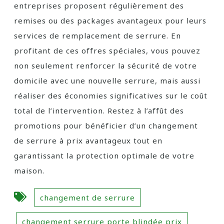
entreprises proposent régulièrement des
remises ou des packages avantageux pour leurs
services de remplacement de serrure. En
profitant de ces offres spéciales, vous pouvez
non seulement renforcer la sécurité de votre
domicile avec une nouvelle serrure, mais aussi
réaliser des économies significatives sur le coût
total de l’intervention. Restez à l’affût des
promotions pour bénéficier d’un changement
de serrure à prix avantageux tout en
garantissant la protection optimale de votre
maison.
changement de serrure
changement serrure porte blindée prix