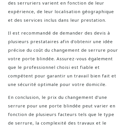
des serruriers varient en fonction de leur
expérience, de leur localisation géographique
et des services inclus dans leur prestation.
Il est recommandé de demander des devis à
plusieurs prestataires afin d’obtenir une idée
précise du coût du changement de serrure pour
votre porte blindée. Assurez-vous également
que le professionnel choisi est fiable et
compétent pour garantir un travail bien fait et
une sécurité optimale pour votre domicile.
En conclusion, le prix du changement d’une
serrure pour une porte blindée peut varier en
fonction de plusieurs facteurs tels que le type
de serrure, la complexité des travaux et le