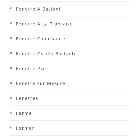
Fenetre A Battant
Fenetre A La Francaise
Fenetre Coulissante
Fenetre Oscillo Battante
Fenetre Pvc
Fenetre Sur Mesure
Fenetres
Ferme
Fermer