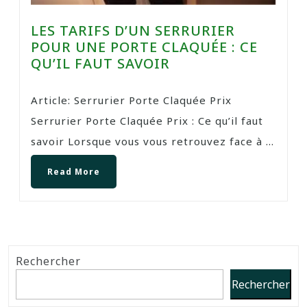
LES TARIFS D’UN SERRURIER
POUR UNE PORTE CLAQUÉE : CE
QU’IL FAUT SAVOIR
Article: Serrurier Porte Claquée Prix
Serrurier Porte Claquée Prix : Ce qu’il faut
savoir Lorsque vous vous retrouvez face à ...
Read More
Rechercher
Rechercher