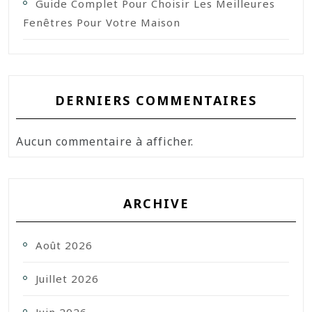
Guide Complet Pour Choisir Les Meilleures
Fenêtres Pour Votre Maison
DERNIERS COMMENTAIRES
Aucun commentaire à afficher.
ARCHIVE
Août 2026
Juillet 2026