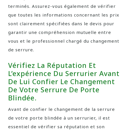
terminés. Assurez-vous également de vérifier
que toutes les informations concernant les prix
sont clairement spécifiées dans le devis pour
garantir une compréhension mutuelle entre
vous et le professionnel chargé du changement
de serrure.
Vérifiez La Réputation Et
L’expérience Du Serrurier Avant
De Lui Confier Le Changement
De Votre Serrure De Porte
Blindée.
Avant de confier le changement de la serrure
de votre porte blindée à un serrurier, il est
essentiel de vérifier sa réputation et son