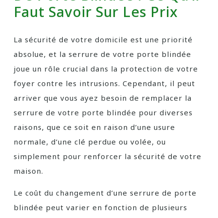
Faut Savoir Sur Les Prix
La sécurité de votre domicile est une priorité
absolue, et la serrure de votre porte blindée
joue un rôle crucial dans la protection de votre
foyer contre les intrusions. Cependant, il peut
arriver que vous ayez besoin de remplacer la
serrure de votre porte blindée pour diverses
raisons, que ce soit en raison d’une usure
normale, d’une clé perdue ou volée, ou
simplement pour renforcer la sécurité de votre
maison.
Le coût du changement d’une serrure de porte
blindée peut varier en fonction de plusieurs