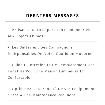
DERNIERS MESSAGES
Artisanat De La Réparation : Redonner Vie
Aux Objets Abîmés
Les Batteries : Des Compagnons
Indispensables De Notre Quotidien Moderne
Guide D’Entretien Et De Remplacement Des
Fenêtres Pour Une Maison Lumineuse Et
Confortable
Optimisez La Durabilité De Vos Équipements
Grâce À Une Maintenance Régulière