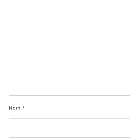
Nom
*