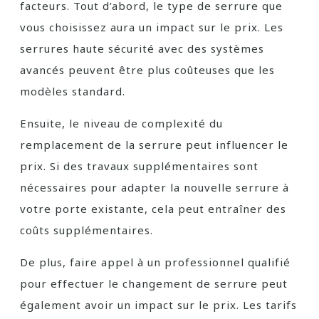
facteurs. Tout d’abord, le type de serrure que
vous choisissez aura un impact sur le prix. Les
serrures haute sécurité avec des systèmes
avancés peuvent être plus coûteuses que les
modèles standard.
Ensuite, le niveau de complexité du
remplacement de la serrure peut influencer le
prix. Si des travaux supplémentaires sont
nécessaires pour adapter la nouvelle serrure à
votre porte existante, cela peut entraîner des
coûts supplémentaires.
De plus, faire appel à un professionnel qualifié
pour effectuer le changement de serrure peut
également avoir un impact sur le prix. Les tarifs