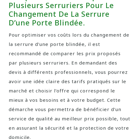
Plusieurs Serruriers Pour Le
Changement De La Serrure
D’une Porte Blindée.
Pour optimiser vos coûts lors du changement de
la serrure d’une porte blindée, il est
recommandé de comparer les prix proposés
par plusieurs serruriers. En demandant des
devis à différents professionnels, vous pourrez
avoir une idée claire des tarifs pratiqués sur le
marché et choisir l’offre qui correspond le
mieux à vos besoins et à votre budget. Cette
démarche vous permettra de bénéficier d’un
service de qualité au meilleur prix possible, tout
en assurant la sécurité et la protection de votre
domicile.