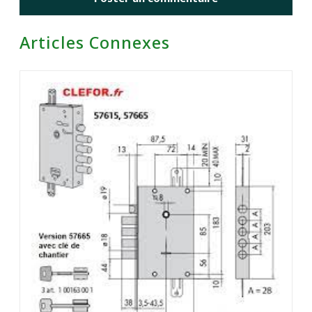
Articles Connexes