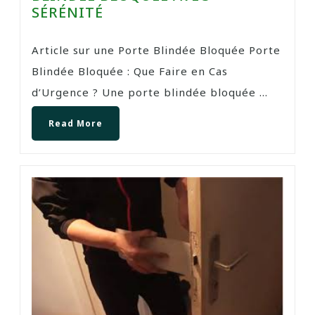
SÉRÉNITÉ
Article sur une Porte Blindée Bloquée Porte
Blindée Bloquée : Que Faire en Cas
d’Urgence ? Une porte blindée bloquée ...
Read More