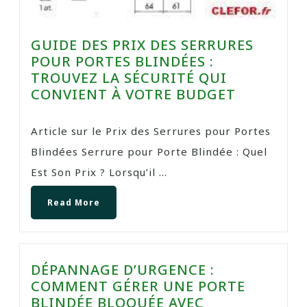
GUIDE DES PRIX DES SERRURES
POUR PORTES BLINDÉES :
TROUVEZ LA SÉCURITÉ QUI
CONVIENT À VOTRE BUDGET
Article sur le Prix des Serrures pour Portes
Blindées Serrure pour Porte Blindée : Quel
Est Son Prix ? Lorsqu’il ...
Read More
DÉPANNAGE D’URGENCE :
COMMENT GÉRER UNE PORTE
BLINDÉE BLOQUÉE AVEC