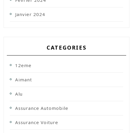
Février 2024
Janvier 2024
CATEGORIES
12eme
Aimant
Alu
Assurance Automobile
Assurance Voiture