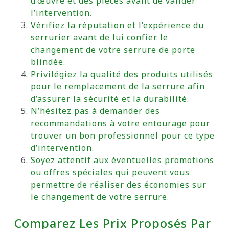
d’œuvre et des pièces avant de valider
l’intervention.
Vérifiez la réputation et l’expérience du
serrurier avant de lui confier le
changement de votre serrure de porte
blindée.
Privilégiez la qualité des produits utilisés
pour le remplacement de la serrure afin
d’assurer la sécurité et la durabilité.
N’hésitez pas à demander des
recommandations à votre entourage pour
trouver un bon professionnel pour ce type
d’intervention.
Soyez attentif aux éventuelles promotions
ou offres spéciales qui peuvent vous
permettre de réaliser des économies sur
le changement de votre serrure.
Comparez Les Prix Proposés Par