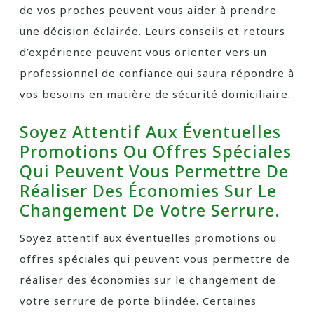
de vos proches peuvent vous aider à prendre
une décision éclairée. Leurs conseils et retours
d’expérience peuvent vous orienter vers un
professionnel de confiance qui saura répondre à
vos besoins en matière de sécurité domiciliaire.
Soyez Attentif Aux Éventuelles
Promotions Ou Offres Spéciales
Qui Peuvent Vous Permettre De
Réaliser Des Économies Sur Le
Changement De Votre Serrure.
Soyez attentif aux éventuelles promotions ou
offres spéciales qui peuvent vous permettre de
réaliser des économies sur le changement de
votre serrure de porte blindée. Certaines