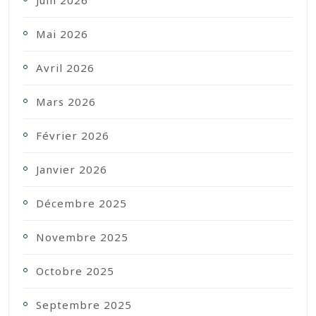
Juin 2026
Mai 2026
Avril 2026
Mars 2026
Février 2026
Janvier 2026
Décembre 2025
Novembre 2025
Octobre 2025
Septembre 2025