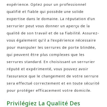
expérience. Optez pour un professionnel
qualifié et fiable qui possède une solide
expertise dans le domaine. La réputation d’un
serrurier peut vous donner un aperçu de la
qualité de son travail et de sa fiabilité. Assurez-
vous également qu’il a l’expérience nécessaire
pour manipuler les serrures de porte blindée,
qui peuvent être plus complexes que les
serrures standard. En choisissant un serrurier
réputé et expérimenté, vous pouvez avoir
l’assurance que le changement de votre serrure
sera effectué correctement et en toute sécurité
pour protéger efficacement votre domicile.
Privilégiez La Qualité Des