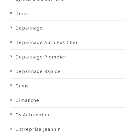
Denis
Depannage
Depannage Auto Pas Cher
Depannage Plombier
Depannage Rapide
Devis
Dimanche
Ds Automobile
Entreprise Jeannin