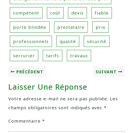
compétent
coût
devis
fiable
porte blindée
prestataire
prix
professionnels
qualité
sécurité
serrurier
tarifs
travaux
PRÉCÉDENT
SUIVANT
Laisser Une Réponse
Votre adresse e-mail ne sera pas publiée.
Les
champs obligatoires sont indiqués avec
*
Commentaire
*