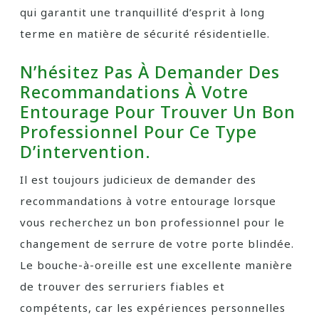
qui garantit une tranquillité d’esprit à long
terme en matière de sécurité résidentielle.
N’hésitez Pas À Demander Des
Recommandations À Votre
Entourage Pour Trouver Un Bon
Professionnel Pour Ce Type
D’intervention.
Il est toujours judicieux de demander des
recommandations à votre entourage lorsque
vous recherchez un bon professionnel pour le
changement de serrure de votre porte blindée.
Le bouche-à-oreille est une excellente manière
de trouver des serruriers fiables et
compétents, car les expériences personnelles