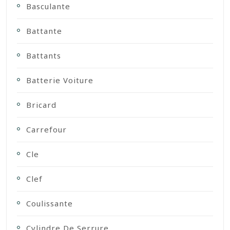
Basculante
Battante
Battants
Batterie Voiture
Bricard
Carrefour
Cle
Clef
Coulissante
Cylindre De Serrure