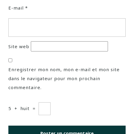
E-mail
*
Site web
Enregistrer mon nom, mon e-mail et mon site
dans le navigateur pour mon prochain
commentaire.
5
+
huit
=