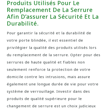
Produits Utilisés Pour Le
Remplacement De La Serrure
Afin D’assurer La Sécurité Et La
Durabilité.
Pour garantir la sécurité et la durabilité de
votre porte blindée, il est essentiel de
privilégier la qualité des produits utilisés lors
du remplacement de la serrure. Opter pour des
serrures de haute qualité et fiables non
seulement renforce la protection de votre
domicile contre les intrusions, mais assure
également une longue durée de vie pour votre
système de verrouillage. Investir dans des
produits de qualité supérieure pour le
changement de serrure est un choix judicieux