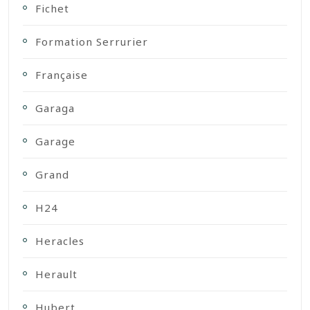
Fichet
Formation Serrurier
Française
Garaga
Garage
Grand
H24
Heracles
Herault
Hubert