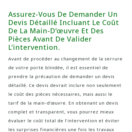
Assurez-Vous De Demander Un
Devis Détaillé Incluant Le Coût
De La Main-D’œuvre Et Des
Pièces Avant De Valider
L’intervention.
Avant de procéder au changement de la serrure
de votre porte blindée, il est essentiel de
prendre la précaution de demander un devis
détaillé. Ce devis devrait inclure non seulement
le coût des pièces nécessaires, mais aussi le
tarif de la main-d’œuvre. En obtenant un devis
complet et transparent, vous pourrez mieux
évaluer le coût total de l’intervention et éviter
les surprises financières une fois les travaux