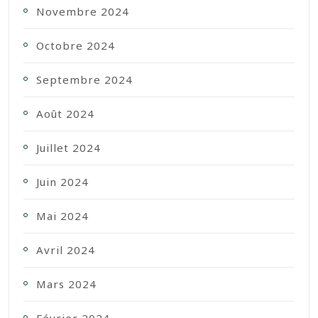
Novembre 2024
Octobre 2024
Septembre 2024
Août 2024
Juillet 2024
Juin 2024
Mai 2024
Avril 2024
Mars 2024