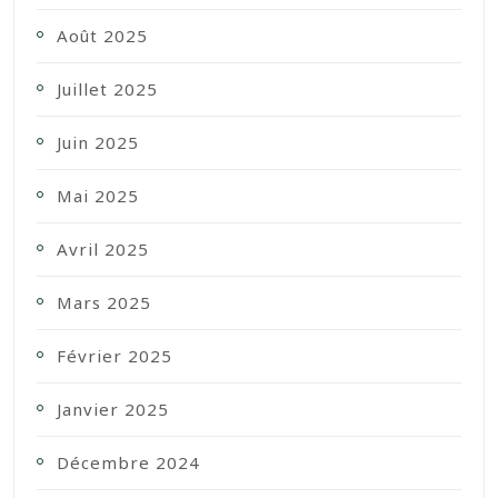
Août 2025
Juillet 2025
Juin 2025
Mai 2025
Avril 2025
Mars 2025
Février 2025
Janvier 2025
Décembre 2024