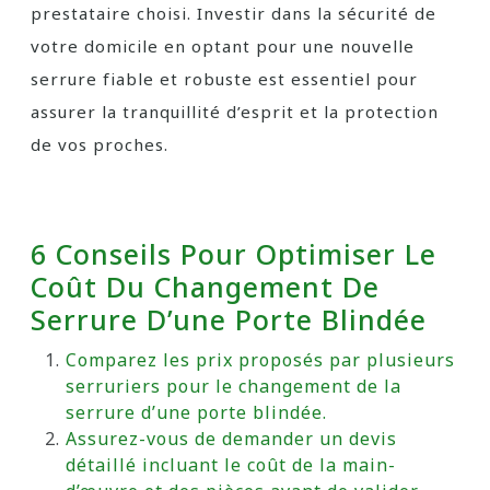
prestataire choisi. Investir dans la sécurité de
votre domicile en optant pour une nouvelle
serrure fiable et robuste est essentiel pour
assurer la tranquillité d’esprit et la protection
de vos proches.
6 Conseils Pour Optimiser Le
Coût Du Changement De
Serrure D’une Porte Blindée
Comparez les prix proposés par plusieurs
serruriers pour le changement de la
serrure d’une porte blindée.
Assurez-vous de demander un devis
détaillé incluant le coût de la main-