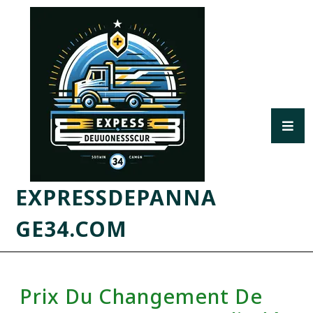
EXPRESSDEPANNA
GE34.COM
Prix Du Changement De