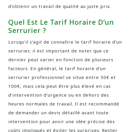
d’obtenir un travail de qualité au juste prix.
Quel Est Le Tarif Horaire D’un
Serrurier ?
Lorsqu’il s’agit de connaître le tarif horaire d’un
serrurier, il est important de noter que ce
dernier peut varier en fonction de plusieurs
facteurs. En général, le tarif horaire d’un
serrurier professionnel se situe entre 50€ et
100€, mais cela peut être plus élevé en cas
d’intervention d’urgence ou en dehors des
heures normales de travail. Il est recommandé
de demander un devis détaillé avant toute
intervention pour avoir une idée précise des
coûts impliqués et éviter les surprises. Rester