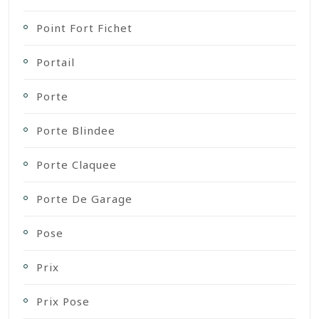
Point Fort Fichet
Portail
Porte
Porte Blindee
Porte Claquee
Porte De Garage
Pose
Prix
Prix Pose