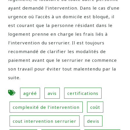
ayant demandé l’intervention. Dans le cas d’une
urgence où l’accès à un domicile est bloqué, il
est courant que la personne résidant dans le
logement prenne en charge les frais liés à
l’intervention du serrurier. Il est toujours
recommandé de clarifier les modalités de
paiement avant que le serrurier ne commence
son travail pour éviter tout malentendu par la
suite.
agréé
avis
certifications
complexité de l'intervention
coût
cout intervention serrurier
devis