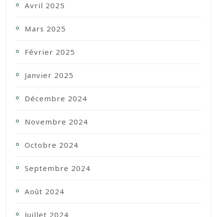
Avril 2025
Mars 2025
Février 2025
Janvier 2025
Décembre 2024
Novembre 2024
Octobre 2024
Septembre 2024
Août 2024
Juillet 2024