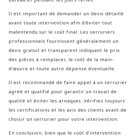
Il est important de demander un devis détaillé
avant toute intervention afin d’éviter tout
malentendu sur le coût final. Les serruriers
professionnels fournissent généralement un
devis gratuit et transparent indiquant le prix
des pièces à remplacer, le coût de la main-
d’œuvre et toute autre dépense éventuelle.
Il est recommandé de faire appel à un serrurier
agréé et qualifié pour garantir un travail de
qualité et éviter les arnaques. Vérifiez toujours
les certifications et les avis des clients avant de
choisir un serrurier pour votre intervention.
En conclusion, bien que le coût d’intervention