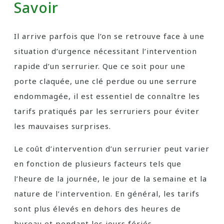
Savoir
Il arrive parfois que l’on se retrouve face à une
situation d’urgence nécessitant l’intervention
rapide d’un serrurier. Que ce soit pour une
porte claquée, une clé perdue ou une serrure
endommagée, il est essentiel de connaître les
tarifs pratiqués par les serruriers pour éviter
les mauvaises surprises.
Le coût d’intervention d’un serrurier peut varier
en fonction de plusieurs facteurs tels que
l’heure de la journée, le jour de la semaine et la
nature de l’intervention. En général, les tarifs
sont plus élevés en dehors des heures de
bureau et pendant les jours fériés.