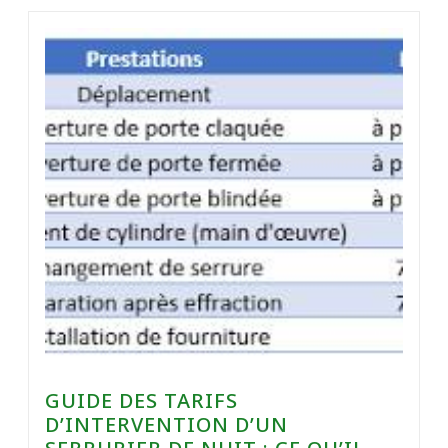
GUIDE DES TARIFS
D’INTERVENTION D’UN