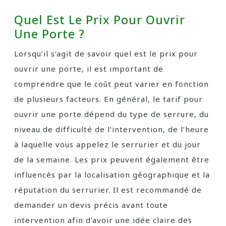
Quel Est Le Prix Pour Ouvrir
Une Porte ?
Lorsqu’il s’agit de savoir quel est le prix pour
ouvrir une porte, il est important de
comprendre que le coût peut varier en fonction
de plusieurs facteurs. En général, le tarif pour
ouvrir une porte dépend du type de serrure, du
niveau de difficulté de l’intervention, de l’heure
à laquelle vous appelez le serrurier et du jour
de la semaine. Les prix peuvent également être
influencés par la localisation géographique et la
réputation du serrurier. Il est recommandé de
demander un devis précis avant toute
intervention afin d’avoir une idée claire des