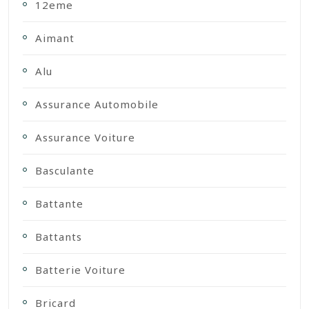
12eme
Aimant
Alu
Assurance Automobile
Assurance Voiture
Basculante
Battante
Battants
Batterie Voiture
Bricard