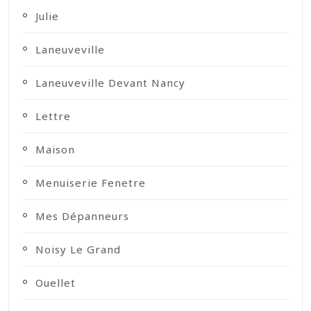
Julie
Laneuveville
Laneuveville Devant Nancy
Lettre
Maison
Menuiserie Fenetre
Mes Dépanneurs
Noisy Le Grand
Ouellet