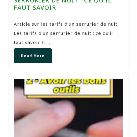
SERRURIER DE NUIT : CE QU’IL
FAUT SAVOIR
Article sur les tarifs d’un serrurier de nuit
Les tarifs d’un serrurier de nuit : ce qu’il
faut savoir Il ...
Read More