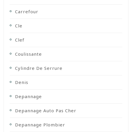
Carrefour
Cle
Clef
Coulissante
Cylindre De Serrure
Denis
Depannage
Depannage Auto Pas Cher
Depannage Plombier