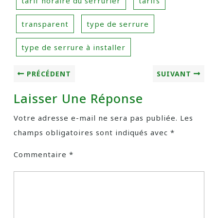
tarif horaire du serrurier
tarifs
transparent
type de serrure
type de serrure à installer
PRÉCÉDENT
SUIVANT
Laisser Une Réponse
Votre adresse e-mail ne sera pas publiée.
Les
champs obligatoires sont indiqués avec
*
Commentaire
*