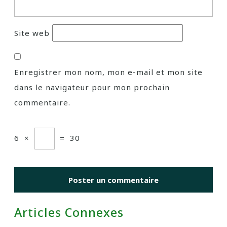
Site web
Enregistrer mon nom, mon e-mail et mon site
dans le navigateur pour mon prochain
commentaire.
6
×
=
30
Articles Connexes