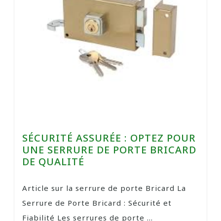
SÉCURITÉ ASSURÉE : OPTEZ POUR
UNE SERRURE DE PORTE BRICARD
DE QUALITÉ
Article sur la serrure de porte Bricard La
Serrure de Porte Bricard : Sécurité et
Fiabilité Les serrures de porte ...