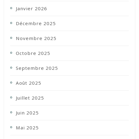
Janvier 2026
Décembre 2025
Novembre 2025
Octobre 2025
Septembre 2025
Août 2025
Juillet 2025
Juin 2025
Mai 2025