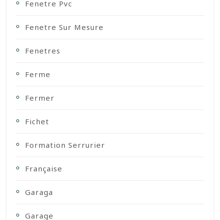
Fenetre Pvc
Fenetre Sur Mesure
Fenetres
Ferme
Fermer
Fichet
Formation Serrurier
Française
Garaga
Garage