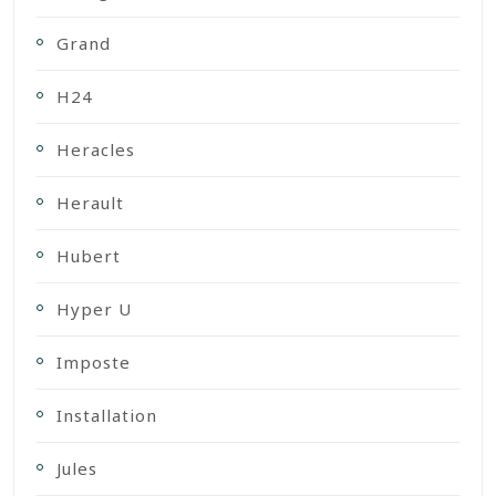
Grand
H24
Heracles
Herault
Hubert
Hyper U
Imposte
Installation
Jules