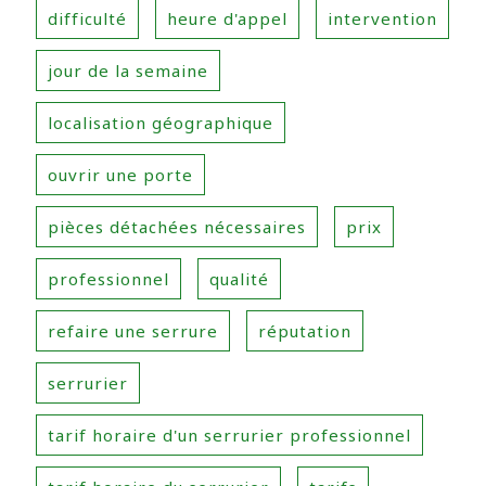
difficulté
heure d'appel
intervention
jour de la semaine
localisation géographique
ouvrir une porte
pièces détachées nécessaires
prix
professionnel
qualité
refaire une serrure
réputation
serrurier
tarif horaire d'un serrurier professionnel