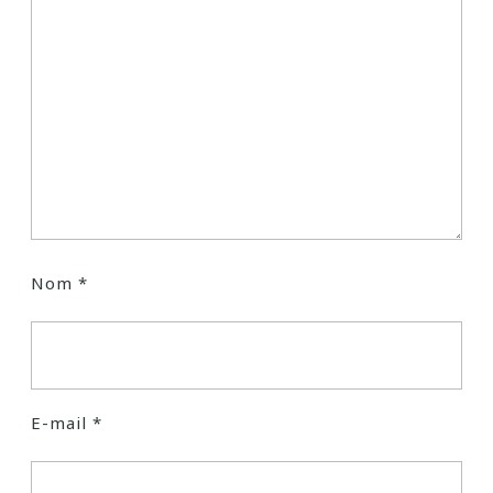
Nom
*
E-mail
*