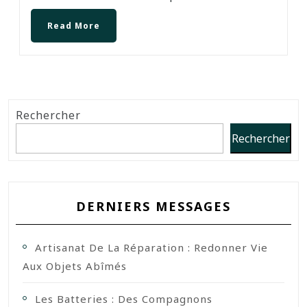
Read More
Rechercher
Rechercher
DERNIERS MESSAGES
Artisanat De La Réparation : Redonner Vie
Aux Objets Abîmés
Les Batteries : Des Compagnons