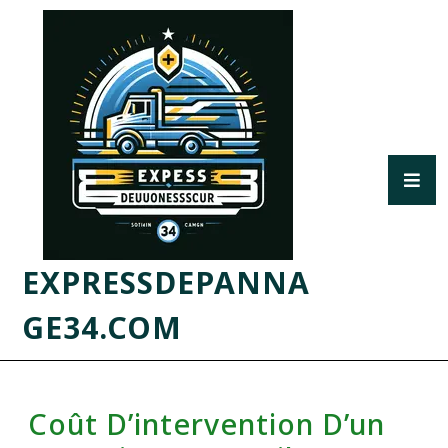
EXPRESSDEPANNA
GE34.COM
Coût D’intervention D’un