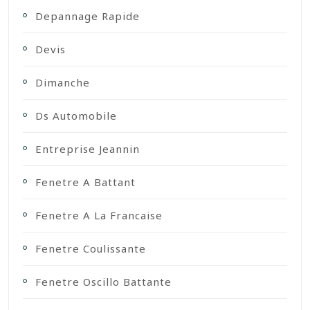
Depannage Rapide
Devis
Dimanche
Ds Automobile
Entreprise Jeannin
Fenetre A Battant
Fenetre A La Francaise
Fenetre Coulissante
Fenetre Oscillo Battante