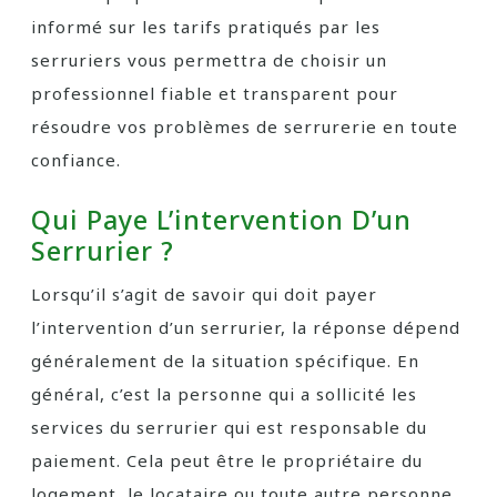
informé sur les tarifs pratiqués par les
serruriers vous permettra de choisir un
professionnel fiable et transparent pour
résoudre vos problèmes de serrurerie en toute
confiance.
Qui Paye L’intervention D’un
Serrurier ?
Lorsqu’il s’agit de savoir qui doit payer
l’intervention d’un serrurier, la réponse dépend
généralement de la situation spécifique. En
général, c’est la personne qui a sollicité les
services du serrurier qui est responsable du
paiement. Cela peut être le propriétaire du
logement, le locataire ou toute autre personne