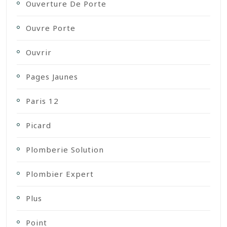
Ouverture De Porte
Ouvre Porte
Ouvrir
Pages Jaunes
Paris 12
Picard
Plomberie Solution
Plombier Expert
Plus
Point