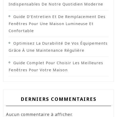
Indispensables De Notre Quotidien Moderne
Guide D’Entretien Et De Remplacement Des
Fenêtres Pour Une Maison Lumineuse Et
Confortable
Optimisez La Durabilité De Vos Équipements
Grâce À Une Maintenance Régulière
Guide Complet Pour Choisir Les Meilleures
Fenêtres Pour Votre Maison
DERNIERS COMMENTAIRES
Aucun commentaire à afficher.