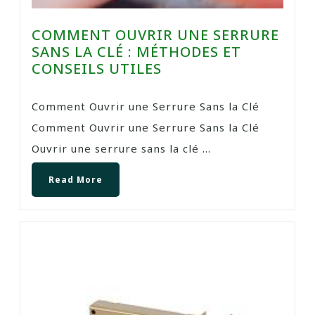
COMMENT OUVRIR UNE SERRURE
SANS LA CLÉ : MÉTHODES ET
CONSEILS UTILES
Comment Ouvrir une Serrure Sans la Clé
Comment Ouvrir une Serrure Sans la Clé
Ouvrir une serrure sans la clé ...
Read More