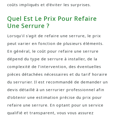
coûts impliqués et d’éviter les surprises.
Quel Est Le Prix Pour Refaire
Une Serrure ?
Lorsqu’il s’agit de refaire une serrure, le prix
peut varier en fonction de plusieurs éléments.
En général, le coût pour refaire une serrure
dépend du type de serrure à installer, de la
complexité de l’intervention, des éventuelles
pièces détachées nécessaires et du tarif horaire
du serrurier. Il est recommandé de demander un
devis détaillé à un serrurier professionnel afin
d’obtenir une estimation précise du prix pour
refaire une serrure. En optant pour un service
qualifié et transparent, vous vous assurez