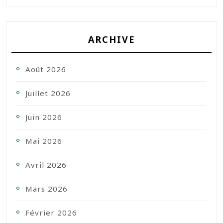
ARCHIVE
Août 2026
Juillet 2026
Juin 2026
Mai 2026
Avril 2026
Mars 2026
Février 2026