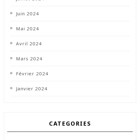
Juin 2024
Mai 2024
Avril 2024
Mars 2024
Février 2024
Janvier 2024
CATEGORIES