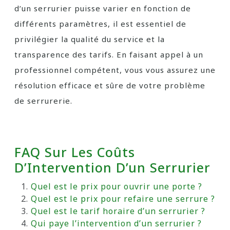
d’un serrurier puisse varier en fonction de
différents paramètres, il est essentiel de
privilégier la qualité du service et la
transparence des tarifs. En faisant appel à un
professionnel compétent, vous vous assurez une
résolution efficace et sûre de votre problème
de serrurerie.
FAQ Sur Les Coûts
D’Intervention D’un Serrurier
Quel est le prix pour ouvrir une porte ?
Quel est le prix pour refaire une serrure ?
Quel est le tarif horaire d’un serrurier ?
Qui paye l’intervention d’un serrurier ?