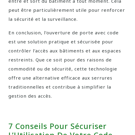
entre et sort du bâtiment à tout moment. Cela
peut être particulièrement utile pour renforcer
la sécurité et la surveillance.
En conclusion, l’ouverture de porte avec code
est une solution pratique et sécurisée pour
contrôler l’accès aux bâtiments et aux espaces
restreints. Que ce soit pour des raisons de
commodité ou de sécurité, cette technologie
offre une alternative efficace aux serrures
traditionnelles et contribue à simplifier la
gestion des accès.
7 Conseils Pour Sécuriser