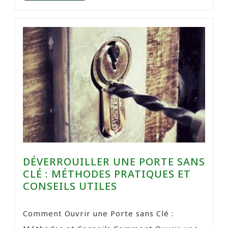
DÉVERROUILLER UNE PORTE SANS
CLÉ : MÉTHODES PRATIQUES ET
CONSEILS UTILES
Comment Ouvrir une Porte sans Clé :