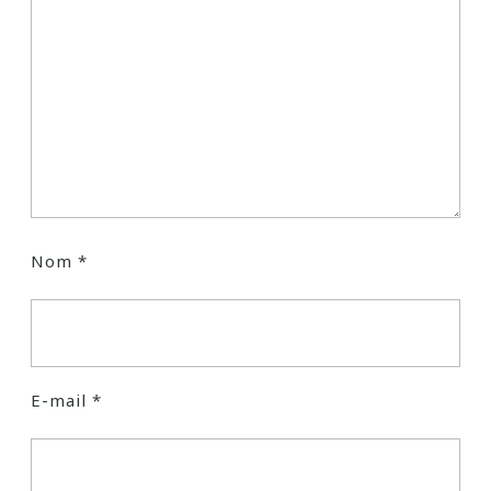
Nom
*
E-mail
*