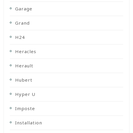
Garage
Grand
H24
Heracles
Herault
Hubert
Hyper U
Imposte
Installation