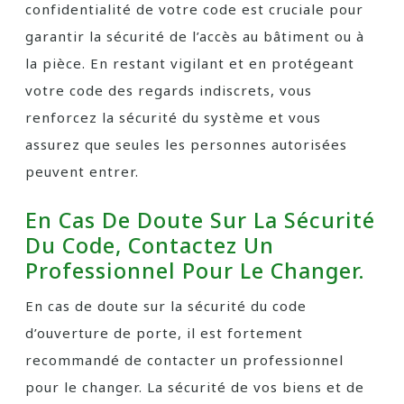
confidentialité de votre code est cruciale pour
garantir la sécurité de l’accès au bâtiment ou à
la pièce. En restant vigilant et en protégeant
votre code des regards indiscrets, vous
renforcez la sécurité du système et vous
assurez que seules les personnes autorisées
peuvent entrer.
En Cas De Doute Sur La Sécurité
Du Code, Contactez Un
Professionnel Pour Le Changer.
En cas de doute sur la sécurité du code
d’ouverture de porte, il est fortement
recommandé de contacter un professionnel
pour le changer. La sécurité de vos biens et de