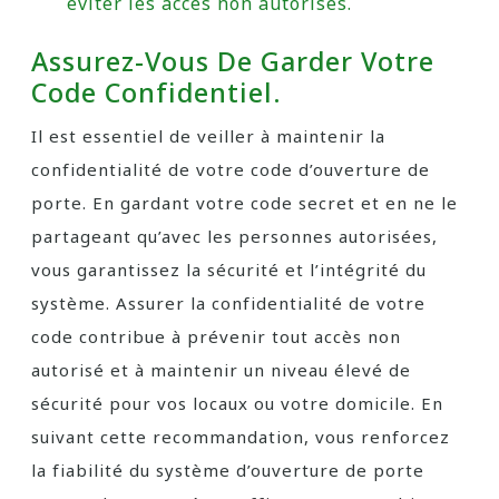
éviter les accès non autorisés.
Assurez-Vous De Garder Votre
Code Confidentiel.
Il est essentiel de veiller à maintenir la
confidentialité de votre code d’ouverture de
porte. En gardant votre code secret et en ne le
partageant qu’avec les personnes autorisées,
vous garantissez la sécurité et l’intégrité du
système. Assurer la confidentialité de votre
code contribue à prévenir tout accès non
autorisé et à maintenir un niveau élevé de
sécurité pour vos locaux ou votre domicile. En
suivant cette recommandation, vous renforcez
la fiabilité du système d’ouverture de porte