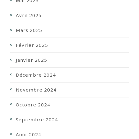
Mai 2025
Avril 2025
Mars 2025
Février 2025
Janvier 2025
Décembre 2024
Novembre 2024
Octobre 2024
Septembre 2024
Août 2024