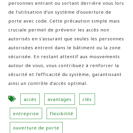
personnes entrant ou sortant derrière vous lors
de l’utilisation d’un système d’ouverture de
porte avec code. Cette précaution simple mais
cruciale permet de prévenir les accès non
autorisés en s’assurant que seules les personnes
autorisées entrent dans le bâtiment ou la zone
sécurisée. En restant attentif aux mouvements
autour de vous, vous contribuez à renforcer la
sécurité et l’efficacité du système, garantissant
ainsi un contrôle d’accès optimal.
accès
avantages
clés
entreprise
flexibilité
ouverture de porte