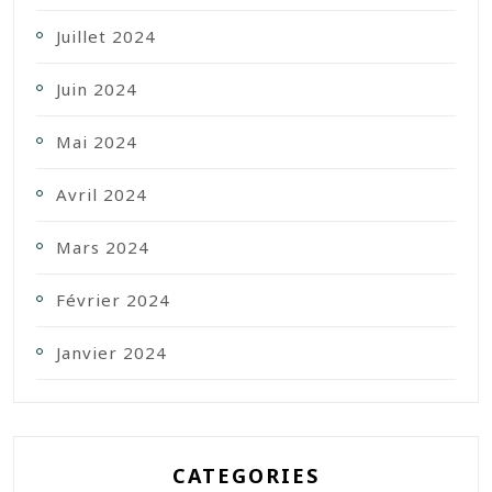
Juillet 2024
Juin 2024
Mai 2024
Avril 2024
Mars 2024
Février 2024
Janvier 2024
CATEGORIES