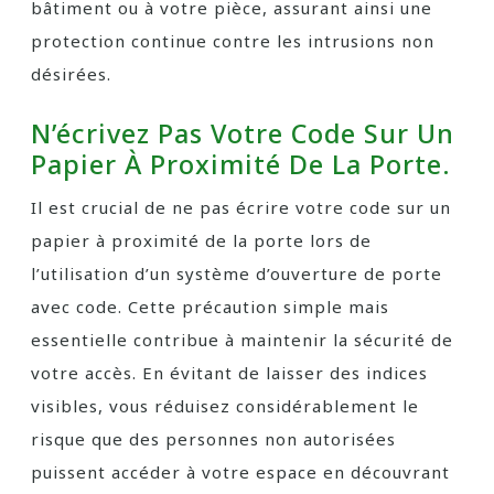
bâtiment ou à votre pièce, assurant ainsi une
protection continue contre les intrusions non
désirées.
N’écrivez Pas Votre Code Sur Un
Papier À Proximité De La Porte.
Il est crucial de ne pas écrire votre code sur un
papier à proximité de la porte lors de
l’utilisation d’un système d’ouverture de porte
avec code. Cette précaution simple mais
essentielle contribue à maintenir la sécurité de
votre accès. En évitant de laisser des indices
visibles, vous réduisez considérablement le
risque que des personnes non autorisées
puissent accéder à votre espace en découvrant