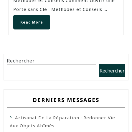
Méthodes et Conseils Comment Ouvrir une
Porte sans Clé : Méthodes et Conseils ...
Read More
Rechercher
Rechercher
DERNIERS MESSAGES
Artisanat De La Réparation : Redonner Vie
Aux Objets Abîmés