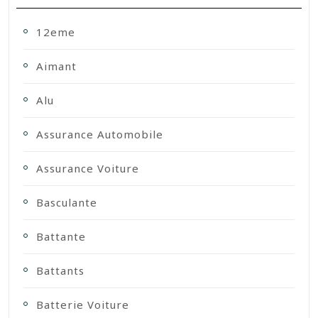
12eme
Aimant
Alu
Assurance Automobile
Assurance Voiture
Basculante
Battante
Battants
Batterie Voiture