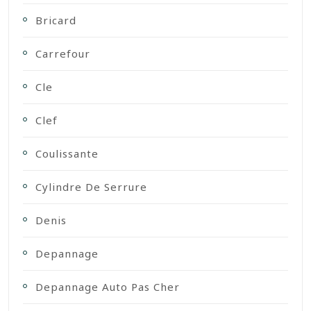
Bricard
Carrefour
Cle
Clef
Coulissante
Cylindre De Serrure
Denis
Depannage
Depannage Auto Pas Cher