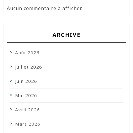
Aucun commentaire à afficher.
ARCHIVE
Août 2026
Juillet 2026
Juin 2026
Mai 2026
Avril 2026
Mars 2026