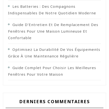
Les Batteries : Des Compagnons
Indispensables De Notre Quotidien Moderne
Guide D’Entretien Et De Remplacement Des
Fenêtres Pour Une Maison Lumineuse Et
Confortable
Optimisez La Durabilité De Vos Équipements
Grâce À Une Maintenance Régulière
Guide Complet Pour Choisir Les Meilleures
Fenêtres Pour Votre Maison
DERNIERS COMMENTAIRES