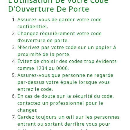
L’Utilisation De Votre Code
D’Ouverture De Porte
Assurez-vous de garder votre code
confidentiel.
Changez régulièrement votre code
d’ouverture de porte.
N’écrivez pas votre code sur un papier à
proximité de la porte.
Évitez de choisir des codes trop évidents
comme 1234 ou 0000.
Assurez-vous que personne ne regarde
par-dessus votre épaule lorsque vous
entrez le code.
En cas de doute sur la sécurité du code,
contactez un professionnel pour le
changer.
Gardez toujours un œil sur les personnes
entrant ou sortant derrière vous pour