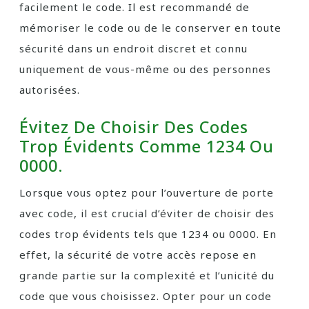
facilement le code. Il est recommandé de
mémoriser le code ou de le conserver en toute
sécurité dans un endroit discret et connu
uniquement de vous-même ou des personnes
autorisées.
Évitez De Choisir Des Codes
Trop Évidents Comme 1234 Ou
0000.
Lorsque vous optez pour l’ouverture de porte
avec code, il est crucial d’éviter de choisir des
codes trop évidents tels que 1234 ou 0000. En
effet, la sécurité de votre accès repose en
grande partie sur la complexité et l’unicité du
code que vous choisissez. Opter pour un code