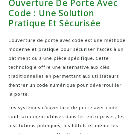
Ouverture De Porte Avec
Code : Une Solution
Pratique Et Sécurisée
L’ouverture de porte avec code est une méthode
moderne et pratique pour sécuriser l’accès à un
bâtiment ou à une pièce spécifique. Cette
technologie offre une alternative aux clés
traditionnelles en permettant aux utilisateurs
d’entrer un code numérique pour déverrouiller
la porte.
Les systèmes d’ouverture de porte avec code
sont largement utilisés dans les entreprises, les
institutions publiques, les hôtels et même les