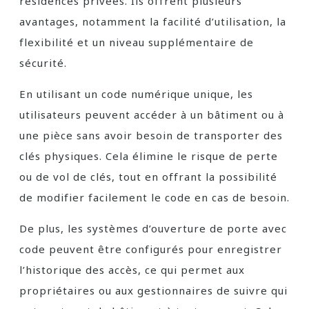
résidences privées. Ils offrent plusieurs
avantages, notamment la facilité d’utilisation, la
flexibilité et un niveau supplémentaire de
sécurité.
En utilisant un code numérique unique, les
utilisateurs peuvent accéder à un bâtiment ou à
une pièce sans avoir besoin de transporter des
clés physiques. Cela élimine le risque de perte
ou de vol de clés, tout en offrant la possibilité
de modifier facilement le code en cas de besoin.
De plus, les systèmes d’ouverture de porte avec
code peuvent être configurés pour enregistrer
l’historique des accès, ce qui permet aux
propriétaires ou aux gestionnaires de suivre qui