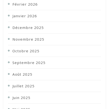
Février 2026
Janvier 2026
Décembre 2025
Novembre 2025
Octobre 2025
Septembre 2025
Août 2025
Juillet 2025
Juin 2025