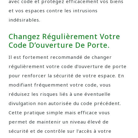
avec code et protégez efficacement vos biens
et vos espaces contre les intrusions
indésirables.
Changez Régulièrement Votre
Code D’ouverture De Porte.
Il est fortement recommandé de changer
régulièrement votre code d’ouverture de porte
pour renforcer la sécurité de votre espace. En
modifiant fréquemment votre code, vous
réduisez les risques liés à une éventuelle
divulgation non autorisée du code précédent.
Cette pratique simple mais efficace vous
permet de maintenir un niveau élevé de
sécurité et de contrôle sur l’accès à votre