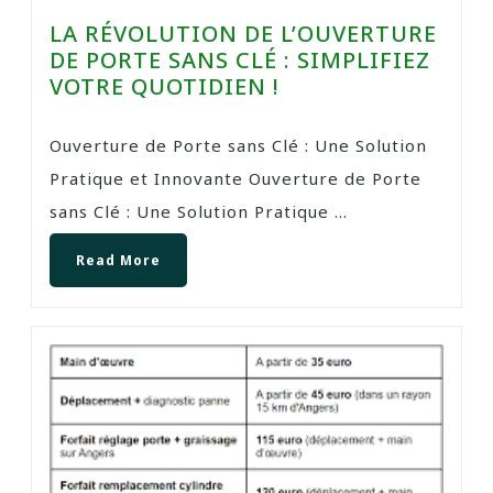
LA RÉVOLUTION DE L’OUVERTURE
DE PORTE SANS CLÉ : SIMPLIFIEZ
VOTRE QUOTIDIEN !
Ouverture de Porte sans Clé : Une Solution
Pratique et Innovante Ouverture de Porte
sans Clé : Une Solution Pratique ...
Read More