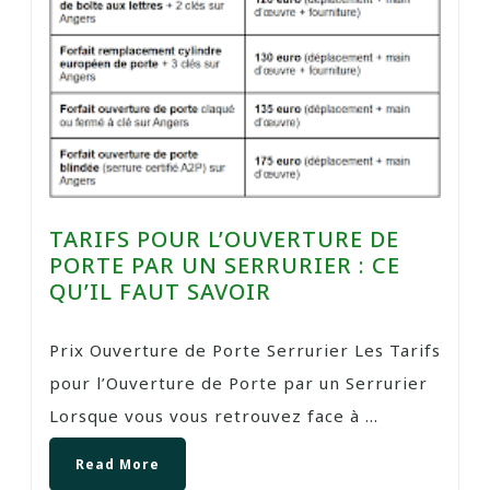
TARIFS POUR L’OUVERTURE DE
PORTE PAR UN SERRURIER : CE
QU’IL FAUT SAVOIR
Prix Ouverture de Porte Serrurier Les Tarifs
pour l’Ouverture de Porte par un Serrurier
Lorsque vous vous retrouvez face à ...
Read More