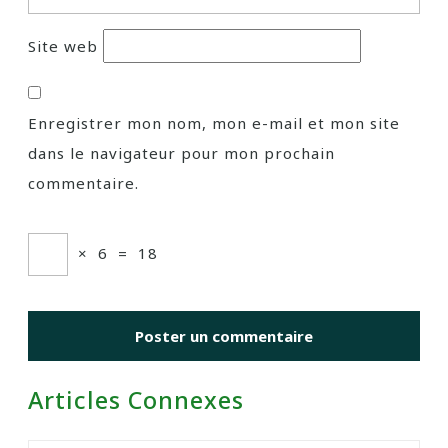
Site web
Enregistrer mon nom, mon e-mail et mon site
dans le navigateur pour mon prochain
commentaire.
×
6
=
18
Articles Connexes