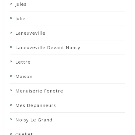
Jules
Julie
Laneuveville
Laneuveville Devant Nancy
Lettre
Maison
Menuiserie Fenetre
Mes Dépanneurs
Noisy Le Grand
Ouellet