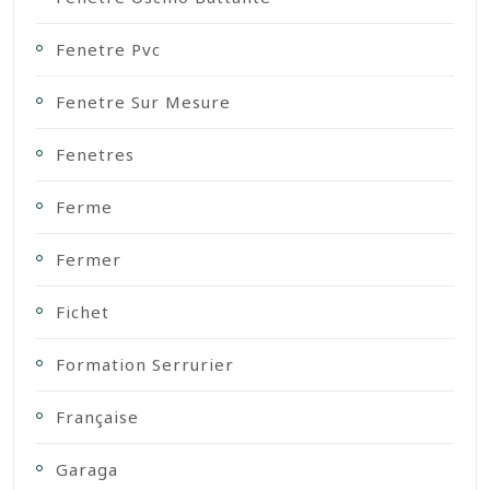
Fenetre Pvc
Fenetre Sur Mesure
Fenetres
Ferme
Fermer
Fichet
Formation Serrurier
Française
Garaga