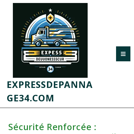
EXPRESSDEPANNA
GE34.COM
Sécurité Renforcée :