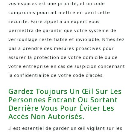
vos espaces est une priorité, et un code
compromis pourrait mettre en péril cette
sécurité. Faire appel à un expert vous
permettra de garantir que votre système de
verrouillage reste fiable et inviolable. N’hésitez
pas à prendre des mesures proactives pour
assurer la protection de votre domicile ou de
votre entreprise en cas de suspicion concernant
la confidentialité de votre code d’accès.
Gardez Toujours Un Œil Sur Les
Personnes Entrant Ou Sortant
Derrière Vous Pour Éviter Les
Accès Non Autorisés.
Il est essentiel de garder un œil vigilant sur les