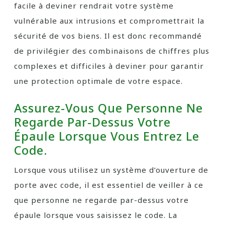
facile à deviner rendrait votre système
vulnérable aux intrusions et compromettrait la
sécurité de vos biens. Il est donc recommandé
de privilégier des combinaisons de chiffres plus
complexes et difficiles à deviner pour garantir
une protection optimale de votre espace.
Assurez-Vous Que Personne Ne
Regarde Par-Dessus Votre
Épaule Lorsque Vous Entrez Le
Code.
Lorsque vous utilisez un système d’ouverture de
porte avec code, il est essentiel de veiller à ce
que personne ne regarde par-dessus votre
épaule lorsque vous saisissez le code. La