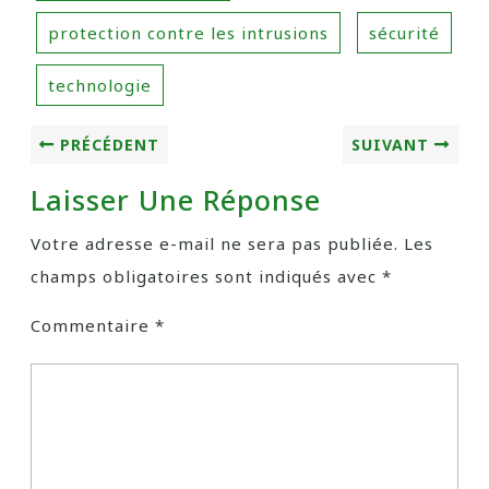
protection contre les intrusions
sécurité
technologie
PRÉCÉDENT
SUIVANT
Laisser Une Réponse
Votre adresse e-mail ne sera pas publiée.
Les
champs obligatoires sont indiqués avec
*
Commentaire
*