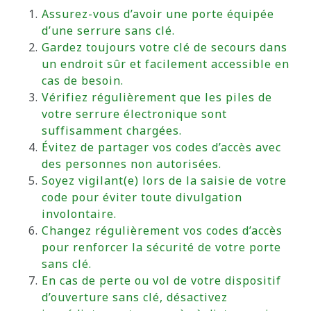
Assurez-vous d’avoir une porte équipée
d’une serrure sans clé.
Gardez toujours votre clé de secours dans
un endroit sûr et facilement accessible en
cas de besoin.
Vérifiez régulièrement que les piles de
votre serrure électronique sont
suffisamment chargées.
Évitez de partager vos codes d’accès avec
des personnes non autorisées.
Soyez vigilant(e) lors de la saisie de votre
code pour éviter toute divulgation
involontaire.
Changez régulièrement vos codes d’accès
pour renforcer la sécurité de votre porte
sans clé.
En cas de perte ou vol de votre dispositif
d’ouverture sans clé, désactivez