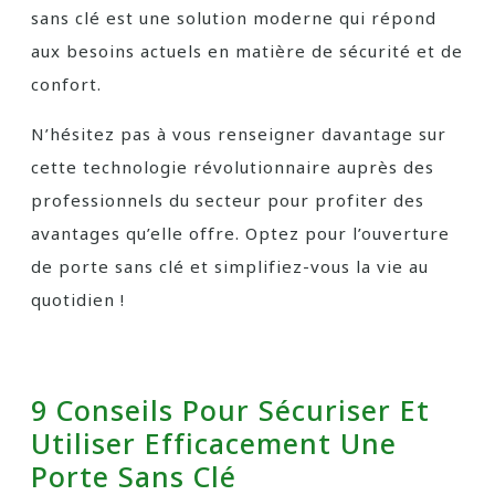
sans clé est une solution moderne qui répond
aux besoins actuels en matière de sécurité et de
confort.
N’hésitez pas à vous renseigner davantage sur
cette technologie révolutionnaire auprès des
professionnels du secteur pour profiter des
avantages qu’elle offre. Optez pour l’ouverture
de porte sans clé et simplifiez-vous la vie au
quotidien !
9 Conseils Pour Sécuriser Et
Utiliser Efficacement Une
Porte Sans Clé