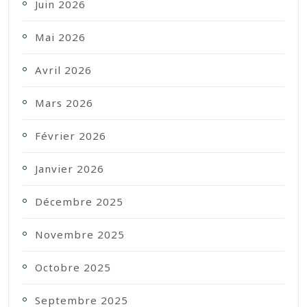
Juin 2026
Mai 2026
Avril 2026
Mars 2026
Février 2026
Janvier 2026
Décembre 2025
Novembre 2025
Octobre 2025
Septembre 2025