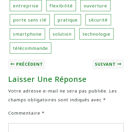
entreprise
flexibilité
ouverture
porte sans clé
pratique
sécurité
smartphone
solution
technologie
télécommande
PRÉCÉDENT
SUIVANT
Laisser Une Réponse
Votre adresse e-mail ne sera pas publiée.
Les
champs obligatoires sont indiqués avec
*
Commentaire
*