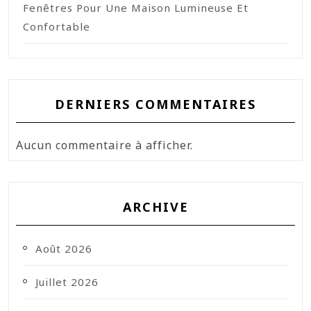
Fenêtres Pour Une Maison Lumineuse Et
Confortable
DERNIERS COMMENTAIRES
Aucun commentaire à afficher.
ARCHIVE
Août 2026
Juillet 2026