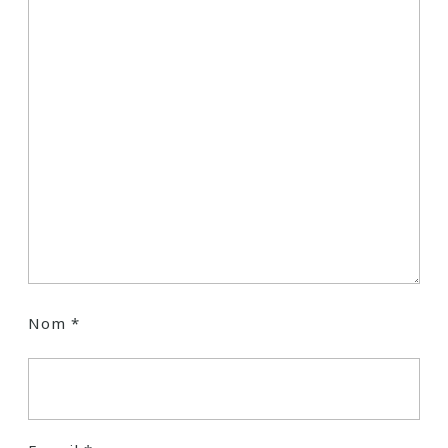
Nom
*