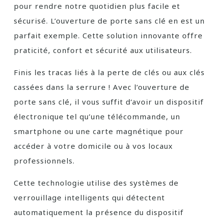
pour rendre notre quotidien plus facile et
sécurisé. L’ouverture de porte sans clé en est un
parfait exemple. Cette solution innovante offre
praticité, confort et sécurité aux utilisateurs.
Finis les tracas liés à la perte de clés ou aux clés
cassées dans la serrure ! Avec l’ouverture de
porte sans clé, il vous suffit d’avoir un dispositif
électronique tel qu’une télécommande, un
smartphone ou une carte magnétique pour
accéder à votre domicile ou à vos locaux
professionnels.
Cette technologie utilise des systèmes de
verrouillage intelligents qui détectent
automatiquement la présence du dispositif