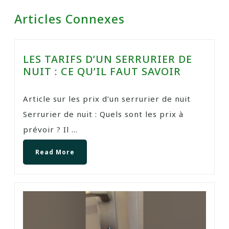
Articles Connexes
LES TARIFS D’UN SERRURIER DE
NUIT : CE QU’IL FAUT SAVOIR
Article sur les prix d’un serrurier de nuit
Serrurier de nuit : Quels sont les prix à
prévoir ? Il ...
Read More