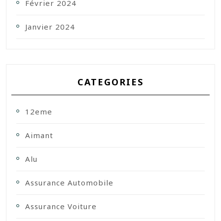
Février 2024
Janvier 2024
CATEGORIES
12eme
Aimant
Alu
Assurance Automobile
Assurance Voiture