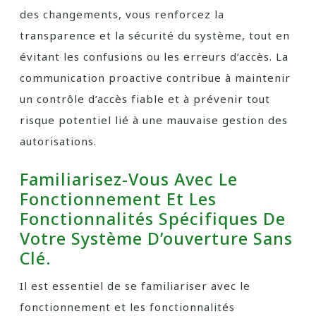
des changements, vous renforcez la
transparence et la sécurité du système, tout en
évitant les confusions ou les erreurs d’accès. La
communication proactive contribue à maintenir
un contrôle d’accès fiable et à prévenir tout
risque potentiel lié à une mauvaise gestion des
autorisations.
Familiarisez-Vous Avec Le
Fonctionnement Et Les
Fonctionnalités Spécifiques De
Votre Système D’ouverture Sans
Clé.
Il est essentiel de se familiariser avec le
fonctionnement et les fonctionnalités