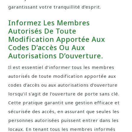
garantissant votre tranquillité d’esprit.
Informez Les Membres
Autorisés De Toute
Modification Apportée Aux
Codes D’accès Ou Aux
Autorisations D’ouverture.
Il est essentiel d’informer tous les membres
autorisés de toute modification apportée aux
codes d’accès ou aux autorisations d’ouverture
lorsqu’il s’agit de l’ouverture de porte sans clé.
Cette pratique garantit une gestion efficace et
sécurisée des accès, en assurant que seules les
personnes autorisées puissent entrer dans les
locaux. En tenant tous les membres informés