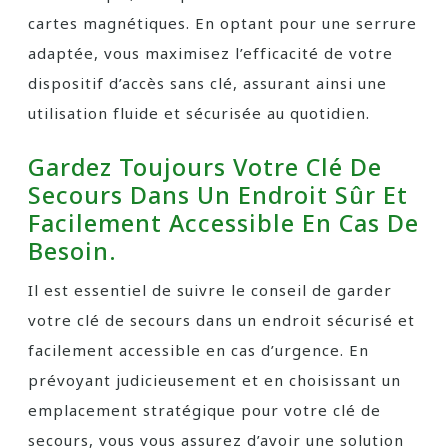
cartes magnétiques. En optant pour une serrure
adaptée, vous maximisez l’efficacité de votre
dispositif d’accès sans clé, assurant ainsi une
utilisation fluide et sécurisée au quotidien.
Gardez Toujours Votre Clé De
Secours Dans Un Endroit Sûr Et
Facilement Accessible En Cas De
Besoin.
Il est essentiel de suivre le conseil de garder
votre clé de secours dans un endroit sécurisé et
facilement accessible en cas d’urgence. En
prévoyant judicieusement et en choisissant un
emplacement stratégique pour votre clé de
secours, vous vous assurez d’avoir une solution