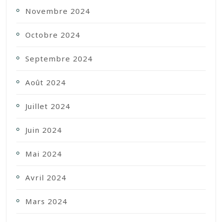
Novembre 2024
Octobre 2024
Septembre 2024
Août 2024
Juillet 2024
Juin 2024
Mai 2024
Avril 2024
Mars 2024