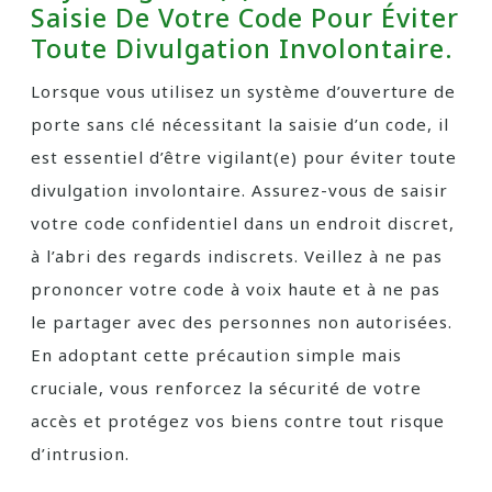
Saisie De Votre Code Pour Éviter
Toute Divulgation Involontaire.
Lorsque vous utilisez un système d’ouverture de
porte sans clé nécessitant la saisie d’un code, il
est essentiel d’être vigilant(e) pour éviter toute
divulgation involontaire. Assurez-vous de saisir
votre code confidentiel dans un endroit discret,
à l’abri des regards indiscrets. Veillez à ne pas
prononcer votre code à voix haute et à ne pas
le partager avec des personnes non autorisées.
En adoptant cette précaution simple mais
cruciale, vous renforcez la sécurité de votre
accès et protégez vos biens contre tout risque
d’intrusion.