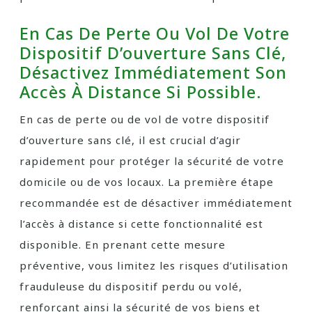
En Cas De Perte Ou Vol De Votre
Dispositif D’ouverture Sans Clé,
Désactivez Immédiatement Son
Accès À Distance Si Possible.
En cas de perte ou de vol de votre dispositif
d’ouverture sans clé, il est crucial d’agir
rapidement pour protéger la sécurité de votre
domicile ou de vos locaux. La première étape
recommandée est de désactiver immédiatement
l’accès à distance si cette fonctionnalité est
disponible. En prenant cette mesure
préventive, vous limitez les risques d’utilisation
frauduleuse du dispositif perdu ou volé,
renforçant ainsi la sécurité de vos biens et