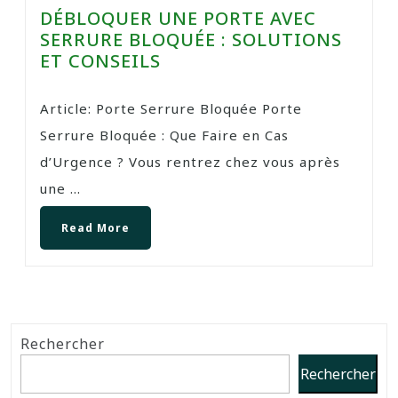
DÉBLOQUER UNE PORTE AVEC
SERRURE BLOQUÉE : SOLUTIONS
ET CONSEILS
Article: Porte Serrure Bloquée Porte
Serrure Bloquée : Que Faire en Cas
d’Urgence ? Vous rentrez chez vous après
une ...
Read More
Rechercher
Rechercher