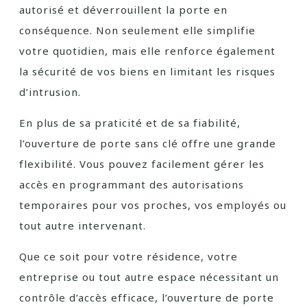
autorisé et déverrouillent la porte en
conséquence. Non seulement elle simplifie
votre quotidien, mais elle renforce également
la sécurité de vos biens en limitant les risques
d’intrusion.
En plus de sa praticité et de sa fiabilité,
l’ouverture de porte sans clé offre une grande
flexibilité. Vous pouvez facilement gérer les
accès en programmant des autorisations
temporaires pour vos proches, vos employés ou
tout autre intervenant.
Que ce soit pour votre résidence, votre
entreprise ou tout autre espace nécessitant un
contrôle d’accès efficace, l’ouverture de porte