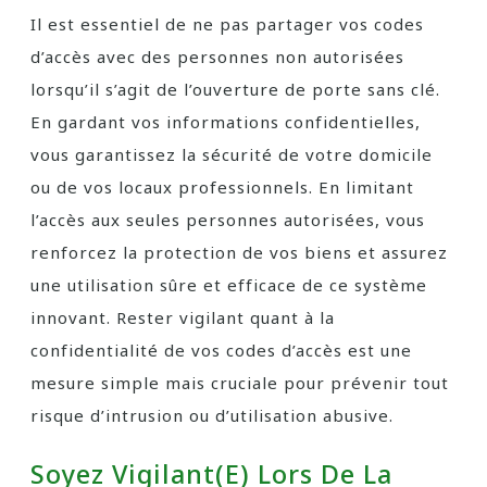
Il est essentiel de ne pas partager vos codes
d’accès avec des personnes non autorisées
lorsqu’il s’agit de l’ouverture de porte sans clé.
En gardant vos informations confidentielles,
vous garantissez la sécurité de votre domicile
ou de vos locaux professionnels. En limitant
l’accès aux seules personnes autorisées, vous
renforcez la protection de vos biens et assurez
une utilisation sûre et efficace de ce système
innovant. Rester vigilant quant à la
confidentialité de vos codes d’accès est une
mesure simple mais cruciale pour prévenir tout
risque d’intrusion ou d’utilisation abusive.
Soyez Vigilant(e) Lors De La