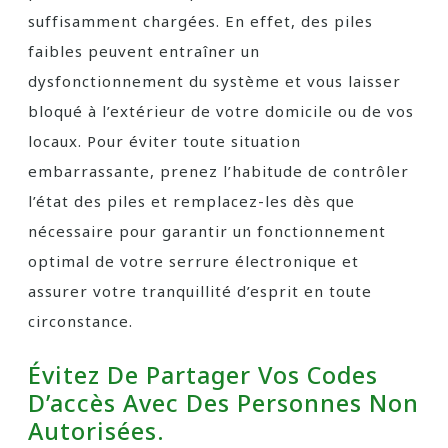
suffisamment chargées. En effet, des piles
faibles peuvent entraîner un
dysfonctionnement du système et vous laisser
bloqué à l’extérieur de votre domicile ou de vos
locaux. Pour éviter toute situation
embarrassante, prenez l’habitude de contrôler
l’état des piles et remplacez-les dès que
nécessaire pour garantir un fonctionnement
optimal de votre serrure électronique et
assurer votre tranquillité d’esprit en toute
circonstance.
Évitez De Partager Vos Codes
D’accès Avec Des Personnes Non
Autorisées.