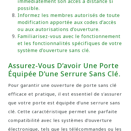
immédiatement son accès à distance si
possible.
Informez les membres autorisés de toute
modification apportée aux codes d’accès
ou aux autorisations d’ouverture.
Familiarisez-vous avec le fonctionnement
et les fonctionnalités spécifiques de votre
système d’ouverture sans clé.
Assurez-Vous D’avoir Une Porte
Équipée D’une Serrure Sans Clé.
Pour garantir une ouverture de porte sans clé
efficace et pratique, il est essentiel de s’assurer
que votre porte est équipée d’une serrure sans
clé. Cette caractéristique permet une parfaite
compatibilité avec les systèmes d’ouverture
électronique, tels que les télécommandes ou les