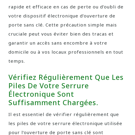
rapide et efficace en cas de perte ou d’oubli de
votre dispositif électronique d’ouverture de
porte sans clé. Cette précaution simple mais
cruciale peut vous éviter bien des tracas et
garantir un accès sans encombre à votre
domicile ou à vos locaux professionnels en tout
temps.
Vérifiez Régulièrement Que Les
Piles De Votre Serrure
Électronique Sont
Suffisamment Chargées.
Il est essentiel de vérifier régulièrement que
les piles de votre serrure électronique utilisée
pour l’ouverture de porte sans clé sont