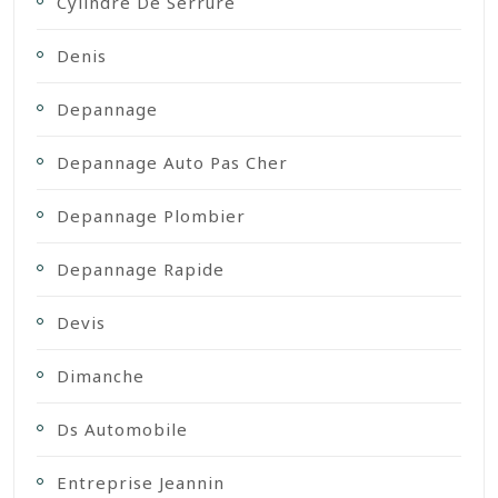
Cylindre De Serrure
Denis
Depannage
Depannage Auto Pas Cher
Depannage Plombier
Depannage Rapide
Devis
Dimanche
Ds Automobile
Entreprise Jeannin