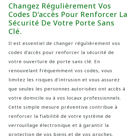
Changez Régulièrement Vos
Codes D’accès Pour Renforcer La
Sécurité De Votre Porte Sans
Clé.
Il est essentiel de changer régulièrement vos
codes d’accès pour renforcer la sécurité de
votre ouverture de porte sans clé. En
renouvelant fréquemment vos codes, vous
limitez les risques d’intrusion et vous assurez
que seules les personnes autorisées ont accès à
votre domicile ou à vos locaux professionnels.
Cette simple mesure préventive contribue à
renforcer la fiabilité de votre système de
verrouillage électronique et à garantir la
protection de vos biens et de vos proches.