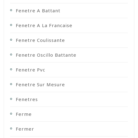
Fenetre A Battant
Fenetre A La Francaise
Fenetre Coulissante
Fenetre Oscillo Battante
Fenetre Pvc
Fenetre Sur Mesure
Fenetres
Ferme
Fermer