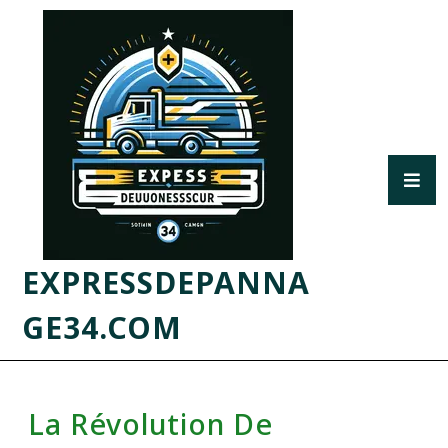
EXPRESSDEPANNA
GE34.COM
La Révolution De