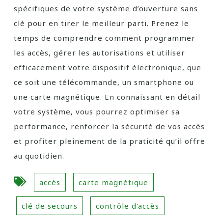
spécifiques de votre système d’ouverture sans
clé pour en tirer le meilleur parti. Prenez le
temps de comprendre comment programmer
les accès, gérer les autorisations et utiliser
efficacement votre dispositif électronique, que
ce soit une télécommande, un smartphone ou
une carte magnétique. En connaissant en détail
votre système, vous pourrez optimiser sa
performance, renforcer la sécurité de vos accès
et profiter pleinement de la praticité qu’il offre
au quotidien.
accès
carte magnétique
clé de secours
contrôle d'accès