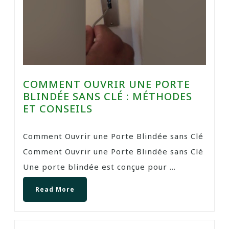
COMMENT OUVRIR UNE PORTE
BLINDÉE SANS CLÉ : MÉTHODES
ET CONSEILS
Comment Ouvrir une Porte Blindée sans Clé
Comment Ouvrir une Porte Blindée sans Clé
Une porte blindée est conçue pour ...
Read More