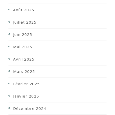
Août 2025
Juillet 2025
Juin 2025
Mai 2025
Avril 2025
Mars 2025
Février 2025
Janvier 2025
Décembre 2024