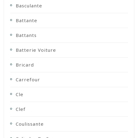
Basculante
Battante
Battants
Batterie Voiture
Bricard
Carrefour
Cle
Clef
Coulissante