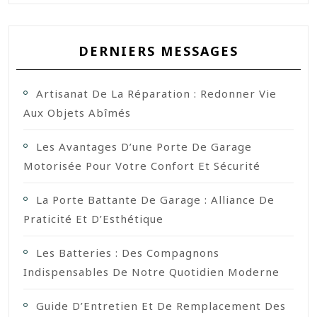
DERNIERS MESSAGES
Artisanat De La Réparation : Redonner Vie
Aux Objets Abîmés
Les Avantages D’une Porte De Garage
Motorisée Pour Votre Confort Et Sécurité
La Porte Battante De Garage : Alliance De
Praticité Et D’Esthétique
Les Batteries : Des Compagnons
Indispensables De Notre Quotidien Moderne
Guide D’Entretien Et De Remplacement Des