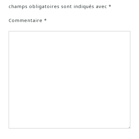
champs obligatoires sont indiqués avec
*
Commentaire
*