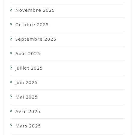
Novembre 2025
Octobre 2025
Septembre 2025
Août 2025
Juillet 2025
Juin 2025
Mai 2025
Avril 2025
Mars 2025