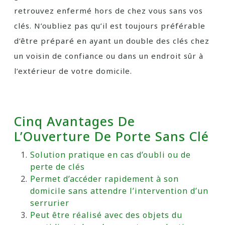
retrouvez enfermé hors de chez vous sans vos
clés. N’oubliez pas qu’il est toujours préférable
d’être préparé en ayant un double des clés chez
un voisin de confiance ou dans un endroit sûr à
l’extérieur de votre domicile.
Cinq Avantages De
L’Ouverture De Porte Sans Clé
Solution pratique en cas d’oubli ou de
perte de clés
Permet d’accéder rapidement à son
domicile sans attendre l’intervention d’un
serrurier
Peut être réalisé avec des objets du