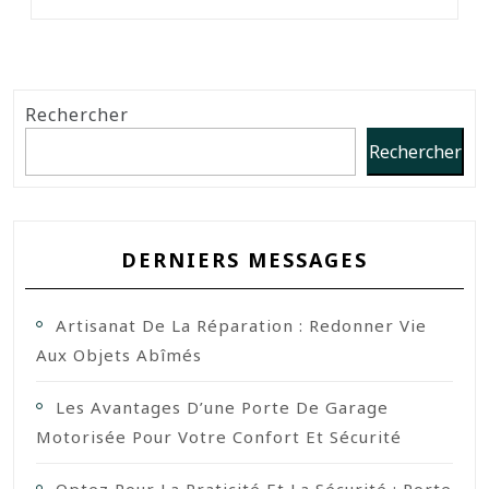
Rechercher
Rechercher
DERNIERS MESSAGES
Artisanat De La Réparation : Redonner Vie
Aux Objets Abîmés
Les Avantages D’une Porte De Garage
Motorisée Pour Votre Confort Et Sécurité