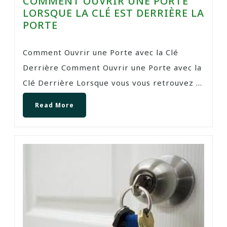
COMMENT OUVRIR UNE PORTE
LORSQUE LA CLÉ EST DERRIÈRE LA
PORTE
Comment Ouvrir une Porte avec la Clé
Derrière Comment Ouvrir une Porte avec la
Clé Derrière Lorsque vous vous retrouvez ...
Read More