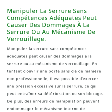
Manipuler La Serrure Sans
Compétences Adéquates Peut
Causer Des Dommages À La
Serrure Ou Au Mécanisme De
Verrouillage.
Manipuler la serrure sans compétences
adéquates peut causer des dommages à la
serrure ou au mécanisme de verrouillage. En
tentant d’ouvrir une porte sans clé de manière
non professionnelle, il est possible d’exercer
une pression excessive sur la serrure, ce qui
peut entraîner sa détérioration ou son blocage.
De plus, des erreurs de manipulation peuvent
endommager le mécanisme interne de