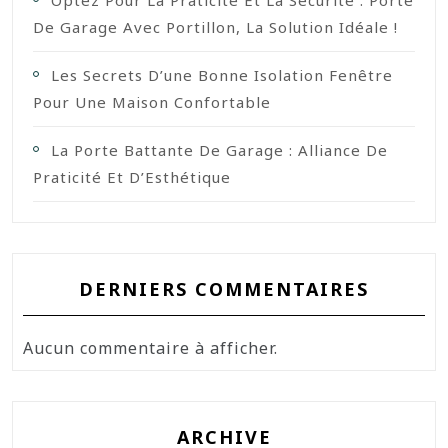
Optez Pour La Praticité Et La Sécurité : Porte
De Garage Avec Portillon, La Solution Idéale !
Les Secrets D’une Bonne Isolation Fenêtre
Pour Une Maison Confortable
La Porte Battante De Garage : Alliance De
Praticité Et D’Esthétique
DERNIERS COMMENTAIRES
Aucun commentaire à afficher.
ARCHIVE