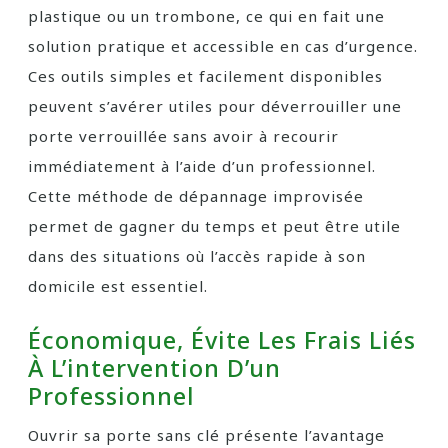
plastique ou un trombone, ce qui en fait une
solution pratique et accessible en cas d’urgence.
Ces outils simples et facilement disponibles
peuvent s’avérer utiles pour déverrouiller une
porte verrouillée sans avoir à recourir
immédiatement à l’aide d’un professionnel.
Cette méthode de dépannage improvisée
permet de gagner du temps et peut être utile
dans des situations où l’accès rapide à son
domicile est essentiel.
Économique, Évite Les Frais Liés
À L’intervention D’un
Professionnel
Ouvrir sa porte sans clé présente l’avantage