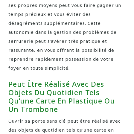
ses propres moyens peut vous faire gagner un
temps précieux et vous éviter des
désagréments supplémentaires. Cette
autonomie dans la gestion des problèmes de
serrurerie peut s’avérer très pratique et
rassurante, en vous offrant la possibilité de
reprendre rapidement possession de votre
foyer en toute simplicité.
Peut Être Réalisé Avec Des
Objets Du Quotidien Tels
Qu’une Carte En Plastique Ou
Un Trombone
Ouvrir sa porte sans clé peut être réalisé avec
des objets du quotidien tels qu’une carte en