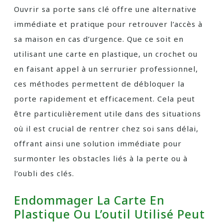
Ouvrir sa porte sans clé offre une alternative
immédiate et pratique pour retrouver l’accès à
sa maison en cas d’urgence. Que ce soit en
utilisant une carte en plastique, un crochet ou
en faisant appel à un serrurier professionnel,
ces méthodes permettent de débloquer la
porte rapidement et efficacement. Cela peut
être particulièrement utile dans des situations
où il est crucial de rentrer chez soi sans délai,
offrant ainsi une solution immédiate pour
surmonter les obstacles liés à la perte ou à
l’oubli des clés.
Endommager La Carte En
Plastique Ou L’outil Utilisé Peut