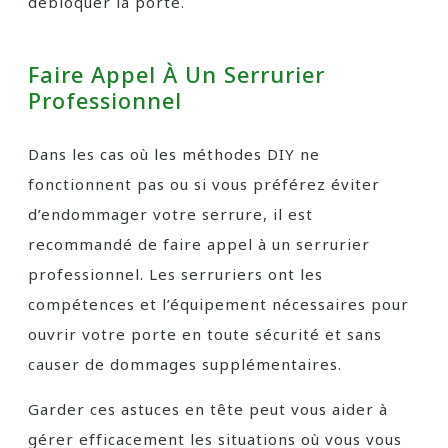
débloquer la porte.
Faire Appel À Un Serrurier
Professionnel
Dans les cas où les méthodes DIY ne
fonctionnent pas ou si vous préférez éviter
d’endommager votre serrure, il est
recommandé de faire appel à un serrurier
professionnel. Les serruriers ont les
compétences et l’équipement nécessaires pour
ouvrir votre porte en toute sécurité et sans
causer de dommages supplémentaires.
Garder ces astuces en tête peut vous aider à
gérer efficacement les situations où vous vous