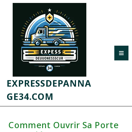
EXPRESSDEPANNA
GE34.COM
Comment Ouvrir Sa Porte