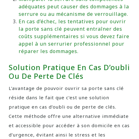
adéquates peut causer des dommages à la
serrure ou au mécanisme de verrouillage.
En cas d’échec, les tentatives pour ouvrir
la porte sans clé peuvent entraîner des
coûts supplémentaires si vous devez faire
appel à un serrurier professionnel pour
réparer les dommages.
Solution Pratique En Cas D’oubli
Ou De Perte De Clés
L’avantage de pouvoir ouvrir sa porte sans clé
réside dans le fait que c’est une solution
pratique en cas d’oubli ou de perte de clés.
Cette méthode offre une alternative immédiate
et accessible pour accéder à son domicile en cas
d’urgence, évitant ainsi le stress et les