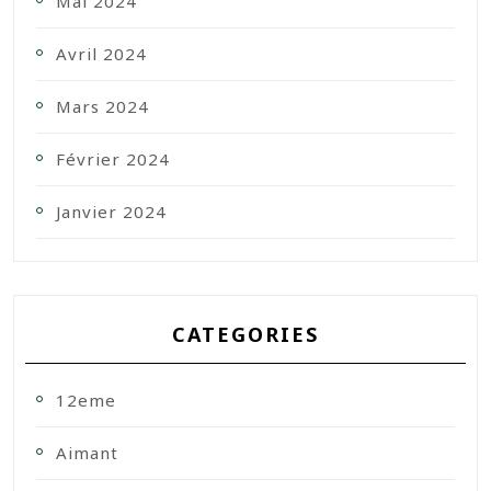
Mai 2024
Avril 2024
Mars 2024
Février 2024
Janvier 2024
CATEGORIES
12eme
Aimant