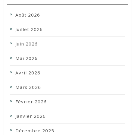
Août 2026
Juillet 2026
Juin 2026
Mai 2026
Avril 2026
Mars 2026
Février 2026
Janvier 2026
Décembre 2025