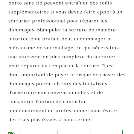
porte sans clé peuvent entraîner des coûts
supplémentaires si vous devez faire appel à un
serrurier professionnel pour réparer les
dommages. Manipuler la serrure de manière
incorrecte ou brutale peut endommager le
mécanisme de verrouillage, ce qui nécessitera
une intervention plus complexe du serrurier
pour réparer ou remplacer la serrure. Il est
donc important de peser le risque de causer des
dommages potentiels lors des tentatives
d’ouverture non conventionnelles et de
considérer l’option de contacter
immédiatement un professionnel pour éviter
des frais plus élevés à long terme.