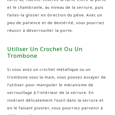
et le chambranle, au niveau de la serrure, puis
faites-la glisser en direction du pêne. Avec un
peu de patience et de dextérité, vous pourriez
réussir à déverrouiller la porte.
Utiliser Un Crochet Ou Un
Trombone
Si vous avez un crochet métallique ou un
trombone sous la main, vous pouvez essayer de
l’utiliser pour manipuler le mécanisme de
verrouillage à l’intérieur de la serrure. En
insérant délicatement l’outil dans la serrure et
en le faisant pivoter, vous pourriez parvenir à