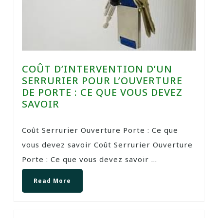
COÛT D’INTERVENTION D’UN
SERRURIER POUR L’OUVERTURE
DE PORTE : CE QUE VOUS DEVEZ
SAVOIR
Coût Serrurier Ouverture Porte : Ce que
vous devez savoir Coût Serrurier Ouverture
Porte : Ce que vous devez savoir ...
Read More