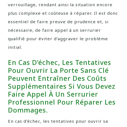
verrouillage, rendant ainsi la situation encore
plus complexe et coûteuse à réparer. Il est donc
essentiel de faire preuve de prudence et, si
nécessaire, de faire appel à un serrurier
qualifié pour éviter d’aggraver le problème
initial.
En Cas D’échec, Les Tentatives
Pour Ouvrir La Porte Sans Clé
Peuvent Entraîner Des Coûts
Supplémentaires Si Vous Devez
Faire Appel À Un Serrurier
Professionnel Pour Réparer Les
Dommages.
En cas d’échec, les tentatives pour ouvrir sa