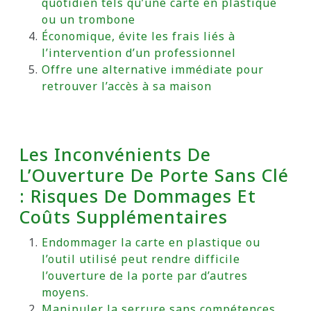
quotidien tels qu’une carte en plastique
ou un trombone
Économique, évite les frais liés à
l’intervention d’un professionnel
Offre une alternative immédiate pour
retrouver l’accès à sa maison
Les Inconvénients De
L’Ouverture De Porte Sans Clé
: Risques De Dommages Et
Coûts Supplémentaires
Endommager la carte en plastique ou
l’outil utilisé peut rendre difficile
l’ouverture de la porte par d’autres
moyens.
Manipuler la serrure sans compétences