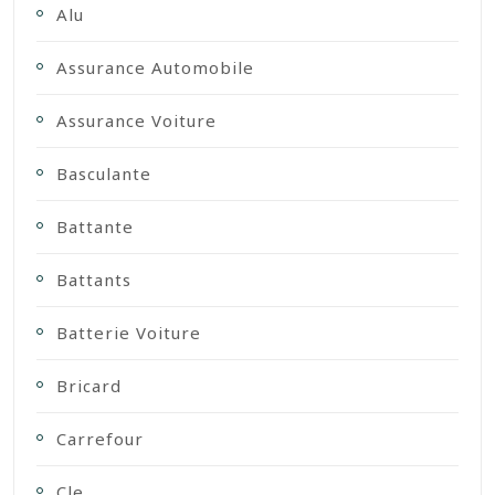
Alu
Assurance Automobile
Assurance Voiture
Basculante
Battante
Battants
Batterie Voiture
Bricard
Carrefour
Cle