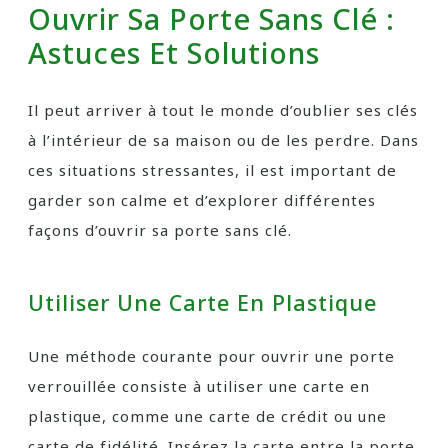
Ouvrir Sa Porte Sans Clé :
Astuces Et Solutions
Il peut arriver à tout le monde d’oublier ses clés
à l’intérieur de sa maison ou de les perdre. Dans
ces situations stressantes, il est important de
garder son calme et d’explorer différentes
façons d’ouvrir sa porte sans clé.
Utiliser Une Carte En Plastique
Une méthode courante pour ouvrir une porte
verrouillée consiste à utiliser une carte en
plastique, comme une carte de crédit ou une
carte de fidélité. Insérez la carte entre la porte