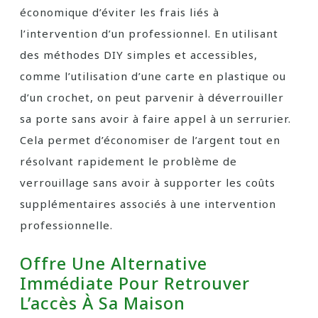
économique d’éviter les frais liés à
l’intervention d’un professionnel. En utilisant
des méthodes DIY simples et accessibles,
comme l’utilisation d’une carte en plastique ou
d’un crochet, on peut parvenir à déverrouiller
sa porte sans avoir à faire appel à un serrurier.
Cela permet d’économiser de l’argent tout en
résolvant rapidement le problème de
verrouillage sans avoir à supporter les coûts
supplémentaires associés à une intervention
professionnelle.
Offre Une Alternative
Immédiate Pour Retrouver
L’accès À Sa Maison