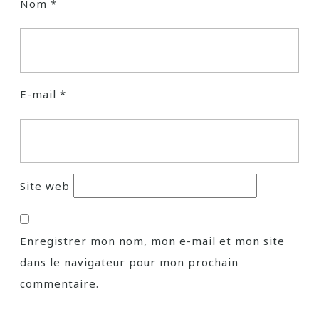
Nom
*
E-mail
*
Site web
Enregistrer mon nom, mon e-mail et mon site
dans le navigateur pour mon prochain
commentaire.