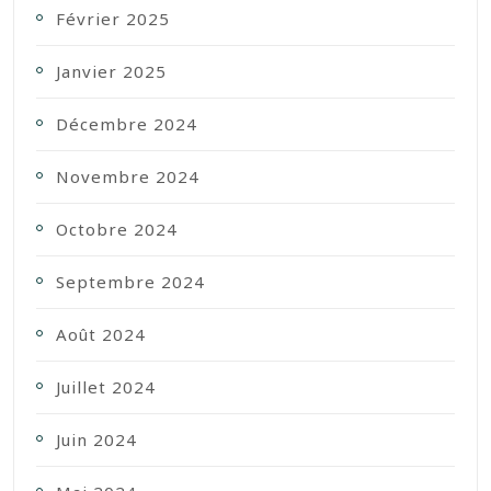
Février 2025
Janvier 2025
Décembre 2024
Novembre 2024
Octobre 2024
Septembre 2024
Août 2024
Juillet 2024
Juin 2024