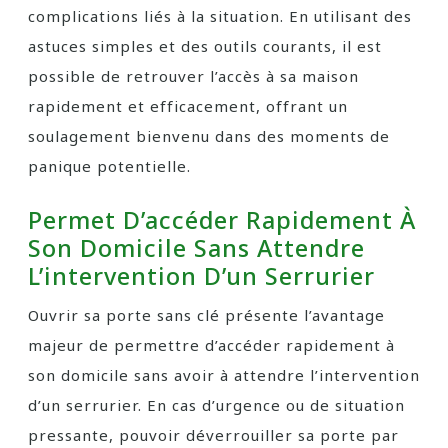
complications liés à la situation. En utilisant des
astuces simples et des outils courants, il est
possible de retrouver l’accès à sa maison
rapidement et efficacement, offrant un
soulagement bienvenu dans des moments de
panique potentielle.
Permet D’accéder Rapidement À
Son Domicile Sans Attendre
L’intervention D’un Serrurier
Ouvrir sa porte sans clé présente l’avantage
majeur de permettre d’accéder rapidement à
son domicile sans avoir à attendre l’intervention
d’un serrurier. En cas d’urgence ou de situation
pressante, pouvoir déverrouiller sa porte par