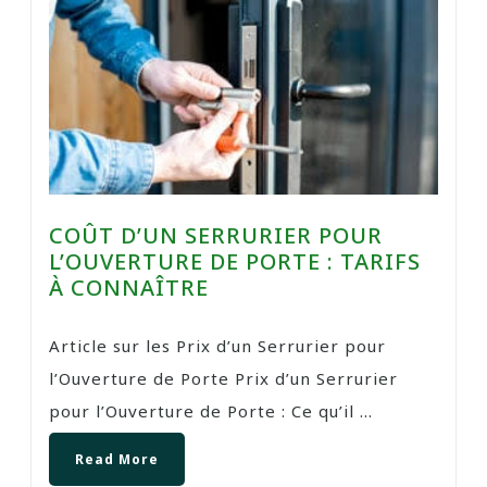
COÛT D’UN SERRURIER POUR
L’OUVERTURE DE PORTE : TARIFS
À CONNAÎTRE
Article sur les Prix d’un Serrurier pour
l’Ouverture de Porte Prix d’un Serrurier
pour l’Ouverture de Porte : Ce qu’il ...
Read More