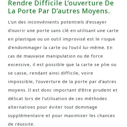
Rendre Difficile L’ouverture De
La Porte Par D’autres Moyens.
L’un des inconvénients potentiels d’essayer
d’ouvrir une porte sans clé en utilisant une carte
en plastique ou un outil improvisé est le risque
d’endommager la carte ou l’outil lui-même. En
cas de mauvaise manipulation ou de force
excessive, il est possible que la carte se plie ou
se casse, rendant ainsi difficile, voire
impossible, l’ouverture de la porte par d’autres
moyens. Il est donc important d’être prudent et
délicat lors de l’utilisation de ces méthodes
alternatives pour éviter tout dommage
supplémentaire et pour maximiser les chances
de réussite.