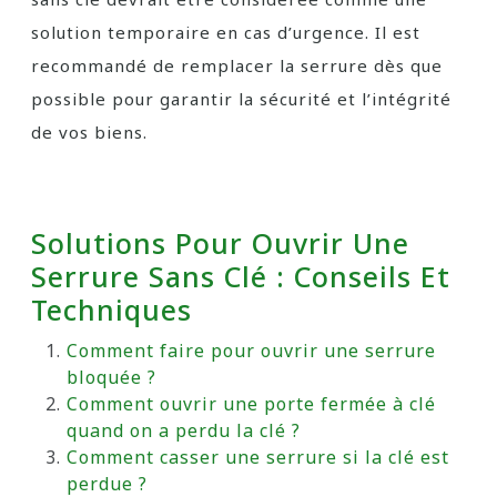
solution temporaire en cas d’urgence. Il est
recommandé de remplacer la serrure dès que
possible pour garantir la sécurité et l’intégrité
de vos biens.
Solutions Pour Ouvrir Une
Serrure Sans Clé : Conseils Et
Techniques
Comment faire pour ouvrir une serrure
bloquée ?
Comment ouvrir une porte fermée à clé
quand on a perdu la clé ?
Comment casser une serrure si la clé est
perdue ?