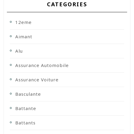
CATEGORIES
12eme
Aimant
Alu
Assurance Automobile
Assurance Voiture
Basculante
Battante
Battants