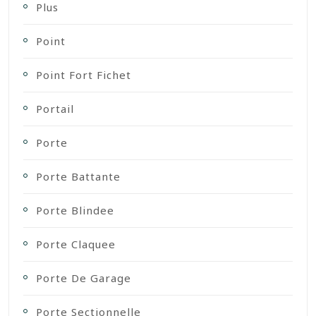
Plus
Point
Point Fort Fichet
Portail
Porte
Porte Battante
Porte Blindee
Porte Claquee
Porte De Garage
Porte Sectionnelle