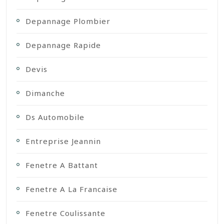
Depannage Plombier
Depannage Rapide
Devis
Dimanche
Ds Automobile
Entreprise Jeannin
Fenetre A Battant
Fenetre A La Francaise
Fenetre Coulissante