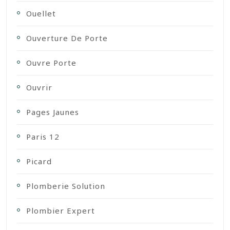
Ouellet
Ouverture De Porte
Ouvre Porte
Ouvrir
Pages Jaunes
Paris 12
Picard
Plomberie Solution
Plombier Expert