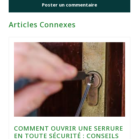
Articles Connexes
COMMENT OUVRIR UNE SERRURE
EN TOUTE SÉCURITÉ : CONSEILS