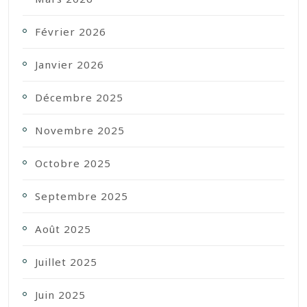
Février 2026
Janvier 2026
Décembre 2025
Novembre 2025
Octobre 2025
Septembre 2025
Août 2025
Juillet 2025
Juin 2025