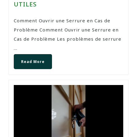
UTILES
Comment Ouvrir une Serrure en Cas de
Problème Comment Ouvrir une Serrure en
Cas de Problème Les problèmes de serrure
...
Read More