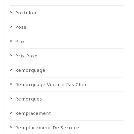
Portillon
Pose
Prix
Prix Pose
Remorquage
Remorquage Voiture Pas Cher
Remorques
Remplacement
Remplacement De Serrure