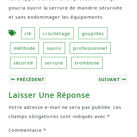
pourra ouvrir la serrure de manière sécurisée
et sans endommager les équipements.
clé
crochetage
goupilles
méthode
ouvrir
professionnel
sécurité
serrure
trombone
PRÉCÉDENT
SUIVANT
Laisser Une Réponse
Votre adresse e-mail ne sera pas publiée.
Les
champs obligatoires sont indiqués avec
*
Commentaire
*