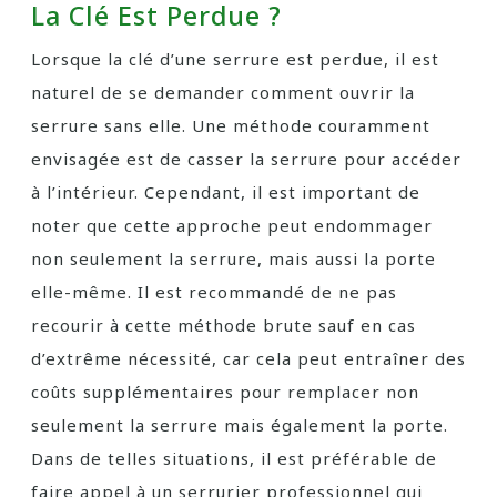
La Clé Est Perdue ?
Lorsque la clé d’une serrure est perdue, il est
naturel de se demander comment ouvrir la
serrure sans elle. Une méthode couramment
envisagée est de casser la serrure pour accéder
à l’intérieur. Cependant, il est important de
noter que cette approche peut endommager
non seulement la serrure, mais aussi la porte
elle-même. Il est recommandé de ne pas
recourir à cette méthode brute sauf en cas
d’extrême nécessité, car cela peut entraîner des
coûts supplémentaires pour remplacer non
seulement la serrure mais également la porte.
Dans de telles situations, il est préférable de
faire appel à un serrurier professionnel qui