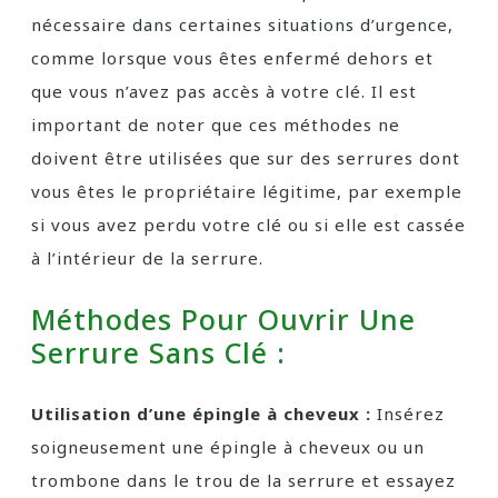
nécessaire dans certaines situations d’urgence,
comme lorsque vous êtes enfermé dehors et
que vous n’avez pas accès à votre clé. Il est
important de noter que ces méthodes ne
doivent être utilisées que sur des serrures dont
vous êtes le propriétaire légitime, par exemple
si vous avez perdu votre clé ou si elle est cassée
à l’intérieur de la serrure.
Méthodes Pour Ouvrir Une
Serrure Sans Clé :
Utilisation d’une épingle à cheveux :
Insérez
soigneusement une épingle à cheveux ou un
trombone dans le trou de la serrure et essayez