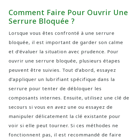
Comment Faire Pour Ouvrir Une
Serrure Bloquée ?
Lorsque vous êtes confronté à une serrure
bloquée, il est important de garder son calme
et d’évaluer la situation avec prudence. Pour
ouvrir une serrure bloquée, plusieurs étapes
peuvent être suivies. Tout d’abord, essayez
d’appliquer un lubrifiant spécifique dans la
serrure pour tenter de débloquer les
composants internes. Ensuite, utilisez une clé de
secours si vous en avez une ou essayez de
manipuler délicatement la clé existante pour
voir si elle peut tourner. Si ces méthodes ne
fonctionnent pas, il est recommandé de faire