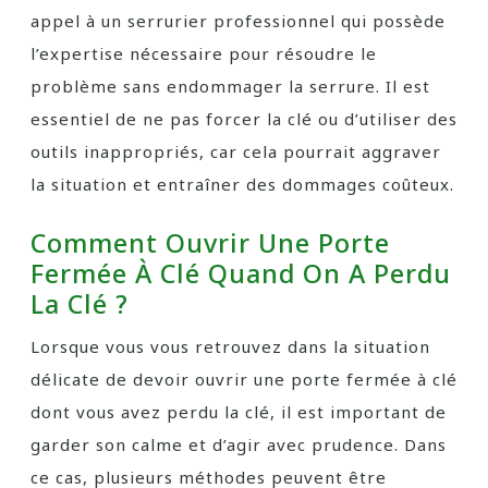
appel à un serrurier professionnel qui possède
l’expertise nécessaire pour résoudre le
problème sans endommager la serrure. Il est
essentiel de ne pas forcer la clé ou d’utiliser des
outils inappropriés, car cela pourrait aggraver
la situation et entraîner des dommages coûteux.
Comment Ouvrir Une Porte
Fermée À Clé Quand On A Perdu
La Clé ?
Lorsque vous vous retrouvez dans la situation
délicate de devoir ouvrir une porte fermée à clé
dont vous avez perdu la clé, il est important de
garder son calme et d’agir avec prudence. Dans
ce cas, plusieurs méthodes peuvent être