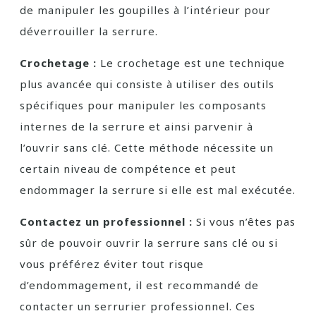
de manipuler les goupilles à l’intérieur pour
déverrouiller la serrure.
Crochetage :
Le crochetage est une technique
plus avancée qui consiste à utiliser des outils
spécifiques pour manipuler les composants
internes de la serrure et ainsi parvenir à
l’ouvrir sans clé. Cette méthode nécessite un
certain niveau de compétence et peut
endommager la serrure si elle est mal exécutée.
Contactez un professionnel :
Si vous n’êtes pas
sûr de pouvoir ouvrir la serrure sans clé ou si
vous préférez éviter tout risque
d’endommagement, il est recommandé de
contacter un serrurier professionnel. Ces