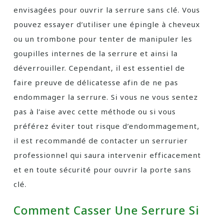
envisagées pour ouvrir la serrure sans clé. Vous
pouvez essayer d’utiliser une épingle à cheveux
ou un trombone pour tenter de manipuler les
goupilles internes de la serrure et ainsi la
déverrouiller. Cependant, il est essentiel de
faire preuve de délicatesse afin de ne pas
endommager la serrure. Si vous ne vous sentez
pas à l’aise avec cette méthode ou si vous
préférez éviter tout risque d’endommagement,
il est recommandé de contacter un serrurier
professionnel qui saura intervenir efficacement
et en toute sécurité pour ouvrir la porte sans
clé.
Comment Casser Une Serrure Si