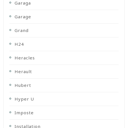
Garaga
Garage
Grand
H24
Heracles
Herault
Hubert
Hyper U
Imposte
Installation