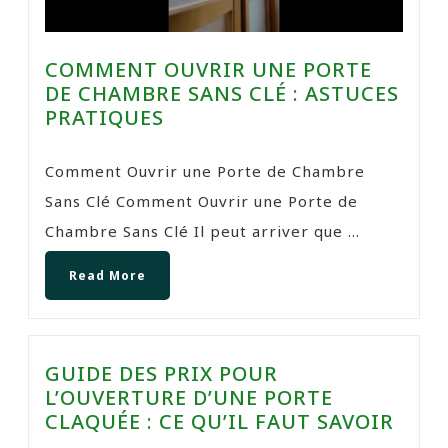
COMMENT OUVRIR UNE PORTE
DE CHAMBRE SANS CLÉ : ASTUCES
PRATIQUES
Comment Ouvrir une Porte de Chambre
Sans Clé Comment Ouvrir une Porte de
Chambre Sans Clé Il peut arriver que ...
Read More
GUIDE DES PRIX POUR
L’OUVERTURE D’UNE PORTE
CLAQUÉE : CE QU’IL FAUT SAVOIR