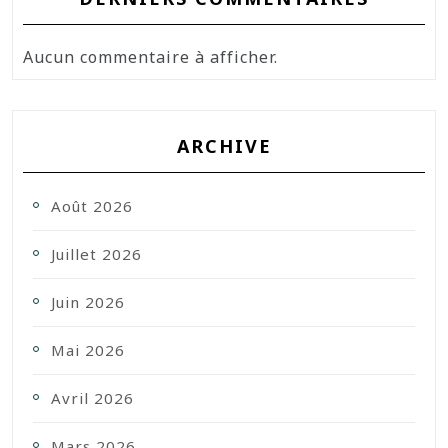
Aucun commentaire à afficher.
ARCHIVE
Août 2026
Juillet 2026
Juin 2026
Mai 2026
Avril 2026
Mars 2026