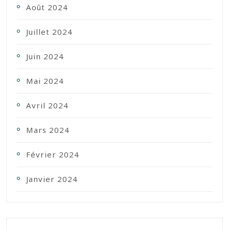
Août 2024
Juillet 2024
Juin 2024
Mai 2024
Avril 2024
Mars 2024
Février 2024
Janvier 2024