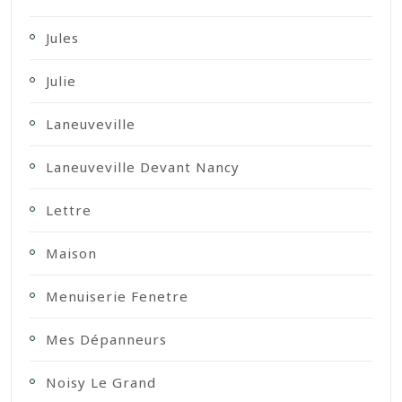
Jules
Julie
Laneuveville
Laneuveville Devant Nancy
Lettre
Maison
Menuiserie Fenetre
Mes Dépanneurs
Noisy Le Grand