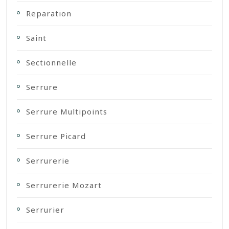
Reparation
Saint
Sectionnelle
Serrure
Serrure Multipoints
Serrure Picard
Serrurerie
Serrurerie Mozart
Serrurier