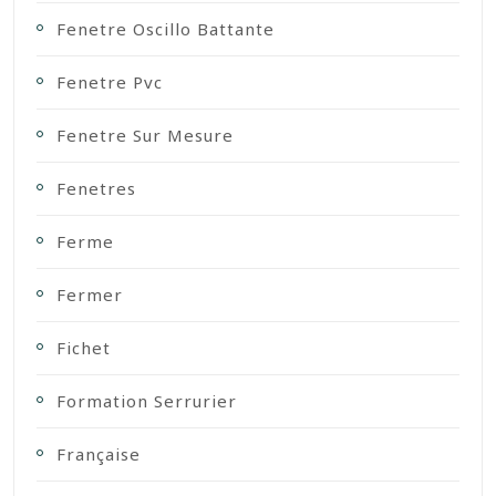
Fenetre Oscillo Battante
Fenetre Pvc
Fenetre Sur Mesure
Fenetres
Ferme
Fermer
Fichet
Formation Serrurier
Française