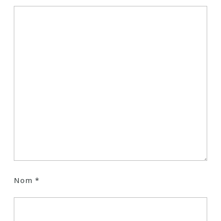
Nom
*