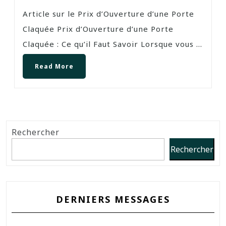
Article sur le Prix d’Ouverture d’une Porte
Claquée Prix d’Ouverture d’une Porte
Claquée : Ce qu’il Faut Savoir Lorsque vous ...
Read More
Rechercher
Rechercher
DERNIERS MESSAGES