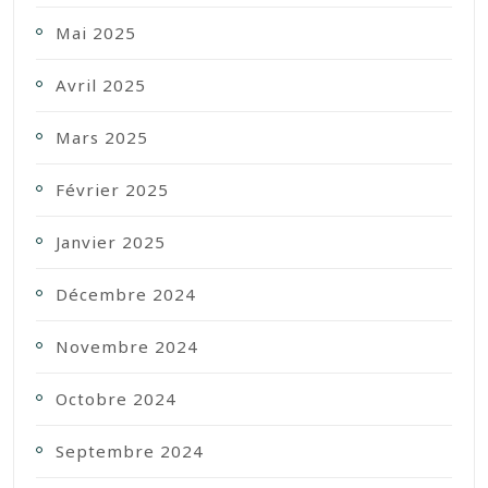
Mai 2025
Avril 2025
Mars 2025
Février 2025
Janvier 2025
Décembre 2024
Novembre 2024
Octobre 2024
Septembre 2024