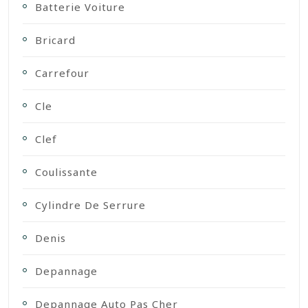
Batterie Voiture
Bricard
Carrefour
Cle
Clef
Coulissante
Cylindre De Serrure
Denis
Depannage
Depannage Auto Pas Cher