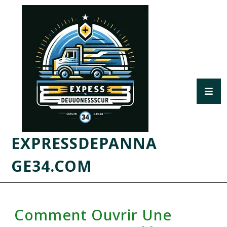
EXPRESSDEPANNA
GE34.COM
Comment Ouvrir Une