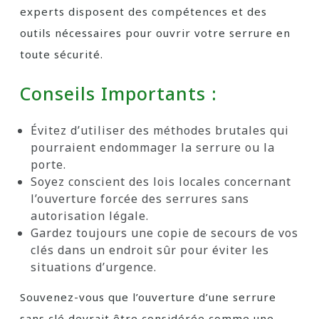
experts disposent des compétences et des
outils nécessaires pour ouvrir votre serrure en
toute sécurité.
Conseils Importants :
Évitez d’utiliser des méthodes brutales qui
pourraient endommager la serrure ou la
porte.
Soyez conscient des lois locales concernant
l’ouverture forcée des serrures sans
autorisation légale.
Gardez toujours une copie de secours de vos
clés dans un endroit sûr pour éviter les
situations d’urgence.
Souvenez-vous que l’ouverture d’une serrure
sans clé devrait être considérée comme une