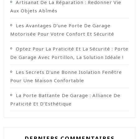
Artisanat De La Réparation : Redonner Vie
Aux Objets Abîmés
Les Avantages D’une Porte De Garage
Motorisée Pour Votre Confort Et Sécurité
Optez Pour La Praticité Et La Sécurité : Porte
De Garage Avec Portillon, La Solution Idéale !
Les Secrets D’une Bonne Isolation Fenêtre
Pour Une Maison Confortable
La Porte Battante De Garage : Alliance De
Praticité Et D’Esthétique
DERNIERS COMMENTAIRES