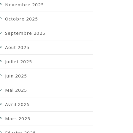
Novembre 2025
Octobre 2025
Septembre 2025
Août 2025
Juillet 2025
Juin 2025
Mai 2025
Avril 2025
Mars 2025
Février 2025