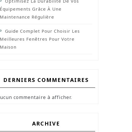
Optimisez La Durabilité De Vos
Équipements Grâce À Une
Maintenance Régulière
Guide Complet Pour Choisir Les
Meilleures Fenêtres Pour Votre
Maison
DERNIERS COMMENTAIRES
ucun commentaire à afficher.
ARCHIVE