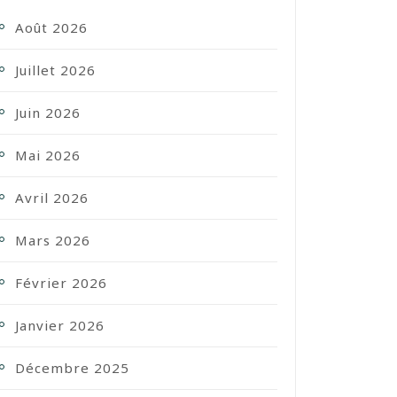
Août 2026
Juillet 2026
Juin 2026
Mai 2026
Avril 2026
Mars 2026
Février 2026
Janvier 2026
Décembre 2025