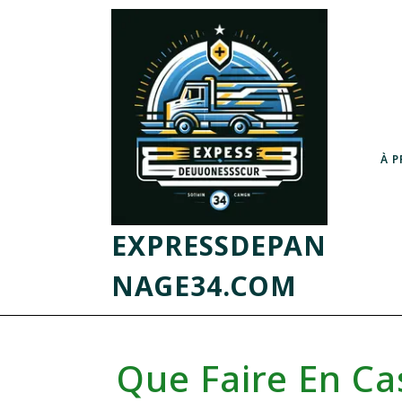
À 
EXPRESSDEPAN
NAGE34.COM
Que Faire En Ca