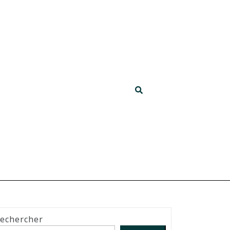
echercher