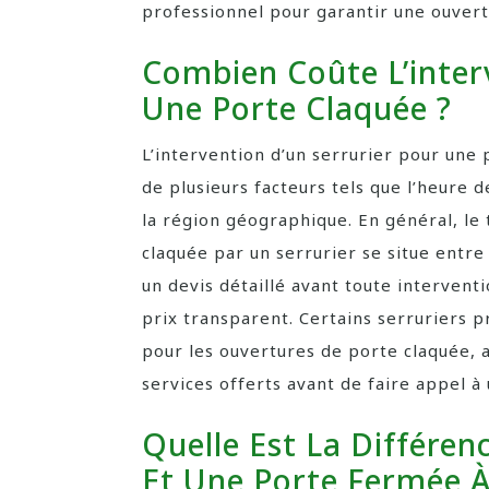
professionnel pour garantir une ouver
Combien Coûte L’inter
Une Porte Claquée ?
L’intervention d’un serrurier pour une 
de plusieurs facteurs tels que l’heure d
la région géographique. En général, le
claquée par un serrurier se situe ent
un devis détaillé avant toute interventi
prix transparent. Certains serruriers 
pour les ouvertures de porte claquée, a
services offerts avant de faire appel à
Quelle Est La Différen
Et Une Porte Fermée À