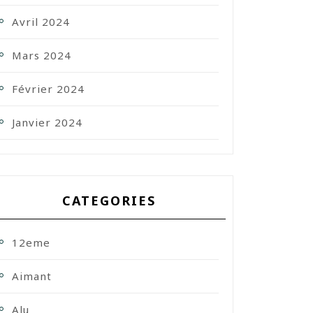
Avril 2024
Mars 2024
Février 2024
Janvier 2024
CATEGORIES
12eme
Aimant
Alu