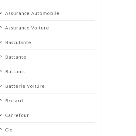
Assurance Automobile
Assurance Voiture
Basculante
Battante
Battants
Batterie Voiture
Bricard
Carrefour
Cle