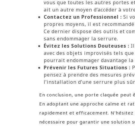
vous que toutes les autres portes et
ait un autre moyen d’accéder à votre
Contactez un Professionnel :
Si vo
propres moyens, il est recommandé 
Ce dernier dispose des outils et co
sans endommager la serrure.
Évitez les Solutions Douteuses :
Il
avec des objets improvisés tels que
pourrait endommager davantage la s
Prévenir les Futures Situations :
P
pensez à prendre des mesures préve
l’installation d’une serrure plus sûr
En conclusion, une porte claquée peut 
En adoptant une approche calme et rat
rapidement et efficacement. N’hésitez 
nécessaire pour garantir une solution sû