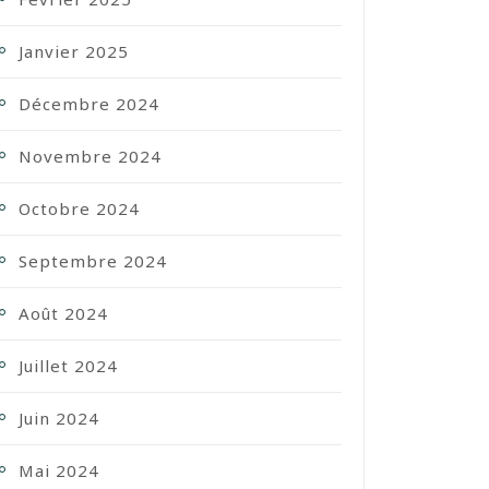
Janvier 2025
Décembre 2024
Novembre 2024
Octobre 2024
Septembre 2024
Août 2024
Juillet 2024
Juin 2024
Mai 2024