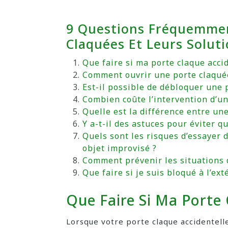
9 Questions Fréquemmen
Claquées Et Leurs Solut
Que faire si ma porte claque acci
Comment ouvrir une porte claquée
Est-il possible de débloquer une
Combien coûte l’intervention d’un
Quelle est la différence entre un
Y a-t-il des astuces pour éviter 
Quels sont les risques d’essayer
objet improvisé ?
Comment prévenir les situations d
Que faire si je suis bloqué à l’ex
Que Faire Si Ma Porte
Lorsque votre porte claque accidentell