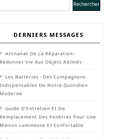
Rechercher
DERNIERS MESSAGES
Artisanat De La Réparation :
Redonner Vie Aux Objets Abîmés
Les Batteries : Des Compagnons
Indispensables De Notre Quotidien
Moderne
Guide D’Entretien Et De
Remplacement Des Fenêtres Pour Une
Maison Lumineuse Et Confortable