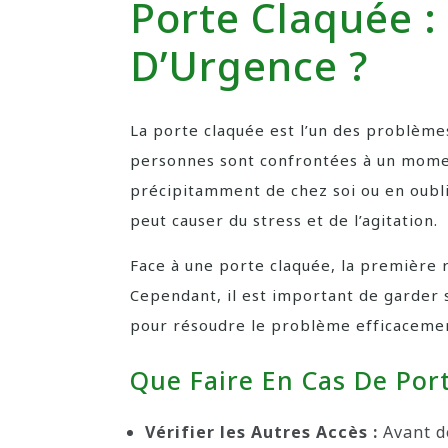
Porte Claquée :
D’Urgence ?
La porte claquée est l’un des problème
personnes sont confrontées à un momen
précipitamment de chez soi ou en oublia
peut causer du stress et de l’agitation.
Face à une porte claquée, la première r
Cependant, il est important de garder 
pour résoudre le problème efficaceme
Que Faire En Cas De Port
Vérifier les Autres Accès :
Avant d