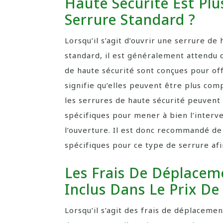
Haute Sécurité Est Pl
Serrure Standard ?
Lorsqu’il s’agit d’ouvrir une serrure de
standard, il est généralement attendu qu
de haute sécurité sont conçues pour off
signifie qu’elles peuvent être plus comp
les serrures de haute sécurité peuvent
spécifiques pour mener à bien l’interve
l’ouverture. Il est donc recommandé de 
spécifiques pour ce type de serrure afin
Les Frais De Déplaceme
Inclus Dans Le Prix De
Lorsqu’il s’agit des frais de déplacemen