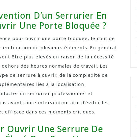
vention D’un Serrurier En
vrir Une Porte Bloquée ?
rgence pour ouvrir une porte bloquée, le coût de
er en fonction de plusieurs éléments. En général,
vent être plus élevés en raison de la nécessité
 dehors des heures normales de travail. Les
pe de serrure à ouvrir, de la complexité de
pplémentaires liés à la localisation
ntacter un serrurier professionnel et
s avant toute intervention afin d’éviter les
 et efficace dans ces moments critiques.
ur Ouvrir Une Serrure De