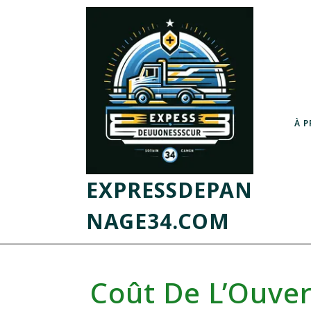
À 
EXPRESSDEPAN
NAGE34.COM
Coût De L’Ouver