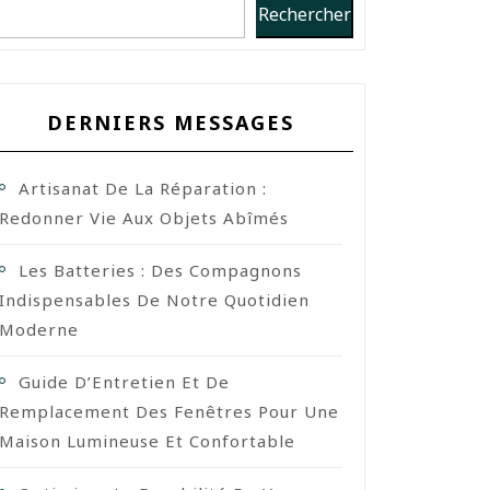
Rechercher
DERNIERS MESSAGES
Artisanat De La Réparation :
Redonner Vie Aux Objets Abîmés
Les Batteries : Des Compagnons
Indispensables De Notre Quotidien
Moderne
Guide D’Entretien Et De
Remplacement Des Fenêtres Pour Une
Maison Lumineuse Et Confortable