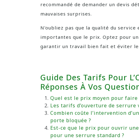
recommandé de demander un devis détail
mauvaises surprises.
N’oubliez pas que la qualité du service 
importantes que le prix. Optez pour un
garantir un travail bien fait et éviter l
Guide Des Tarifs Pour L’
Réponses À Vos Questio
Quel est le prix moyen pour faire
Les tarifs d’ouverture de serrure 
Combien coûte l’intervention d’un
porte bloquée ?
Est-ce que le prix pour ouvrir un
pour une serrure standard ?