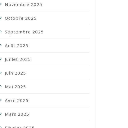
Novembre 2025
Octobre 2025
Septembre 2025
Août 2025
Juillet 2025
Juin 2025
Mai 2025
Avril 2025
Mars 2025
Février 2025