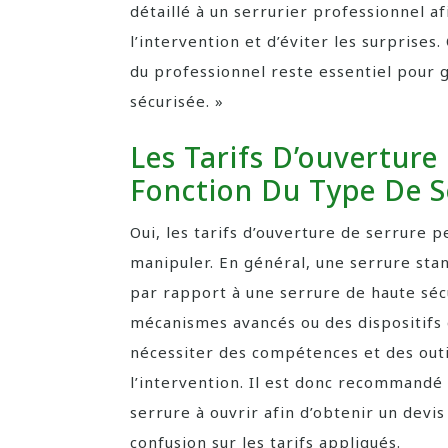
détaillé à un serrurier professionnel af
l’intervention et d’éviter les surprises.
du professionnel reste essentiel pour 
sécurisée. »
Les Tarifs D’ouverture 
Fonction Du Type De S
Oui, les tarifs d’ouverture de serrure 
manipuler. En général, une serrure sta
par rapport à une serrure de haute séc
mécanismes avancés ou des dispositifs
nécessiter des compétences et des outil
l’intervention. Il est donc recommandé 
serrure à ouvrir afin d’obtenir un devi
confusion sur les tarifs appliqués.