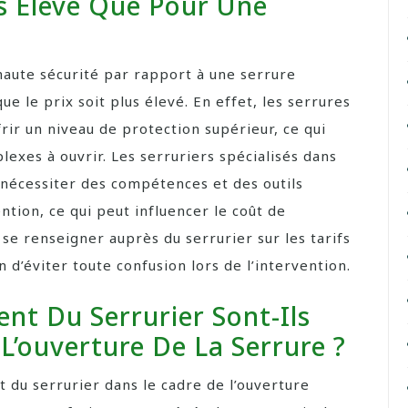
us Élevé Que Pour Une
 haute sécurité par rapport à une serrure
e le prix soit plus élevé. En effet, les serrures
rir un niveau de protection supérieur, ce qui
lexes à ouvrir. Les serruriers spécialisés dans
 nécessiter des compétences et des outils
ntion, ce qui peut influencer le coût de
se renseigner auprès du serrurier sur les tarifs
 d’éviter toute confusion lors de l’intervention.
nt Du Serrurier Sont-Ils
 L’ouverture De La Serrure ?
t du serrurier dans le cadre de l’ouverture