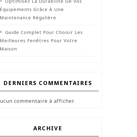
Optimisez La Durabilité De Vos
Équipements Grâce À Une
Maintenance Régulière
Guide Complet Pour Choisir Les
Meilleures Fenêtres Pour Votre
Maison
DERNIERS COMMENTAIRES
ucun commentaire à afficher.
ARCHIVE