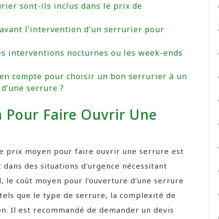
ier sont-ils inclus dans le prix de
vant l’intervention d’un serrurier pour
 les interventions nocturnes ou les week-ends
 en compte pour choisir un bon serrurier à un
 d’une serrure ?
n Pour Faire Ouvrir Une
 prix moyen pour faire ouvrir une serrure est
 dans des situations d’urgence nécessitant
al, le coût moyen pour l’ouverture d’une serrure
 tels que le type de serrure, la complexité de
ation. Il est recommandé de demander un devis