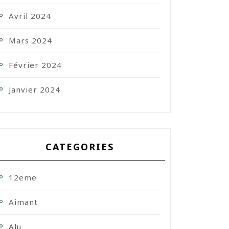
Avril 2024
Mars 2024
Février 2024
Janvier 2024
CATEGORIES
12eme
Aimant
Alu