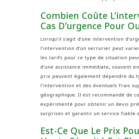
Combien Coûte L’inter
Cas D’urgence Pour Ou
Lorsqu’il s’agit d’une intervention d’u
l’intervention d’un serrurier peut vari
les tarifs pour ce type de situation peu
d’une assistance immédiate, souvent en
prix peuvent également dépendre du ty
l’intervention et des éventuels frais su
géographique. Il est recommandé de co
expérimenté pour obtenir un devis préci
surprises et garantir un service fiable
Est-Ce Que Le Prix Po