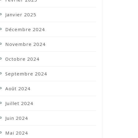
Janvier 2025
Décembre 2024
Novembre 2024
Octobre 2024
Septembre 2024
Août 2024
Juillet 2024
Juin 2024
Mai 2024