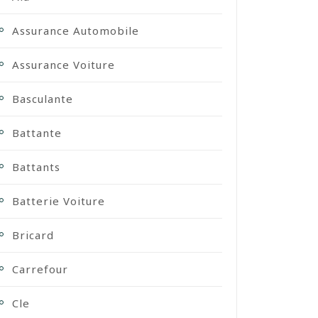
Assurance Automobile
Assurance Voiture
Basculante
Battante
Battants
Batterie Voiture
Bricard
Carrefour
Cle