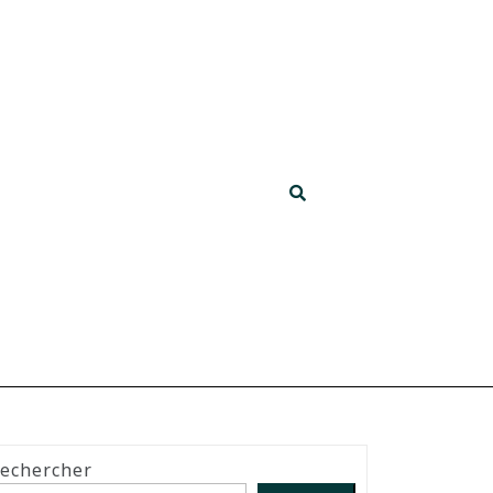
echercher