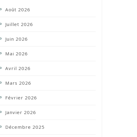
Août 2026
Juillet 2026
Juin 2026
Mai 2026
Avril 2026
Mars 2026
Février 2026
Janvier 2026
Décembre 2025