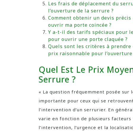
Les frais de déplacement du serrur
l’ouverture de la serrure ?
Comment obtenir un devis précis a
ouvrir ma porte coincée ?
Y a-t-il des tarifs spéciaux pour
pour ouvrir une porte claquée ?
Quels sont les critères à prendre
prix raisonnable pour l’ouverture
Quel Est Le Prix Moye
Serrure ?
« La question fréquemment posée sur le
importante pour ceux qui se retrouvent
l’intervention d’un serrurier. En génér
varie en fonction de plusieurs facteurs
l’intervention, l’urgence et la localis