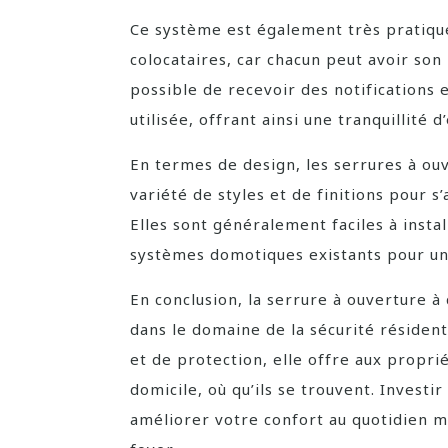
Ce système est également très pratiqu
colocataires, car chacun peut avoir son
possible de recevoir des notifications 
utilisée, offrant ainsi une tranquillité
En termes de design, les serrures à ou
variété de styles et de finitions pour
Elles sont généralement faciles à insta
systèmes domotiques existants pour une
En conclusion, la serrure à ouverture à
dans le domaine de la sécurité résident
et de protection, elle offre aux proprié
domicile, où qu’ils se trouvent. Invest
améliorer votre confort au quotidien ma