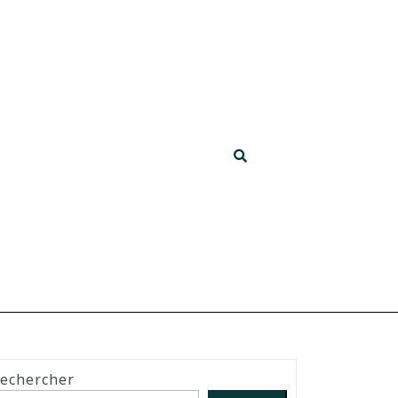
echercher