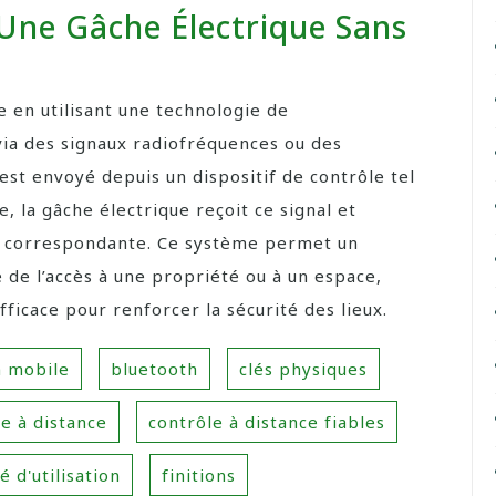
ne Gâche Électrique Sans
e en utilisant une technologie de
ia des signaux radiofréquences ou des
est envoyé depuis un dispositif de contrôle tel
la gâche électrique reçoit ce signal et
e correspondante. Ce système permet un
é de l’accès à une propriété ou à un espace,
fficace pour renforcer la sécurité des lieux.
n mobile
bluetooth
clés physiques
e à distance
contrôle à distance fiables
té d'utilisation
finitions