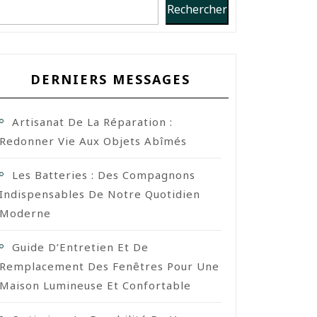
Rechercher
DERNIERS MESSAGES
Artisanat De La Réparation :
Redonner Vie Aux Objets Abîmés
Les Batteries : Des Compagnons
Indispensables De Notre Quotidien
Moderne
Guide D’Entretien Et De
Remplacement Des Fenêtres Pour Une
Maison Lumineuse Et Confortable