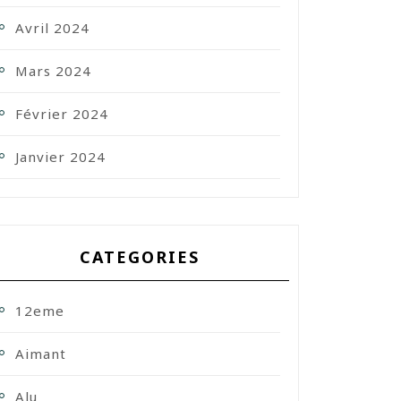
Avril 2024
Mars 2024
Février 2024
Janvier 2024
CATEGORIES
12eme
Aimant
Alu