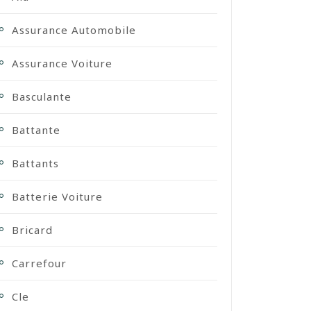
Assurance Automobile
Assurance Voiture
Basculante
Battante
Battants
Batterie Voiture
Bricard
Carrefour
Cle