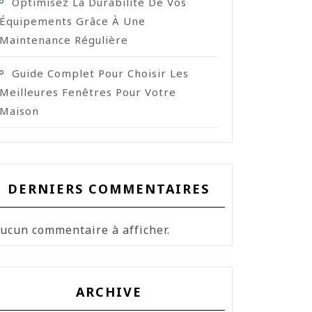
Optimisez La Durabilité De Vos
Équipements Grâce À Une
Maintenance Régulière
Guide Complet Pour Choisir Les
Meilleures Fenêtres Pour Votre
Maison
DERNIERS COMMENTAIRES
ucun commentaire à afficher.
ARCHIVE