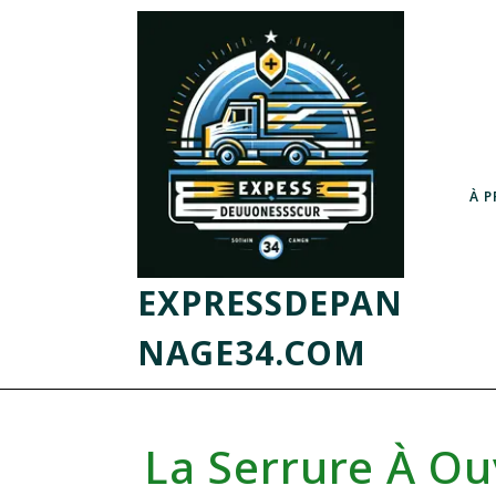
À 
EXPRESSDEPAN
NAGE34.COM
La Serrure À Ou