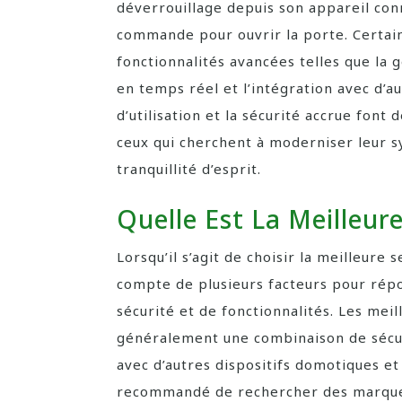
déverrouillage depuis son appareil conn
commande pour ouvrir la porte. Certai
fonctionnalités avancées telles que la 
en temps réel et l’intégration avec d’au
d’utilisation et la sécurité accrue font
ceux qui cherchent à moderniser leur s
tranquillité d’esprit.
Quelle Est La Meilleur
Lorsqu’il s’agit de choisir la meilleure 
compte de plusieurs facteurs pour rép
sécurité et de fonctionnalités. Les mei
généralement une combinaison de sécurit
avec d’autres dispositifs domotiques et 
recommandé de rechercher des marques 