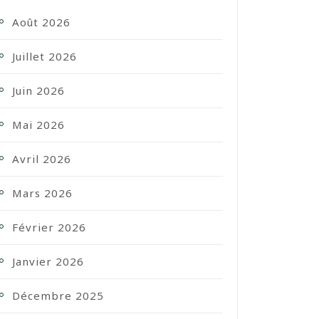
Août 2026
Juillet 2026
Juin 2026
Mai 2026
Avril 2026
Mars 2026
Février 2026
Janvier 2026
Décembre 2025