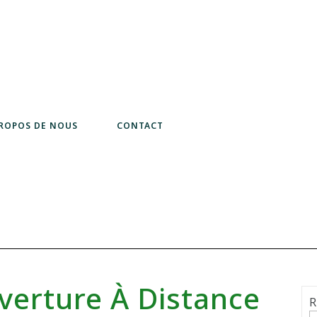
PROPOS DE NOUS
CONTACT
verture À Distance
R