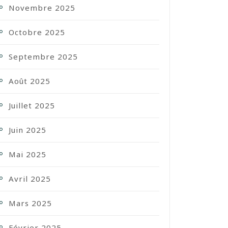
Novembre 2025
Octobre 2025
Septembre 2025
Août 2025
Juillet 2025
Juin 2025
Mai 2025
Avril 2025
Mars 2025
Février 2025