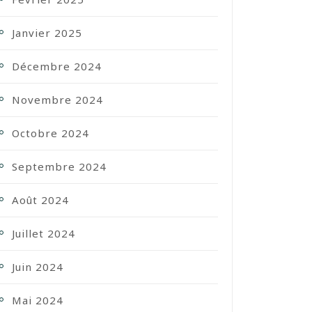
Janvier 2025
Décembre 2024
Novembre 2024
Octobre 2024
Septembre 2024
Août 2024
Juillet 2024
Juin 2024
Mai 2024