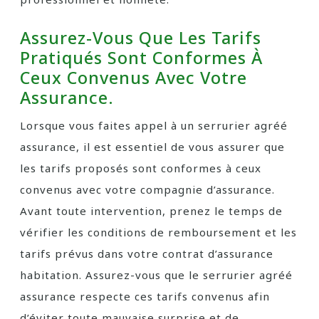
Assurez-Vous Que Les Tarifs
Pratiqués Sont Conformes À
Ceux Convenus Avec Votre
Assurance.
Lorsque vous faites appel à un serrurier agréé
assurance, il est essentiel de vous assurer que
les tarifs proposés sont conformes à ceux
convenus avec votre compagnie d’assurance.
Avant toute intervention, prenez le temps de
vérifier les conditions de remboursement et les
tarifs prévus dans votre contrat d’assurance
habitation. Assurez-vous que le serrurier agréé
assurance respecte ces tarifs convenus afin
d’éviter toute mauvaise surprise et de