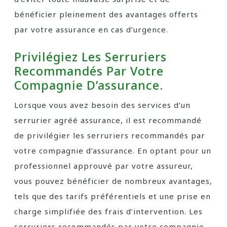
bénéficier pleinement des avantages offerts
par votre assurance en cas d’urgence.
Privilégiez Les Serruriers
Recommandés Par Votre
Compagnie D’assurance.
Lorsque vous avez besoin des services d’un
serrurier agréé assurance, il est recommandé
de privilégier les serruriers recommandés par
votre compagnie d’assurance. En optant pour un
professionnel approuvé par votre assureur,
vous pouvez bénéficier de nombreux avantages,
tels que des tarifs préférentiels et une prise en
charge simplifiée des frais d’intervention. Les
serruriers recommandés par votre compagnie