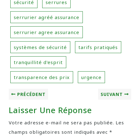
sécurité
serrures
serrurier agréé assurance
serrurier agree assurance
systèmes de sécurité
tarifs pratiqués
tranquillité d'esprit
transparence des prix
urgence
PRÉCÉDENT
SUIVANT
Laisser Une Réponse
Votre adresse e-mail ne sera pas publiée.
Les
champs obligatoires sont indiqués avec
*