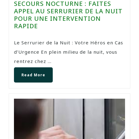
SECOURS NOCTURNE : FAITES
APPEL AU SERRURIER DE LA NUIT
POUR UNE INTERVENTION
RAPIDE
Le Serrurier de la Nuit : Votre Héros en Cas
d’Urgence En plein milieu de la nuit, vous
rentrez chez ...
Read More