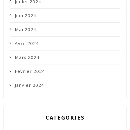
Juillet 2024
Juin 2024
Mai 2024
Avril 2024
Mars 2024
Février 2024
Janvier 2024
CATEGORIES