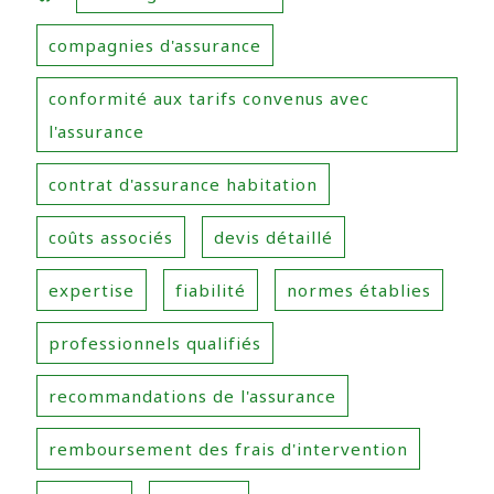
compagnies d'assurance
conformité aux tarifs convenus avec
l'assurance
contrat d'assurance habitation
coûts associés
devis détaillé
expertise
fiabilité
normes établies
professionnels qualifiés
recommandations de l'assurance
remboursement des frais d'intervention