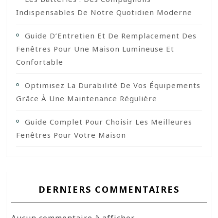
Indispensables De Notre Quotidien Moderne
Guide D’Entretien Et De Remplacement Des
Fenêtres Pour Une Maison Lumineuse Et
Confortable
Optimisez La Durabilité De Vos Équipements
Grâce À Une Maintenance Régulière
Guide Complet Pour Choisir Les Meilleures
Fenêtres Pour Votre Maison
DERNIERS COMMENTAIRES