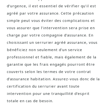
d’urgence, il est essentiel de vérifier qu’il est
agréé par votre assurance. Cette précaution
simple peut vous éviter des complications et
vous assurer que l’intervention sera prise en
charge par votre compagnie d’assurance. En
choisissant un serrurier agréé assurance, vous
bénéficiez non seulement d’un service
professionnel et fiable, mais également de la
garantie que les frais engagés pourront être
couverts selon les termes de votre contrat
d’assurance habitation. Assurez-vous donc de la
certification du serrurier avant toute
intervention pour une tranquillité d’esprit
totale en cas de besoin.