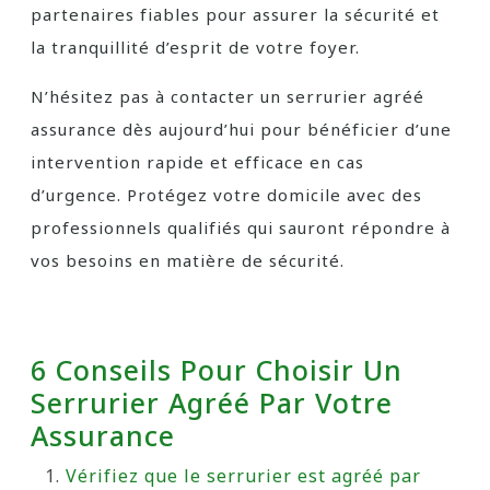
partenaires fiables pour assurer la sécurité et
la tranquillité d’esprit de votre foyer.
N’hésitez pas à contacter un serrurier agréé
assurance dès aujourd’hui pour bénéficier d’une
intervention rapide et efficace en cas
d’urgence. Protégez votre domicile avec des
professionnels qualifiés qui sauront répondre à
vos besoins en matière de sécurité.
6 Conseils Pour Choisir Un
Serrurier Agréé Par Votre
Assurance
Vérifiez que le serrurier est agréé par