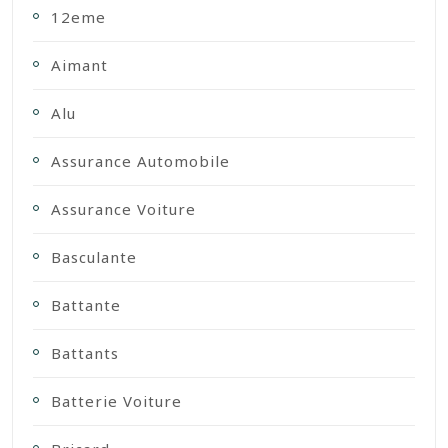
12eme
Aimant
Alu
Assurance Automobile
Assurance Voiture
Basculante
Battante
Battants
Batterie Voiture