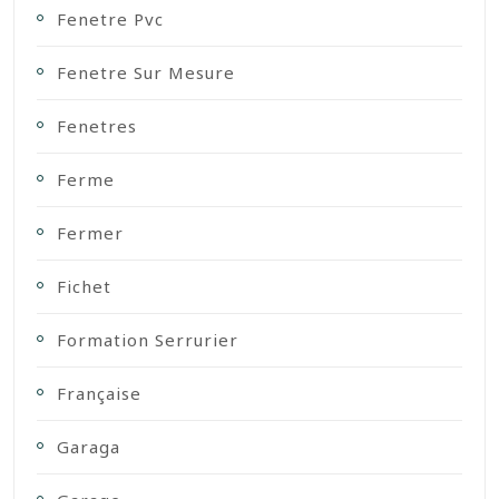
Fenetre Pvc
Fenetre Sur Mesure
Fenetres
Ferme
Fermer
Fichet
Formation Serrurier
Française
Garaga