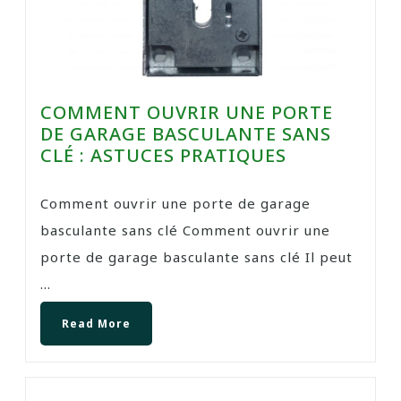
COMMENT OUVRIR UNE PORTE
DE GARAGE BASCULANTE SANS
CLÉ : ASTUCES PRATIQUES
Comment ouvrir une porte de garage
basculante sans clé Comment ouvrir une
porte de garage basculante sans clé Il peut
...
Read More