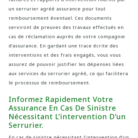
un serrurier agréé assurance pour tout
remboursement éventuel. Ces documents
serviront de preuves des travaux effectués en
cas de réclamation auprès de votre compagnie
d’assurance. En gardant une trace écrite des
interventions et des frais engagés, vous vous
assurez de pouvoir justifier les dépenses liées
aux services du serrurier agréé, ce qui facilitera
le processus de remboursement.
Informez Rapidement Votre
Assurance En Cas De Sinistre
Nécessitant L’intervention D’un
Serrurier.
En cas de sinistre nécessitant l’intervention d’un