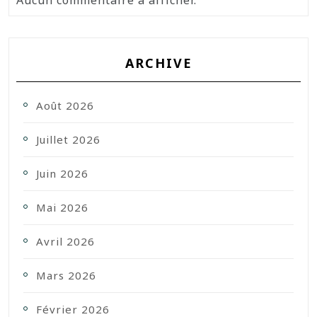
Aucun commentaire à afficher.
ARCHIVE
Août 2026
Juillet 2026
Juin 2026
Mai 2026
Avril 2026
Mars 2026
Février 2026