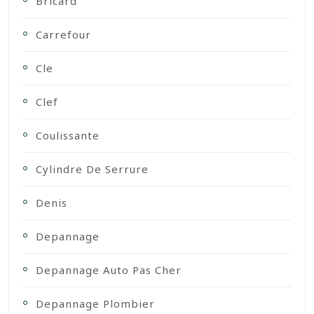
Bricard
Carrefour
Cle
Clef
Coulissante
Cylindre De Serrure
Denis
Depannage
Depannage Auto Pas Cher
Depannage Plombier