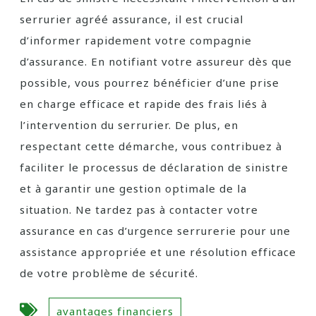
serrurier agréé assurance, il est crucial
d’informer rapidement votre compagnie
d’assurance. En notifiant votre assureur dès que
possible, vous pourrez bénéficier d’une prise
en charge efficace et rapide des frais liés à
l’intervention du serrurier. De plus, en
respectant cette démarche, vous contribuez à
faciliter le processus de déclaration de sinistre
et à garantir une gestion optimale de la
situation. Ne tardez pas à contacter votre
assurance en cas d’urgence serrurerie pour une
assistance appropriée et une résolution efficace
de votre problème de sécurité.
avantages financiers