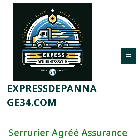
EXPRESSDEPANNA
GE34.COM
Serrurier Agréé Assurance