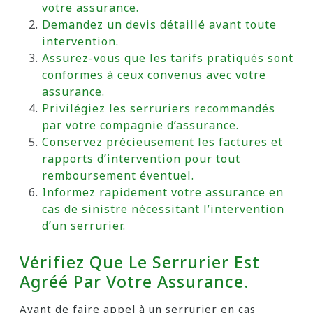
votre assurance.
Demandez un devis détaillé avant toute
intervention.
Assurez-vous que les tarifs pratiqués sont
conformes à ceux convenus avec votre
assurance.
Privilégiez les serruriers recommandés
par votre compagnie d’assurance.
Conservez précieusement les factures et
rapports d’intervention pour tout
remboursement éventuel.
Informez rapidement votre assurance en
cas de sinistre nécessitant l’intervention
d’un serrurier.
Vérifiez Que Le Serrurier Est
Agréé Par Votre Assurance.
Avant de faire appel à un serrurier en cas