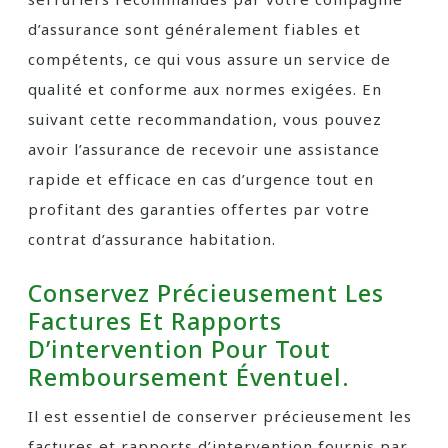
d’assurance sont généralement fiables et
compétents, ce qui vous assure un service de
qualité et conforme aux normes exigées. En
suivant cette recommandation, vous pouvez
avoir l’assurance de recevoir une assistance
rapide et efficace en cas d’urgence tout en
profitant des garanties offertes par votre
contrat d’assurance habitation.
Conservez Précieusement Les
Factures Et Rapports
D’intervention Pour Tout
Remboursement Éventuel.
Il est essentiel de conserver précieusement les
factures et rapports d’intervention fournis par