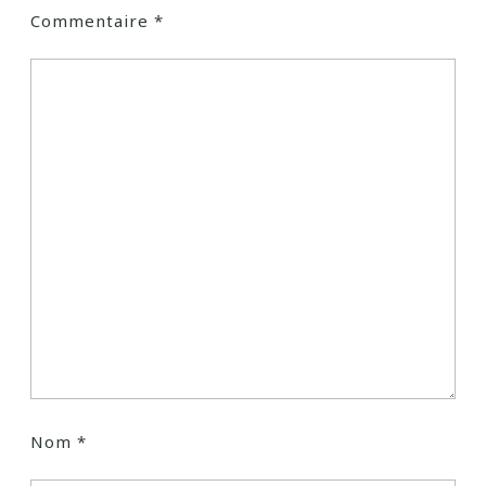
Commentaire
*
Nom
*