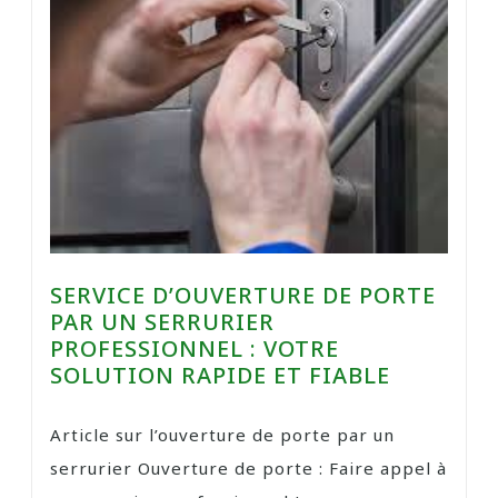
SERVICE D’OUVERTURE DE PORTE
PAR UN SERRURIER
PROFESSIONNEL : VOTRE
SOLUTION RAPIDE ET FIABLE
Article sur l’ouverture de porte par un
serrurier Ouverture de porte : Faire appel à