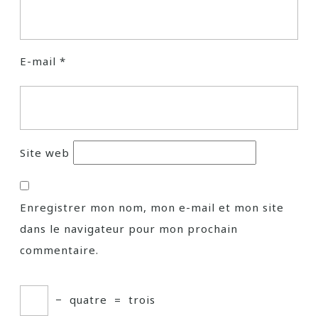
E-mail
*
Site web
Enregistrer mon nom, mon e-mail et mon site
dans le navigateur pour mon prochain
commentaire.
−
quatre
=
trois