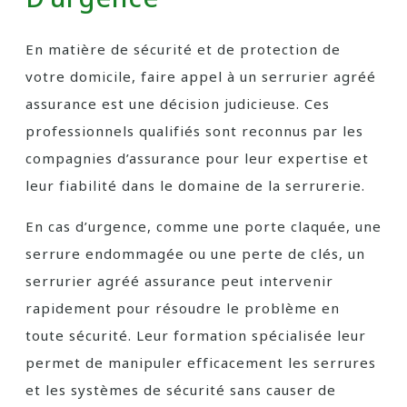
En matière de sécurité et de protection de
votre domicile, faire appel à un serrurier agréé
assurance est une décision judicieuse. Ces
professionnels qualifiés sont reconnus par les
compagnies d’assurance pour leur expertise et
leur fiabilité dans le domaine de la serrurerie.
En cas d’urgence, comme une porte claquée, une
serrure endommagée ou une perte de clés, un
serrurier agréé assurance peut intervenir
rapidement pour résoudre le problème en
toute sécurité. Leur formation spécialisée leur
permet de manipuler efficacement les serrures
et les systèmes de sécurité sans causer de