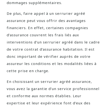
dommages supplémentaires.
De plus, faire appel à un serrurier agréé
assurance peut vous offrir des avantages
financiers. En effet, certaines compagnies
d’assurance couvrent les frais liés aux
interventions d’un serrurier agréé dans le cadre
de votre contrat d’assurance habitation. Il est
donc important de vérifier auprès de votre
assureur les conditions et les modalités liées à
cette prise en charge.
En choisissant un serrurier agréé assurance,
vous avez la garantie d’un service professionnel
et conforme aux normes établies. Leur
expertise et leur expérience font d’eux des