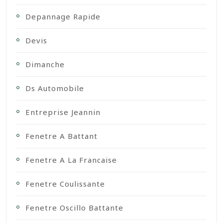
Depannage Rapide
Devis
Dimanche
Ds Automobile
Entreprise Jeannin
Fenetre A Battant
Fenetre A La Francaise
Fenetre Coulissante
Fenetre Oscillo Battante