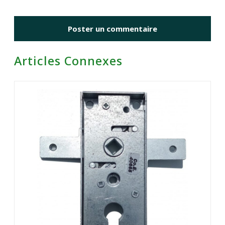
Articles Connexes