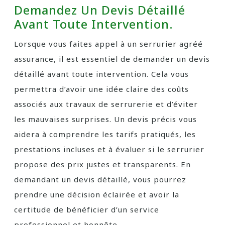
Demandez Un Devis Détaillé
Avant Toute Intervention.
Lorsque vous faites appel à un serrurier agréé
assurance, il est essentiel de demander un devis
détaillé avant toute intervention. Cela vous
permettra d’avoir une idée claire des coûts
associés aux travaux de serrurerie et d’éviter
les mauvaises surprises. Un devis précis vous
aidera à comprendre les tarifs pratiqués, les
prestations incluses et à évaluer si le serrurier
propose des prix justes et transparents. En
demandant un devis détaillé, vous pourrez
prendre une décision éclairée et avoir la
certitude de bénéficier d’un service
professionnel et honnête.