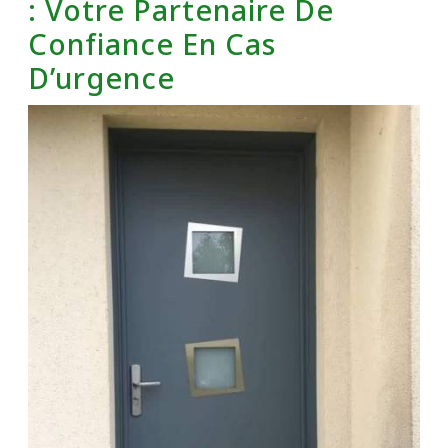
: Votre Partenaire De
Confiance En Cas
D’urgence