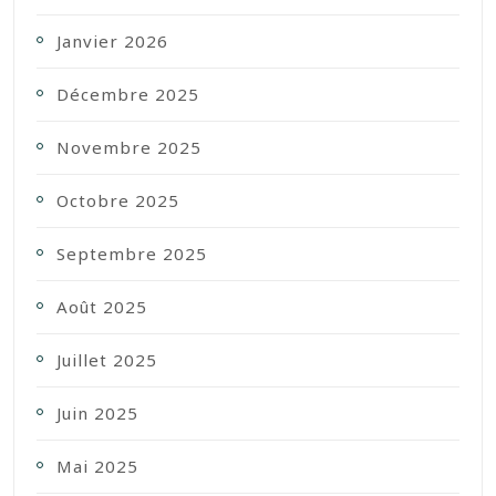
Janvier 2026
Décembre 2025
Novembre 2025
Octobre 2025
Septembre 2025
Août 2025
Juillet 2025
Juin 2025
Mai 2025