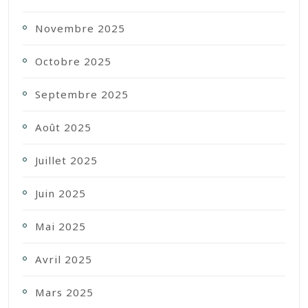
Novembre 2025
Octobre 2025
Septembre 2025
Août 2025
Juillet 2025
Juin 2025
Mai 2025
Avril 2025
Mars 2025