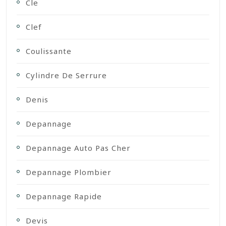
Cle
Clef
Coulissante
Cylindre De Serrure
Denis
Depannage
Depannage Auto Pas Cher
Depannage Plombier
Depannage Rapide
Devis