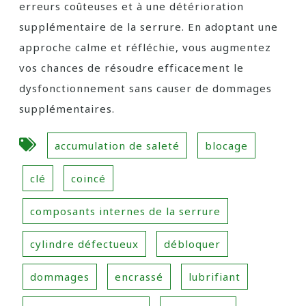
erreurs coûteuses et à une détérioration
supplémentaire de la serrure. En adoptant une
approche calme et réfléchie, vous augmentez
vos chances de résoudre efficacement le
dysfonctionnement sans causer de dommages
supplémentaires.
accumulation de saleté
blocage
clé
coincé
composants internes de la serrure
cylindre défectueux
débloquer
dommages
encrassé
lubrifiant