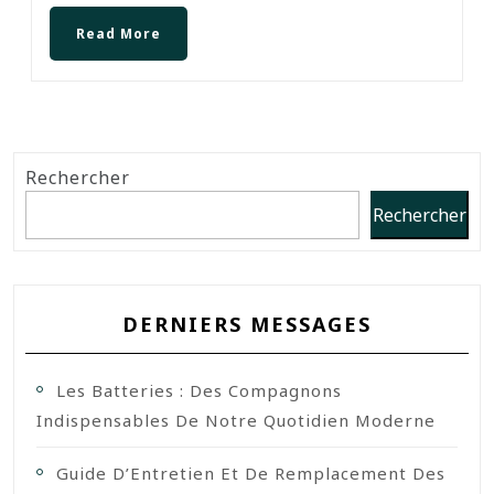
Read More
Rechercher
Rechercher
DERNIERS MESSAGES
Les Batteries : Des Compagnons
Indispensables De Notre Quotidien Moderne
Guide D’Entretien Et De Remplacement Des