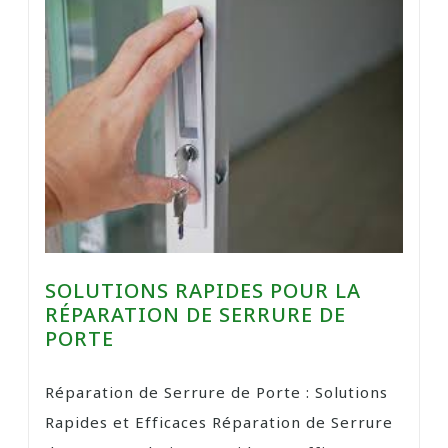
SOLUTIONS RAPIDES POUR LA
RÉPARATION DE SERRURE DE
PORTE
Réparation de Serrure de Porte : Solutions
Rapides et Efficaces Réparation de Serrure