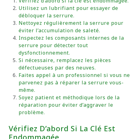
Vérifiez d’abord si la clé est endommagée.
Utilisez un lubrifiant pour essayer de
débloquer la serrure.
Nettoyez régulièrement la serrure pour
éviter l’accumulation de saleté.
Inspectez les composants internes de la
serrure pour détecter tout
dysfonctionnement.
Si nécessaire, remplacez les pièces
défectueuses par des neuves.
Faites appel à un professionnel si vous ne
parvenez pas à réparer la serrure vous-
même.
Soyez patient et méthodique lors de la
réparation pour éviter d’aggraver le
problème.
Vérifiez D’abord Si La Clé Est
Endommagée.