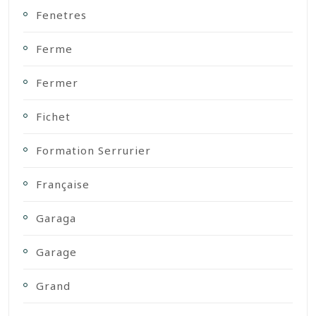
Fenetres
Ferme
Fermer
Fichet
Formation Serrurier
Française
Garaga
Garage
Grand