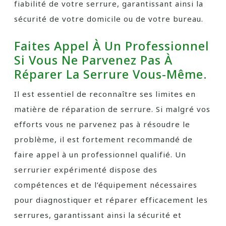
fiabilité de votre serrure, garantissant ainsi la
sécurité de votre domicile ou de votre bureau.
Faites Appel À Un Professionnel
Si Vous Ne Parvenez Pas À
Réparer La Serrure Vous-Même.
Il est essentiel de reconnaître ses limites en
matière de réparation de serrure. Si malgré vos
efforts vous ne parvenez pas à résoudre le
problème, il est fortement recommandé de
faire appel à un professionnel qualifié. Un
serrurier expérimenté dispose des
compétences et de l’équipement nécessaires
pour diagnostiquer et réparer efficacement les
serrures, garantissant ainsi la sécurité et