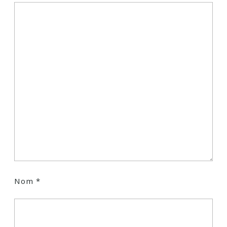
Nom
*