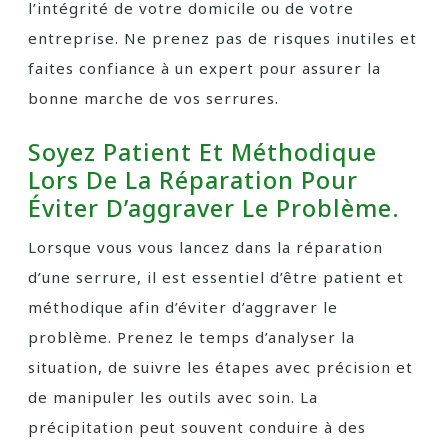
l’intégrité de votre domicile ou de votre
entreprise. Ne prenez pas de risques inutiles et
faites confiance à un expert pour assurer la
bonne marche de vos serrures.
Soyez Patient Et Méthodique
Lors De La Réparation Pour
Éviter D’aggraver Le Problème.
Lorsque vous vous lancez dans la réparation
d’une serrure, il est essentiel d’être patient et
méthodique afin d’éviter d’aggraver le
problème. Prenez le temps d’analyser la
situation, de suivre les étapes avec précision et
de manipuler les outils avec soin. La
précipitation peut souvent conduire à des