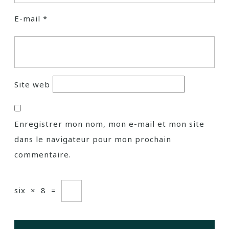
E-mail
*
Site web
Enregistrer mon nom, mon e-mail et mon site
dans le navigateur pour mon prochain
commentaire.
six
×
8
=