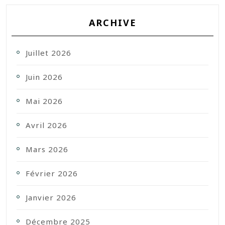
ARCHIVE
Juillet 2026
Juin 2026
Mai 2026
Avril 2026
Mars 2026
Février 2026
Janvier 2026
Décembre 2025