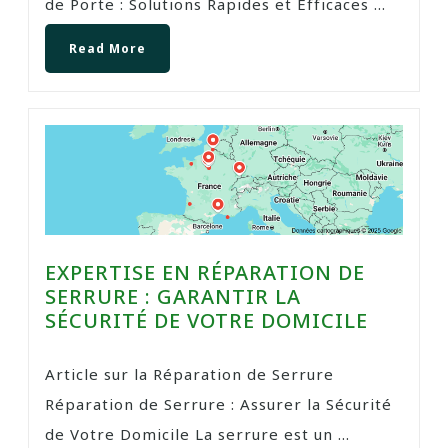
de Porte : Solutions Rapides et Efficaces ...
Read More
EXPERTISE EN RÉPARATION DE
SERRURE : GARANTIR LA
SÉCURITÉ DE VOTRE DOMICILE
Article sur la Réparation de Serrure
Réparation de Serrure : Assurer la Sécurité
de Votre Domicile La serrure est un ...