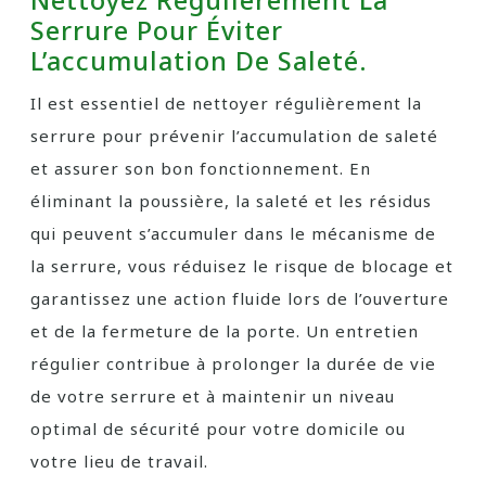
Serrure Pour Éviter
L’accumulation De Saleté.
Il est essentiel de nettoyer régulièrement la
serrure pour prévenir l’accumulation de saleté
et assurer son bon fonctionnement. En
éliminant la poussière, la saleté et les résidus
qui peuvent s’accumuler dans le mécanisme de
la serrure, vous réduisez le risque de blocage et
garantissez une action fluide lors de l’ouverture
et de la fermeture de la porte. Un entretien
régulier contribue à prolonger la durée de vie
de votre serrure et à maintenir un niveau
optimal de sécurité pour votre domicile ou
votre lieu de travail.