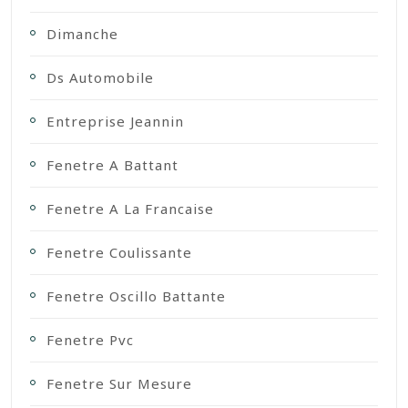
Dimanche
Ds Automobile
Entreprise Jeannin
Fenetre A Battant
Fenetre A La Francaise
Fenetre Coulissante
Fenetre Oscillo Battante
Fenetre Pvc
Fenetre Sur Mesure