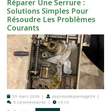
Réparer Une Serrure :
Solutions Simples Pour
Résoudre Les Problèmes
Courants
30 mars 2026
|
expressdepannage34
|
0 Commentaires
|
15:15