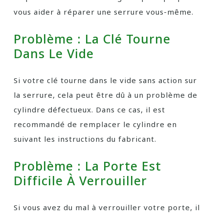
vous aider à réparer une serrure vous-même.
Problème : La Clé Tourne
Dans Le Vide
Si votre clé tourne dans le vide sans action sur
la serrure, cela peut être dû à un problème de
cylindre défectueux. Dans ce cas, il est
recommandé de remplacer le cylindre en
suivant les instructions du fabricant.
Problème : La Porte Est
Difficile À Verrouiller
Si vous avez du mal à verrouiller votre porte, il