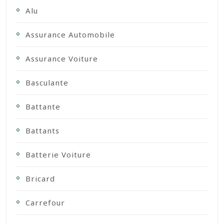
Alu
Assurance Automobile
Assurance Voiture
Basculante
Battante
Battants
Batterie Voiture
Bricard
Carrefour