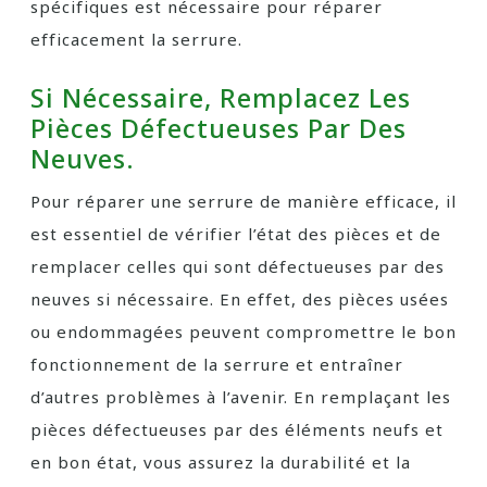
spécifiques est nécessaire pour réparer
efficacement la serrure.
Si Nécessaire, Remplacez Les
Pièces Défectueuses Par Des
Neuves.
Pour réparer une serrure de manière efficace, il
est essentiel de vérifier l’état des pièces et de
remplacer celles qui sont défectueuses par des
neuves si nécessaire. En effet, des pièces usées
ou endommagées peuvent compromettre le bon
fonctionnement de la serrure et entraîner
d’autres problèmes à l’avenir. En remplaçant les
pièces défectueuses par des éléments neufs et
en bon état, vous assurez la durabilité et la