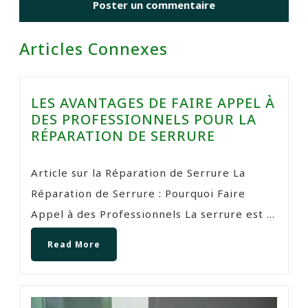
Articles Connexes
LES AVANTAGES DE FAIRE APPEL À
DES PROFESSIONNELS POUR LA
RÉPARATION DE SERRURE
Article sur la Réparation de Serrure La
Réparation de Serrure : Pourquoi Faire
Appel à des Professionnels La serrure est ...
Read More