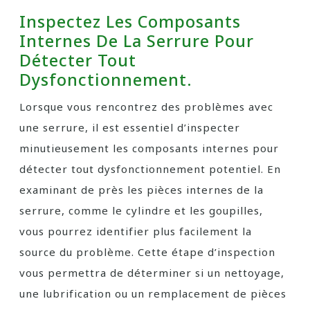
Inspectez Les Composants
Internes De La Serrure Pour
Détecter Tout
Dysfonctionnement.
Lorsque vous rencontrez des problèmes avec
une serrure, il est essentiel d’inspecter
minutieusement les composants internes pour
détecter tout dysfonctionnement potentiel. En
examinant de près les pièces internes de la
serrure, comme le cylindre et les goupilles,
vous pourrez identifier plus facilement la
source du problème. Cette étape d’inspection
vous permettra de déterminer si un nettoyage,
une lubrification ou un remplacement de pièces