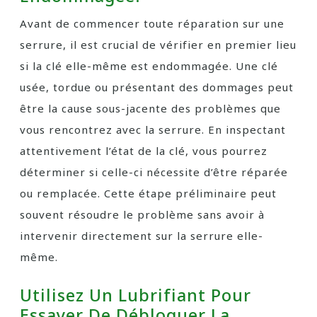
Avant de commencer toute réparation sur une
serrure, il est crucial de vérifier en premier lieu
si la clé elle-même est endommagée. Une clé
usée, tordue ou présentant des dommages peut
être la cause sous-jacente des problèmes que
vous rencontrez avec la serrure. En inspectant
attentivement l’état de la clé, vous pourrez
déterminer si celle-ci nécessite d’être réparée
ou remplacée. Cette étape préliminaire peut
souvent résoudre le problème sans avoir à
intervenir directement sur la serrure elle-
même.
Utilisez Un Lubrifiant Pour
Essayer De Débloquer La