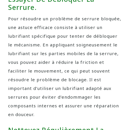
Serrure.
Pour résoudre un problème de serrure bloquée,
une astuce efficace consiste à utiliser un
lubrifiant spécifique pour tenter de débloquer
le mécanisme. En appliquant soigneusement le
lubrifiant sur les parties mobiles de la serrure,
vous pouvez aider à réduire la friction et
faciliter le mouvement, ce qui peut souvent
résoudre le problème de blocage. Il est
important d’utiliser un lubrifiant adapté aux
serrures pour éviter d’endommager les
composants internes et assurer une réparation
en douceur.
Nettoyez Régulièrement La