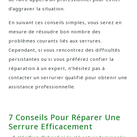
d’aggraver la situation.
En suivant ces conseils simples, vous serez en
mesure de résoudre bon nombre des
problèmes courants liés aux serrures.
Cependant, si vous rencontrez des difficultés
persistantes ou si vous préférez confier la
réparation à un expert, n’hésitez pas à
contacter un serrurier qualifié pour obtenir une
assistance professionnelle.
7 Conseils Pour Réparer Une
Serrure Efficacement