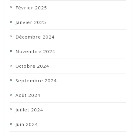
Février 2025
Janvier 2025
Décembre 2024
Novembre 2024
Octobre 2024
Septembre 2024
Août 2024
Juillet 2024
Juin 2024