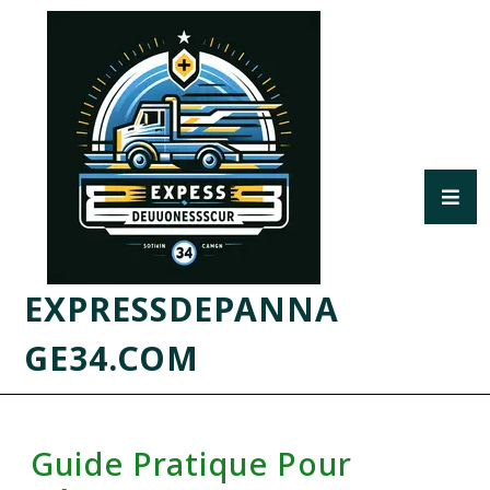
EXPRESSDEPANNA
GE34.COM
Guide Pratique Pour