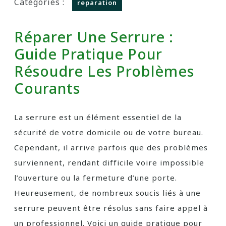
Catégories :
reparation
Réparer Une Serrure :
Guide Pratique Pour
Résoudre Les Problèmes
Courants
La serrure est un élément essentiel de la
sécurité de votre domicile ou de votre bureau.
Cependant, il arrive parfois que des problèmes
surviennent, rendant difficile voire impossible
l’ouverture ou la fermeture d’une porte.
Heureusement, de nombreux soucis liés à une
serrure peuvent être résolus sans faire appel à
un professionnel. Voici un guide pratique pour