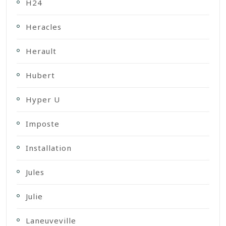
H24
Heracles
Herault
Hubert
Hyper U
Imposte
Installation
Jules
Julie
Laneuveville