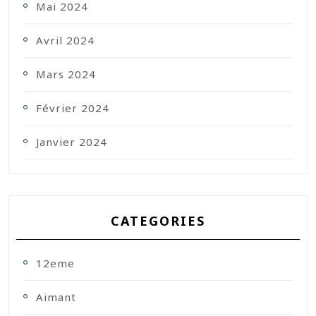
Mai 2024
Avril 2024
Mars 2024
Février 2024
Janvier 2024
CATEGORIES
12eme
Aimant