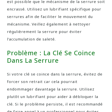
est possible que le mécanisme de la serrure soit
encrassé. Utilisez un lubrifiant spécifique pour
serrures afin de faciliter le mouvement du
mécanisme. Veillez également à nettoyer
régulièrement la serrure pour éviter
l’accumulation de saleté.
Problème : La Clé Se Coince
Dans La Serrure
Si votre clé se coince dans la serrure, évitez de
forcer son retrait car cela pourrait
endommager davantage la serrure. Utilisez
plutôt un lubrifiant pour aider à débloquer la
clé. Si le problème persiste, il est recommandé
de faire appel à un professionnel pour éviter