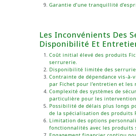
Garantie d’une tranquillité d’espr
Les Inconvénients Des Se
Disponibilité Et Entreti
Coût initial élevé des produits F
serrurerie.
Disponibilité limitée des serruri
Contrainte de dépendance vis-à-v
par Fichet pour l’entretien et les
Complexité des systèmes de sécur
particulière pour les intervention
Possibilité de délais plus longs p
de la spécialisation des produits 
Limitation des options personnal
fonctionnalités avec les produits 
Engagement financier continu pou