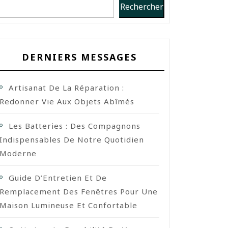
Rechercher
DERNIERS MESSAGES
Artisanat De La Réparation :
Redonner Vie Aux Objets Abîmés
Les Batteries : Des Compagnons
Indispensables De Notre Quotidien
Moderne
Guide D’Entretien Et De
Remplacement Des Fenêtres Pour Une
Maison Lumineuse Et Confortable