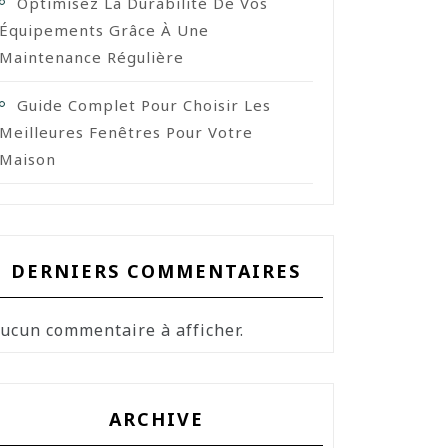
Optimisez La Durabilité De Vos
Équipements Grâce À Une
Maintenance Régulière
Guide Complet Pour Choisir Les
Meilleures Fenêtres Pour Votre
Maison
DERNIERS COMMENTAIRES
ucun commentaire à afficher.
ARCHIVE