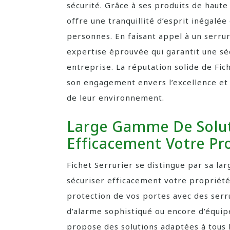
sécurité. Grâce à ses produits de haute 
offre une tranquillité d’esprit inégalé
personnes. En faisant appel à un serrur
expertise éprouvée qui garantit une sé
entreprise. La réputation solide de Fi
son engagement envers l’excellence et l
de leur environnement.
Large Gamme De Solut
Efficacement Votre Pr
Fichet Serrurier se distingue par sa la
sécuriser efficacement votre propriété
protection de vos portes avec des serru
d’alarme sophistiqué ou encore d’équip
propose des solutions adaptées à tous 