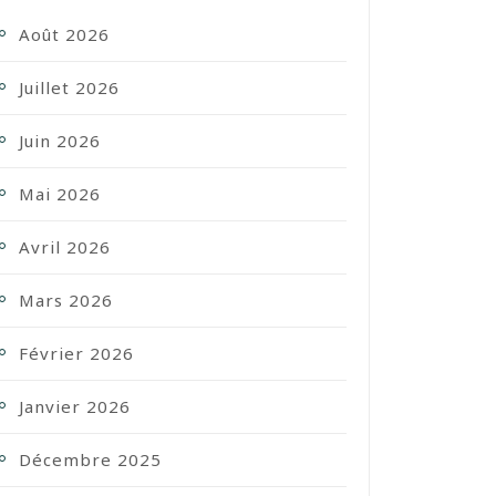
Août 2026
Juillet 2026
Juin 2026
Mai 2026
Avril 2026
Mars 2026
Février 2026
Janvier 2026
Décembre 2025