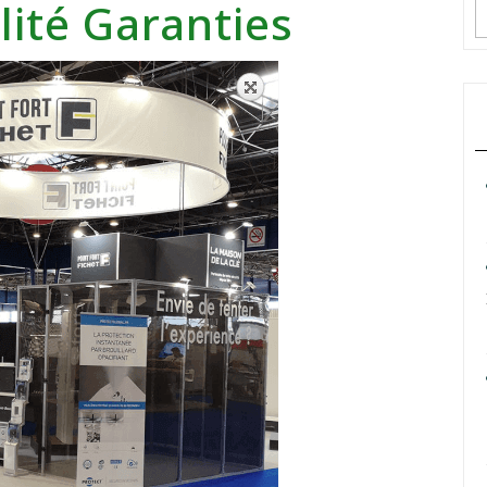
ilité Garanties