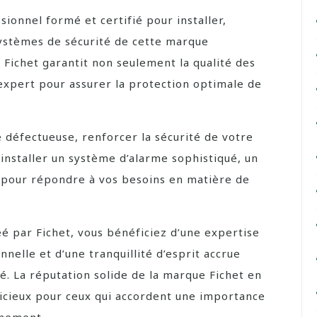
sionnel formé et certifié pour installer,
systèmes de sécurité de cette marque
r Fichet garantit non seulement la qualité des
e expert pour assurer la protection optimale de
 défectueuse, renforcer la sécurité de votre
installer un système d’alarme sophistiqué, un
al pour répondre à vos besoins en matière de
éé par Fichet, vous bénéficiez d’une expertise
nnelle et d’une tranquillité d’esprit accrue
é. La réputation solide de la marque Fichet en
dicieux pour ceux qui accordent une importance