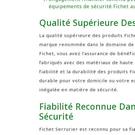
équipements de sécurité Fichet au
Qualité Supérieure Des
La qualité supérieure des produits Fich
marque renommée dans le domaine de la
Fichet, vous avez l’assurance de bénéfi
fabriqués avec des matériaux de haute 
fiabilité et la durabilité des produits 
durable pour votre domicile ou votre ent
inégalée en matière de sécurité.
Fiabilité Reconnue Da
Sécurité
Fichet Serrurier est reconnu pour sa fi