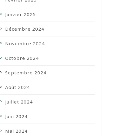
Janvier 2025
Décembre 2024
Novembre 2024
Octobre 2024
Septembre 2024
Août 2024
Juillet 2024
Juin 2024
Mai 2024