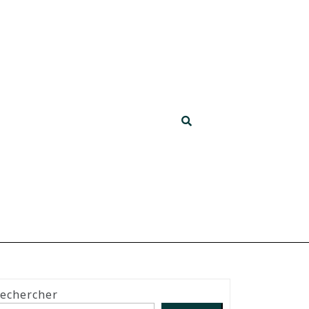
echercher