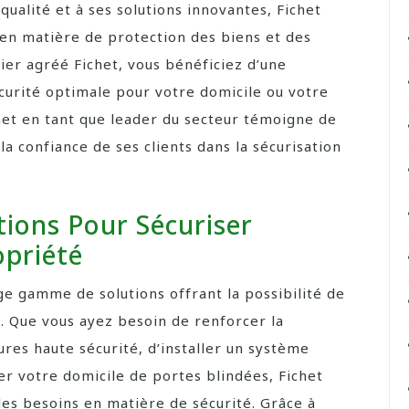
qualité et à ses solutions innovantes, Fichet
e en matière de protection des biens et des
ier agréé Fichet, vous bénéficiez d’une
curité optimale pour votre domicile ou votre
chet en tant que leader du secteur témoigne de
a confiance de ses clients dans la sécurisation
ions Pour Sécuriser
opriété
rge gamme de solutions offrant la possibilité de
. Que vous ayez besoin de renforcer la
res haute sécurité, d’installer un système
er votre domicile de portes blindées, Fichet
les besoins en matière de sécurité. Grâce à