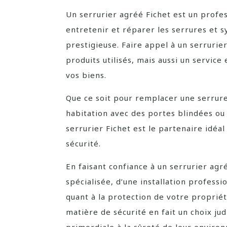
Un serrurier agréé Fichet est un profes
entretenir et réparer les serrures et 
prestigieuse. Faire appel à un serrurie
produits utilisés, mais aussi un servic
vos biens.
Que ce soit pour remplacer une serrure
habitation avec des portes blindées ou 
serrurier Fichet est le partenaire idé
sécurité.
En faisant confiance à un serrurier agr
spécialisée, d’une installation professio
quant à la protection de votre propriét
matière de sécurité en fait un choix ju