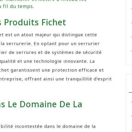
 fil du temps.
 Produits Fichet
et est un atout majeur qui distingue cette
 serrurerie. En optant pour un serrurier
cier de serrures et de systèmes de sécurité
qualité et une technologie innovante. La
Fichet garantissent une protection efficace et
reprise, offrant ainsi une tranquillité d’esprit
ns Le Domaine De La
abilité incontestée dans le domaine de la