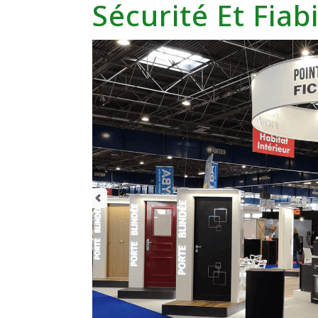
Sécurité Et Fiab