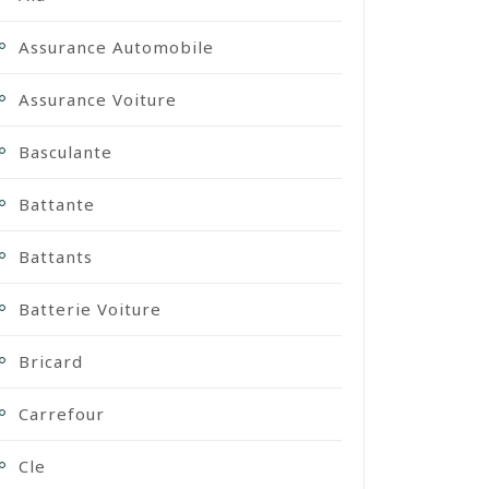
Assurance Automobile
Assurance Voiture
Basculante
Battante
Battants
Batterie Voiture
Bricard
Carrefour
Cle