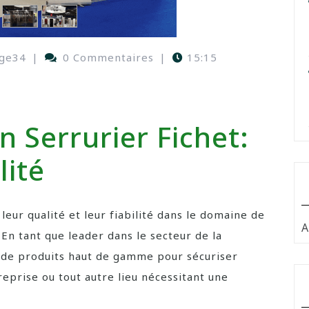
ge34
|
0 Commentaires
|
15:15
n Serrurier Fichet:
lité
leur qualité et leur fiabilité dans le domaine de
A
 En tant que leader dans le secteur de la
 de produits haut de gamme pour sécuriser
eprise ou tout autre lieu nécessitant une