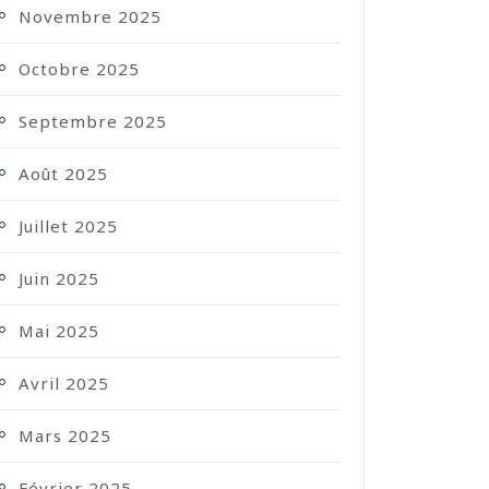
Novembre 2025
Octobre 2025
Septembre 2025
Août 2025
Juillet 2025
Juin 2025
Mai 2025
Avril 2025
Mars 2025
Février 2025