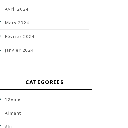
Avril 2024
Mars 2024
Février 2024
Janvier 2024
CATEGORIES
12eme
Aimant
Alu