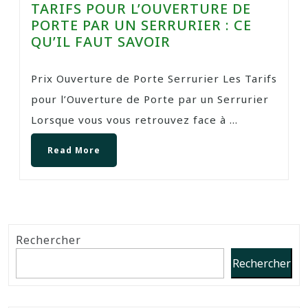
TARIFS POUR L’OUVERTURE DE
PORTE PAR UN SERRURIER : CE
QU’IL FAUT SAVOIR
Prix Ouverture de Porte Serrurier Les Tarifs
pour l’Ouverture de Porte par un Serrurier
Lorsque vous vous retrouvez face à ...
Read More
Rechercher
Rechercher