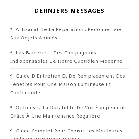
DERNIERS MESSAGES
Artisanat De La Réparation : Redonner Vie
Aux Objets Abîmés
Les Batteries : Des Compagnons
Indispensables De Notre Quotidien Moderne
Guide D’Entretien Et De Remplacement Des
Fenêtres Pour Une Maison Lumineuse Et
Confortable
Optimisez La Durabilité De Vos Équipements
Grâce À Une Maintenance Régulière
Guide Complet Pour Choisir Les Meilleures