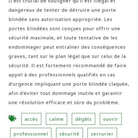
Il est crucial de souligner qu’il est illégal et
dangereux de tenter de détruire une porte
blindée sans autorisation appropriée. Les
portes blindées sont conçues pour offrir une
sécurité maximale, et toute tentative de les
endommager peut entraîner des conséquences
graves, tant sur le plan légal que sur celui de la
sécurité. Il est fortement recommandé de faire
appel à des professionnels qualifiés en cas
d’urgence impliquant une porte blindée claquée,
afin d’éviter tout dommage inutile et garantir
une résolution efficace et sûre du problème.
accès
calme
dégâts
ouvrir
professionnel
sécurité
serrurier