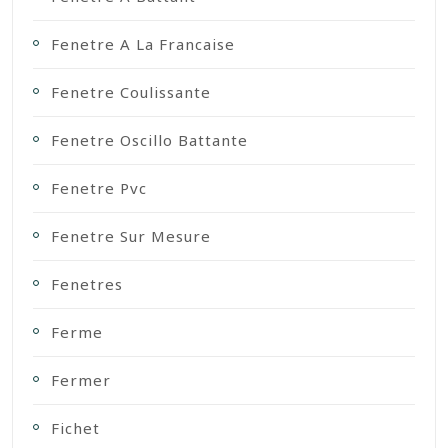
Fenetre A La Francaise
Fenetre Coulissante
Fenetre Oscillo Battante
Fenetre Pvc
Fenetre Sur Mesure
Fenetres
Ferme
Fermer
Fichet