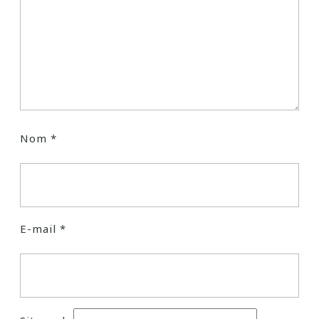
Nom
*
E-mail
*