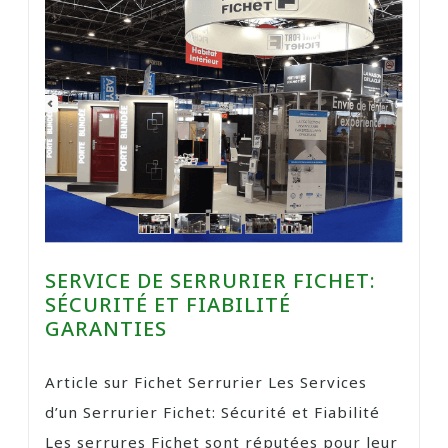
SERVICE DE SERRURIER FICHET:
SÉCURITÉ ET FIABILITÉ
GARANTIES
Article sur Fichet Serrurier Les Services
d’un Serrurier Fichet: Sécurité et Fiabilité
Les serrures Fichet sont réputées pour leur