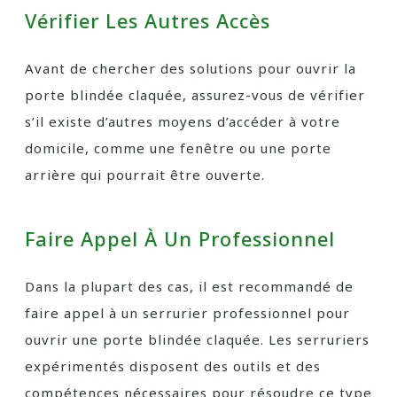
Vérifier Les Autres Accès
Avant de chercher des solutions pour ouvrir la
porte blindée claquée, assurez-vous de vérifier
s’il existe d’autres moyens d’accéder à votre
domicile, comme une fenêtre ou une porte
arrière qui pourrait être ouverte.
Faire Appel À Un Professionnel
Dans la plupart des cas, il est recommandé de
faire appel à un serrurier professionnel pour
ouvrir une porte blindée claquée. Les serruriers
expérimentés disposent des outils et des
compétences nécessaires pour résoudre ce type