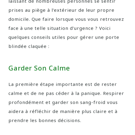
laissant de nombreuses personnes se sentir
prises au piège à l’extérieur de leur propre
domicile. Que faire lorsque vous vous retrouvez
face à une telle situation d’urgence ? Voici
quelques conseils utiles pour gérer une porte
blindée claquée :
Garder Son Calme
La première étape importante est de rester
calme et de ne pas céder à la panique. Respirer
profondément et garder son sang-froid vous
aidera à réfléchir de manière plus claire et à
prendre les bonnes décisions.