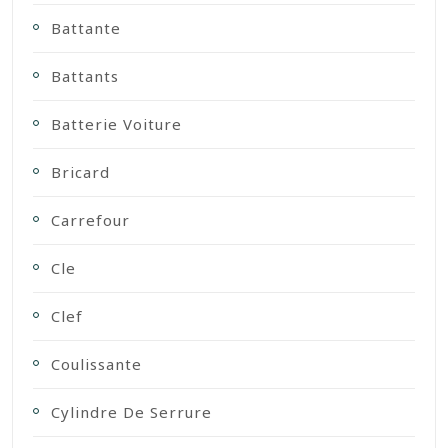
Battante
Battants
Batterie Voiture
Bricard
Carrefour
Cle
Clef
Coulissante
Cylindre De Serrure