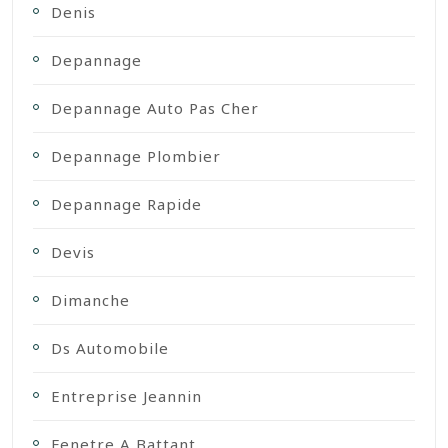
Denis
Depannage
Depannage Auto Pas Cher
Depannage Plombier
Depannage Rapide
Devis
Dimanche
Ds Automobile
Entreprise Jeannin
Fenetre A Battant