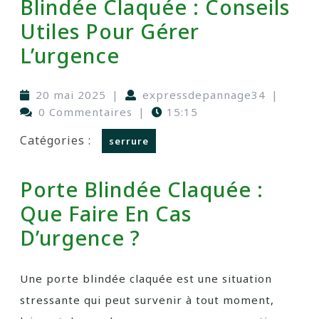
Blindée Claquée : Conseils
Utiles Pour Gérer
L’urgence
20 mai 2025
|
expressdepannage34
|
0 Commentaires
|
15:15
Catégories :
serrure
Porte Blindée Claquée :
Que Faire En Cas
D’urgence ?
Une porte blindée claquée est une situation
stressante qui peut survenir à tout moment,