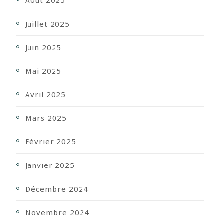
Août 2025
Juillet 2025
Juin 2025
Mai 2025
Avril 2025
Mars 2025
Février 2025
Janvier 2025
Décembre 2024
Novembre 2024