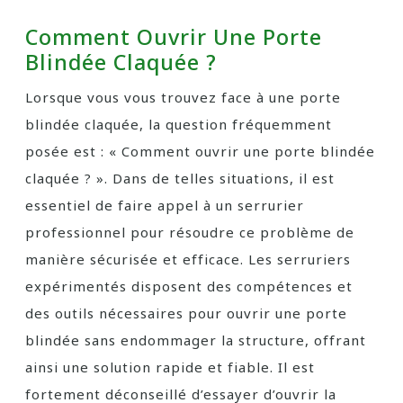
Comment Ouvrir Une Porte
Blindée Claquée ?
Lorsque vous vous trouvez face à une porte
blindée claquée, la question fréquemment
posée est : « Comment ouvrir une porte blindée
claquée ? ». Dans de telles situations, il est
essentiel de faire appel à un serrurier
professionnel pour résoudre ce problème de
manière sécurisée et efficace. Les serruriers
expérimentés disposent des compétences et
des outils nécessaires pour ouvrir une porte
blindée sans endommager la structure, offrant
ainsi une solution rapide et fiable. Il est
fortement déconseillé d’essayer d’ouvrir la