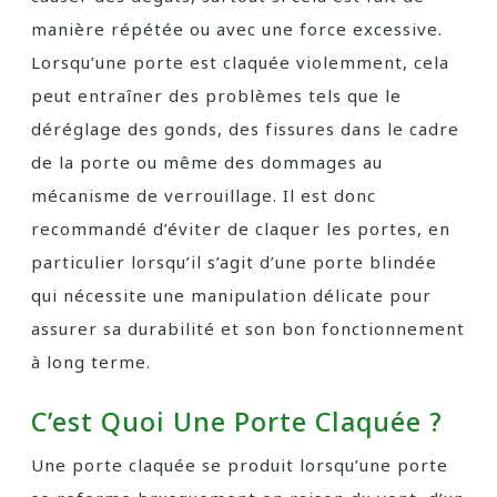
manière répétée ou avec une force excessive.
Lorsqu’une porte est claquée violemment, cela
peut entraîner des problèmes tels que le
déréglage des gonds, des fissures dans le cadre
de la porte ou même des dommages au
mécanisme de verrouillage. Il est donc
recommandé d’éviter de claquer les portes, en
particulier lorsqu’il s’agit d’une porte blindée
qui nécessite une manipulation délicate pour
assurer sa durabilité et son bon fonctionnement
à long terme.
C’est Quoi Une Porte Claquée ?
Une porte claquée se produit lorsqu’une porte