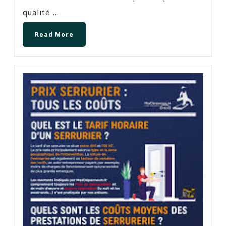
qualité ...
Read More