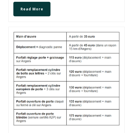
Read More