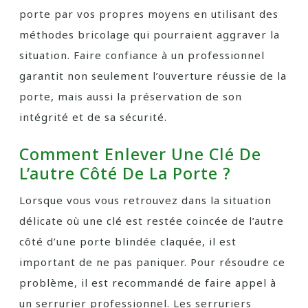
porte par vos propres moyens en utilisant des
méthodes bricolage qui pourraient aggraver la
situation. Faire confiance à un professionnel
garantit non seulement l’ouverture réussie de la
porte, mais aussi la préservation de son
intégrité et de sa sécurité.
Comment Enlever Une Clé De
L’autre Côté De La Porte ?
Lorsque vous vous retrouvez dans la situation
délicate où une clé est restée coincée de l’autre
côté d’une porte blindée claquée, il est
important de ne pas paniquer. Pour résoudre ce
problème, il est recommandé de faire appel à
un serrurier professionnel. Les serruriers