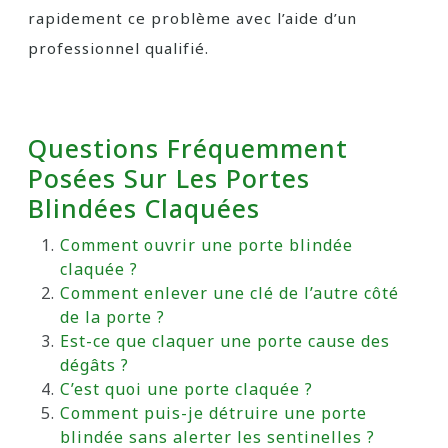
rapidement ce problème avec l’aide d’un
professionnel qualifié.
Questions Fréquemment
Posées Sur Les Portes
Blindées Claquées
Comment ouvrir une porte blindée
claquée ?
Comment enlever une clé de l’autre côté
de la porte ?
Est-ce que claquer une porte cause des
dégâts ?
C’est quoi une porte claquée ?
Comment puis-je détruire une porte
blindée sans alerter les sentinelles ?