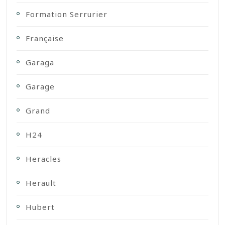
Formation Serrurier
Française
Garaga
Garage
Grand
H24
Heracles
Herault
Hubert