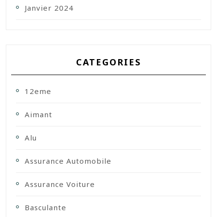
Janvier 2024
CATEGORIES
12eme
Aimant
Alu
Assurance Automobile
Assurance Voiture
Basculante