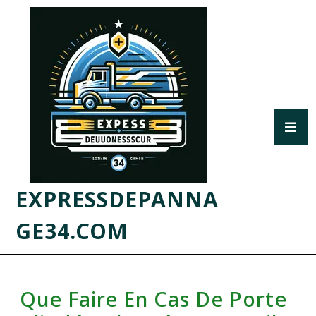
EXPRESSDEPANNA
GE34.COM
Que Faire En Cas De Porte