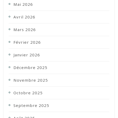
Mai 2026
Avril 2026
Mars 2026
Février 2026
Janvier 2026
Décembre 2025
Novembre 2025
Octobre 2025
Septembre 2025