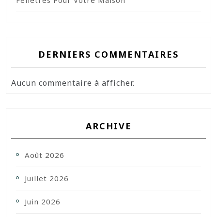
Fenêtres Pour Votre Maison
DERNIERS COMMENTAIRES
Aucun commentaire à afficher.
ARCHIVE
Août 2026
Juillet 2026
Juin 2026