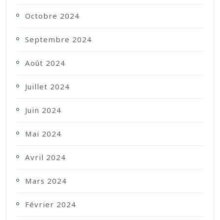
Octobre 2024
Septembre 2024
Août 2024
Juillet 2024
Juin 2024
Mai 2024
Avril 2024
Mars 2024
Février 2024