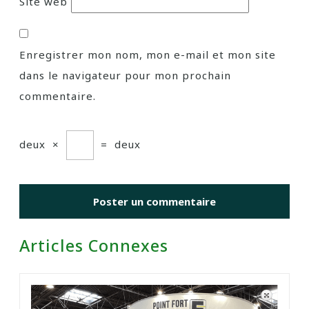
Site web
Enregistrer mon nom, mon e-mail et mon site
dans le navigateur pour mon prochain
commentaire.
deux
×
=
deux
Articles Connexes