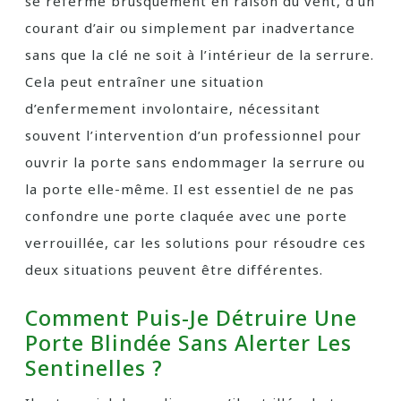
se referme brusquement en raison du vent, d’un
courant d’air ou simplement par inadvertance
sans que la clé ne soit à l’intérieur de la serrure.
Cela peut entraîner une situation
d’enfermement involontaire, nécessitant
souvent l’intervention d’un professionnel pour
ouvrir la porte sans endommager la serrure ou
la porte elle-même. Il est essentiel de ne pas
confondre une porte claquée avec une porte
verrouillée, car les solutions pour résoudre ces
deux situations peuvent être différentes.
Comment Puis-Je Détruire Une
Porte Blindée Sans Alerter Les
Sentinelles ?