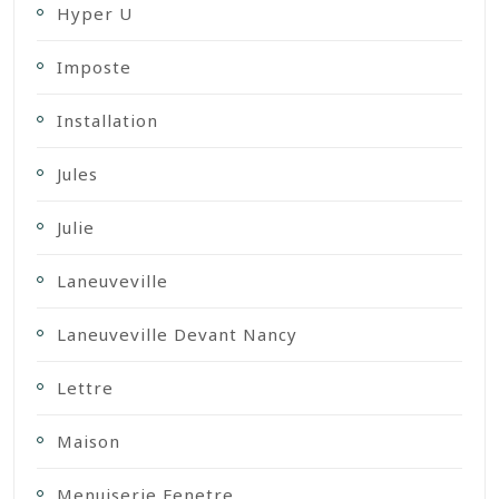
Hyper U
Imposte
Installation
Jules
Julie
Laneuveville
Laneuveville Devant Nancy
Lettre
Maison
Menuiserie Fenetre