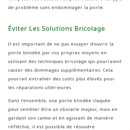
de problème sans endommager la porte.
Éviter Les Solutions Bricolage
Il est important de ne pas essayer d’ouvrir la
porte blindée par vos propres moyens en
utilisant des techniques bricolage qui pourraient
causer des dommages supplémentaires. Cela
pourrait entraîner des coûts plus élevés pour
les réparations ultérieures.
Dans l’ensemble, une porte blindée claquée
peut sembler être un obstacle majeur, mais en
gardant son calme et en agissant de manière
réfléchie, il est possible de résoudre