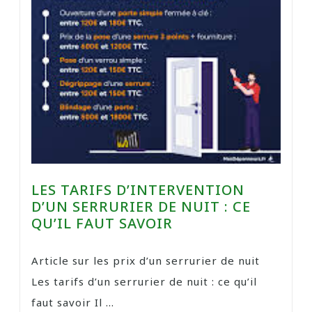
LES TARIFS D’INTERVENTION
D’UN SERRURIER DE NUIT : CE
QU’IL FAUT SAVOIR
Article sur les prix d’un serrurier de nuit
Les tarifs d’un serrurier de nuit : ce qu’il
faut savoir Il ...