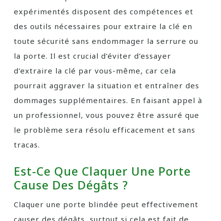
expérimentés disposent des compétences et
des outils nécessaires pour extraire la clé en
toute sécurité sans endommager la serrure ou
la porte. Il est crucial d’éviter d’essayer
d’extraire la clé par vous-même, car cela
pourrait aggraver la situation et entraîner des
dommages supplémentaires. En faisant appel à
un professionnel, vous pouvez être assuré que
le problème sera résolu efficacement et sans
tracas.
Est-Ce Que Claquer Une Porte
Cause Des Dégâts ?
Claquer une porte blindée peut effectivement
causer des dégâts, surtout si cela est fait de