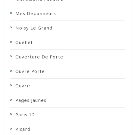
Mes Dépanneurs
Noisy Le Grand
Ouellet
Ouverture De Porte
Ouvre Porte
Ouvrir
Pages Jaunes
Paris 12
Picard