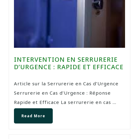
INTERVENTION EN SERRURERIE
D’URGENCE : RAPIDE ET EFFICACE
Article sur la Serrurerie en Cas d’Urgence
Serrurerie en Cas d’Urgence : Réponse
Rapide et Efficace La serrurerie en cas ...
Read More