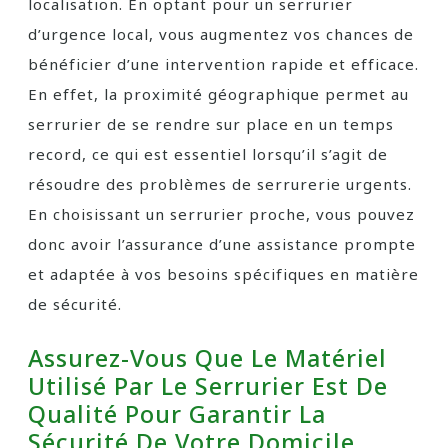
localisation. En optant pour un serrurier
d’urgence local, vous augmentez vos chances de
bénéficier d’une intervention rapide et efficace.
En effet, la proximité géographique permet au
serrurier de se rendre sur place en un temps
record, ce qui est essentiel lorsqu’il s’agit de
résoudre des problèmes de serrurerie urgents.
En choisissant un serrurier proche, vous pouvez
donc avoir l’assurance d’une assistance prompte
et adaptée à vos besoins spécifiques en matière
de sécurité.
Assurez-Vous Que Le Matériel
Utilisé Par Le Serrurier Est De
Qualité Pour Garantir La
Sécurité De Votre Domicile.