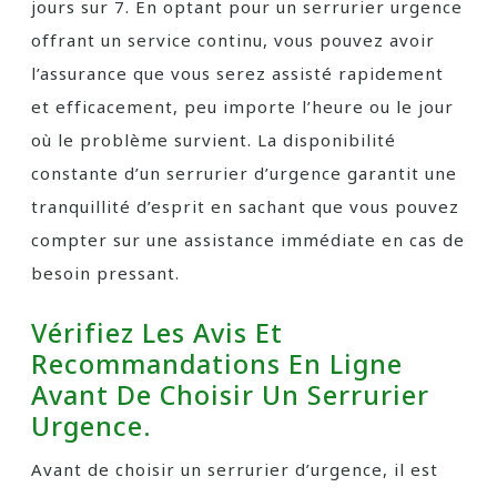
jours sur 7. En optant pour un serrurier urgence
offrant un service continu, vous pouvez avoir
l’assurance que vous serez assisté rapidement
et efficacement, peu importe l’heure ou le jour
où le problème survient. La disponibilité
constante d’un serrurier d’urgence garantit une
tranquillité d’esprit en sachant que vous pouvez
compter sur une assistance immédiate en cas de
besoin pressant.
Vérifiez Les Avis Et
Recommandations En Ligne
Avant De Choisir Un Serrurier
Urgence.
Avant de choisir un serrurier d’urgence, il est