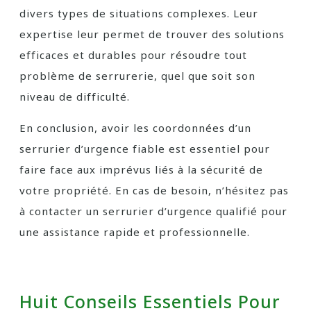
divers types de situations complexes. Leur
expertise leur permet de trouver des solutions
efficaces et durables pour résoudre tout
problème de serrurerie, quel que soit son
niveau de difficulté.
En conclusion, avoir les coordonnées d’un
serrurier d’urgence fiable est essentiel pour
faire face aux imprévus liés à la sécurité de
votre propriété. En cas de besoin, n’hésitez pas
à contacter un serrurier d’urgence qualifié pour
une assistance rapide et professionnelle.
Huit Conseils Essentiels Pour