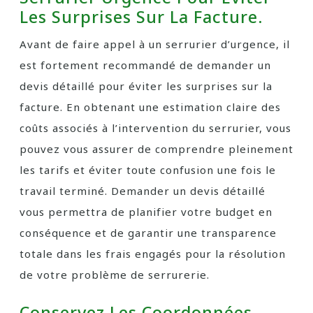
Les Surprises Sur La Facture.
Avant de faire appel à un serrurier d’urgence, il
est fortement recommandé de demander un
devis détaillé pour éviter les surprises sur la
facture. En obtenant une estimation claire des
coûts associés à l’intervention du serrurier, vous
pouvez vous assurer de comprendre pleinement
les tarifs et éviter toute confusion une fois le
travail terminé. Demander un devis détaillé
vous permettra de planifier votre budget en
conséquence et de garantir une transparence
totale dans les frais engagés pour la résolution
de votre problème de serrurerie.
Conservez Les Coordonnées