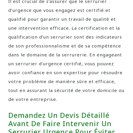
Il est crucial de s’assurer que le serrurier
d’urgence que vous engagez est certifié et
qualifié pour garantir un travail de qualité et
une intervention efficace. La certification et la
qualification d’un serrurier sont des indicateurs
de son professionnalisme et de sa compétence
dans le domaine de la serrurerie. En engageant
un serrurier d’urgence certifié, vous pouvez
avoir confiance en son expertise pour résoudre
votre problème de manière sûre et efficace,
tout en assurant la sécurité de votre domicile ou
de votre entreprise.
Demandez Un Devis Détaillé
Avant De Faire Intervenir Un
Serrurier Urgence Pour Éviter