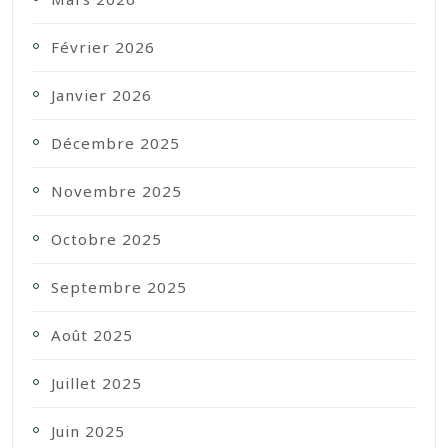
Février 2026
Janvier 2026
Décembre 2025
Novembre 2025
Octobre 2025
Septembre 2025
Août 2025
Juillet 2025
Juin 2025