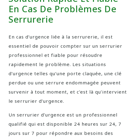
En Cas De Problèmes De
Serrurerie
En cas d’urgence liée à la serrurerie, il est
essentiel de pouvoir compter sur un serrurier
professionnel et fiable pour résoudre
rapidement le problème. Les situations
d’urgence telles qu’une porte claquée, une clé
perdue ou une serrure endommagée peuvent
survenir à tout moment, et c’est là qu’intervient
le serrurier d’urgence.
Un serrurier d’urgence est un professionnel
qualifié qui est disponible 24 heures sur 24, 7
jours sur 7 pour répondre aux besoins des