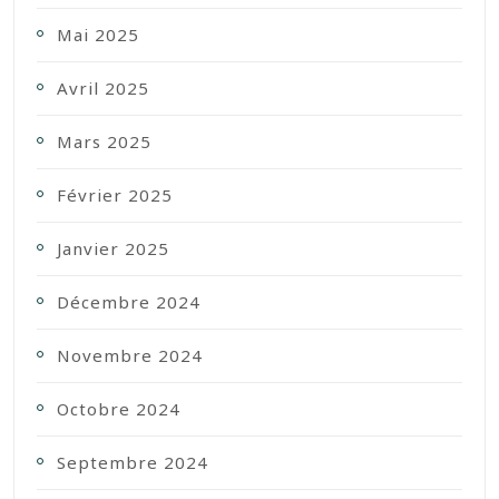
Mai 2025
Avril 2025
Mars 2025
Février 2025
Janvier 2025
Décembre 2024
Novembre 2024
Octobre 2024
Septembre 2024