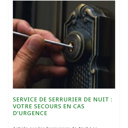
SERVICE DE SERRURIER DE NUIT :
VOTRE SECOURS EN CAS
D’URGENCE