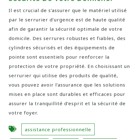
Il est crucial de s’assurer que le matériel utilisé
par le serrurier d’urgence est de haute qualité
afin de garantir la sécurité optimale de votre
domicile. Des serrures robustes et fiables, des
cylindres sécurisés et des équipements de
pointe sont essentiels pour renforcer la
protection de votre propriété. En choisissant un
serrurier qui utilise des produits de qualité,
vous pouvez avoir l’assurance que les solutions
mises en place sont durables et efficaces pour
assurer la tranquillité d’esprit et la sécurité de
votre foyer.
assistance professionnelle