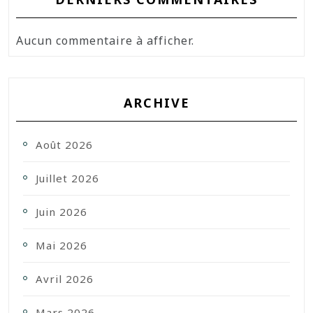
Aucun commentaire à afficher.
ARCHIVE
Août 2026
Juillet 2026
Juin 2026
Mai 2026
Avril 2026
Mars 2026