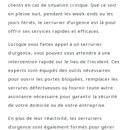
clients en cas de situation critique. Que ce soit
en pleine nuit, pendant les week-ends ou les
jours fériés, le serrurier d’urgence est là pour
offrir ses services rapides et efficaces.
Lorsque vous faites appel à un serrurier
d’urgence, vous pouvez vous attendre à une
intervention rapide sur le lieu de l’incident. Ces
experts sont équipés des outils nécessaires
pour ouvrir les portes bloquées, remplacer les
serrures défectueuses ou fournir toute autre
assistance nécessaire pour garantir la sécurité
de votre domicile ou de votre entreprise.
En plus de leur réactivité, les serruriers
d’urgence sont également formés pour gérer