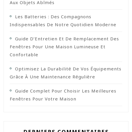
Aux Objets Abîmés
Les Batteries : Des Compagnons
Indispensables De Notre Quotidien Moderne
Guide D’Entretien Et De Remplacement Des
Fenêtres Pour Une Maison Lumineuse Et
Confortable
Optimisez La Durabilité De Vos Équipements
Grâce À Une Maintenance Régulière
Guide Complet Pour Choisir Les Meilleures
Fenêtres Pour Votre Maison
DERNIERS COMMENTAIRES