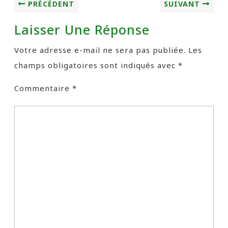
PRÉCÉDENT
SUIVANT
Laisser Une Réponse
Votre adresse e-mail ne sera pas publiée.
Les
champs obligatoires sont indiqués avec
*
Commentaire
*