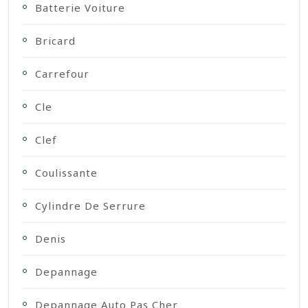
Batterie Voiture
Bricard
Carrefour
Cle
Clef
Coulissante
Cylindre De Serrure
Denis
Depannage
Depannage Auto Pas Cher