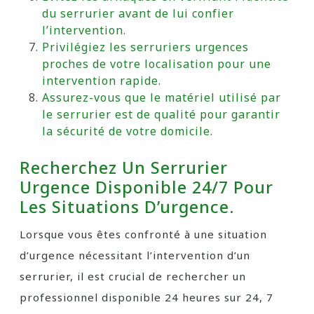
du serrurier avant de lui confier
l’intervention.
Privilégiez les serruriers urgences
proches de votre localisation pour une
intervention rapide.
Assurez-vous que le matériel utilisé par
le serrurier est de qualité pour garantir
la sécurité de votre domicile.
Recherchez Un Serrurier
Urgence Disponible 24/7 Pour
Les Situations D’urgence.
Lorsque vous êtes confronté à une situation
d’urgence nécessitant l’intervention d’un
serrurier, il est crucial de rechercher un
professionnel disponible 24 heures sur 24, 7