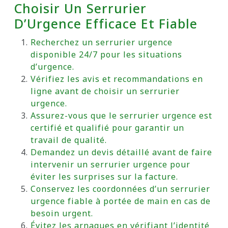
Choisir Un Serrurier
D’Urgence Efficace Et Fiable
Recherchez un serrurier urgence
disponible 24/7 pour les situations
d’urgence.
Vérifiez les avis et recommandations en
ligne avant de choisir un serrurier
urgence.
Assurez-vous que le serrurier urgence est
certifié et qualifié pour garantir un
travail de qualité.
Demandez un devis détaillé avant de faire
intervenir un serrurier urgence pour
éviter les surprises sur la facture.
Conservez les coordonnées d’un serrurier
urgence fiable à portée de main en cas de
besoin urgent.
Évitez les arnaques en vérifiant l’identité