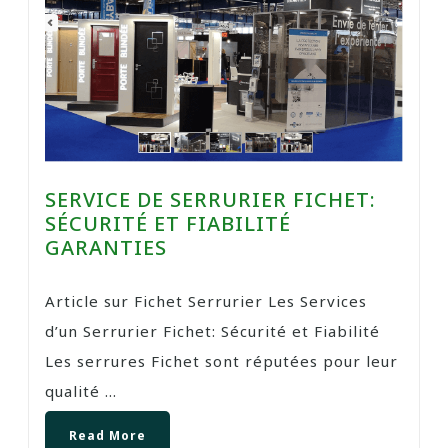
SERVICE DE SERRURIER FICHET:
SÉCURITÉ ET FIABILITÉ
GARANTIES
Article sur Fichet Serrurier Les Services
d’un Serrurier Fichet: Sécurité et Fiabilité
Les serrures Fichet sont réputées pour leur
qualité ...
Read More