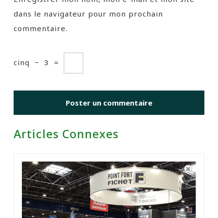
dans le navigateur pour mon prochain
commentaire.
cinq
−
3
=
Articles Connexes