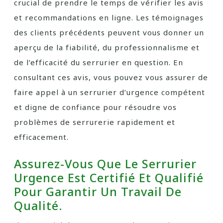
crucial de prendre le temps de vérifier les avis
et recommandations en ligne. Les témoignages
des clients précédents peuvent vous donner un
aperçu de la fiabilité, du professionnalisme et
de l’efficacité du serrurier en question. En
consultant ces avis, vous pouvez vous assurer de
faire appel à un serrurier d’urgence compétent
et digne de confiance pour résoudre vos
problèmes de serrurerie rapidement et
efficacement.
Assurez-Vous Que Le Serrurier
Urgence Est Certifié Et Qualifié
Pour Garantir Un Travail De
Qualité.