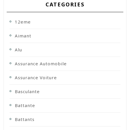
CATEGORIES
12eme
Aimant
Alu
Assurance Automobile
Assurance Voiture
Basculante
Battante
Battants