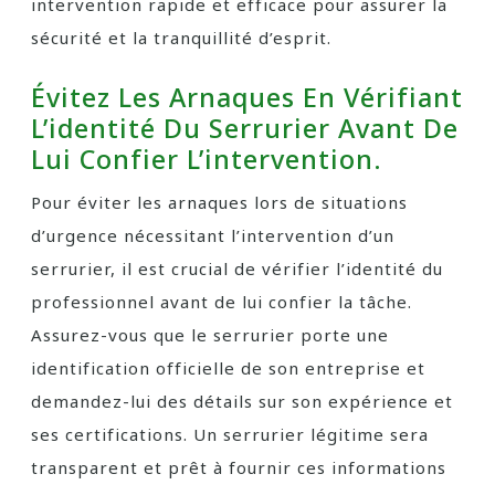
intervention rapide et efficace pour assurer la
sécurité et la tranquillité d’esprit.
Évitez Les Arnaques En Vérifiant
L’identité Du Serrurier Avant De
Lui Confier L’intervention.
Pour éviter les arnaques lors de situations
d’urgence nécessitant l’intervention d’un
serrurier, il est crucial de vérifier l’identité du
professionnel avant de lui confier la tâche.
Assurez-vous que le serrurier porte une
identification officielle de son entreprise et
demandez-lui des détails sur son expérience et
ses certifications. Un serrurier légitime sera
transparent et prêt à fournir ces informations