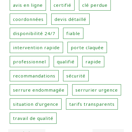
avis en ligne
certifié
clé perdue
coordonnées
devis détaillé
disponibilité 24/7
fiable
intervention rapide
porte claquée
professionnel
qualifié
rapide
recommandations
sécurité
serrure endommagée
serrurier urgence
situation d'urgence
tarifs transparents
travail de qualité