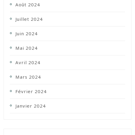
Août 2024
Juillet 2024
Juin 2024
Mai 2024
Avril 2024
Mars 2024
Février 2024
Janvier 2024