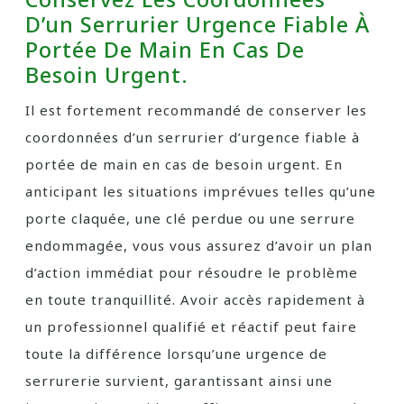
D’un Serrurier Urgence Fiable À
Portée De Main En Cas De
Besoin Urgent.
Il est fortement recommandé de conserver les
coordonnées d’un serrurier d’urgence fiable à
portée de main en cas de besoin urgent. En
anticipant les situations imprévues telles qu’une
porte claquée, une clé perdue ou une serrure
endommagée, vous vous assurez d’avoir un plan
d’action immédiat pour résoudre le problème
en toute tranquillité. Avoir accès rapidement à
un professionnel qualifié et réactif peut faire
toute la différence lorsqu’une urgence de
serrurerie survient, garantissant ainsi une