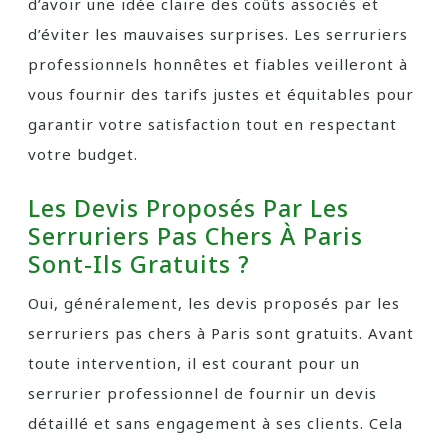
d’avoir une idée claire des coûts associés et
d’éviter les mauvaises surprises. Les serruriers
professionnels honnêtes et fiables veilleront à
vous fournir des tarifs justes et équitables pour
garantir votre satisfaction tout en respectant
votre budget.
Les Devis Proposés Par Les
Serruriers Pas Chers À Paris
Sont-Ils Gratuits ?
Oui, généralement, les devis proposés par les
serruriers pas chers à Paris sont gratuits. Avant
toute intervention, il est courant pour un
serrurier professionnel de fournir un devis
détaillé et sans engagement à ses clients. Cela