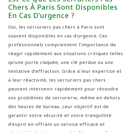
Chers À Paris Sont Disponibles
En Cas D’urgence ?
Oui, les serruriers pas chers à Paris sont
souvent disponibles en cas d’urgence. Ces
professionnels comprennent l’importance de
réagir rapidement aux situations critiques telles
qu’une porte claquée, une clé perdue ou une
tentative d’effraction. Grâce à leur expertise et
à leur réactivité, les serruriers pas chers
peuvent intervenir rapidement pour résoudre
vos problèmes de serrurerie, même en dehors
des heures de bureau. Leur objectif est de
garantir votre sécurité et votre tranquillité
d’esprit en offrant un service efficace et