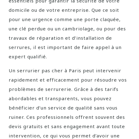
essentiels pour garantir la sécurité de votre
domicile ou de votre entreprise. Que ce soit
pour une urgence comme une porte claquée,
une clé perdue ou un cambriolage, ou pour des
travaux de réparation et d’installation de
serrures, il est important de faire appel à un
expert qualifié.
Un serrurier pas cher à Paris peut intervenir
rapidement et efficacement pour résoudre vos
problèmes de serrurerie. Grâce à des tarifs
abordables et transparents, vous pouvez
bénéficier d’un service de qualité sans vous
ruiner. Ces professionnels offrent souvent des
devis gratuits et sans engagement avant toute
intervention, ce qui vous permet d’avoir une