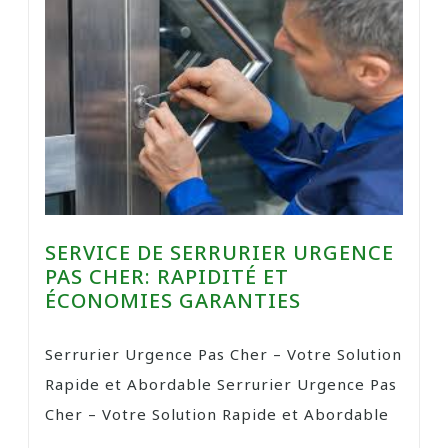
SERVICE DE SERRURIER URGENCE
PAS CHER: RAPIDITÉ ET
ÉCONOMIES GARANTIES
Serrurier Urgence Pas Cher – Votre Solution
Rapide et Abordable Serrurier Urgence Pas
Cher – Votre Solution Rapide et Abordable
...