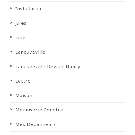
Installation
Jules
Julie
Laneuveville
Laneuveville Devant Nancy
Lettre
Maison
Menuiserie Fenetre
Mes Dépanneurs