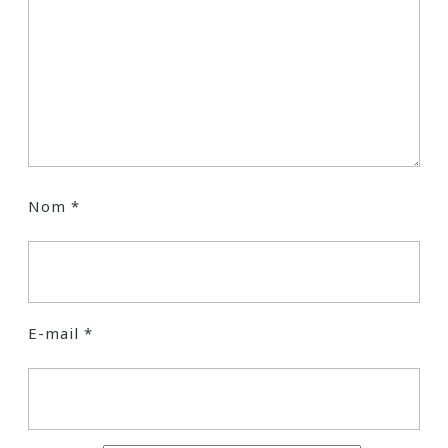
Nom
*
E-mail
*