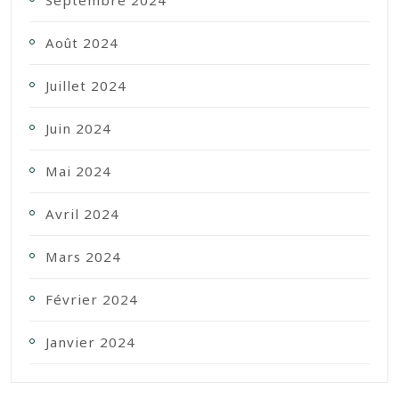
Septembre 2024
Août 2024
Juillet 2024
Juin 2024
Mai 2024
Avril 2024
Mars 2024
Février 2024
Janvier 2024