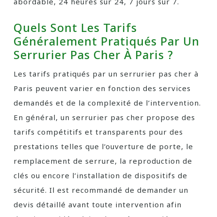
abordable, 24 heures sur 24, 7 jours sur 7.
Quels Sont Les Tarifs
Généralement Pratiqués Par Un
Serrurier Pas Cher À Paris ?
Les tarifs pratiqués par un serrurier pas cher à
Paris peuvent varier en fonction des services
demandés et de la complexité de l’intervention.
En général, un serrurier pas cher propose des
tarifs compétitifs et transparents pour des
prestations telles que l’ouverture de porte, le
remplacement de serrure, la reproduction de
clés ou encore l’installation de dispositifs de
sécurité. Il est recommandé de demander un
devis détaillé avant toute intervention afin