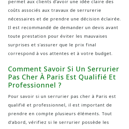
permet aux clients d’avoir une idée claire des
coûts associés aux travaux de serrurerie
nécessaires et de prendre une décision éclairée.
Il est recommandé de demander un devis avant
toute prestation pour éviter les mauvaises
surprises et s’assurer que le prix final
correspond à vos attentes et à votre budget.
Comment Savoir Si Un Serrurier
Pas Cher À Paris Est Qualifié Et
Professionnel ?
Pour savoir si un serrurier pas cher à Paris est
qualifié et professionnel, il est important de
prendre en compte plusieurs éléments. Tout
d’abord, vérifiez si le serrurier possède les