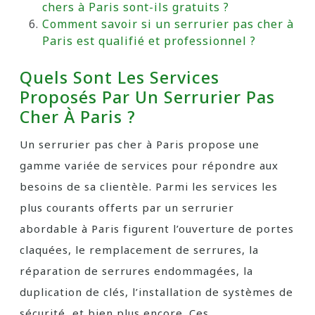
chers à Paris sont-ils gratuits ?
Comment savoir si un serrurier pas cher à
Paris est qualifié et professionnel ?
Quels Sont Les Services
Proposés Par Un Serrurier Pas
Cher À Paris ?
Un serrurier pas cher à Paris propose une
gamme variée de services pour répondre aux
besoins de sa clientèle. Parmi les services les
plus courants offerts par un serrurier
abordable à Paris figurent l’ouverture de portes
claquées, le remplacement de serrures, la
réparation de serrures endommagées, la
duplication de clés, l’installation de systèmes de
sécurité, et bien plus encore. Ces