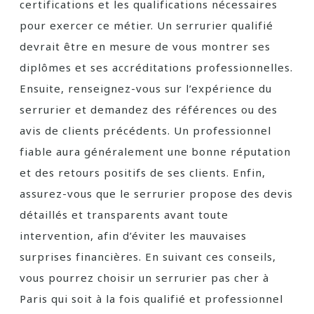
certifications et les qualifications nécessaires
pour exercer ce métier. Un serrurier qualifié
devrait être en mesure de vous montrer ses
diplômes et ses accréditations professionnelles.
Ensuite, renseignez-vous sur l’expérience du
serrurier et demandez des références ou des
avis de clients précédents. Un professionnel
fiable aura généralement une bonne réputation
et des retours positifs de ses clients. Enfin,
assurez-vous que le serrurier propose des devis
détaillés et transparents avant toute
intervention, afin d’éviter les mauvaises
surprises financières. En suivant ces conseils,
vous pourrez choisir un serrurier pas cher à
Paris qui soit à la fois qualifié et professionnel