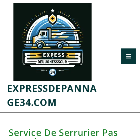
EXPRESSDEPANNA
GE34.COM
Service De Serrurier Pas