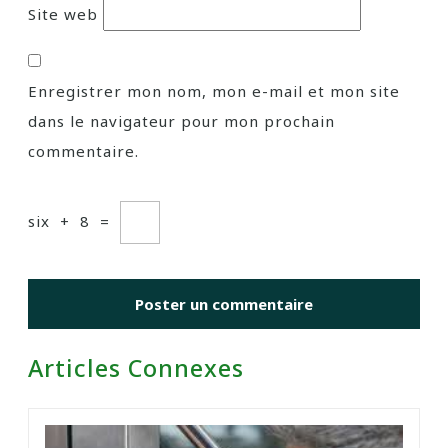
Site web
Enregistrer mon nom, mon e-mail et mon site
dans le navigateur pour mon prochain
commentaire.
six
+
8
=
Articles Connexes