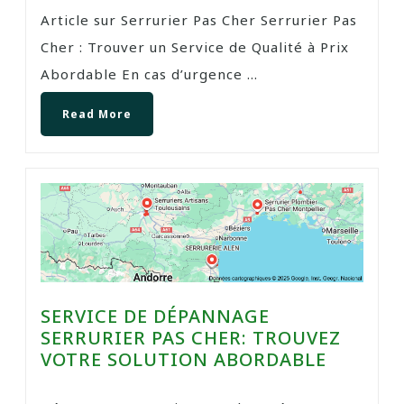
Article sur Serrurier Pas Cher Serrurier Pas
Cher : Trouver un Service de Qualité à Prix
Abordable En cas d’urgence ...
Read More
SERVICE DE DÉPANNAGE
SERRURIER PAS CHER: TROUVEZ
VOTRE SOLUTION ABORDABLE