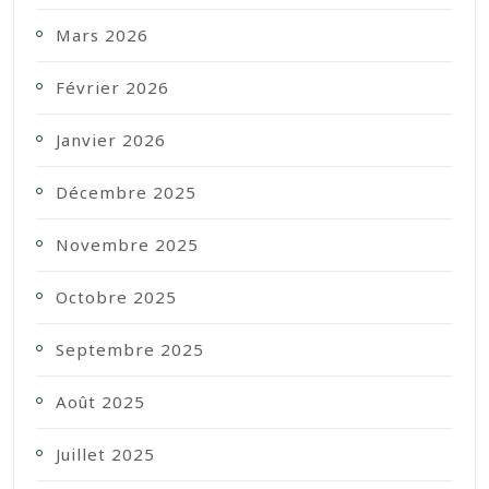
Mars 2026
Février 2026
Janvier 2026
Décembre 2025
Novembre 2025
Octobre 2025
Septembre 2025
Août 2025
Juillet 2025