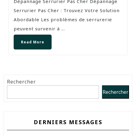
Dépannage Serrurier Pas Cher Dépannage
Serrurier Pas Cher : Trouvez Votre Solution
Abordable Les problèmes de serrurerie
peuvent survenir à ...
Read More
Rechercher
Rechercher
DERNIERS MESSAGES