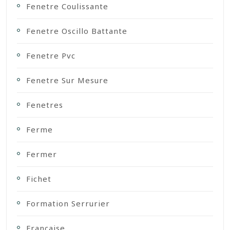
Fenetre Coulissante
Fenetre Oscillo Battante
Fenetre Pvc
Fenetre Sur Mesure
Fenetres
Ferme
Fermer
Fichet
Formation Serrurier
Française