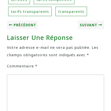
tarifs transparents
transparents
PRÉCÉDENT
SUIVANT
Laisser Une Réponse
Votre adresse e-mail ne sera pas publiée.
Les
champs obligatoires sont indiqués avec
*
Commentaire
*