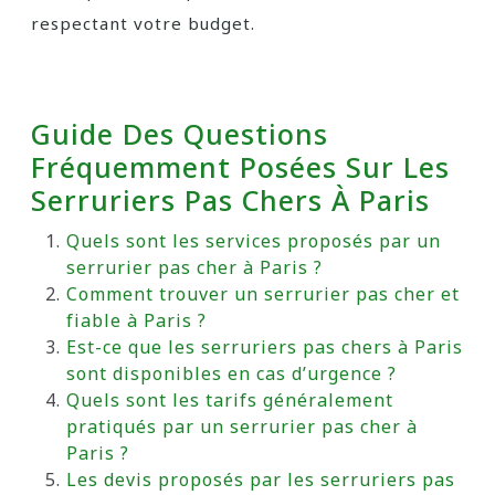
respectant votre budget.
Guide Des Questions
Fréquemment Posées Sur Les
Serruriers Pas Chers À Paris
Quels sont les services proposés par un
serrurier pas cher à Paris ?
Comment trouver un serrurier pas cher et
fiable à Paris ?
Est-ce que les serruriers pas chers à Paris
sont disponibles en cas d’urgence ?
Quels sont les tarifs généralement
pratiqués par un serrurier pas cher à
Paris ?
Les devis proposés par les serruriers pas