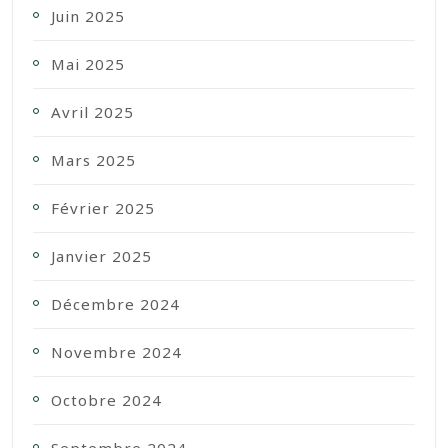
Juin 2025
Mai 2025
Avril 2025
Mars 2025
Février 2025
Janvier 2025
Décembre 2024
Novembre 2024
Octobre 2024