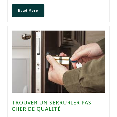
Read More
TROUVER UN SERRURIER PAS
CHER DE QUALITÉ