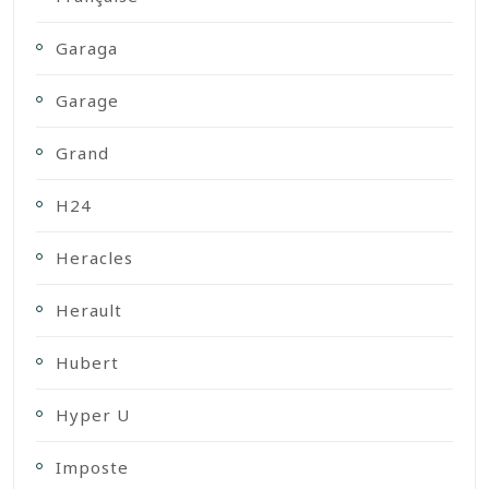
Garaga
Garage
Grand
H24
Heracles
Herault
Hubert
Hyper U
Imposte