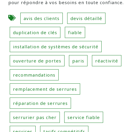
pour répondre à vos besoins en toute confiance.
avis des clients
devis détaillé
duplication de clés
fiable
installation de systèmes de sécurité
ouverture de portes
paris
réactivité
recommandations
remplacement de serrures
réparation de serrures
serrurier pas cher
service fiable
services
tarifs compétitifs