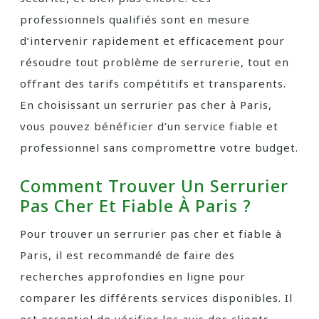
professionnels qualifiés sont en mesure
d’intervenir rapidement et efficacement pour
résoudre tout problème de serrurerie, tout en
offrant des tarifs compétitifs et transparents.
En choisissant un serrurier pas cher à Paris,
vous pouvez bénéficier d’un service fiable et
professionnel sans compromettre votre budget.
Comment Trouver Un Serrurier
Pas Cher Et Fiable À Paris ?
Pour trouver un serrurier pas cher et fiable à
Paris, il est recommandé de faire des
recherches approfondies en ligne pour
comparer les différents services disponibles. Il