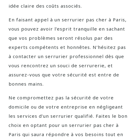
idée claire des coûts associés.
En faisant appel à un serrurier pas cher à Paris,
vous pouvez avoir l’esprit tranquille en sachant
que vos problèmes seront résolus par des
experts compétents et honnêtes. N’hésitez pas
à contacter un serrurier professionnel dès que
vous rencontrez un souci de serrurerie, et
assurez-vous que votre sécurité est entre de
bonnes mains.
Ne compromettez pas la sécurité de votre
domicile ou de votre entreprise en négligeant
les services d’un serrurier qualifié. Faites le bon
choix en optant pour un serrurier pas cher à
Paris qui saura répondre à vos besoins tout en