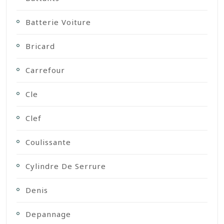
Batterie Voiture
Bricard
Carrefour
Cle
Clef
Coulissante
Cylindre De Serrure
Denis
Depannage