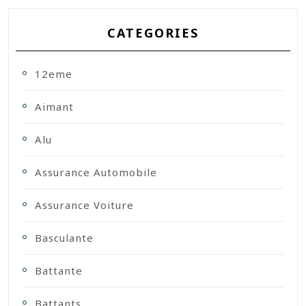
CATEGORIES
12eme
Aimant
Alu
Assurance Automobile
Assurance Voiture
Basculante
Battante
Battants