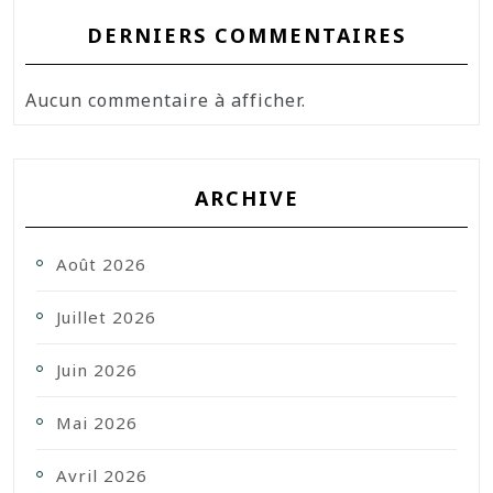
DERNIERS COMMENTAIRES
Aucun commentaire à afficher.
ARCHIVE
Août 2026
Juillet 2026
Juin 2026
Mai 2026
Avril 2026