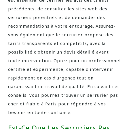
est essentiel de vérifier les avis des clients
précédents, de consulter les sites web des
serruriers potentiels et de demander des
recommandations à votre entourage. Assurez-
vous également que le serrurier propose des
tarifs transparents et compétitifs, avec la
possibilité d’obtenir un devis détaillé avant
toute intervention. Optez pour un professionnel
certifié et expérimenté, capable d’intervenir
rapidement en cas d’urgence tout en
garantissant un travail de qualité. En suivant ces
conseils, vous pourrez trouver un serrurier pas
cher et fiable à Paris pour répondre à vos
besoins en toute confiance.
Est-Ce Que Les Serruriers Pas