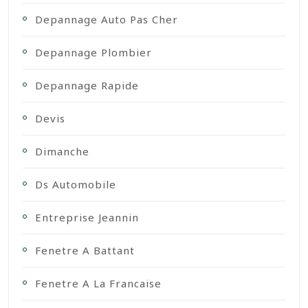
Depannage Auto Pas Cher
Depannage Plombier
Depannage Rapide
Devis
Dimanche
Ds Automobile
Entreprise Jeannin
Fenetre A Battant
Fenetre A La Francaise