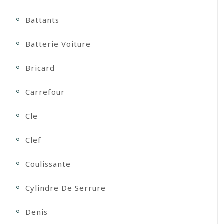
Battants
Batterie Voiture
Bricard
Carrefour
Cle
Clef
Coulissante
Cylindre De Serrure
Denis