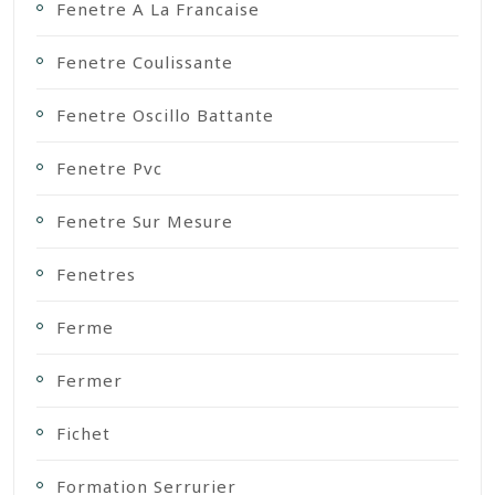
Fenetre A La Francaise
Fenetre Coulissante
Fenetre Oscillo Battante
Fenetre Pvc
Fenetre Sur Mesure
Fenetres
Ferme
Fermer
Fichet
Formation Serrurier