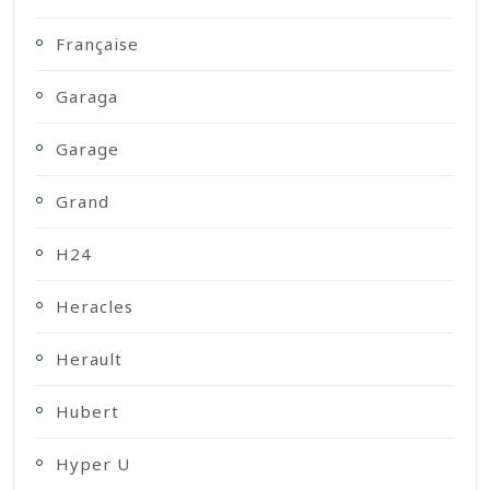
Française
Garaga
Garage
Grand
H24
Heracles
Herault
Hubert
Hyper U