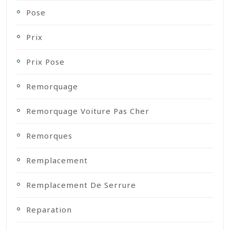
Pose
Prix
Prix Pose
Remorquage
Remorquage Voiture Pas Cher
Remorques
Remplacement
Remplacement De Serrure
Reparation