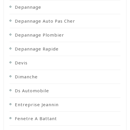
Depannage
Depannage Auto Pas Cher
Depannage Plombier
Depannage Rapide
Devis
Dimanche
Ds Automobile
Entreprise Jeannin
Fenetre A Battant