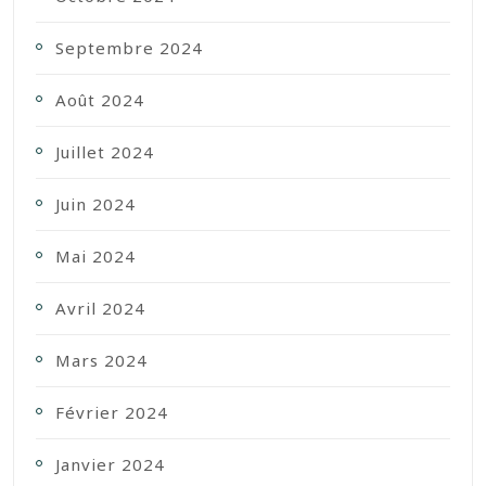
Septembre 2024
Août 2024
Juillet 2024
Juin 2024
Mai 2024
Avril 2024
Mars 2024
Février 2024
Janvier 2024