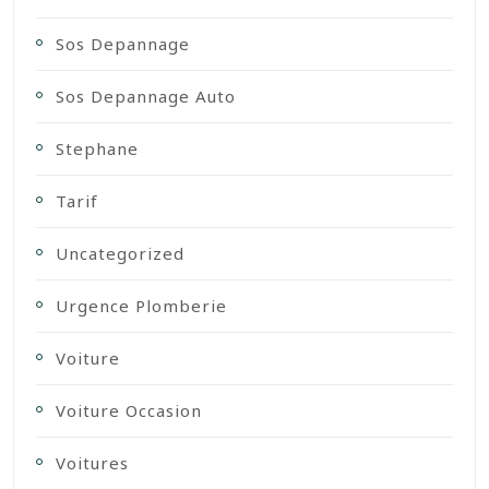
Sos Depannage
Sos Depannage Auto
Stephane
Tarif
Uncategorized
Urgence Plomberie
Voiture
Voiture Occasion
Voitures