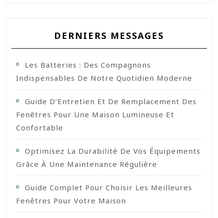
DERNIERS MESSAGES
Les Batteries : Des Compagnons
Indispensables De Notre Quotidien Moderne
Guide D’Entretien Et De Remplacement Des
Fenêtres Pour Une Maison Lumineuse Et
Confortable
Optimisez La Durabilité De Vos Équipements
Grâce À Une Maintenance Régulière
Guide Complet Pour Choisir Les Meilleures
Fenêtres Pour Votre Maison