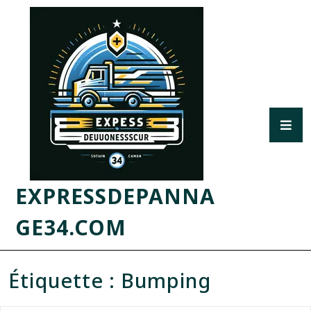
EXPRESSDEPANNA
GE34.COM
Étiquette :
Bumping