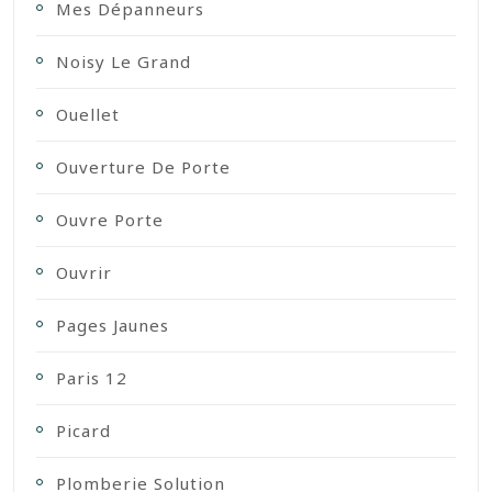
Mes Dépanneurs
Noisy Le Grand
Ouellet
Ouverture De Porte
Ouvre Porte
Ouvrir
Pages Jaunes
Paris 12
Picard
Plomberie Solution