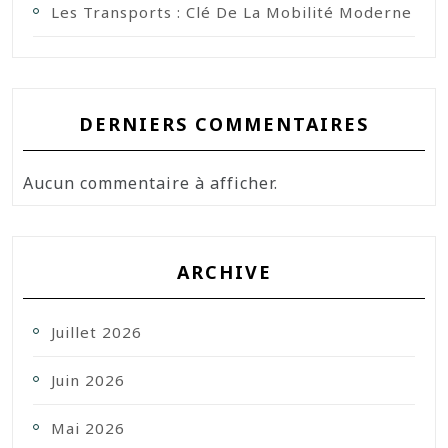
Les Transports : Clé De La Mobilité Moderne
DERNIERS COMMENTAIRES
Aucun commentaire à afficher.
ARCHIVE
Juillet 2026
Juin 2026
Mai 2026