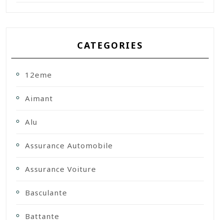
CATEGORIES
12eme
Aimant
Alu
Assurance Automobile
Assurance Voiture
Basculante
Battante