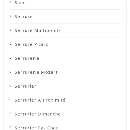
Saint
Serrure
Serrure Multipoints
Serrure Picard
Serrurerie
Serrurerie Mozart
Serrurier
Serrurier À Proximité
Serrurier Dimanche
Serrurier Pas Cher