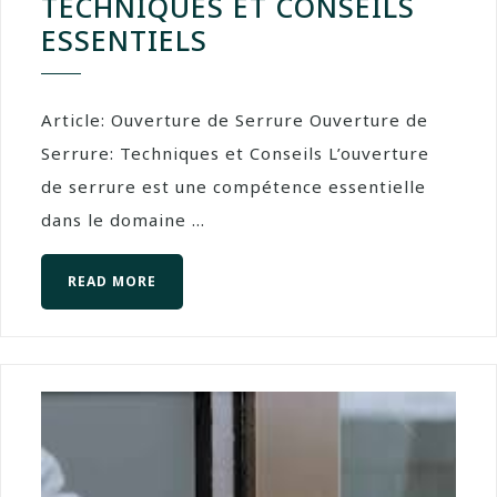
TECHNIQUES ET CONSEILS
ESSENTIELS
Article: Ouverture de Serrure Ouverture de
Serrure: Techniques et Conseils L’ouverture
de serrure est une compétence essentielle
dans le domaine ...
READ MORE