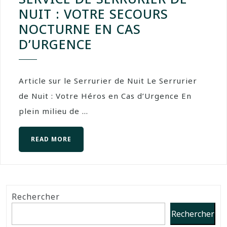
NUIT : VOTRE SECOURS
NOCTURNE EN CAS
D’URGENCE
Article sur le Serrurier de Nuit Le Serrurier
de Nuit : Votre Héros en Cas d’Urgence En
plein milieu de ...
READ MORE
Rechercher
Rechercher