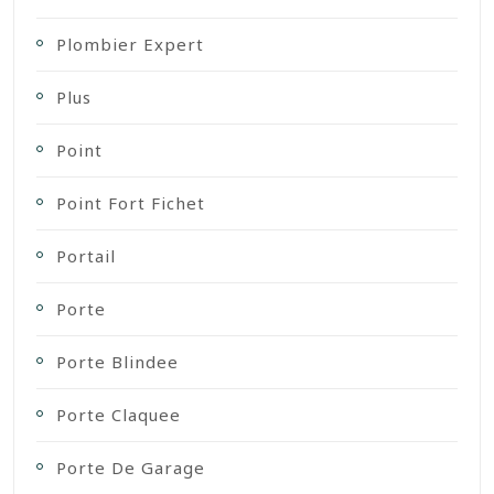
Plombier Expert
Plus
Point
Point Fort Fichet
Portail
Porte
Porte Blindee
Porte Claquee
Porte De Garage