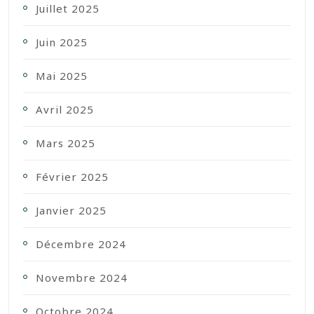
Juillet 2025
Juin 2025
Mai 2025
Avril 2025
Mars 2025
Février 2025
Janvier 2025
Décembre 2024
Novembre 2024
Octobre 2024