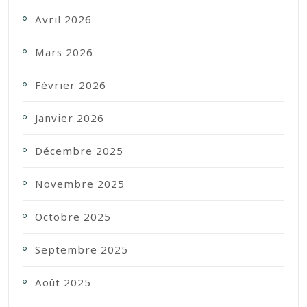
Avril 2026
Mars 2026
Février 2026
Janvier 2026
Décembre 2025
Novembre 2025
Octobre 2025
Septembre 2025
Août 2025