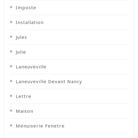
Imposte
Installation
Jules
Julie
Laneuveville
Laneuveville Devant Nancy
Lettre
Maison
Menuiserie Fenetre