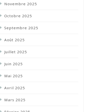
Novembre 2025
Octobre 2025
Septembre 2025
Août 2025
Juillet 2025
Juin 2025
Mai 2025
Avril 2025
Mars 2025
Février 2025