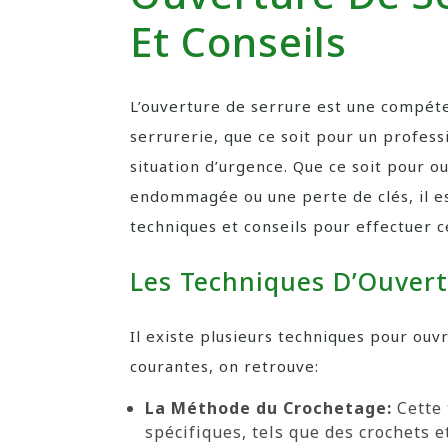
Et Conseils
L’ouverture de serrure est une compéte
serrurerie, que ce soit pour un profes
situation d’urgence. Que ce soit pour o
endommagée ou une perte de clés, il es
techniques et conseils pour effectuer c
Les Techniques D’Ouvert
Il existe plusieurs techniques pour ouvr
courantes, on retrouve:
La Méthode du Crochetage:
Cette 
spécifiques, tels que des crochets 