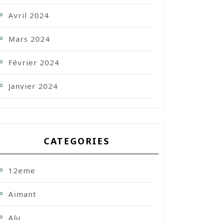
Avril 2024
Mars 2024
Février 2024
Janvier 2024
CATEGORIES
12eme
Aimant
Alu