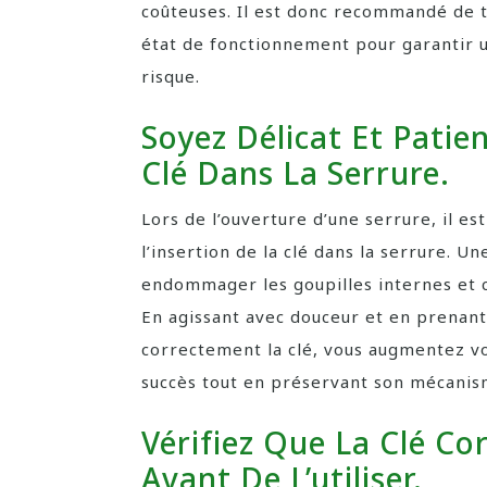
coûteuses. Il est donc recommandé de to
état de fonctionnement pour garantir u
risque.
Soyez Délicat Et Patien
Clé Dans La Serrure.
Lors de l’ouverture d’une serrure, il est
l’insertion de la clé dans la serrure. 
endommager les goupilles internes et 
En agissant avec douceur et en prenant
correctement la clé, vous augmentez vo
succès tout en préservant son mécanis
Vérifiez Que La Clé Co
Avant De L’utiliser.