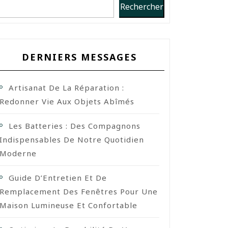
Rechercher
DERNIERS MESSAGES
Artisanat De La Réparation :
Redonner Vie Aux Objets Abîmés
Les Batteries : Des Compagnons
Indispensables De Notre Quotidien
Moderne
Guide D’Entretien Et De
Remplacement Des Fenêtres Pour Une
Maison Lumineuse Et Confortable