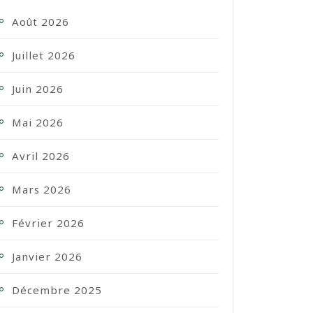
Août 2026
Juillet 2026
Juin 2026
Mai 2026
Avril 2026
Mars 2026
Février 2026
Janvier 2026
Décembre 2025