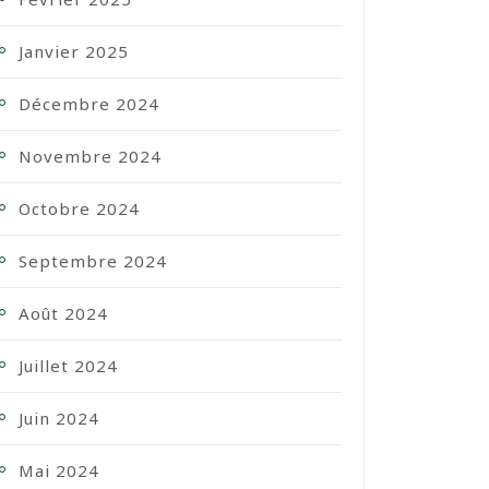
Janvier 2025
Décembre 2024
Novembre 2024
Octobre 2024
Septembre 2024
Août 2024
Juillet 2024
Juin 2024
Mai 2024