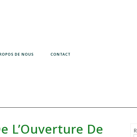
PROPOS DE NOUS
CONTACT
 De L’Ouverture De
R