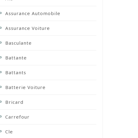
Assurance Automobile
Assurance Voiture
Basculante
Battante
Battants
Batterie Voiture
Bricard
Carrefour
Cle