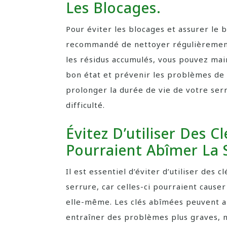
Les Blocages.
Pour éviter les blocages et assurer le 
recommandé de nettoyer régulièrement c
les résidus accumulés, vous pouvez mai
bon état et prévenir les problèmes de 
prolonger la durée de vie de votre serr
difficulté.
Évitez D’utiliser Des
Pourraient Abîmer La 
Il est essentiel d’éviter d’utiliser des
serrure, car celles-ci pourraient caus
elle-même. Les clés abîmées peuvent a
entraîner des problèmes plus graves, 