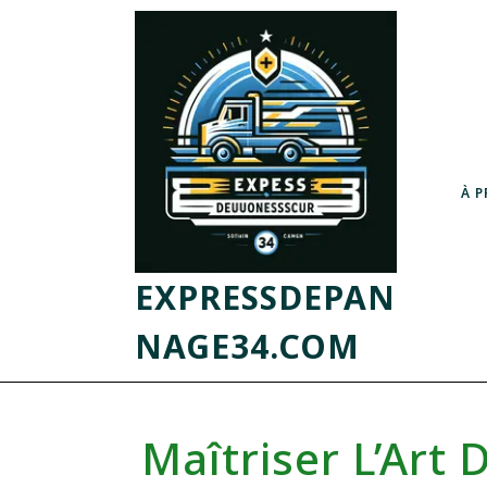
À 
EXPRESSDEPAN
NAGE34.COM
Maîtriser L’Art