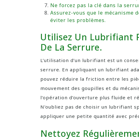
Ne forcez pas la clé dans la serr
Assurez-vous que le mécanisme de
éviter les problèmes.
Utilisez Un Lubrifiant 
De La Serrure.
L’utilisation d’un lubrifiant est un cons
serrure. En appliquant un lubrifiant ad
pouvez réduire la friction entre les pièc
mouvement des goupilles et du mécanis
l’opération d’ouverture plus fluide et 
N’oubliez pas de choisir un lubrifiant 
appliquer une petite quantité avec préc
Nettoyez Régulièremen