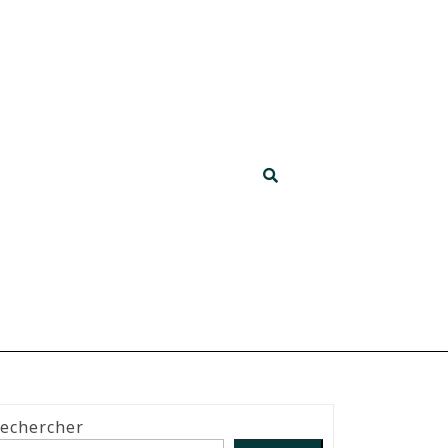
echercher