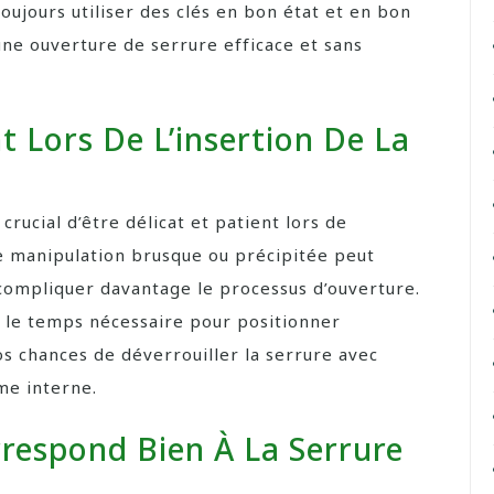
ujours utiliser des clés en bon état et en bon
ne ouverture de serrure efficace et sans
t Lors De L’insertion De La
 crucial d’être délicat et patient lors de
Une manipulation brusque ou précipitée peut
compliquer davantage le processus d’ouverture.
 le temps nécessaire pour positionner
s chances de déverrouiller la serrure avec
me interne.
rrespond Bien À La Serrure