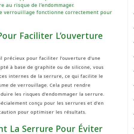
ure au risque de l’endommager.
 verrouillage fonctionne correctement pour
Pour Faciliter L’ouverture
eil précieux pour faciliter l’ouverture d’une
apté à base de graphite ou de silicone, vous
es internes de la serrure, ce qui facilite le
me de verrouillage. Cela peut rendre
réduire les risques d’endommager la serrure.
spécialement conçu pour les serrures et d’en
aution pour optimiser les résultats.
t La Serrure Pour Éviter