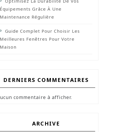
Optimisez La Durabilité De Vos
Équipements Grâce À Une
Maintenance Régulière
Guide Complet Pour Choisir Les
Meilleures Fenêtres Pour Votre
Maison
DERNIERS COMMENTAIRES
ucun commentaire à afficher.
ARCHIVE