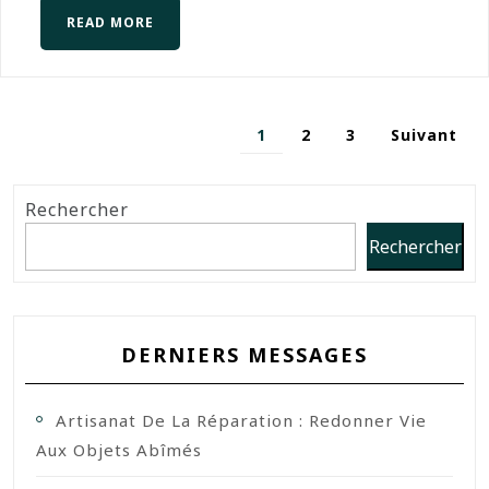
READ MORE
1
2
3
Suivant
Rechercher
Rechercher
DERNIERS MESSAGES
Artisanat De La Réparation : Redonner Vie
Aux Objets Abîmés