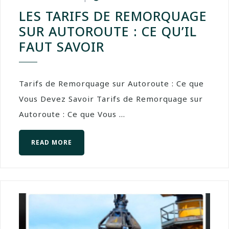
LES TARIFS DE REMORQUAGE
SUR AUTOROUTE : CE QU’IL
FAUT SAVOIR
Tarifs de Remorquage sur Autoroute : Ce que
Vous Devez Savoir Tarifs de Remorquage sur
Autoroute : Ce que Vous ...
READ MORE