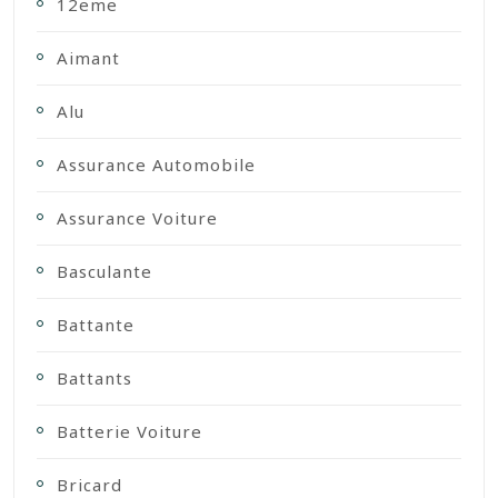
12eme
Aimant
Alu
Assurance Automobile
Assurance Voiture
Basculante
Battante
Battants
Batterie Voiture
Bricard