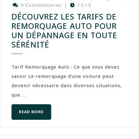
0 Commentaires
|
15:15
DÉCOUVREZ LES TARIFS DE
REMORQUAGE AUTO POUR
UN DÉPANNAGE EN TOUTE
SÉRÉNITÉ
Tarif Remorquage Auto : Ce que vous devez
savoir Le remorquage d’une voiture peut
devenir nécessaire dans diverses situations,
que ...
READ MORE