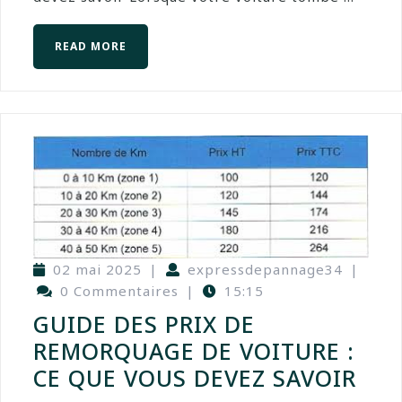
READ MORE
02 mai 2025
|
expressdepannage34
|
0 Commentaires
|
15:15
GUIDE DES PRIX DE
REMORQUAGE DE VOITURE :
CE QUE VOUS DEVEZ SAVOIR