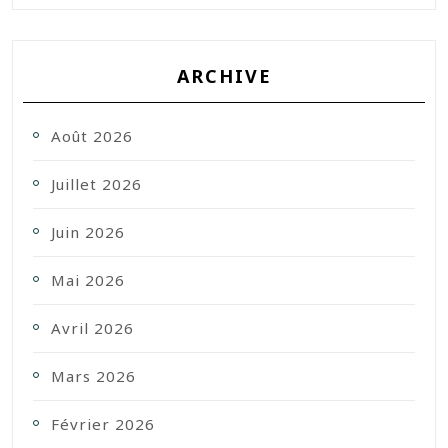
ARCHIVE
Août 2026
Juillet 2026
Juin 2026
Mai 2026
Avril 2026
Mars 2026
Février 2026