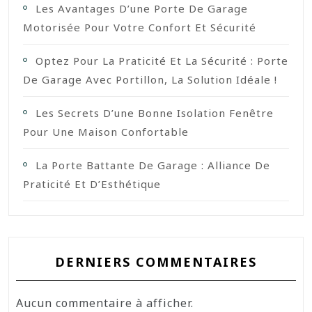
Les Avantages D’une Porte De Garage
Motorisée Pour Votre Confort Et Sécurité
Optez Pour La Praticité Et La Sécurité : Porte
De Garage Avec Portillon, La Solution Idéale !
Les Secrets D’une Bonne Isolation Fenêtre
Pour Une Maison Confortable
La Porte Battante De Garage : Alliance De
Praticité Et D’Esthétique
DERNIERS COMMENTAIRES
Aucun commentaire à afficher.