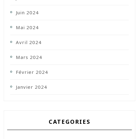
Juin 2024
Mai 2024
Avril 2024
Mars 2024
Février 2024
Janvier 2024
CATEGORIES