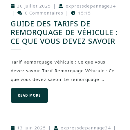
30 juillet 2025
|
expressdepannage34
|
0 Commentaires
|
15:15
GUIDE DES TARIFS DE
REMORQUAGE DE VÉHICULE :
CE QUE VOUS DEVEZ SAVOIR
Tarif Remorquage Véhicule : Ce que vous
devez savoir Tarif Remorquage Véhicule : Ce
que vous devez savoir Le remorquage ...
READ MORE
13 juin 2025
|
expressdepannage34
|