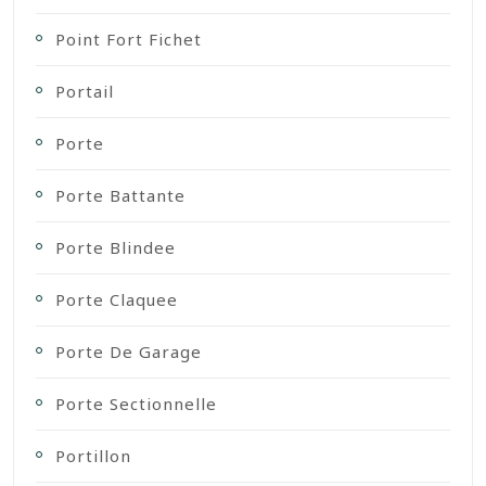
Point Fort Fichet
Portail
Porte
Porte Battante
Porte Blindee
Porte Claquee
Porte De Garage
Porte Sectionnelle
Portillon