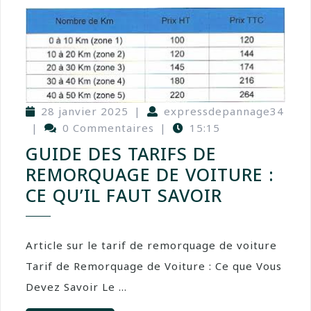
28 janvier 2025
|
expressdepannage34
|
0 Commentaires
|
15:15
GUIDE DES TARIFS DE
REMORQUAGE DE VOITURE :
CE QU’IL FAUT SAVOIR
Article sur le tarif de remorquage de voiture
Tarif de Remorquage de Voiture : Ce que Vous
Devez Savoir Le ...