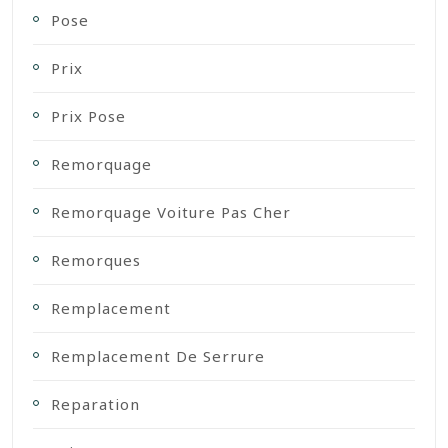
Pose
Prix
Prix Pose
Remorquage
Remorquage Voiture Pas Cher
Remorques
Remplacement
Remplacement De Serrure
Reparation