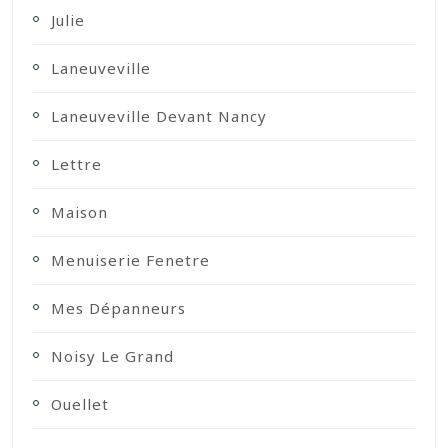
Julie
Laneuveville
Laneuveville Devant Nancy
Lettre
Maison
Menuiserie Fenetre
Mes Dépanneurs
Noisy Le Grand
Ouellet