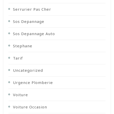
Serrurier Pas Cher
Sos Depannage
Sos Depannage Auto
Stephane
Tarif
Uncategorized
Urgence Plomberie
Voiture
Voiture Occasion