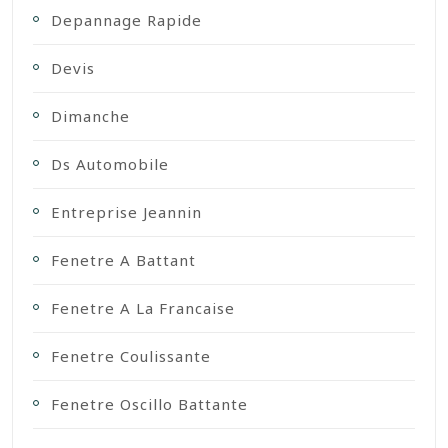
Depannage Rapide
Devis
Dimanche
Ds Automobile
Entreprise Jeannin
Fenetre A Battant
Fenetre A La Francaise
Fenetre Coulissante
Fenetre Oscillo Battante