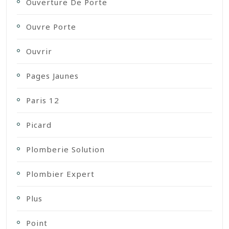
Ouverture De Porte
Ouvre Porte
Ouvrir
Pages Jaunes
Paris 12
Picard
Plomberie Solution
Plombier Expert
Plus
Point