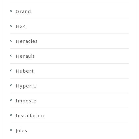
Grand
H24
Heracles
Herault
Hubert
Hyper U
Imposte
Installation
Jules