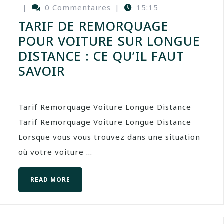
|
0 Commentaires
|
15:15
TARIF DE REMORQUAGE
POUR VOITURE SUR LONGUE
DISTANCE : CE QU’IL FAUT
SAVOIR
Tarif Remorquage Voiture Longue Distance
Tarif Remorquage Voiture Longue Distance
Lorsque vous vous trouvez dans une situation
où votre voiture ...
READ MORE