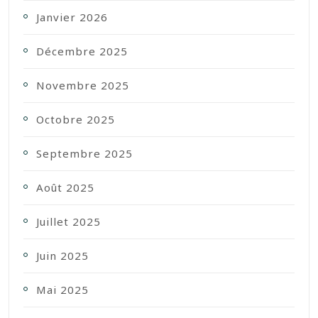
Janvier 2026
Décembre 2025
Novembre 2025
Octobre 2025
Septembre 2025
Août 2025
Juillet 2025
Juin 2025
Mai 2025