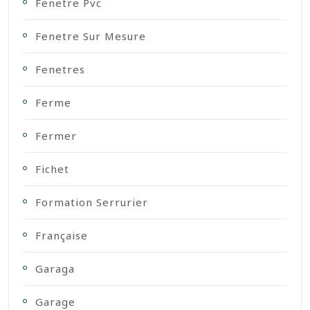
Fenetre Pvc
Fenetre Sur Mesure
Fenetres
Ferme
Fermer
Fichet
Formation Serrurier
Française
Garaga
Garage