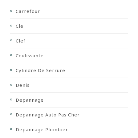
Carrefour
Cle
Clef
Coulissante
Cylindre De Serrure
Denis
Depannage
Depannage Auto Pas Cher
Depannage Plombier