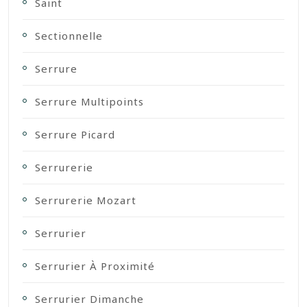
Saint
Sectionnelle
Serrure
Serrure Multipoints
Serrure Picard
Serrurerie
Serrurerie Mozart
Serrurier
Serrurier À Proximité
Serrurier Dimanche