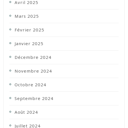
Avril 2025
Mars 2025
Février 2025
Janvier 2025
Décembre 2024
Novembre 2024
Octobre 2024
Septembre 2024
Août 2024
Juillet 2024