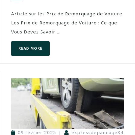
Article sur les Prix de Remorquage de Voiture
Les Prix de Remorquage de Voiture : Ce que
Vous Devez Savoir ...
READ MORE
09 février 2025
|
expressdepannage34