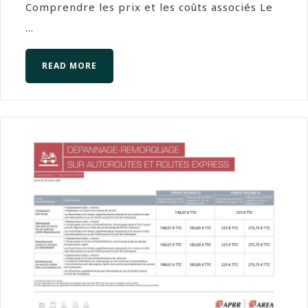
Comprendre les prix et les coûts associés Le
...
READ MORE