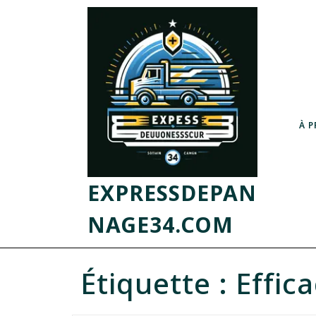
À 
EXPRESSDEPAN
NAGE34.COM
Étiquette :
Effica