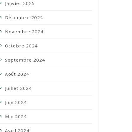
Janvier 2025
Décembre 2024
Novembre 2024
Octobre 2024
Septembre 2024
Août 2024
Juillet 2024
Juin 2024
Mai 2024
Avril 2024