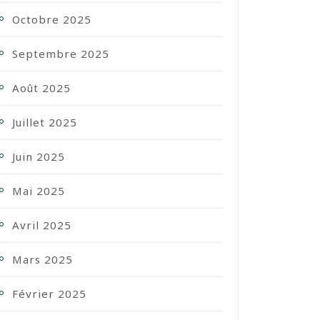
Octobre 2025
Septembre 2025
Août 2025
Juillet 2025
Juin 2025
Mai 2025
Avril 2025
Mars 2025
Février 2025