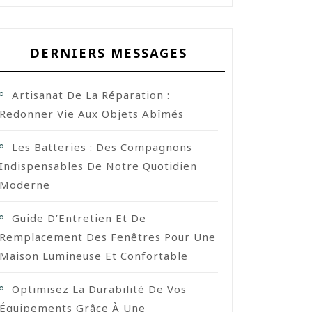
DERNIERS MESSAGES
Artisanat De La Réparation :
Redonner Vie Aux Objets Abîmés
Les Batteries : Des Compagnons
Indispensables De Notre Quotidien
Moderne
Guide D’Entretien Et De
Remplacement Des Fenêtres Pour Une
Maison Lumineuse Et Confortable
Optimisez La Durabilité De Vos
Équipements Grâce À Une