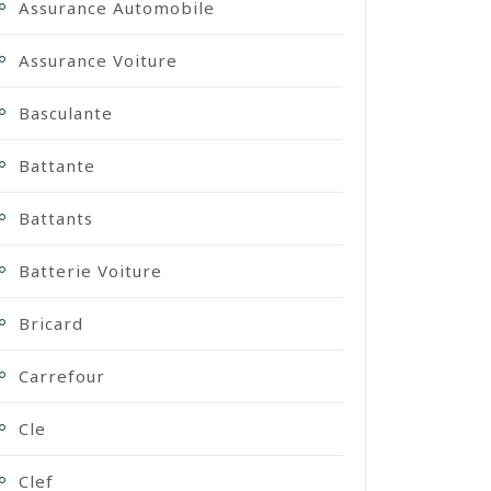
Assurance Automobile
Assurance Voiture
Basculante
Battante
Battants
Batterie Voiture
Bricard
Carrefour
Cle
Clef