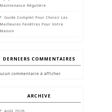
Maintenance Régulière
Guide Complet Pour Choisir Les
Meilleures Fenêtres Pour Votre
Maison
DERNIERS COMMENTAIRES
ucun commentaire à afficher.
ARCHIVE
Août 2026