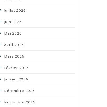
Juillet 2026
Juin 2026
Mai 2026
Avril 2026
Mars 2026
Février 2026
Janvier 2026
Décembre 2025
Novembre 2025