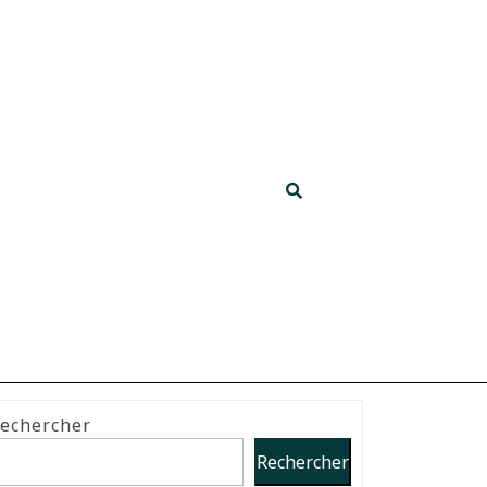
echercher
Rechercher