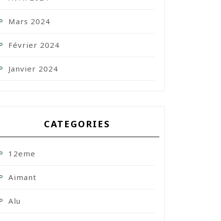
Mars 2024
Février 2024
Janvier 2024
CATEGORIES
12eme
Aimant
Alu