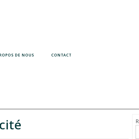
PROPOS DE NOUS
CONTACT
cité
R