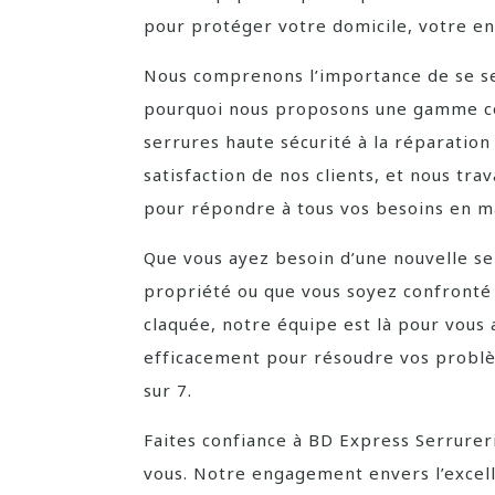
pour protéger votre domicile, votre en
Nous comprenons l’importance de se sent
pourquoi nous proposons une gamme comp
serrures haute sécurité à la réparation
satisfaction de nos clients, et nous tra
pour répondre à tous vos besoins en ma
Que vous ayez besoin d’une nouvelle se
propriété ou que vous soyez confronté 
claquée, notre équipe est là pour vous
efficacement pour résoudre vos problèm
sur 7.
Faites confiance à BD Express Serrurer
vous. Notre engagement envers l’excellen