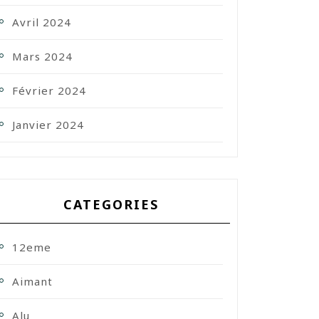
Avril 2024
Mars 2024
Février 2024
Janvier 2024
CATEGORIES
12eme
Aimant
Alu