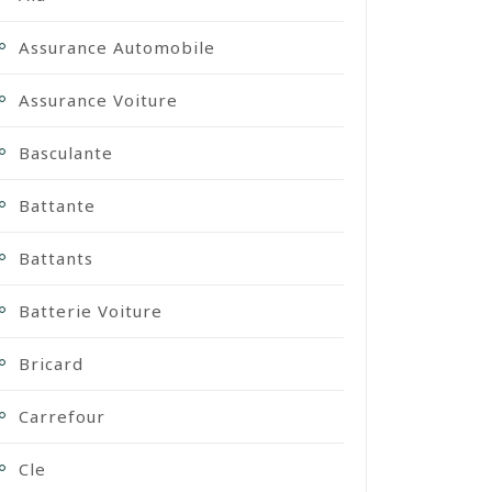
Assurance Automobile
Assurance Voiture
Basculante
Battante
Battants
Batterie Voiture
Bricard
Carrefour
Cle