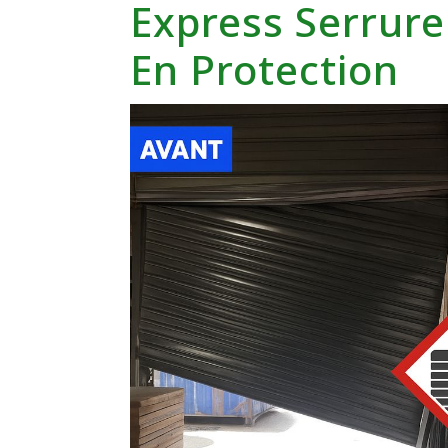
Express Serrurer
En Protection