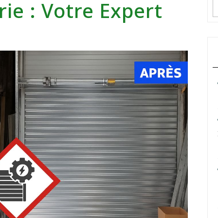
ie : Votre Expert