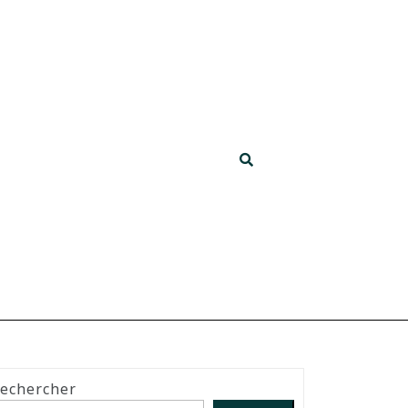
echercher