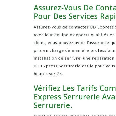
Assurez-Vous De Conta
Pour Des Services Rapi
Assurez-vous de contacter BD Express S
Avec leur équipe d’experts qualifiés et
client, vous pouvez avoir l’assurance q
pris en charge de manière professionne
installation de serrure, une réparation
BD Express Serrurerie est là pour vous 
heures sur 24.
Vérifiez Les Tarifs Co
Express Serrurerie Ava
Serrurerie.