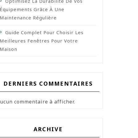
Optimisez La Durabilité De Vos
Équipements Grâce À Une
Maintenance Régulière
Guide Complet Pour Choisir Les
Meilleures Fenêtres Pour Votre
Maison
DERNIERS COMMENTAIRES
ucun commentaire à afficher.
ARCHIVE