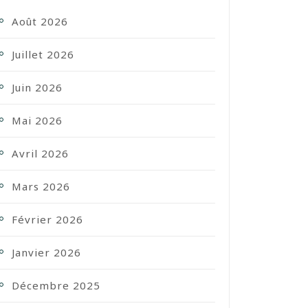
Août 2026
Juillet 2026
Juin 2026
Mai 2026
Avril 2026
Mars 2026
Février 2026
Janvier 2026
Décembre 2025