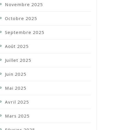
Novembre 2025
Octobre 2025
Septembre 2025
Août 2025
Juillet 2025
Juin 2025
Mai 2025
Avril 2025
Mars 2025
Février 2025