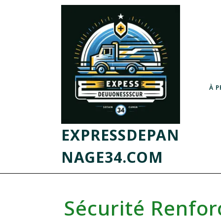
À 
EXPRESSDEPAN
NAGE34.COM
Sécurité Renfo