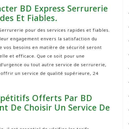
cter BD Express Serrurerie
des Et Fiables.
errurerie pour des services rapides et fiables.
 leur engagement envers la satisfaction du
ue vos besoins en matière de sécurité seront
lle et efficace. Que ce soit pour une
 d’urgence ou tout autre service de serrurerie,
offrir un service de qualité supérieure, 24
mpétitifs Offerts Par BD
nt De Choisir Un Service De