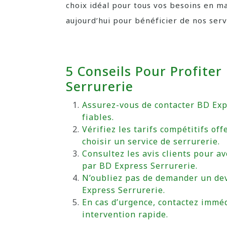
choix idéal pour tous vos besoins en m
aujourd’hui pour bénéficier de nos serv
5 Conseils Pour Profiter
Serrurerie
Assurez-vous de contacter BD Exp
fiables.
Vérifiez les tarifs compétitifs of
choisir un service de serrurerie.
Consultez les avis clients pour av
par BD Express Serrurerie.
N’oubliez pas de demander un devi
Express Serrurerie.
En cas d’urgence, contactez imm
intervention rapide.