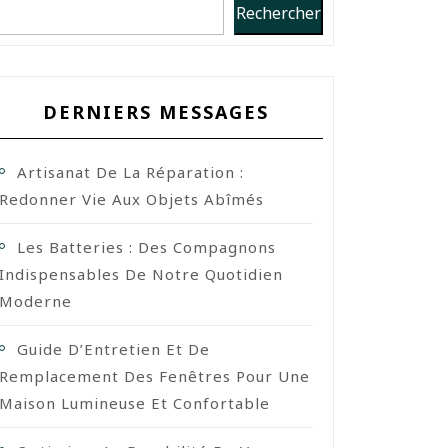
Rechercher
DERNIERS MESSAGES
Artisanat De La Réparation :
Redonner Vie Aux Objets Abîmés
Les Batteries : Des Compagnons
Indispensables De Notre Quotidien
Moderne
Guide D’Entretien Et De
Remplacement Des Fenêtres Pour Une
Maison Lumineuse Et Confortable