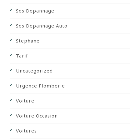
Sos Depannage
Sos Depannage Auto
Stephane
Tarif
Uncategorized
Urgence Plomberie
Voiture
Voiture Occasion
Voitures