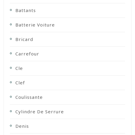
Battants
Batterie Voiture
Bricard
Carrefour
Cle
Clef
Coulissante
Cylindre De Serrure
Denis