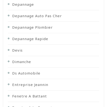
Depannage
Depannage Auto Pas Cher
Depannage Plombier
Depannage Rapide
Devis
Dimanche
Ds Automobile
Entreprise Jeannin
Fenetre A Battant