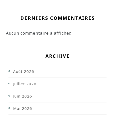
DERNIERS COMMENTAIRES
Aucun commentaire à afficher.
ARCHIVE
Août 2026
Juillet 2026
Juin 2026
Mai 2026