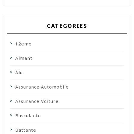
CATEGORIES
12eme
Aimant
Alu
Assurance Automobile
Assurance Voiture
Basculante
Battante