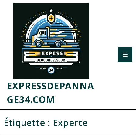
EXPRESSDEPANNA
GE34.COM
Étiquette :
Experte