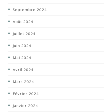
Septembre 2024
Août 2024
Juillet 2024
Juin 2024
Mai 2024
Avril 2024
Mars 2024
Février 2024
Janvier 2024