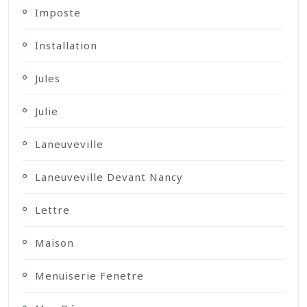
Imposte
Installation
Jules
Julie
Laneuveville
Laneuveville Devant Nancy
Lettre
Maison
Menuiserie Fenetre