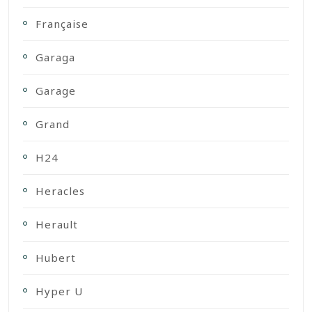
Française
Garaga
Garage
Grand
H24
Heracles
Herault
Hubert
Hyper U