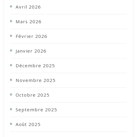
Avril 2026
Mars 2026
Février 2026
Janvier 2026
Décembre 2025
Novembre 2025
Octobre 2025
Septembre 2025
Août 2025