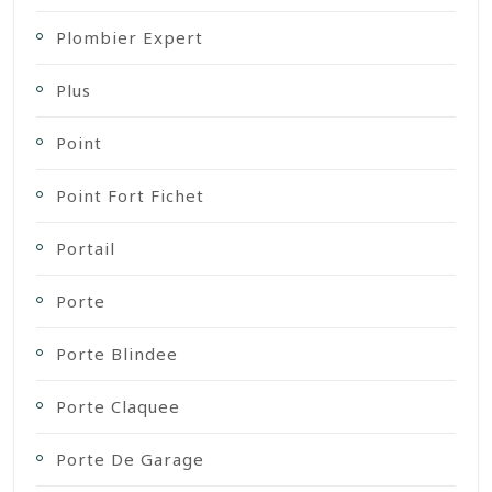
Plombier Expert
Plus
Point
Point Fort Fichet
Portail
Porte
Porte Blindee
Porte Claquee
Porte De Garage