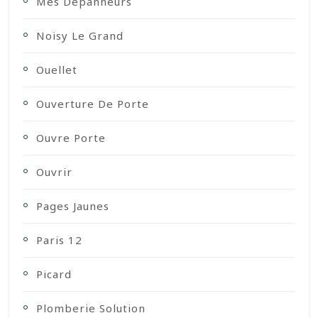
Mes Dépanneurs
Noisy Le Grand
Ouellet
Ouverture De Porte
Ouvre Porte
Ouvrir
Pages Jaunes
Paris 12
Picard
Plomberie Solution