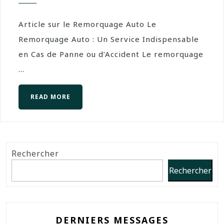
Article sur le Remorquage Auto Le
Remorquage Auto : Un Service Indispensable
en Cas de Panne ou d’Accident Le remorquage
...
READ MORE
Rechercher
Rechercher
DERNIERS MESSAGES