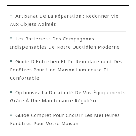
Artisanat De La Réparation : Redonner Vie
Aux Objets Abîmés
Les Batteries : Des Compagnons
Indispensables De Notre Quotidien Moderne
Guide D’Entretien Et De Remplacement Des
Fenêtres Pour Une Maison Lumineuse Et
Confortable
Optimisez La Durabilité De Vos Équipements
Grâce À Une Maintenance Régulière
Guide Complet Pour Choisir Les Meilleures
Fenêtres Pour Votre Maison