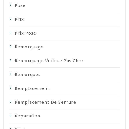
Pose
Prix
Prix Pose
Remorquage
Remorquage Voiture Pas Cher
Remorques
Remplacement
Remplacement De Serrure
Reparation