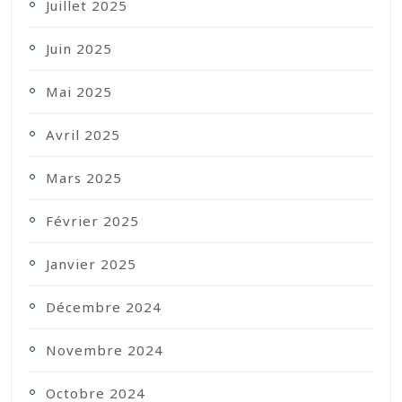
Juillet 2025
Juin 2025
Mai 2025
Avril 2025
Mars 2025
Février 2025
Janvier 2025
Décembre 2024
Novembre 2024
Octobre 2024