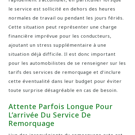
le service est sollicité en dehors des heures
normales de travail ou pendant les jours fériés.
Cette situation peut représenter une charge
financière imprévue pour les conducteurs,
ajoutant un stress supplémentaire à une
situation déjà difficile. Il est donc important
pour les automobilistes de se renseigner sur les
tarifs des services de remorquage et d’inclure
cette éventualité dans leur budget pour éviter
toute surprise désagréable en cas de besoin.
Attente Parfois Longue Pour
L’arrivée Du Service De
Remorquage