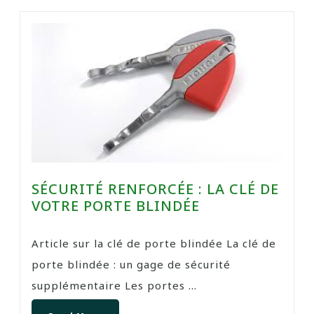
SÉCURITÉ RENFORCÉE : LA CLÉ DE
VOTRE PORTE BLINDÉE
Article sur la clé de porte blindée La clé de
porte blindée : un gage de sécurité
supplémentaire Les portes ...