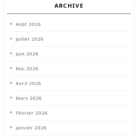
ARCHIVE
Août 2026
Juillet 2026
Juin 2026
Mai 2026
Avril 2026
Mars 2026
Février 2026
Janvier 2026