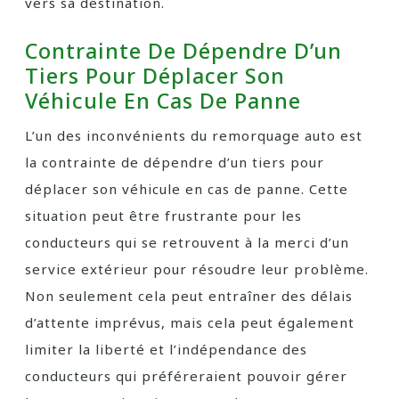
vers sa destination.
Contrainte De Dépendre D’un
Tiers Pour Déplacer Son
Véhicule En Cas De Panne
L’un des inconvénients du remorquage auto est
la contrainte de dépendre d’un tiers pour
déplacer son véhicule en cas de panne. Cette
situation peut être frustrante pour les
conducteurs qui se retrouvent à la merci d’un
service extérieur pour résoudre leur problème.
Non seulement cela peut entraîner des délais
d’attente imprévus, mais cela peut également
limiter la liberté et l’indépendance des
conducteurs qui préféreraient pouvoir gérer