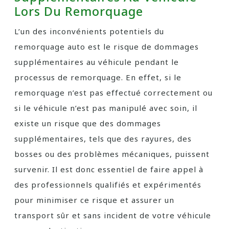
Lors Du Remorquage
L’un des inconvénients potentiels du
remorquage auto est le risque de dommages
supplémentaires au véhicule pendant le
processus de remorquage. En effet, si le
remorquage n’est pas effectué correctement ou
si le véhicule n’est pas manipulé avec soin, il
existe un risque que des dommages
supplémentaires, tels que des rayures, des
bosses ou des problèmes mécaniques, puissent
survenir. Il est donc essentiel de faire appel à
des professionnels qualifiés et expérimentés
pour minimiser ce risque et assurer un
transport sûr et sans incident de votre véhicule