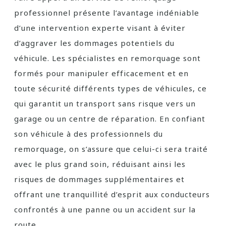
professionnel présente l’avantage indéniable
d’une intervention experte visant à éviter
d’aggraver les dommages potentiels du
véhicule. Les spécialistes en remorquage sont
formés pour manipuler efficacement et en
toute sécurité différents types de véhicules, ce
qui garantit un transport sans risque vers un
garage ou un centre de réparation. En confiant
son véhicule à des professionnels du
remorquage, on s’assure que celui-ci sera traité
avec le plus grand soin, réduisant ainsi les
risques de dommages supplémentaires et
offrant une tranquillité d’esprit aux conducteurs
confrontés à une panne ou un accident sur la
route.