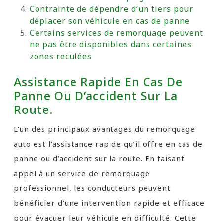
Contrainte de dépendre d’un tiers pour
déplacer son véhicule en cas de panne
Certains services de remorquage peuvent
ne pas être disponibles dans certaines
zones reculées
Assistance Rapide En Cas De
Panne Ou D’accident Sur La
Route.
L’un des principaux avantages du remorquage
auto est l’assistance rapide qu’il offre en cas de
panne ou d’accident sur la route. En faisant
appel à un service de remorquage
professionnel, les conducteurs peuvent
bénéficier d’une intervention rapide et efficace
pour évacuer leur véhicule en difficulté. Cette