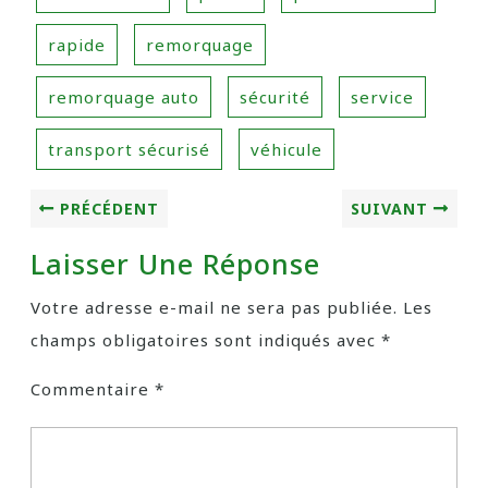
rapide
remorquage
remorquage auto
sécurité
service
transport sécurisé
véhicule
PRÉCÉDENT
SUIVANT
Laisser Une Réponse
Votre adresse e-mail ne sera pas publiée.
Les
champs obligatoires sont indiqués avec
*
Commentaire
*