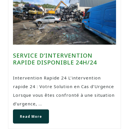
SERVICE D’INTERVENTION
RAPIDE DISPONIBLE 24H/24
Intervention Rapide 24 L’intervention
rapide 24 : Votre Solution en Cas d’Urgence
Lorsque vous êtes confronté à une situation
d’urgence, ...
Read More