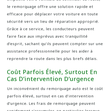
le remorquage offre une solution rapide et
efficace pour déplacer votre voiture en toute
sécurité vers un lieu de réparation approprié.
Grâce à ce service, les conducteurs peuvent
faire face aux imprévus avec tranquillité
d’esprit, sachant qu’ils peuvent compter sur une
assistance professionnelle pour les aider à
reprendre la route dans les plus brefs délais.
Coût Parfois Élevé, Surtout En
Cas D’intervention D’urgence
Un inconvénient du remorquage auto est le coût
parfois élevé, surtout en cas d’intervention
d’urgence. Les frais de remorquage peuvent
rapidement s’accumuler, en particulier lorsque