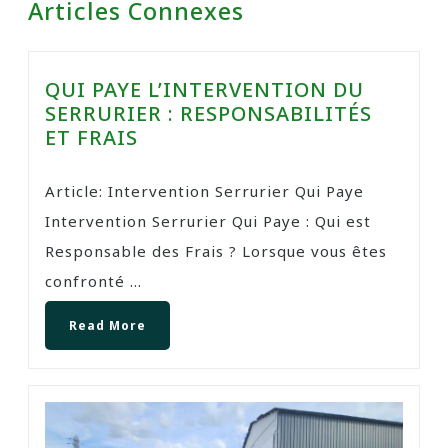
Articles Connexes
QUI PAYE L’INTERVENTION DU
SERRURIER : RESPONSABILITÉS
ET FRAIS
Article: Intervention Serrurier Qui Paye
Intervention Serrurier Qui Paye : Qui est
Responsable des Frais ? Lorsque vous êtes
confronté ...
Read More