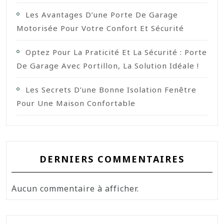
Les Avantages D’une Porte De Garage
Motorisée Pour Votre Confort Et Sécurité
Optez Pour La Praticité Et La Sécurité : Porte
De Garage Avec Portillon, La Solution Idéale !
Les Secrets D’une Bonne Isolation Fenêtre
Pour Une Maison Confortable
DERNIERS COMMENTAIRES
Aucun commentaire à afficher.