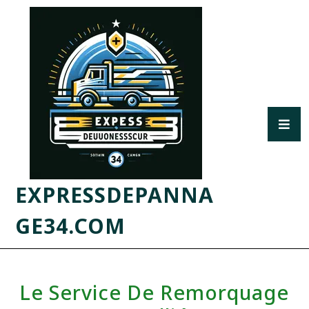
EXPRESSDEPANNA
GE34.COM
Le Service De Remorquage