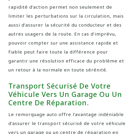
rapidité d’action permet non seulement de
limiter les perturbations sur la circulation, mais
aussi d’assurer la sécurité du conducteur et des
autres usagers de la route. En cas d’imprévu,
pouvoir compter sur une assistance rapide et
fiable peut faire toute la différence pour
garantir une résolution efficace du problème et
un retour à la normale en toute sérénité.
Transport Sécurisé De Votre
Véhicule Vers Un Garage Ou Un
Centre De Réparation.
Le remorquage auto offre l’avantage indéniable
d’assurer le transport sécurisé de votre véhicule
vers un garage ou un centre de réparation en