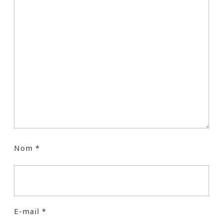
Nom
*
E-mail
*