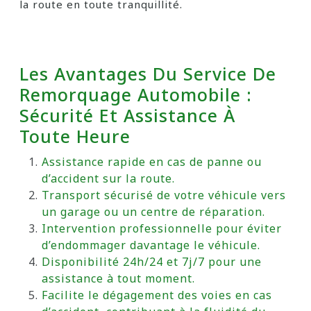
la route en toute tranquillité.
Les Avantages Du Service De
Remorquage Automobile :
Sécurité Et Assistance À
Toute Heure
Assistance rapide en cas de panne ou
d’accident sur la route.
Transport sécurisé de votre véhicule vers
un garage ou un centre de réparation.
Intervention professionnelle pour éviter
d’endommager davantage le véhicule.
Disponibilité 24h/24 et 7j/7 pour une
assistance à tout moment.
Facilite le dégagement des voies en cas