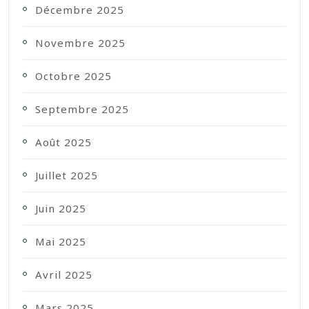
Décembre 2025
Novembre 2025
Octobre 2025
Septembre 2025
Août 2025
Juillet 2025
Juin 2025
Mai 2025
Avril 2025
Mars 2025