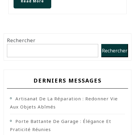
Read More
Rechercher
Rechercher
DERNIERS MESSAGES
Artisanat De La Réparation : Redonner Vie
Aux Objets Abîmés
Porte Battante De Garage : Élégance Et
Praticité Réunies