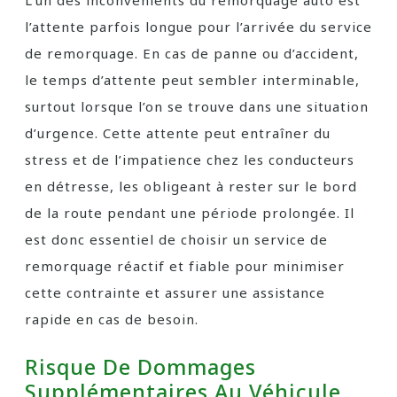
L’un des inconvénients du remorquage auto est
l’attente parfois longue pour l’arrivée du service
de remorquage. En cas de panne ou d’accident,
le temps d’attente peut sembler interminable,
surtout lorsque l’on se trouve dans une situation
d’urgence. Cette attente peut entraîner du
stress et de l’impatience chez les conducteurs
en détresse, les obligeant à rester sur le bord
de la route pendant une période prolongée. Il
est donc essentiel de choisir un service de
remorquage réactif et fiable pour minimiser
cette contrainte et assurer une assistance
rapide en cas de besoin.
Risque De Dommages
Supplémentaires Au Véhicule