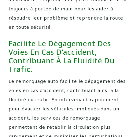
toujours à portée de main pour les aider à
résoudre leur problème et reprendre la route
en toute sécurité.
Facilite Le Dégagement Des
Voies En Cas D’accident,
Contribuant À La Fluidité Du
Trafic.
Le remorquage auto facilite le dégagement des
voies en cas d’accident, contribuant ainsi à la
fluidité du trafic. En intervenant rapidement
pour évacuer les véhicules impliqués dans un
accident, les services de remorquage
permettent de rétablir la circulation plus
rapidement et de minimiser les perturbations