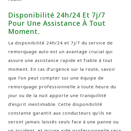
Disponibilité 24h/24 Et 7j/7
Pour Une Assistance À Tout
Moment.
La disponibilité 24h/24 et 7j/7 du service de
remorquage auto est un avantage crucial qui
assure une assistance rapide et fiable à tout
moment. En cas d’urgence sur la route, savoir
que l’on peut compter sur une équipe de
remorquage professionnelle à toute heure du
jour ou de la nuit apporte une tranquillité
d’esprit inestimable. Cette disponibilité
constante garantit aux conducteurs qu’ils ne
seront jamais laissés seuls face à une panne ou
un accident, et qu’une aide professionnelle sera