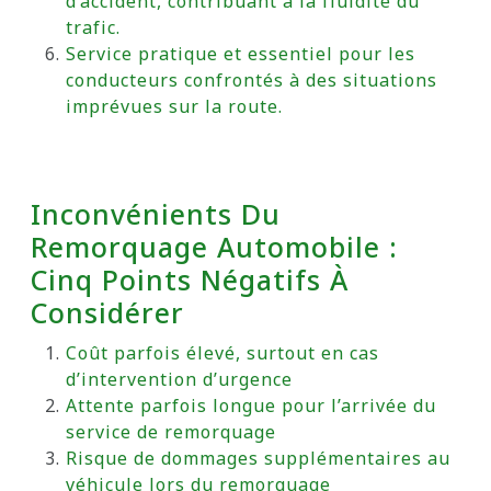
d’accident, contribuant à la fluidité du
trafic.
Service pratique et essentiel pour les
conducteurs confrontés à des situations
imprévues sur la route.
Inconvénients Du
Remorquage Automobile :
Cinq Points Négatifs À
Considérer
Coût parfois élevé, surtout en cas
d’intervention d’urgence
Attente parfois longue pour l’arrivée du
service de remorquage
Risque de dommages supplémentaires au
véhicule lors du remorquage