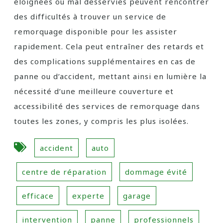
éloignées ou mal desservies peuvent rencontrer
des difficultés à trouver un service de
remorquage disponible pour les assister
rapidement. Cela peut entraîner des retards et
des complications supplémentaires en cas de
panne ou d’accident, mettant ainsi en lumière la
nécessité d’une meilleure couverture et
accessibilité des services de remorquage dans
toutes les zones, y compris les plus isolées.
accident
auto
centre de réparation
dommage évité
efficace
experte
garage
intervention
panne
professionnels