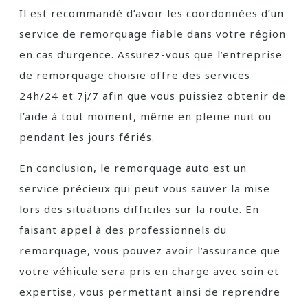
Il est recommandé d’avoir les coordonnées d’un
service de remorquage fiable dans votre région
en cas d’urgence. Assurez-vous que l’entreprise
de remorquage choisie offre des services
24h/24 et 7j/7 afin que vous puissiez obtenir de
l’aide à tout moment, même en pleine nuit ou
pendant les jours fériés.
En conclusion, le remorquage auto est un
service précieux qui peut vous sauver la mise
lors des situations difficiles sur la route. En
faisant appel à des professionnels du
remorquage, vous pouvez avoir l’assurance que
votre véhicule sera pris en charge avec soin et
expertise, vous permettant ainsi de reprendre