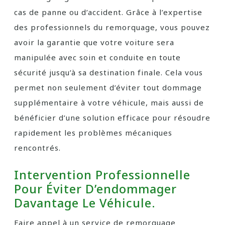
cas de panne ou d’accident. Grâce à l’expertise
des professionnels du remorquage, vous pouvez
avoir la garantie que votre voiture sera
manipulée avec soin et conduite en toute
sécurité jusqu’à sa destination finale. Cela vous
permet non seulement d’éviter tout dommage
supplémentaire à votre véhicule, mais aussi de
bénéficier d’une solution efficace pour résoudre
rapidement les problèmes mécaniques
rencontrés.
Intervention Professionnelle
Pour Éviter D’endommager
Davantage Le Véhicule.
Faire appel à un service de remorquage