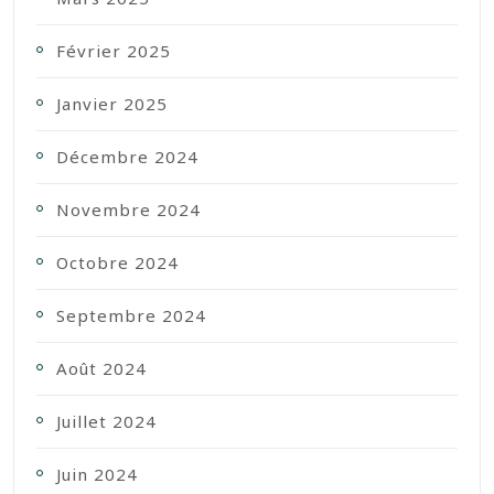
Février 2025
Janvier 2025
Décembre 2024
Novembre 2024
Octobre 2024
Septembre 2024
Août 2024
Juillet 2024
Juin 2024