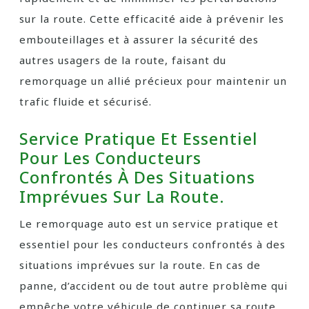
sur la route. Cette efficacité aide à prévenir les
embouteillages et à assurer la sécurité des
autres usagers de la route, faisant du
remorquage un allié précieux pour maintenir un
trafic fluide et sécurisé.
Service Pratique Et Essentiel
Pour Les Conducteurs
Confrontés À Des Situations
Imprévues Sur La Route.
Le remorquage auto est un service pratique et
essentiel pour les conducteurs confrontés à des
situations imprévues sur la route. En cas de
panne, d’accident ou de tout autre problème qui
empêche votre véhicule de continuer sa route,