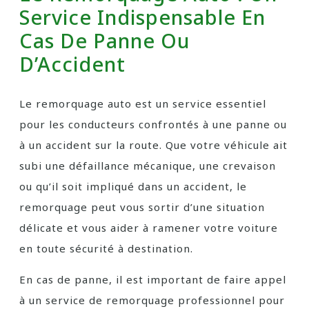
Service Indispensable En
Cas De Panne Ou
D’Accident
Le remorquage auto est un service essentiel
pour les conducteurs confrontés à une panne ou
à un accident sur la route. Que votre véhicule ait
subi une défaillance mécanique, une crevaison
ou qu’il soit impliqué dans un accident, le
remorquage peut vous sortir d’une situation
délicate et vous aider à ramener votre voiture
en toute sécurité à destination.
En cas de panne, il est important de faire appel
à un service de remorquage professionnel pour