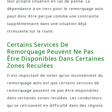
leur propre situation en cas de panne. La
dépendance à un tiers pour le remorquage auto
peut donc être perçue comme une contrainte
supplémentaire dans une situation déjà
stressante sur la route.
Certains Services De
Remorquage Peuvent Ne Pas
Être Disponibles Dans Certaines
Zones Reculées
Il est important de noter qu’un inconvénient du
remorquage auto est que certains services de
remorquage peuvent ne pas être disponibles
dans certaines zones reculées. Les conducteurs
qui se retrouvent en difficulté dans des régions