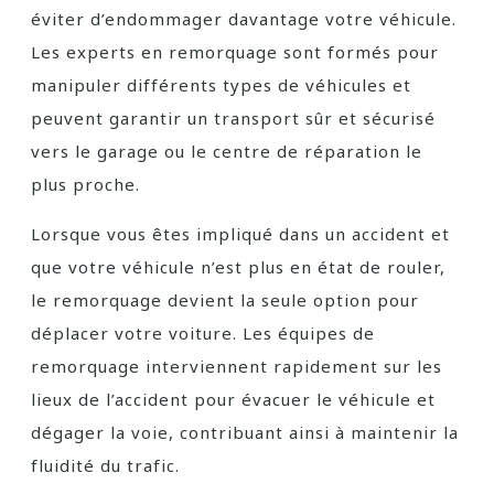
éviter d’endommager davantage votre véhicule.
Les experts en remorquage sont formés pour
manipuler différents types de véhicules et
peuvent garantir un transport sûr et sécurisé
vers le garage ou le centre de réparation le
plus proche.
Lorsque vous êtes impliqué dans un accident et
que votre véhicule n’est plus en état de rouler,
le remorquage devient la seule option pour
déplacer votre voiture. Les équipes de
remorquage interviennent rapidement sur les
lieux de l’accident pour évacuer le véhicule et
dégager la voie, contribuant ainsi à maintenir la
fluidité du trafic.