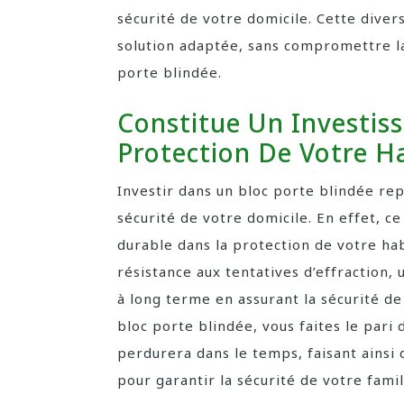
sécurité de votre domicile. Cette dive
solution adaptée, sans compromettre la 
porte blindée.
Constitue Un Investis
Protection De Votre Ha
Investir dans un bloc porte blindée rep
sécurité de votre domicile. En effet, c
durable dans la protection de votre hab
résistance aux tentatives d’effraction, 
à long terme en assurant la sécurité de
bloc porte blindée, vous faites le pari 
perdurera dans le temps, faisant ainsi
pour garantir la sécurité de votre famil