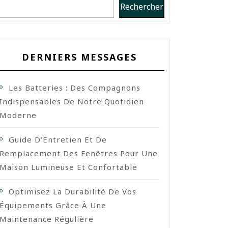
Rechercher
DERNIERS MESSAGES
Les Batteries : Des Compagnons
Indispensables De Notre Quotidien
Moderne
Guide D’Entretien Et De
Remplacement Des Fenêtres Pour Une
Maison Lumineuse Et Confortable
Optimisez La Durabilité De Vos
Équipements Grâce À Une
Maintenance Régulière