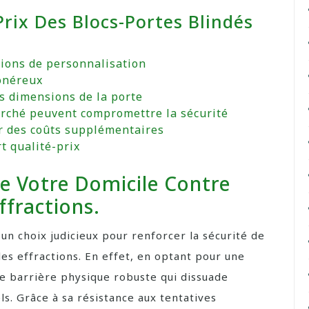
rix Des Blocs-Portes Blindés
ions de personnalisation
 onéreux
es dimensions de la porte
arché peuvent compromettre la sécurité
r des coûts supplémentaires
t qualité-prix
De Votre Domicile Contre
ffractions.
 un choix judicieux pour renforcer la sécurité de
les effractions. En effet, en optant pour une
ne barrière physique robuste qui dissuade
s. Grâce à sa résistance aux tentatives