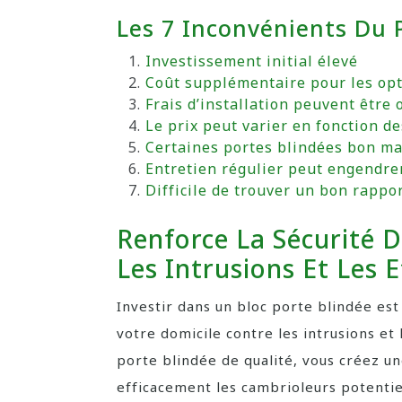
Les 7 Inconvénients Du P
Investissement initial élevé
Coût supplémentaire pour les opt
Frais d’installation peuvent être
Le prix peut varier en fonction d
Certaines portes blindées bon m
Entretien régulier peut engendre
Difficile de trouver un bon rappor
Renforce La Sécurité 
Les Intrusions Et Les E
Investir dans un bloc porte blindée est
votre domicile contre les intrusions et 
porte blindée de qualité, vous créez u
efficacement les cambrioleurs potentiel