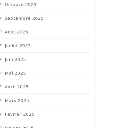
Octobre 2025
Septembre 2025
Août 2025
Juillet 2025
Juin 2025
Mai 2025
Avril 2025
Mars 2025
Février 2025
Janvier 2025