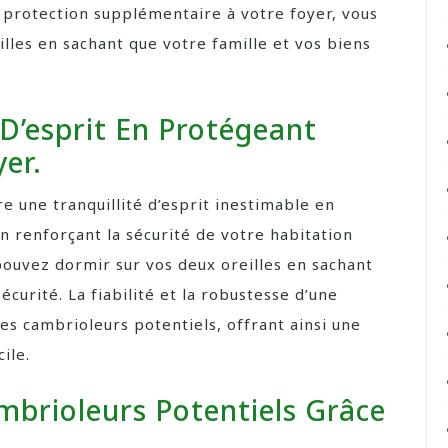
e protection supplémentaire à votre foyer, vous
lles en sachant que votre famille et vos biens
 D’esprit En Protégeant
er.
re une tranquillité d’esprit inestimable en
n renforçant la sécurité de votre habitation
 pouvez dormir sur vos deux oreilles en sachant
écurité. La fiabilité et la robustesse d’une
es cambrioleurs potentiels, offrant ainsi une
ile.
mbrioleurs Potentiels Grâce