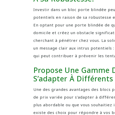
Investir dans un bloc porte blindée pe
potentiels en raison de sa robustesse et
En optant pour une porte blindée de qua
domicile et créez un obstacle signific
cherchant à pénétrer chez vous. La solid
un message clair aux intrus potentiels 
qui peut contribuer à prévenir les tent
Propose Une Gamme De
S’adapter À Différents
Une des grandes avantages des blocs p
de prix variée pour s’adapter à différ
plus abordable ou que vous souhaitiez 
existe des choix pour répondre à vos b