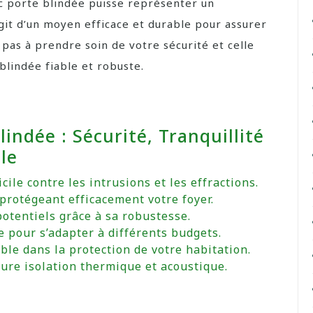
oc porte blindée puisse représenter un
’agit d’un moyen efficace et durable pour assurer
 pas à prendre soin de votre sécurité et celle
blindée fiable et robuste.
indée : Sécurité, Tranquillité
le
cile contre les intrusions et les effractions.
 protégeant efficacement votre foyer.
otentiels grâce à sa robustesse.
 pour s’adapter à différents budgets.
le dans la protection de votre habitation.
ure isolation thermique et acoustique.