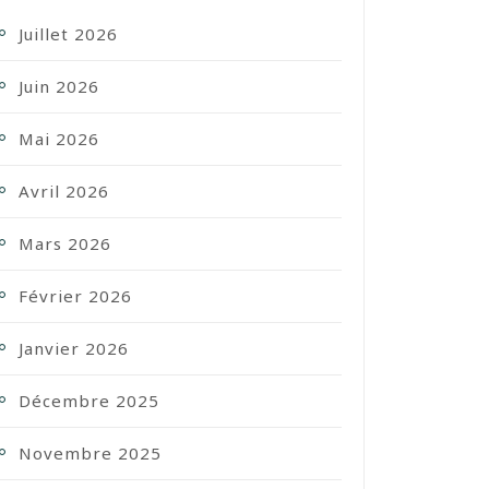
Juillet 2026
Juin 2026
Mai 2026
Avril 2026
Mars 2026
Février 2026
Janvier 2026
Décembre 2025
Novembre 2025