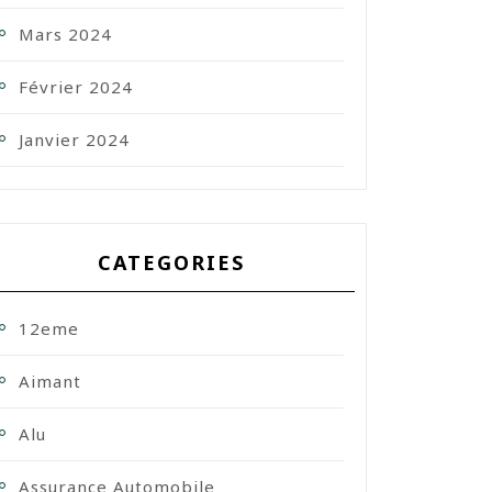
Mars 2024
Février 2024
Janvier 2024
CATEGORIES
12eme
Aimant
Alu
Assurance Automobile