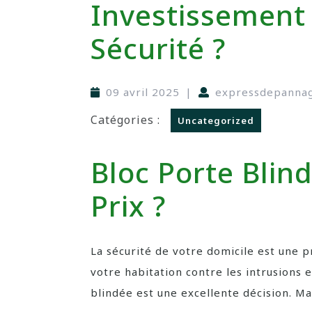
Investissement
Sécurité ?
09 avril 2025
|
expressdepanna
Catégories :
Uncategorized
Bloc Porte Blind
Prix ?
La sécurité de votre domicile est une p
votre habitation contre les intrusions e
blindée est une excellente décision. Ma