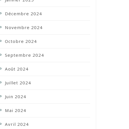
Décembre 2024
Novembre 2024
Octobre 2024
Septembre 2024
Août 2024
Juillet 2024
Juin 2024
Mai 2024
Avril 2024