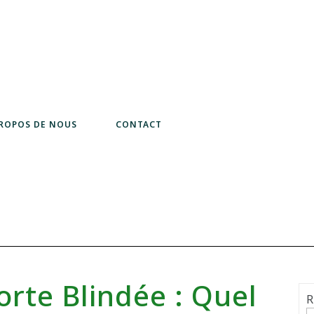
PROPOS DE NOUS
CONTACT
orte Blindée : Quel
R