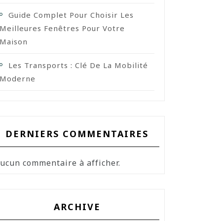
Guide Complet Pour Choisir Les
Meilleures Fenêtres Pour Votre
Maison
Les Transports : Clé De La Mobilité
Moderne
DERNIERS COMMENTAIRES
ucun commentaire à afficher.
ARCHIVE