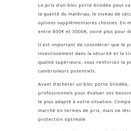
Le prix d’un bloc porte blindée peut va
la qualité du matériau, le niveau de séc
options supplémentaires choisies. En m
entre 800€ et 3000€, voire plus pour 
Il est important de considérer que le p
investissement dans la sécurité et la tr
qualité supérieure, vous renforcez la p
cambrioleurs potentiels.
Avant d’acheter un bloc porte blindée,
professionnels pour évaluer vos besoin
le plus adapté à votre situation. Compa
marché en termes de prix, mais ne lésin
protection optimale.