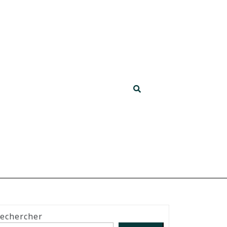
echercher