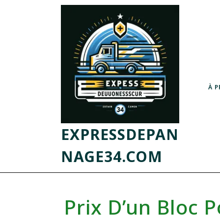
À 
EXPRESSDEPAN
NAGE34.COM
Prix D’un Bloc P