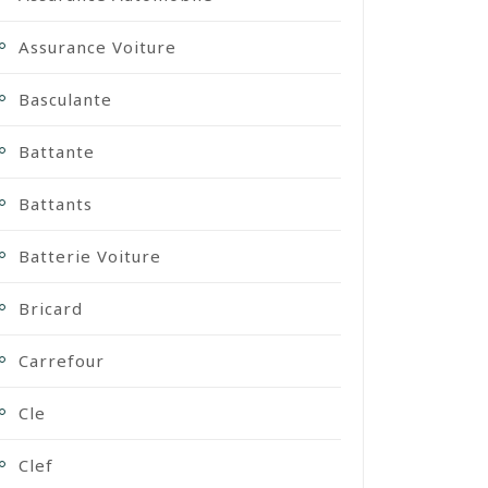
Assurance Voiture
Basculante
Battante
Battants
Batterie Voiture
Bricard
Carrefour
Cle
Clef