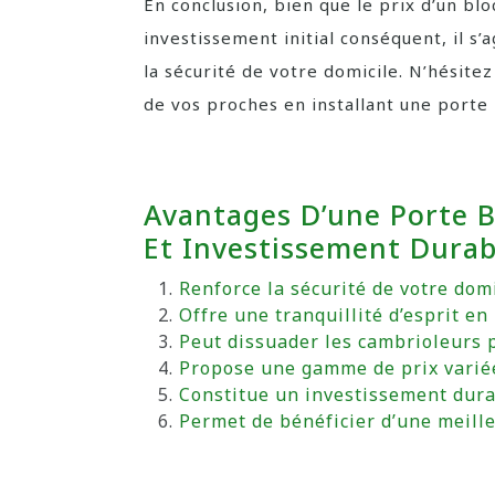
En conclusion, bien que le prix d’un bl
investissement initial conséquent, il s
la sécurité de votre domicile. N’hésitez
de vos proches en installant une porte 
Avantages D’une Porte Bl
Et Investissement Durab
Renforce la sécurité de votre domi
Offre une tranquillité d’esprit en
Peut dissuader les cambrioleurs p
Propose une gamme de prix variée
Constitue un investissement durab
Permet de bénéficier d’une meille