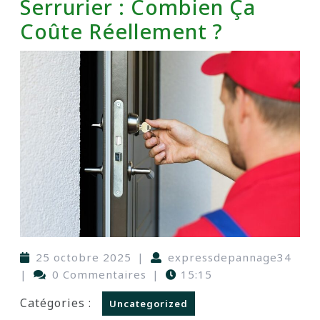
Serrurier : Combien Ça
Coûte Réellement ?
25 octobre 2025
|
expressdepannage34
|
0 Commentaires
|
15:15
Catégories :
Uncategorized