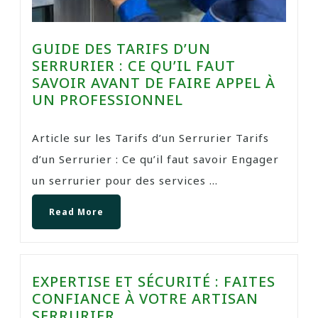
GUIDE DES TARIFS D’UN
SERRURIER : CE QU’IL FAUT
SAVOIR AVANT DE FAIRE APPEL À
UN PROFESSIONNEL
Article sur les Tarifs d’un Serrurier Tarifs
d’un Serrurier : Ce qu’il faut savoir Engager
un serrurier pour des services ...
Read More
EXPERTISE ET SÉCURITÉ : FAITES
CONFIANCE À VOTRE ARTISAN
SERRURIER