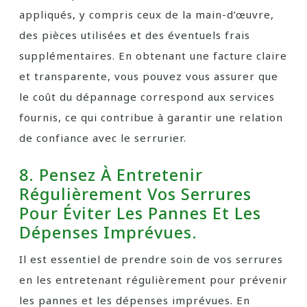
appliqués, y compris ceux de la main-d’œuvre,
des pièces utilisées et des éventuels frais
supplémentaires. En obtenant une facture claire
et transparente, vous pouvez vous assurer que
le coût du dépannage correspond aux services
fournis, ce qui contribue à garantir une relation
de confiance avec le serrurier.
8. Pensez À Entretenir
Régulièrement Vos Serrures
Pour Éviter Les Pannes Et Les
Dépenses Imprévues.
Il est essentiel de prendre soin de vos serrures
en les entretenant régulièrement pour prévenir
les pannes et les dépenses imprévues. En