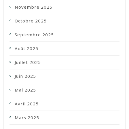
Novembre 2025
Octobre 2025
Septembre 2025
Août 2025
Juillet 2025
Juin 2025
Mai 2025
Avril 2025
Mars 2025