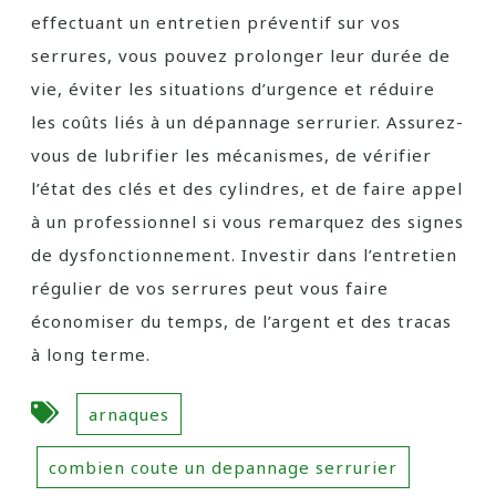
effectuant un entretien préventif sur vos
serrures, vous pouvez prolonger leur durée de
vie, éviter les situations d’urgence et réduire
les coûts liés à un dépannage serrurier. Assurez-
vous de lubrifier les mécanismes, de vérifier
l’état des clés et des cylindres, et de faire appel
à un professionnel si vous remarquez des signes
de dysfonctionnement. Investir dans l’entretien
régulier de vos serrures peut vous faire
économiser du temps, de l’argent et des tracas
à long terme.
arnaques
combien coute un depannage serrurier