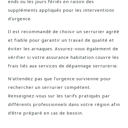
ends ou les jours fériés en raison des
suppléments appliqués pour les interventions
d’urgence.
Il est recommandé de choisir un serrurier agréé
et fiable pour garantir un travail de qualité et
éviter les arnaques. Assurez-vous également de
vérifier si votre assurance habitation couvre les
frais liés aux services de dépannage serrurerie.
N’attendez pas que l’urgence survienne pour
rechercher un serrurier compétent.
Renseignez-vous sur les tarifs pratiqués par
différents professionnels dans votre région afin
d’être préparé en cas de besoin.