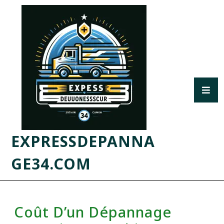
EXPRESSDEPANNA
GE34.COM
Coût D’un Dépannage