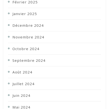
Février 2025
Janvier 2025
Décembre 2024
Novembre 2024
Octobre 2024
Septembre 2024
Août 2024
Juillet 2024
Juin 2024
Mai 2024