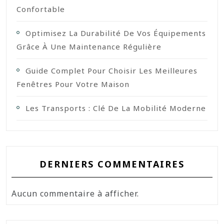
Confortable
Optimisez La Durabilité De Vos Équipements
Grâce À Une Maintenance Régulière
Guide Complet Pour Choisir Les Meilleures
Fenêtres Pour Votre Maison
Les Transports : Clé De La Mobilité Moderne
DERNIERS COMMENTAIRES
Aucun commentaire à afficher.