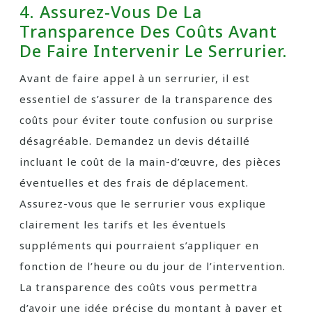
4. Assurez-Vous De La
Transparence Des Coûts Avant
De Faire Intervenir Le Serrurier.
Avant de faire appel à un serrurier, il est
essentiel de s’assurer de la transparence des
coûts pour éviter toute confusion ou surprise
désagréable. Demandez un devis détaillé
incluant le coût de la main-d’œuvre, des pièces
éventuelles et des frais de déplacement.
Assurez-vous que le serrurier vous explique
clairement les tarifs et les éventuels
suppléments qui pourraient s’appliquer en
fonction de l’heure ou du jour de l’intervention.
La transparence des coûts vous permettra
d’avoir une idée précise du montant à payer et