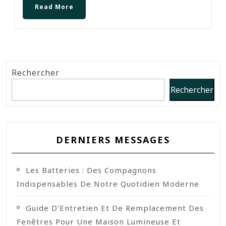
Read More
Rechercher
Rechercher
DERNIERS MESSAGES
Les Batteries : Des Compagnons
Indispensables De Notre Quotidien Moderne
Guide D’Entretien Et De Remplacement Des
Fenêtres Pour Une Maison Lumineuse Et