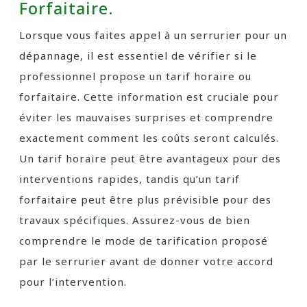
Forfaitaire.
Lorsque vous faites appel à un serrurier pour un
dépannage, il est essentiel de vérifier si le
professionnel propose un tarif horaire ou
forfaitaire. Cette information est cruciale pour
éviter les mauvaises surprises et comprendre
exactement comment les coûts seront calculés.
Un tarif horaire peut être avantageux pour des
interventions rapides, tandis qu’un tarif
forfaitaire peut être plus prévisible pour des
travaux spécifiques. Assurez-vous de bien
comprendre le mode de tarification proposé
par le serrurier avant de donner votre accord
pour l’intervention.