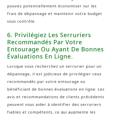
pouvez potentiellement économiser sur les
frais de dépannage et maintenir votre budget
sous contrôle.
6. Privilégiez Les Serruriers
Recommandés Par Votre
Entourage Ou Ayant De Bonnes
Évaluations En Ligne.
Lorsque vous recherchez un serrurier pour un
dépannage, il est judicieux de privilégier ceux
recommandés par votre entourage ou
bénéficiant de bonnes évaluations en ligne. Les
avis et recommandations de clients précédents
peuvent vous aider à identifier des serruriers
fiables et compétents, ce qui augmente les