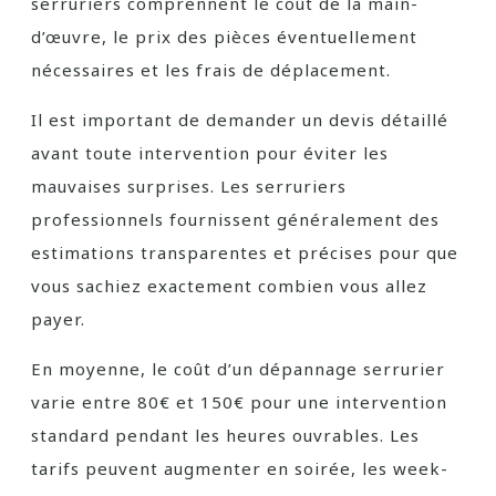
serruriers comprennent le coût de la main-
d’œuvre, le prix des pièces éventuellement
nécessaires et les frais de déplacement.
Il est important de demander un devis détaillé
avant toute intervention pour éviter les
mauvaises surprises. Les serruriers
professionnels fournissent généralement des
estimations transparentes et précises pour que
vous sachiez exactement combien vous allez
payer.
En moyenne, le coût d’un dépannage serrurier
varie entre 80€ et 150€ pour une intervention
standard pendant les heures ouvrables. Les
tarifs peuvent augmenter en soirée, les week-