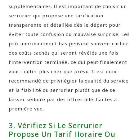
supplémentaires. Il est important de choisir un
serrurier qui propose une tarification
transparente et détaillée dès le départ pour
éviter toute confusion ou mauvaise surprise. Les
prix anormalement bas peuvent souvent cacher
des coûts cachés qui seront révélés une fois
l’intervention terminée, ce qui peut finalement
vous coûter plus cher que prévu. Il est donc
recommandé de privilégier la qualité du service
et la fiabilité du serrurier plutôt que de se
laisser séduire par des offres alléchantes à
première vue.
3. Vérifiez Si Le Serrurier
Propose Un Tarif Horaire Ou