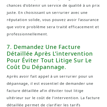
chances d’obtenir un service de qualité à un prix
juste. En choisissant un serrurier avec une
réputation solide, vous pouvez avoir l’assurance
que votre problème sera traité efficacement et
professionnellement.
7. Demandez Une Facture
Détaillée Après L’intervention
Pour Éviter Tout Litige Sur Le
Coût Du Dépannage.
Après avoir fait appel à un serrurier pour un
dépannage, il est essentiel de demander une
facture détaillée afin d’éviter tout litige
ultérieur sur le coût de l’intervention. La facture
détaillée permet de clarifier les tarifs