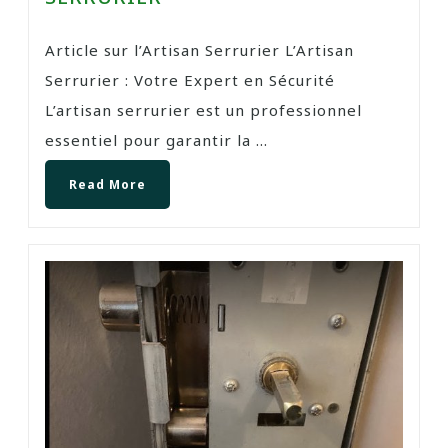
Article sur l’Artisan Serrurier L’Artisan
Serrurier : Votre Expert en Sécurité
L’artisan serrurier est un professionnel
essentiel pour garantir la ...
Read More