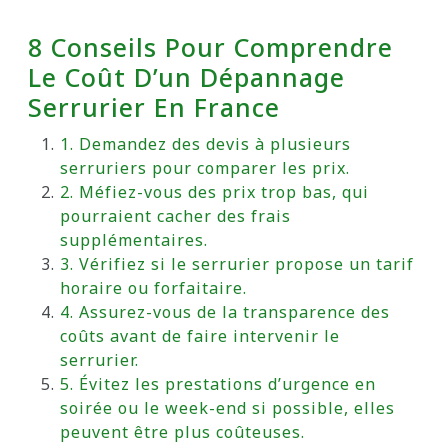
8 Conseils Pour Comprendre
Le Coût D’un Dépannage
Serrurier En France
1. Demandez des devis à plusieurs
serruriers pour comparer les prix.
2. Méfiez-vous des prix trop bas, qui
pourraient cacher des frais
supplémentaires.
3. Vérifiez si le serrurier propose un tarif
horaire ou forfaitaire.
4. Assurez-vous de la transparence des
coûts avant de faire intervenir le
serrurier.
5. Évitez les prestations d’urgence en
soirée ou le week-end si possible, elles
peuvent être plus coûteuses.