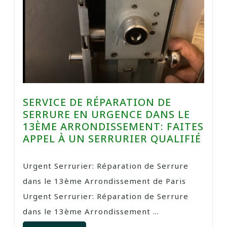
SERVICE DE RÉPARATION DE
SERRURE EN URGENCE DANS LE
13ÈME ARRONDISSEMENT: FAITES
APPEL À UN SERRURIER QUALIFIÉ
Urgent Serrurier: Réparation de Serrure
dans le 13ème Arrondissement de Paris
Urgent Serrurier: Réparation de Serrure
dans le 13ème Arrondissement ...