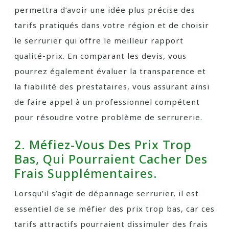
permettra d’avoir une idée plus précise des
tarifs pratiqués dans votre région et de choisir
le serrurier qui offre le meilleur rapport
qualité-prix. En comparant les devis, vous
pourrez également évaluer la transparence et
la fiabilité des prestataires, vous assurant ainsi
de faire appel à un professionnel compétent
pour résoudre votre problème de serrurerie.
2. Méfiez-Vous Des Prix Trop
Bas, Qui Pourraient Cacher Des
Frais Supplémentaires.
Lorsqu’il s’agit de dépannage serrurier, il est
essentiel de se méfier des prix trop bas, car ces
tarifs attractifs pourraient dissimuler des frais