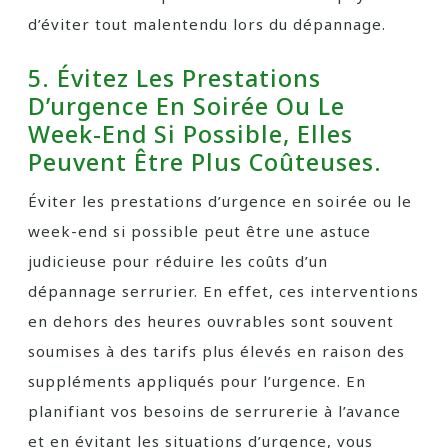
d’éviter tout malentendu lors du dépannage.
5. Évitez Les Prestations
D’urgence En Soirée Ou Le
Week-End Si Possible, Elles
Peuvent Être Plus Coûteuses.
Éviter les prestations d’urgence en soirée ou le
week-end si possible peut être une astuce
judicieuse pour réduire les coûts d’un
dépannage serrurier. En effet, ces interventions
en dehors des heures ouvrables sont souvent
soumises à des tarifs plus élevés en raison des
suppléments appliqués pour l’urgence. En
planifiant vos besoins de serrurerie à l’avance
et en évitant les situations d’urgence, vous