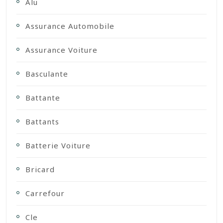
Alu
Assurance Automobile
Assurance Voiture
Basculante
Battante
Battants
Batterie Voiture
Bricard
Carrefour
Cle