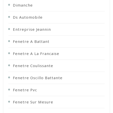
Dimanche
Ds Automobile
Entreprise Jeannin
Fenetre A Battant
Fenetre A La Francaise
Fenetre Coulissante
Fenetre Oscillo Battante
Fenetre Pvc
Fenetre Sur Mesure