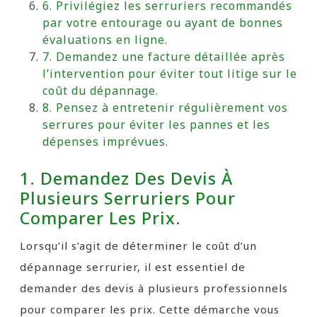
6. Privilégiez les serruriers recommandés
par votre entourage ou ayant de bonnes
évaluations en ligne.
7. Demandez une facture détaillée après
l’intervention pour éviter tout litige sur le
coût du dépannage.
8. Pensez à entretenir régulièrement vos
serrures pour éviter les pannes et les
dépenses imprévues.
1. Demandez Des Devis À
Plusieurs Serruriers Pour
Comparer Les Prix.
Lorsqu’il s’agit de déterminer le coût d’un
dépannage serrurier, il est essentiel de
demander des devis à plusieurs professionnels
pour comparer les prix. Cette démarche vous