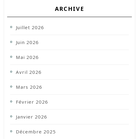
ARCHIVE
Juillet 2026
Juin 2026
Mai 2026
Avril 2026
Mars 2026
Février 2026
Janvier 2026
Décembre 2025