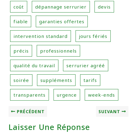
coût
dépannage serrurier
devis
fiable
garanties offertes
intervention standard
jours fériés
précis
professionnels
qualité du travail
serrurier agréé
soirée
suppléments
tarifs
transparents
urgence
week-ends
PRÉCÉDENT
SUIVANT
Laisser Une Réponse