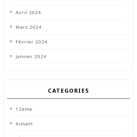
Avril 2024
Mars 2024
Février 2024
Janvier 2024
CATEGORIES
12eme
Aimant