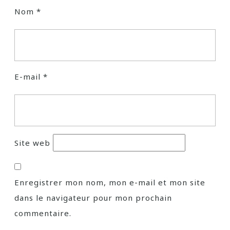
Nom
*
E-mail
*
Site web
Enregistrer mon nom, mon e-mail et mon site
dans le navigateur pour mon prochain
commentaire.