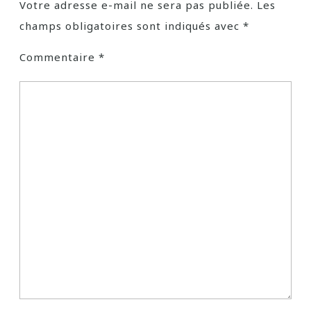
Votre adresse e-mail ne sera pas publiée.
Les
champs obligatoires sont indiqués avec
*
Commentaire
*