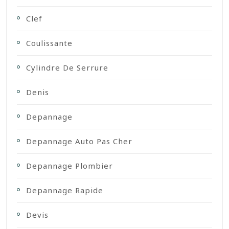
Clef
Coulissante
Cylindre De Serrure
Denis
Depannage
Depannage Auto Pas Cher
Depannage Plombier
Depannage Rapide
Devis