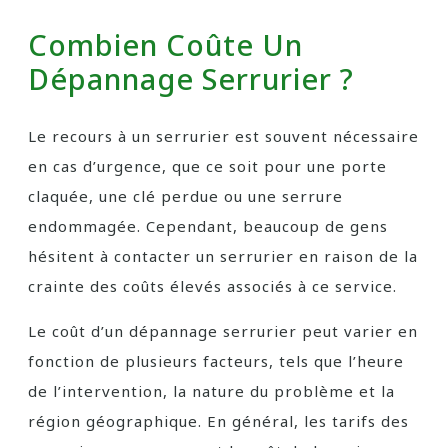
Combien Coûte Un
Dépannage Serrurier ?
Le recours à un serrurier est souvent nécessaire
en cas d’urgence, que ce soit pour une porte
claquée, une clé perdue ou une serrure
endommagée. Cependant, beaucoup de gens
hésitent à contacter un serrurier en raison de la
crainte des coûts élevés associés à ce service.
Le coût d’un dépannage serrurier peut varier en
fonction de plusieurs facteurs, tels que l’heure
de l’intervention, la nature du problème et la
région géographique. En général, les tarifs des