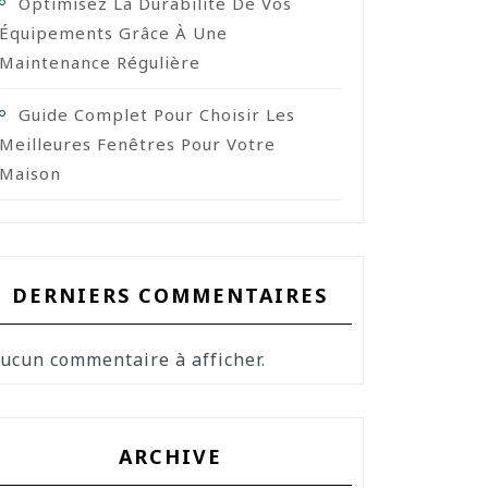
Optimisez La Durabilité De Vos
Équipements Grâce À Une
Maintenance Régulière
Guide Complet Pour Choisir Les
Meilleures Fenêtres Pour Votre
Maison
DERNIERS COMMENTAIRES
ucun commentaire à afficher.
ARCHIVE