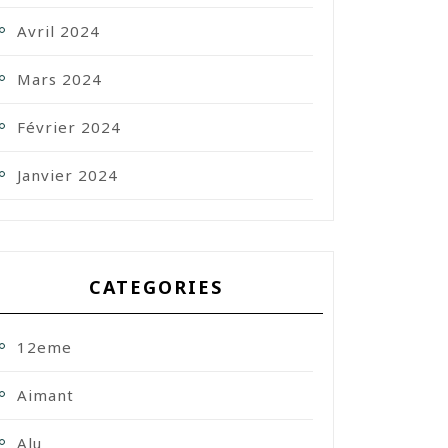
Avril 2024
Mars 2024
Février 2024
Janvier 2024
CATEGORIES
12eme
Aimant
Alu