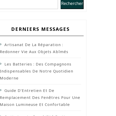
Rechercher
DERNIERS MESSAGES
Artisanat De La Réparation :
Redonner Vie Aux Objets Abîmés
Les Batteries : Des Compagnons
Indispensables De Notre Quotidien
Moderne
Guide D’Entretien Et De
Remplacement Des Fenêtres Pour Une
Maison Lumineuse Et Confortable