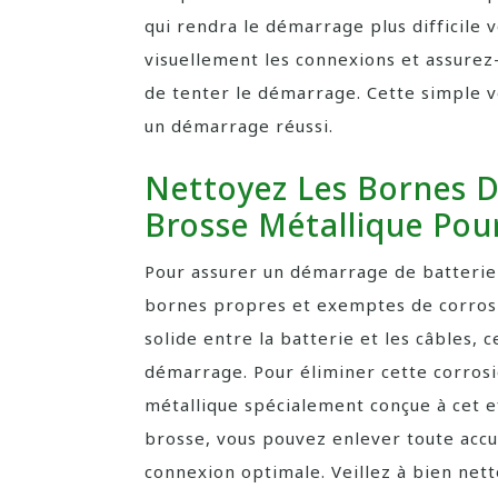
qui rendra le démarrage plus difficile 
visuellement les connexions et assurez
de tenter le démarrage. Cette simple vé
un démarrage réussi.
Nettoyez Les Bornes D
Brosse Métallique Pou
Pour assurer un démarrage de batterie e
bornes propres et exemptes de corros
solide entre la batterie et les câbles, c
démarrage. Pour éliminer cette corrosi
métallique spécialement conçue à cet e
brosse, vous pouvez enlever toute accu
connexion optimale. Veillez à bien netto