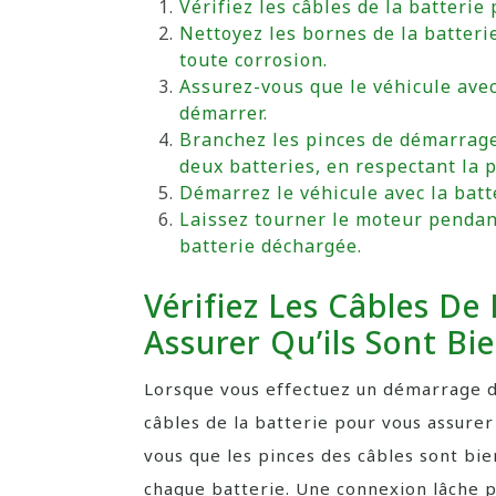
Vérifiez les câbles de la batterie
Nettoyez les bornes de la batteri
toute corrosion.
Assurez-vous que le véhicule avec
démarrer.
Branchez les pinces de démarrage
deux batteries, en respectant la p
Démarrez le véhicule avec la batt
Laissez tourner le moteur pendan
batterie déchargée.
Vérifiez Les Câbles De
Assurer Qu’ils Sont Bi
Lorsque vous effectuez un démarrage de 
câbles de la batterie pour vous assurer
vous que les pinces des câbles sont bie
chaque batterie. Une connexion lâche p