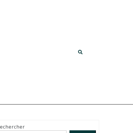
echercher