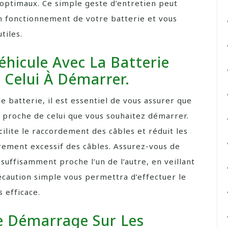
 optimaux. Ce simple geste d’entretien peut
n fonctionnement de votre batterie et vous
tiles.
éhicule Avec La Batterie
 Celui À Démarrer.
 batterie, il est essentiel de vous assurer que
t proche de celui que vous souhaitez démarrer.
cilite le raccordement des câbles et réduit les
rement excessif des câbles. Assurez-vous de
 suffisamment proche l’un de l’autre, en veillant
récaution simple vous permettra d’effectuer le
 efficace.
e Démarrage Sur Les