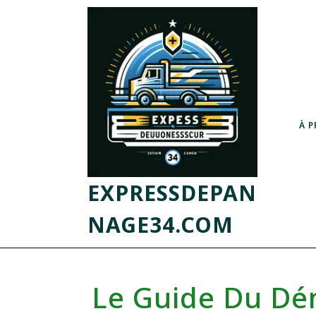
À 
EXPRESSDEPAN
NAGE34.COM
Le Guide Du Dé