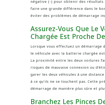
négative (-) pour obtenir des résultats
faire une grande différence dans le bo
éviter des problèmes de démarrage inu
Assurez-Vous Que Le V
Chargée Est Proche De
Lorsque vous effectuez un démarrage de
le véhicule avec la batterie chargée es
La proximité entre les deux voitures fa
risques de mauvaise connexion ou d’éti
garer les deux véhicules à une distance
à ce qu’ils ne se touchent pas. Cette p
démarrage de manière plus sûre et plus
Branchez Les Pinces D