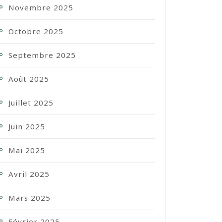
Novembre 2025
Octobre 2025
Septembre 2025
Août 2025
Juillet 2025
Juin 2025
Mai 2025
Avril 2025
Mars 2025
Février 2025