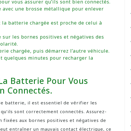
 pour vous assurer qu’ils sont bien connectés.
e avec une brosse métallique pour enlever
 la batterie chargée est proche de celui à
 sur les bornes positives et négatives des
olarité.
erie chargée, puis démarrez l’autre véhicule.
t quelques minutes pour recharger la
 La Batterie Pour Vous
en Connectés.
batterie, il est essentiel de vérifier les
 qu’ils sont correctement connectés. Assurez-
n fixées aux bornes positives et négatives de
eut entraîner un mauvais contact électrique, ce