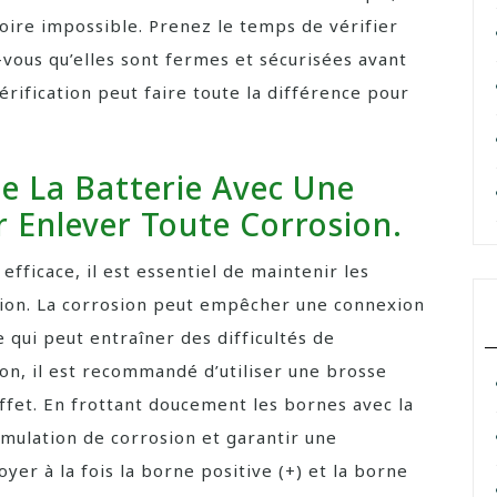
voire impossible. Prenez le temps de vérifier
-vous qu’elles sont fermes et sécurisées avant
rification peut faire toute la différence pour
e La Batterie Avec Une
r Enlever Toute Corrosion.
fficace, il est essentiel de maintenir les
ion. La corrosion peut empêcher une connexion
e qui peut entraîner des difficultés de
on, il est recommandé d’utiliser une brosse
ffet. En frottant doucement les bornes avec la
mulation de corrosion et garantir une
yer à la fois la borne positive (+) et la borne