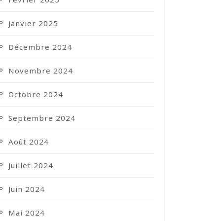
Janvier 2025
Décembre 2024
Novembre 2024
Octobre 2024
Septembre 2024
Août 2024
Juillet 2024
Juin 2024
Mai 2024