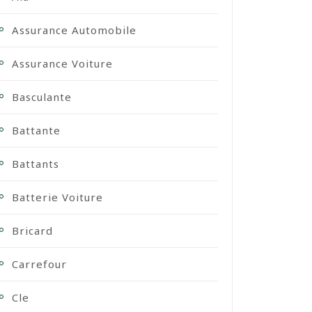
Assurance Automobile
Assurance Voiture
Basculante
Battante
Battants
Batterie Voiture
Bricard
Carrefour
Cle