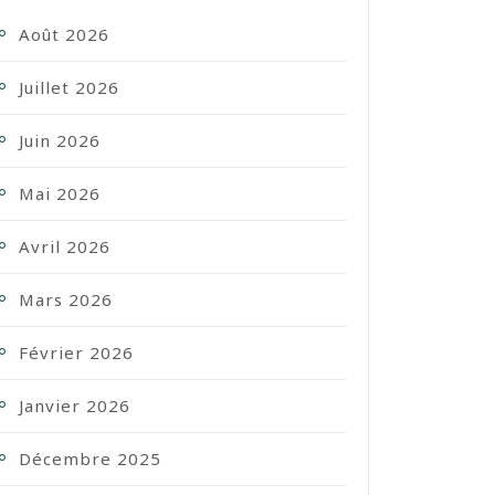
Août 2026
Juillet 2026
Juin 2026
Mai 2026
Avril 2026
Mars 2026
Février 2026
Janvier 2026
Décembre 2025