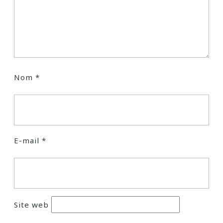
Nom
*
E-mail
*
Site web