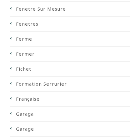
Fenetre Sur Mesure
Fenetres
Ferme
Fermer
Fichet
Formation Serrurier
Française
Garaga
Garage