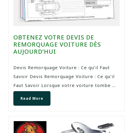
OBTENEZ VOTRE DEVIS DE
REMORQUAGE VOITURE DÈS
AUJOURD’HUI
Devis Remorquage Voiture : Ce qu’il Faut
Savoir Devis Remorquage Voiture : Ce qu’il
Faut Savoir Lorsque votre voiture tombe ...
Read More