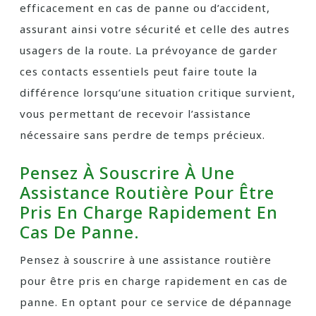
efficacement en cas de panne ou d’accident,
assurant ainsi votre sécurité et celle des autres
usagers de la route. La prévoyance de garder
ces contacts essentiels peut faire toute la
différence lorsqu’une situation critique survient,
vous permettant de recevoir l’assistance
nécessaire sans perdre de temps précieux.
Pensez À Souscrire À Une
Assistance Routière Pour Être
Pris En Charge Rapidement En
Cas De Panne.
Pensez à souscrire à une assistance routière
pour être pris en charge rapidement en cas de
panne. En optant pour ce service de dépannage