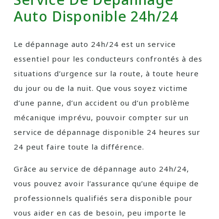
Auto Disponible 24h/24
Le dépannage auto 24h/24 est un service
essentiel pour les conducteurs confrontés à des
situations d’urgence sur la route, à toute heure
du jour ou de la nuit. Que vous soyez victime
d’une panne, d’un accident ou d’un problème
mécanique imprévu, pouvoir compter sur un
service de dépannage disponible 24 heures sur
24 peut faire toute la différence.
Grâce au service de dépannage auto 24h/24,
vous pouvez avoir l’assurance qu’une équipe de
professionnels qualifiés sera disponible pour
vous aider en cas de besoin, peu importe le