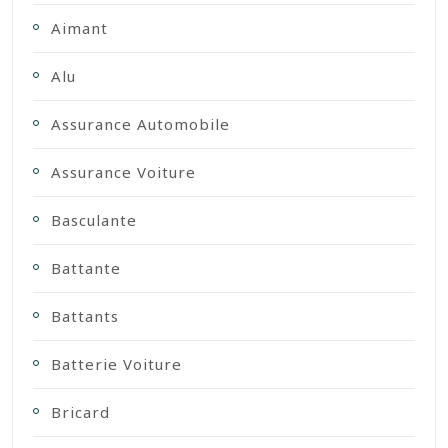
Aimant
Alu
Assurance Automobile
Assurance Voiture
Basculante
Battante
Battants
Batterie Voiture
Bricard