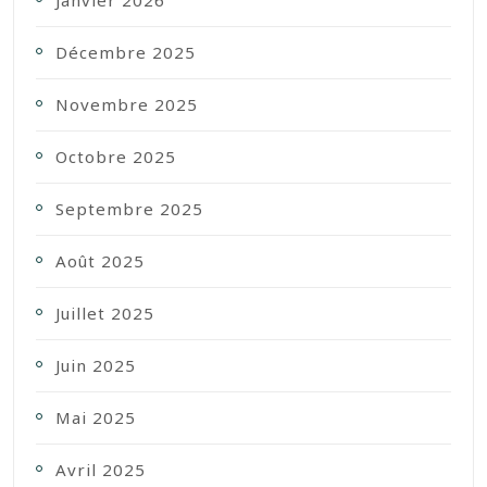
Décembre 2025
Novembre 2025
Octobre 2025
Septembre 2025
Août 2025
Juillet 2025
Juin 2025
Mai 2025
Avril 2025