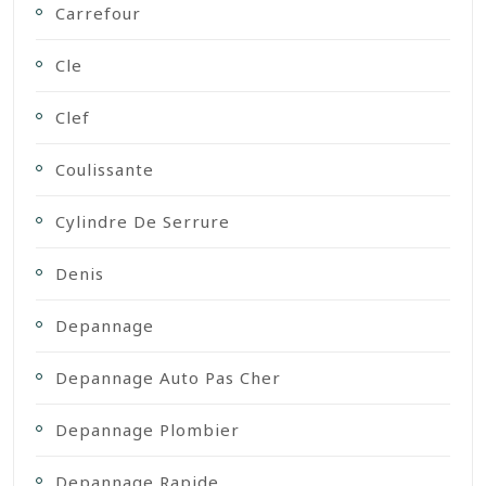
Carrefour
Cle
Clef
Coulissante
Cylindre De Serrure
Denis
Depannage
Depannage Auto Pas Cher
Depannage Plombier
Depannage Rapide