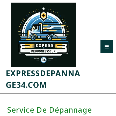
EXPRESSDEPANNA
GE34.COM
Service De Dépannage