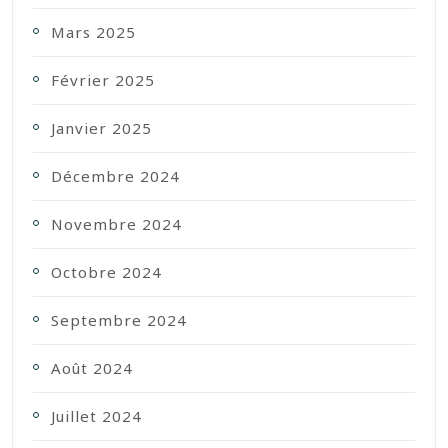
Mars 2025
Février 2025
Janvier 2025
Décembre 2024
Novembre 2024
Octobre 2024
Septembre 2024
Août 2024
Juillet 2024