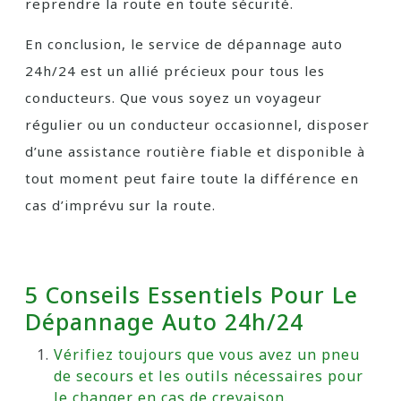
reprendre la route en toute sécurité.
En conclusion, le service de dépannage auto
24h/24 est un allié précieux pour tous les
conducteurs. Que vous soyez un voyageur
régulier ou un conducteur occasionnel, disposer
d’une assistance routière fiable et disponible à
tout moment peut faire toute la différence en
cas d’imprévu sur la route.
5 Conseils Essentiels Pour Le
Dépannage Auto 24h/24
Vérifiez toujours que vous avez un pneu
de secours et les outils nécessaires pour
le changer en cas de crevaison.