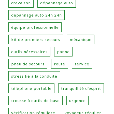
crevaison
dépannage auto
depannage auto 24h 24h
équipe professionnelle
kit de premiers secours
mécanique
outils nécessaires
panne
pneu de secours
route
service
stress lié à la conduite
téléphone portable
tranquillité d'esprit
trousse à outils de base
urgence
vérification régulière
voyageur régulier