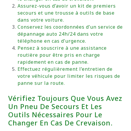
Assurez-vous d’avoir un kit de premiers
secours et une trousse à outils de base
dans votre voiture.
Conservez les coordonnées d’un service de
dépannage auto 24h/24 dans votre
téléphone en cas d’urgence.
Pensez à souscrire à une assistance
routière pour être pris en charge
rapidement en cas de panne.
Effectuez régulièrement l’entretien de
votre véhicule pour limiter les risques de
panne sur la route.
Vérifiez Toujours Que Vous Avez
Un Pneu De Secours Et Les
Outils Nécessaires Pour Le
Changer En Cas De Crevaison.