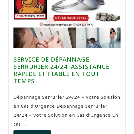
SERVICE DE DÉPANNAGE
SERRURIER 24/24: ASSISTANCE
RAPIDE ET FIABLE EN TOUT
TEMPS
Dépannage Serrurier 24/24 – Votre Solution
en Cas d’Urgence Dépannage Serrurier
24/24 – Votre Solution en Cas d’Urgence En
cas ...