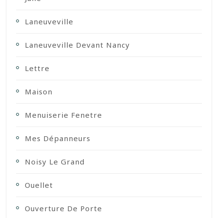
Laneuveville
Laneuveville Devant Nancy
Lettre
Maison
Menuiserie Fenetre
Mes Dépanneurs
Noisy Le Grand
Ouellet
Ouverture De Porte