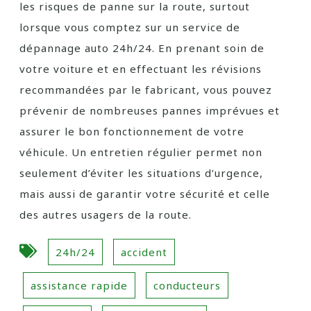
les risques de panne sur la route, surtout
lorsque vous comptez sur un service de
dépannage auto 24h/24. En prenant soin de
votre voiture et en effectuant les révisions
recommandées par le fabricant, vous pouvez
prévenir de nombreuses pannes imprévues et
assurer le bon fonctionnement de votre
véhicule. Un entretien régulier permet non
seulement d’éviter les situations d’urgence,
mais aussi de garantir votre sécurité et celle
des autres usagers de la route.
24h/24
accident
assistance rapide
conducteurs