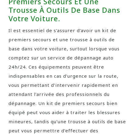
Premiers Secours Et Une
Trousse À Outils De Base Dans
Votre Voiture.
Il est essentiel de s’assurer d’avoir un kit de
premiers secours et une trousse à outils de
base dans votre voiture, surtout lorsque vous
comptez sur un service de dépannage auto
24h/24. Ces équipements peuvent être
indispensables en cas d’urgence sur la route,
vous permettant d’intervenir rapidement en
attendant l’arrivée des professionnels du
dépannage. Un kit de premiers secours bien
équipé peut vous aider à traiter les blessures
mineures, tandis qu’une trousse à outils de base
peut vous permettre d’effectuer des