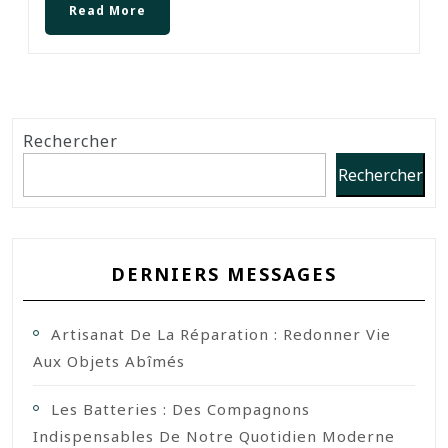
Read More
Rechercher
Rechercher
DERNIERS MESSAGES
Artisanat De La Réparation : Redonner Vie
Aux Objets Abîmés
Les Batteries : Des Compagnons
Indispensables De Notre Quotidien Moderne