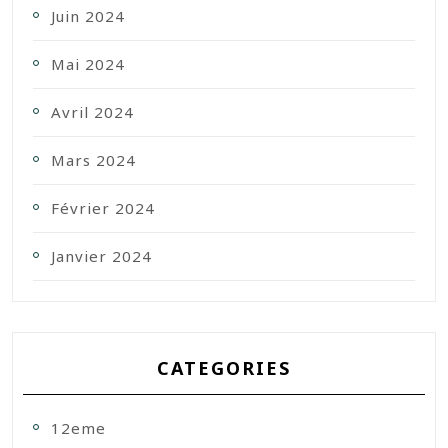
Juin 2024
Mai 2024
Avril 2024
Mars 2024
Février 2024
Janvier 2024
CATEGORIES
12eme