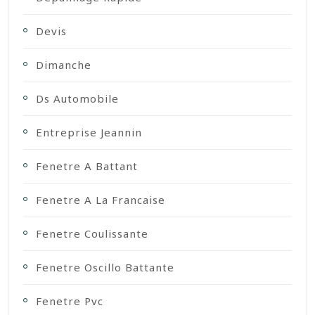
Devis
Dimanche
Ds Automobile
Entreprise Jeannin
Fenetre A Battant
Fenetre A La Francaise
Fenetre Coulissante
Fenetre Oscillo Battante
Fenetre Pvc