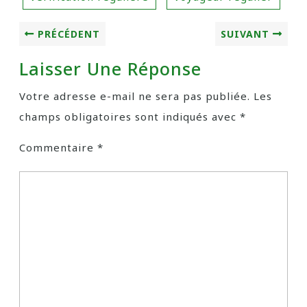
PRÉCÉDENT
SUIVANT
Laisser Une Réponse
Votre adresse e-mail ne sera pas publiée.
Les
champs obligatoires sont indiqués avec
*
Commentaire
*