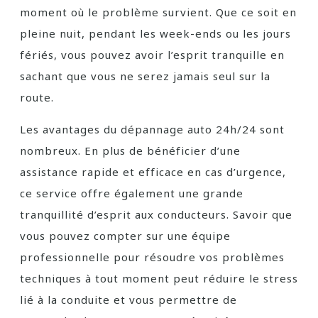
moment où le problème survient. Que ce soit en
pleine nuit, pendant les week-ends ou les jours
fériés, vous pouvez avoir l’esprit tranquille en
sachant que vous ne serez jamais seul sur la
route.
Les avantages du dépannage auto 24h/24 sont
nombreux. En plus de bénéficier d’une
assistance rapide et efficace en cas d’urgence,
ce service offre également une grande
tranquillité d’esprit aux conducteurs. Savoir que
vous pouvez compter sur une équipe
professionnelle pour résoudre vos problèmes
techniques à tout moment peut réduire le stress
lié à la conduite et vous permettre de