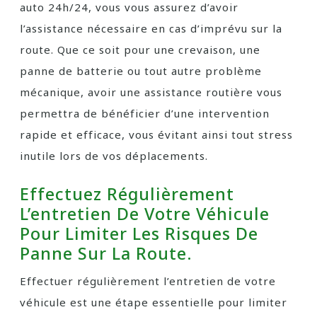
auto 24h/24, vous vous assurez d’avoir
l’assistance nécessaire en cas d’imprévu sur la
route. Que ce soit pour une crevaison, une
panne de batterie ou tout autre problème
mécanique, avoir une assistance routière vous
permettra de bénéficier d’une intervention
rapide et efficace, vous évitant ainsi tout stress
inutile lors de vos déplacements.
Effectuez Régulièrement
L’entretien De Votre Véhicule
Pour Limiter Les Risques De
Panne Sur La Route.
Effectuer régulièrement l’entretien de votre
véhicule est une étape essentielle pour limiter