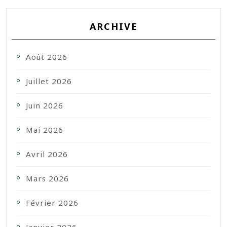
ARCHIVE
Août 2026
Juillet 2026
Juin 2026
Mai 2026
Avril 2026
Mars 2026
Février 2026
Janvier 2026