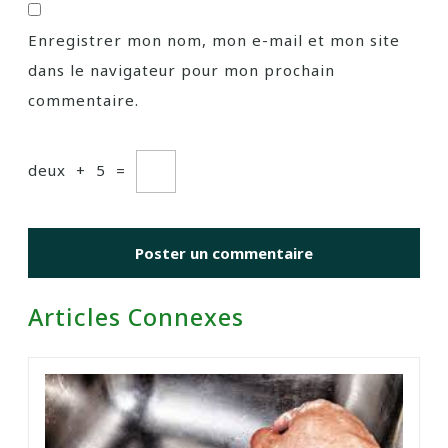
Enregistrer mon nom, mon e-mail et mon site
dans le navigateur pour mon prochain
commentaire.
deux
+
5
=
Articles Connexes