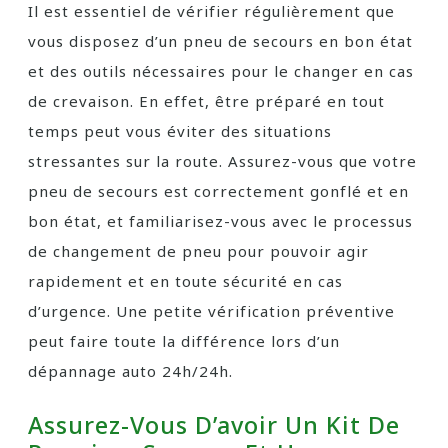
Il est essentiel de vérifier régulièrement que
vous disposez d’un pneu de secours en bon état
et des outils nécessaires pour le changer en cas
de crevaison. En effet, être préparé en tout
temps peut vous éviter des situations
stressantes sur la route. Assurez-vous que votre
pneu de secours est correctement gonflé et en
bon état, et familiarisez-vous avec le processus
de changement de pneu pour pouvoir agir
rapidement et en toute sécurité en cas
d’urgence. Une petite vérification préventive
peut faire toute la différence lors d’un
dépannage auto 24h/24h.
Assurez-Vous D’avoir Un Kit De