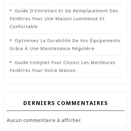
Guide D’Entretien Et De Remplacement Des
Fenêtres Pour Une Maison Lumineuse Et
Confortable
Optimisez La Durabilité De Vos Équipements
Grâce À Une Maintenance Régulière
Guide Complet Pour Choisir Les Meilleures
Fenêtres Pour Votre Maison
DERNIERS COMMENTAIRES
Aucun commentaire à afficher.