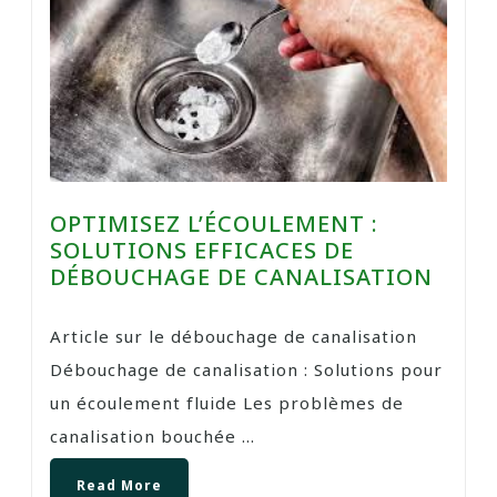
OPTIMISEZ L’ÉCOULEMENT :
SOLUTIONS EFFICACES DE
DÉBOUCHAGE DE CANALISATION
Article sur le débouchage de canalisation
Débouchage de canalisation : Solutions pour
un écoulement fluide Les problèmes de
canalisation bouchée ...
Read More