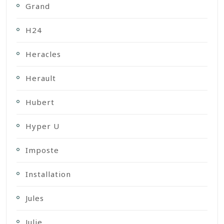
Grand
H24
Heracles
Herault
Hubert
Hyper U
Imposte
Installation
Jules
Julie