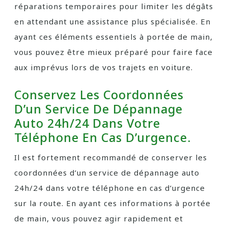
réparations temporaires pour limiter les dégâts
en attendant une assistance plus spécialisée. En
ayant ces éléments essentiels à portée de main,
vous pouvez être mieux préparé pour faire face
aux imprévus lors de vos trajets en voiture.
Conservez Les Coordonnées
D’un Service De Dépannage
Auto 24h/24 Dans Votre
Téléphone En Cas D’urgence.
Il est fortement recommandé de conserver les
coordonnées d’un service de dépannage auto
24h/24 dans votre téléphone en cas d’urgence
sur la route. En ayant ces informations à portée
de main, vous pouvez agir rapidement et