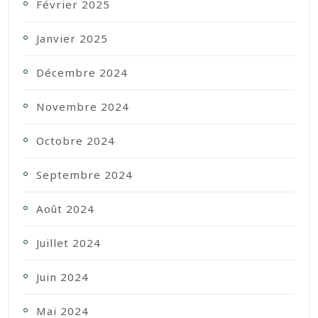
Février 2025
Janvier 2025
Décembre 2024
Novembre 2024
Octobre 2024
Septembre 2024
Août 2024
Juillet 2024
Juin 2024
Mai 2024