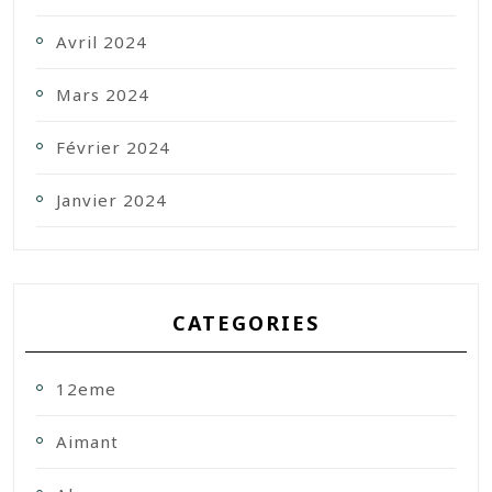
Avril 2024
Mars 2024
Février 2024
Janvier 2024
CATEGORIES
12eme
Aimant