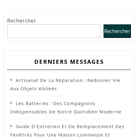
Rechercher
Rechercher
DERNIERS MESSAGES
Artisanat De La Réparation : Redonner Vie
Aux Objets Abîmés
Les Batteries : Des Compagnons
Indispensables De Notre Quotidien Moderne
Guide D’Entretien Et De Remplacement Des
Fenêtres Pour Une Maison Lumineuse Et