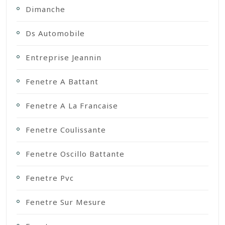
Dimanche
Ds Automobile
Entreprise Jeannin
Fenetre A Battant
Fenetre A La Francaise
Fenetre Coulissante
Fenetre Oscillo Battante
Fenetre Pvc
Fenetre Sur Mesure