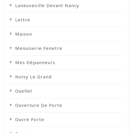
Laneuveville Devant Nancy
Lettre
Maison
Menuiserie Fenetre
Mes Dépanneurs
Noisy Le Grand
Ouellet
Ouverture De Porte
Ouvre Porte