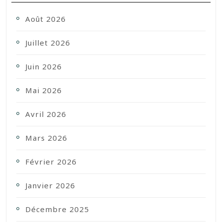
Août 2026
Juillet 2026
Juin 2026
Mai 2026
Avril 2026
Mars 2026
Février 2026
Janvier 2026
Décembre 2025