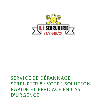
SERVICE DE DÉPANNAGE
SERRURIER 8 : VOTRE SOLUTION
RAPIDE ET EFFICACE EN CAS
D’URGENCE