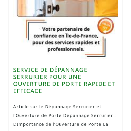
SERVICE DE DÉPANNAGE
SERRURIER POUR UNE
OUVERTURE DE PORTE RAPIDE ET
EFFICACE
Article sur le Dépannage Serrurier et
l’Ouverture de Porte Dépannage Serrurier :
L’Importance de l’Ouverture de Porte La