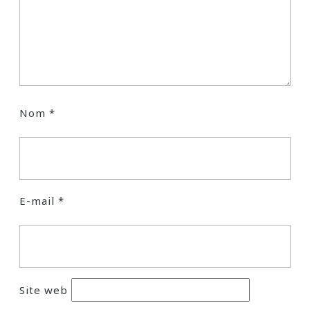
Nom
*
E-mail
*
Site web