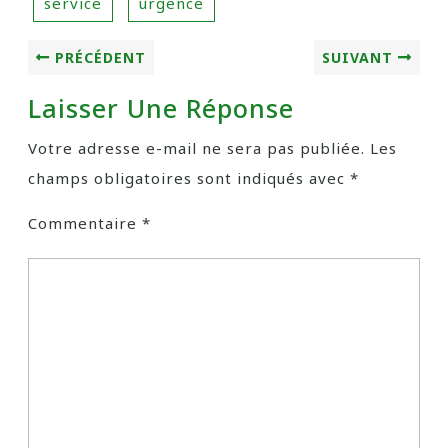
service
urgence
PRÉCÉDENT
SUIVANT
Laisser Une Réponse
Votre adresse e-mail ne sera pas publiée.
Les
champs obligatoires sont indiqués avec
*
Commentaire
*