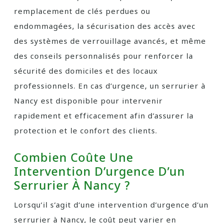
remplacement de clés perdues ou
endommagées, la sécurisation des accès avec
des systèmes de verrouillage avancés, et même
des conseils personnalisés pour renforcer la
sécurité des domiciles et des locaux
professionnels. En cas d’urgence, un serrurier à
Nancy est disponible pour intervenir
rapidement et efficacement afin d’assurer la
protection et le confort des clients.
Combien Coûte Une
Intervention D’urgence D’un
Serrurier À Nancy ?
Lorsqu’il s’agit d’une intervention d’urgence d’un
serrurier à Nancy, le coût peut varier en