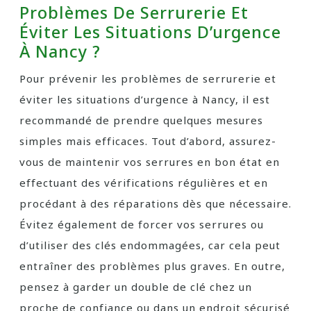
Problèmes De Serrurerie Et
Éviter Les Situations D’urgence
À Nancy ?
Pour prévenir les problèmes de serrurerie et
éviter les situations d’urgence à Nancy, il est
recommandé de prendre quelques mesures
simples mais efficaces. Tout d’abord, assurez-
vous de maintenir vos serrures en bon état en
effectuant des vérifications régulières et en
procédant à des réparations dès que nécessaire.
Évitez également de forcer vos serrures ou
d’utiliser des clés endommagées, car cela peut
entraîner des problèmes plus graves. En outre,
pensez à garder un double de clé chez un
proche de confiance ou dans un endroit sécurisé