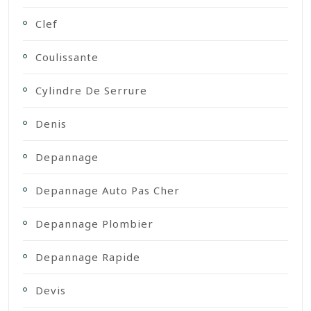
Clef
Coulissante
Cylindre De Serrure
Denis
Depannage
Depannage Auto Pas Cher
Depannage Plombier
Depannage Rapide
Devis