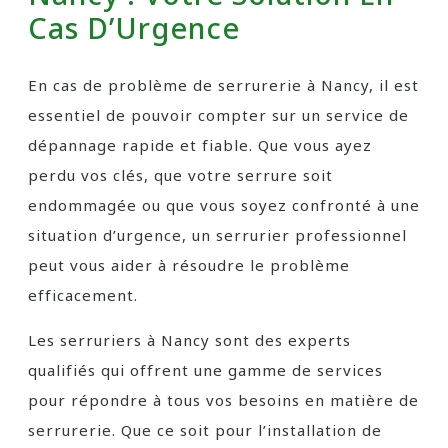
Cas D’Urgence
En cas de problème de serrurerie à Nancy, il est
essentiel de pouvoir compter sur un service de
dépannage rapide et fiable. Que vous ayez
perdu vos clés, que votre serrure soit
endommagée ou que vous soyez confronté à une
situation d’urgence, un serrurier professionnel
peut vous aider à résoudre le problème
efficacement.
Les serruriers à Nancy sont des experts
qualifiés qui offrent une gamme de services
pour répondre à tous vos besoins en matière de
serrurerie. Que ce soit pour l’installation de