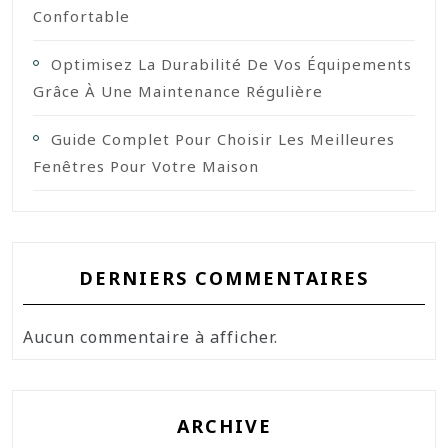
Confortable
Optimisez La Durabilité De Vos Équipements
Grâce À Une Maintenance Régulière
Guide Complet Pour Choisir Les Meilleures
Fenêtres Pour Votre Maison
DERNIERS COMMENTAIRES
Aucun commentaire à afficher.
ARCHIVE