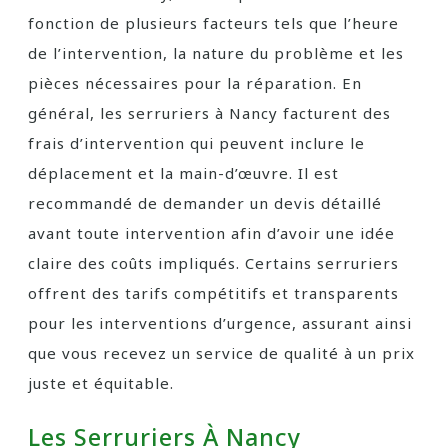
fonction de plusieurs facteurs tels que l’heure
de l’intervention, la nature du problème et les
pièces nécessaires pour la réparation. En
général, les serruriers à Nancy facturent des
frais d’intervention qui peuvent inclure le
déplacement et la main-d’œuvre. Il est
recommandé de demander un devis détaillé
avant toute intervention afin d’avoir une idée
claire des coûts impliqués. Certains serruriers
offrent des tarifs compétitifs et transparents
pour les interventions d’urgence, assurant ainsi
que vous recevez un service de qualité à un prix
juste et équitable.
Les Serruriers À Nancy