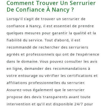
Comment Trouver Un Serrurier
De Confiance À Nancy ?
Lorsqu’il s’agit de trouver un serrurier de
confiance à Nancy, il est essentiel de prendre
quelques mesures pour garantir la qualité et la
fiabilité du service. Tout d’abord, il est
recommandé de rechercher des serruriers
agréés et professionnels qui ont de l’expérience
dans le domaine. Vous pouvez consulter les avis
en ligne, demander des recommandations à
votre entourage ou vérifier les certifications et
affiliations professionnelles du serrurier.
Assurez-vous également que le serrurier
propose des devis transparents avant toute
intervention et qu’il est disponible 24/7 pour