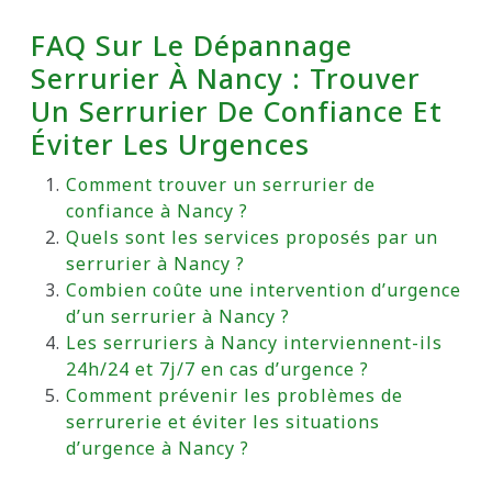
FAQ Sur Le Dépannage
Serrurier À Nancy : Trouver
Un Serrurier De Confiance Et
Éviter Les Urgences
Comment trouver un serrurier de
confiance à Nancy ?
Quels sont les services proposés par un
serrurier à Nancy ?
Combien coûte une intervention d’urgence
d’un serrurier à Nancy ?
Les serruriers à Nancy interviennent-ils
24h/24 et 7j/7 en cas d’urgence ?
Comment prévenir les problèmes de
serrurerie et éviter les situations
d’urgence à Nancy ?