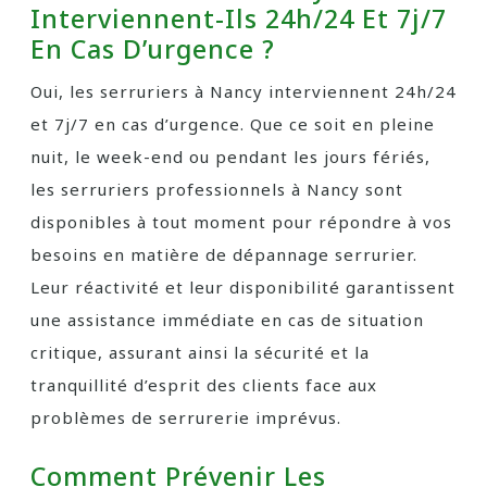
Interviennent-Ils 24h/24 Et 7j/7
En Cas D’urgence ?
Oui, les serruriers à Nancy interviennent 24h/24
et 7j/7 en cas d’urgence. Que ce soit en pleine
nuit, le week-end ou pendant les jours fériés,
les serruriers professionnels à Nancy sont
disponibles à tout moment pour répondre à vos
besoins en matière de dépannage serrurier.
Leur réactivité et leur disponibilité garantissent
une assistance immédiate en cas de situation
critique, assurant ainsi la sécurité et la
tranquillité d’esprit des clients face aux
problèmes de serrurerie imprévus.
Comment Prévenir Les