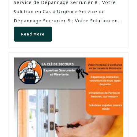
Service de Dépannage Serrurier 8 : Votre
Solution en Cas d’Urgence Service de
Dépannage Serrurier 8 : Votre Solution en ...
Read More