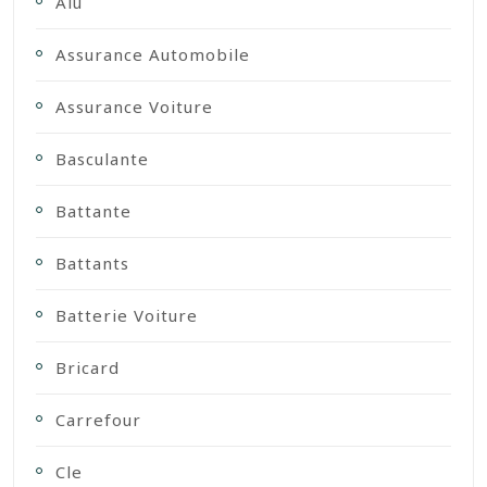
Alu
Assurance Automobile
Assurance Voiture
Basculante
Battante
Battants
Batterie Voiture
Bricard
Carrefour
Cle