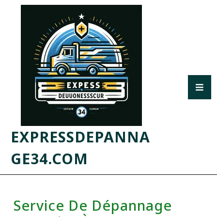
EXPRESSDEPANNA
GE34.COM
Service De Dépannage