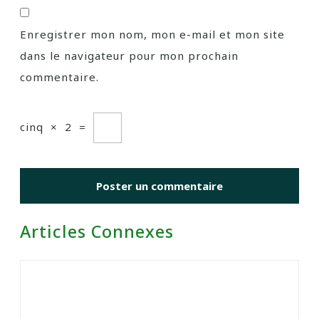
Enregistrer mon nom, mon e-mail et mon site
dans le navigateur pour mon prochain
commentaire.
cinq
×
2
=
Articles Connexes