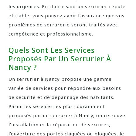
les urgences. En choisissant un serrurier réputé
et fiable, vous pouvez avoir l’assurance que vos
problèmes de serrurerie seront traités avec
compétence et professionnalisme.
Quels Sont Les Services
Proposés Par Un Serrurier À
Nancy ?
Un serrurier à Nancy propose une gamme
variée de services pour répondre aux besoins
de sécurité et de dépannage des habitants.
Parmi les services les plus couramment
proposés par un serrurier à Nancy, on retrouve
l’installation et la réparation de serrures,
l’ouverture des portes claquées ou bloquées, le