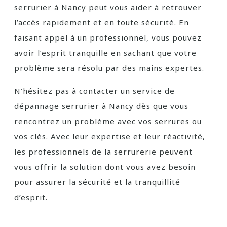
serrurier à Nancy peut vous aider à retrouver
l’accès rapidement et en toute sécurité. En
faisant appel à un professionnel, vous pouvez
avoir l’esprit tranquille en sachant que votre
problème sera résolu par des mains expertes.
N’hésitez pas à contacter un service de
dépannage serrurier à Nancy dès que vous
rencontrez un problème avec vos serrures ou
vos clés. Avec leur expertise et leur réactivité,
les professionnels de la serrurerie peuvent
vous offrir la solution dont vous avez besoin
pour assurer la sécurité et la tranquillité
d’esprit.