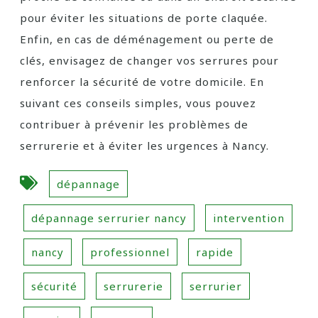
pour éviter les situations de porte claquée.
Enfin, en cas de déménagement ou perte de
clés, envisagez de changer vos serrures pour
renforcer la sécurité de votre domicile. En
suivant ces conseils simples, vous pouvez
contribuer à prévenir les problèmes de
serrurerie et à éviter les urgences à Nancy.
dépannage
dépannage serrurier nancy
intervention
nancy
professionnel
rapide
sécurité
serrurerie
serrurier