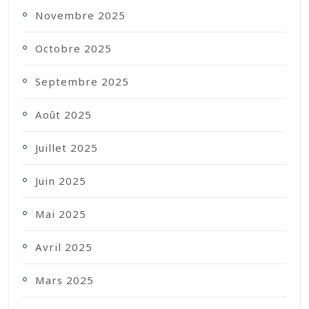
Novembre 2025
Octobre 2025
Septembre 2025
Août 2025
Juillet 2025
Juin 2025
Mai 2025
Avril 2025
Mars 2025