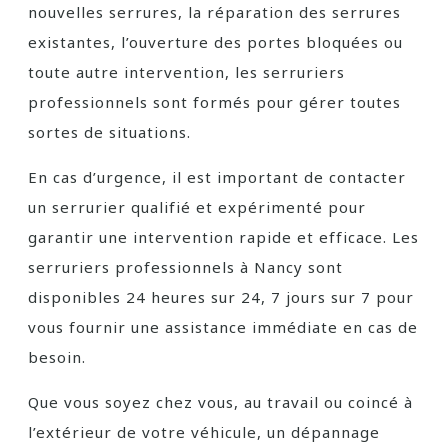
nouvelles serrures, la réparation des serrures
existantes, l’ouverture des portes bloquées ou
toute autre intervention, les serruriers
professionnels sont formés pour gérer toutes
sortes de situations.
En cas d’urgence, il est important de contacter
un serrurier qualifié et expérimenté pour
garantir une intervention rapide et efficace. Les
serruriers professionnels à Nancy sont
disponibles 24 heures sur 24, 7 jours sur 7 pour
vous fournir une assistance immédiate en cas de
besoin.
Que vous soyez chez vous, au travail ou coincé à
l’extérieur de votre véhicule, un dépannage