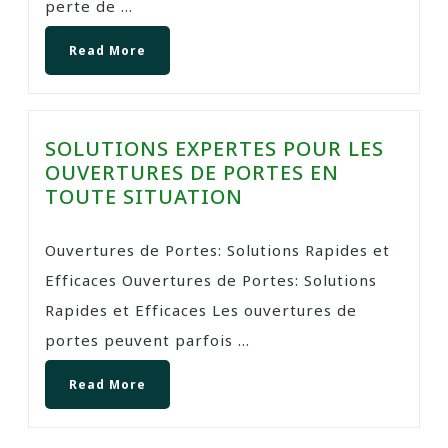
perte de ...
Read More
SOLUTIONS EXPERTES POUR LES
OUVERTURES DE PORTES EN
TOUTE SITUATION
Ouvertures de Portes: Solutions Rapides et
Efficaces Ouvertures de Portes: Solutions
Rapides et Efficaces Les ouvertures de
portes peuvent parfois ...
Read More