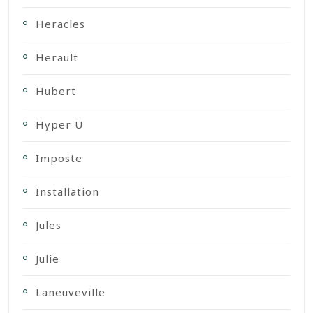
Heracles
Herault
Hubert
Hyper U
Imposte
Installation
Jules
Julie
Laneuveville