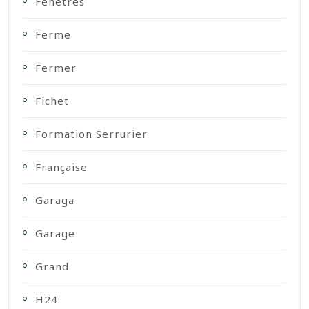
Fenetres
Ferme
Fermer
Fichet
Formation Serrurier
Française
Garaga
Garage
Grand
H24