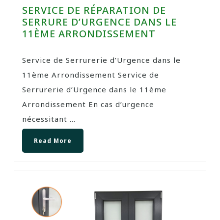
SERVICE DE RÉPARATION DE
SERRURE D’URGENCE DANS LE
11ÈME ARRONDISSEMENT
Service de Serrurerie d’Urgence dans le
11ème Arrondissement Service de
Serrurerie d’Urgence dans le 11ème
Arrondissement En cas d’urgence
nécessitant ...
Read More