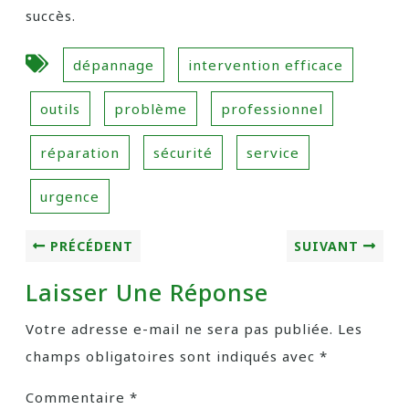
succès.
dépannage
intervention efficace
outils
problème
professionnel
réparation
sécurité
service
urgence
PRÉCÉDENT
SUIVANT
Laisser Une Réponse
Votre adresse e-mail ne sera pas publiée.
Les
champs obligatoires sont indiqués avec
*
Commentaire
*