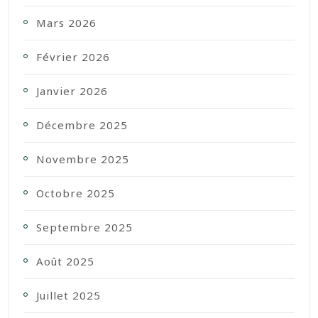
Mars 2026
Février 2026
Janvier 2026
Décembre 2025
Novembre 2025
Octobre 2025
Septembre 2025
Août 2025
Juillet 2025