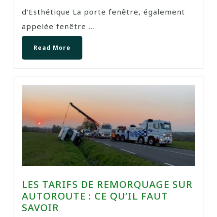
d’Esthétique La porte fenêtre, également
appelée fenêtre ...
Read More
LES TARIFS DE REMORQUAGE SUR
AUTOROUTE : CE QU’IL FAUT
SAVOIR