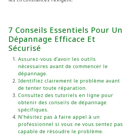
7 Conseils Essentiels Pour Un
Dépannage Efficace Et
Sécurisé
Assurez-vous d’avoir les outils
nécessaires avant de commencer le
dépannage.
Identifiez clairement le problème avant
de tenter toute réparation.
Consultez des tutoriels en ligne pour
obtenir des conseils de dépannage
spécifiques.
N’hésitez pas à faire appel à un
professionnel si vous ne vous sentez pas
capable de résoudre le problème.