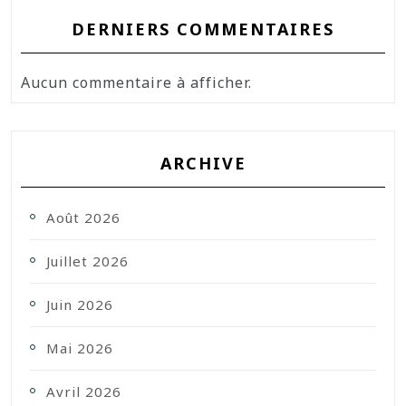
DERNIERS COMMENTAIRES
Aucun commentaire à afficher.
ARCHIVE
Août 2026
Juillet 2026
Juin 2026
Mai 2026
Avril 2026