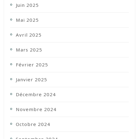
Juin 2025
Mai 2025
Avril 2025
Mars 2025
Février 2025
Janvier 2025
Décembre 2024
Novembre 2024
Octobre 2024
Septembre 2024