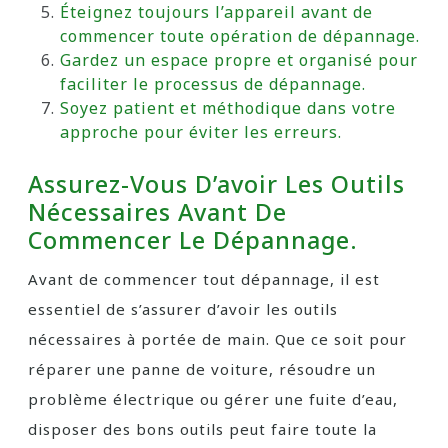
Éteignez toujours l’appareil avant de
commencer toute opération de dépannage.
Gardez un espace propre et organisé pour
faciliter le processus de dépannage.
Soyez patient et méthodique dans votre
approche pour éviter les erreurs.
Assurez-Vous D’avoir Les Outils
Nécessaires Avant De
Commencer Le Dépannage.
Avant de commencer tout dépannage, il est
essentiel de s’assurer d’avoir les outils
nécessaires à portée de main. Que ce soit pour
réparer une panne de voiture, résoudre un
problème électrique ou gérer une fuite d’eau,
disposer des bons outils peut faire toute la