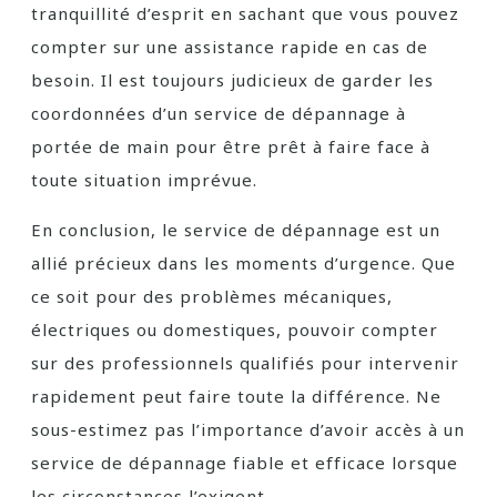
tranquillité d’esprit en sachant que vous pouvez
compter sur une assistance rapide en cas de
besoin. Il est toujours judicieux de garder les
coordonnées d’un service de dépannage à
portée de main pour être prêt à faire face à
toute situation imprévue.
En conclusion, le service de dépannage est un
allié précieux dans les moments d’urgence. Que
ce soit pour des problèmes mécaniques,
électriques ou domestiques, pouvoir compter
sur des professionnels qualifiés pour intervenir
rapidement peut faire toute la différence. Ne
sous-estimez pas l’importance d’avoir accès à un
service de dépannage fiable et efficace lorsque
les circonstances l’exigent.