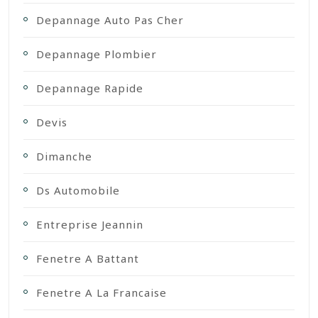
Depannage Auto Pas Cher
Depannage Plombier
Depannage Rapide
Devis
Dimanche
Ds Automobile
Entreprise Jeannin
Fenetre A Battant
Fenetre A La Francaise