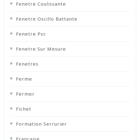
Fenetre Coulissante
Fenetre Oscillo Battante
Fenetre Pvc
Fenetre Sur Mesure
Fenetres
Ferme
Fermer
Fichet
Formation Serrurier
Française