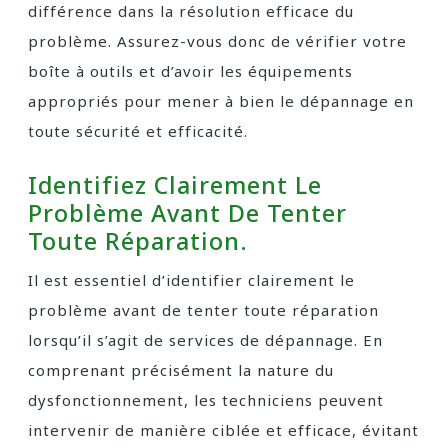
différence dans la résolution efficace du
problème. Assurez-vous donc de vérifier votre
boîte à outils et d’avoir les équipements
appropriés pour mener à bien le dépannage en
toute sécurité et efficacité.
Identifiez Clairement Le
Problème Avant De Tenter
Toute Réparation.
Il est essentiel d’identifier clairement le
problème avant de tenter toute réparation
lorsqu’il s’agit de services de dépannage. En
comprenant précisément la nature du
dysfonctionnement, les techniciens peuvent
intervenir de manière ciblée et efficace, évitant