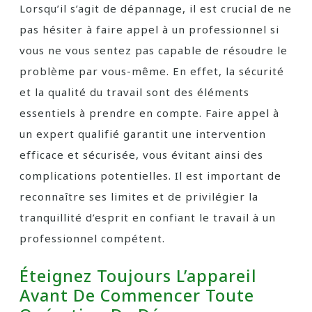
Lorsqu’il s’agit de dépannage, il est crucial de ne
pas hésiter à faire appel à un professionnel si
vous ne vous sentez pas capable de résoudre le
problème par vous-même. En effet, la sécurité
et la qualité du travail sont des éléments
essentiels à prendre en compte. Faire appel à
un expert qualifié garantit une intervention
efficace et sécurisée, vous évitant ainsi des
complications potentielles. Il est important de
reconnaître ses limites et de privilégier la
tranquillité d’esprit en confiant le travail à un
professionnel compétent.
Éteignez Toujours L’appareil
Avant De Commencer Toute