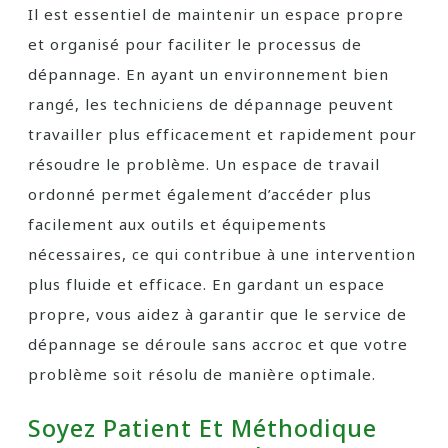
Il est essentiel de maintenir un espace propre
et organisé pour faciliter le processus de
dépannage. En ayant un environnement bien
rangé, les techniciens de dépannage peuvent
travailler plus efficacement et rapidement pour
résoudre le problème. Un espace de travail
ordonné permet également d’accéder plus
facilement aux outils et équipements
nécessaires, ce qui contribue à une intervention
plus fluide et efficace. En gardant un espace
propre, vous aidez à garantir que le service de
dépannage se déroule sans accroc et que votre
problème soit résolu de manière optimale.
Soyez Patient Et Méthodique