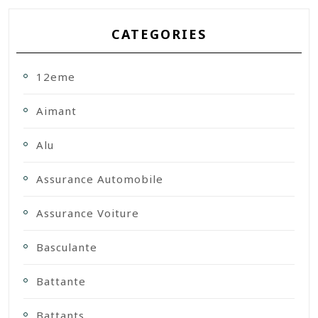
CATEGORIES
12eme
Aimant
Alu
Assurance Automobile
Assurance Voiture
Basculante
Battante
Battants