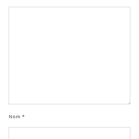
Nom
*