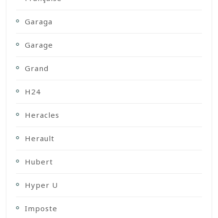
Garaga
Garage
Grand
H24
Heracles
Herault
Hubert
Hyper U
Imposte