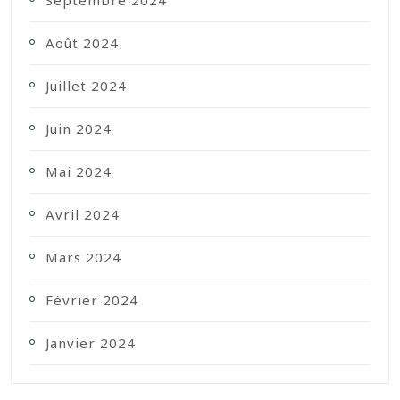
Août 2024
Juillet 2024
Juin 2024
Mai 2024
Avril 2024
Mars 2024
Février 2024
Janvier 2024