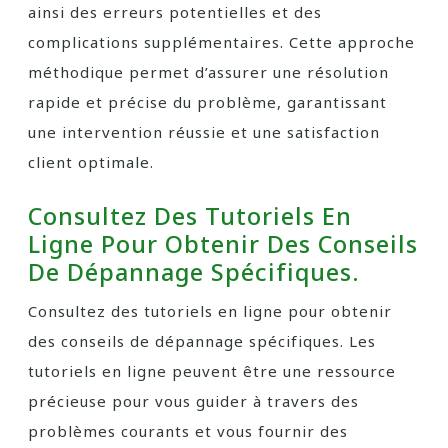
ainsi des erreurs potentielles et des
complications supplémentaires. Cette approche
méthodique permet d’assurer une résolution
rapide et précise du problème, garantissant
une intervention réussie et une satisfaction
client optimale.
Consultez Des Tutoriels En
Ligne Pour Obtenir Des Conseils
De Dépannage Spécifiques.
Consultez des tutoriels en ligne pour obtenir
des conseils de dépannage spécifiques. Les
tutoriels en ligne peuvent être une ressource
précieuse pour vous guider à travers des
problèmes courants et vous fournir des