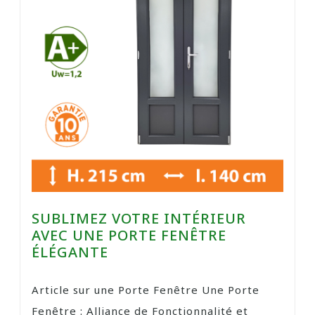
SUBLIMEZ VOTRE INTÉRIEUR
AVEC UNE PORTE FENÊTRE
ÉLÉGANTE
Article sur une Porte Fenêtre Une Porte
Fenêtre : Alliance de Fonctionnalité et