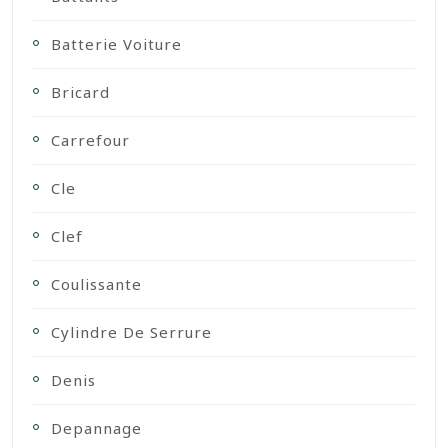
Batterie Voiture
Bricard
Carrefour
Cle
Clef
Coulissante
Cylindre De Serrure
Denis
Depannage