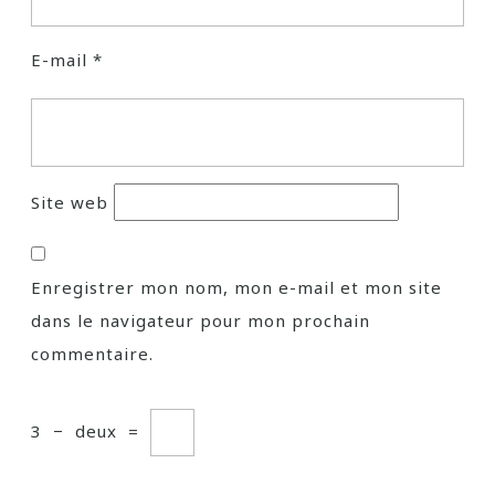
E-mail
*
Site web
Enregistrer mon nom, mon e-mail et mon site
dans le navigateur pour mon prochain
commentaire.
3
−
deux
=