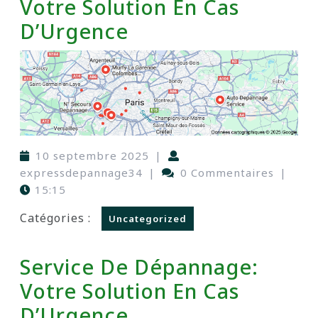
Votre Solution En Cas
D’Urgence
10 septembre 2025
|
expressdepannage34
|
0 Commentaires
|
15:15
Catégories :
Uncategorized
Service De Dépannage:
Votre Solution En Cas
D’Urgence