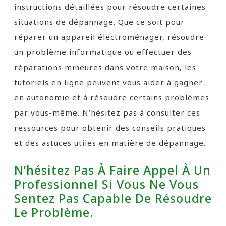
instructions détaillées pour résoudre certaines
situations de dépannage. Que ce soit pour
réparer un appareil électroménager, résoudre
un problème informatique ou effectuer des
réparations mineures dans votre maison, les
tutoriels en ligne peuvent vous aider à gagner
en autonomie et à résoudre certains problèmes
par vous-même. N’hésitez pas à consulter ces
ressources pour obtenir des conseils pratiques
et des astuces utiles en matière de dépannage.
N’hésitez Pas À Faire Appel À Un
Professionnel Si Vous Ne Vous
Sentez Pas Capable De Résoudre
Le Problème.