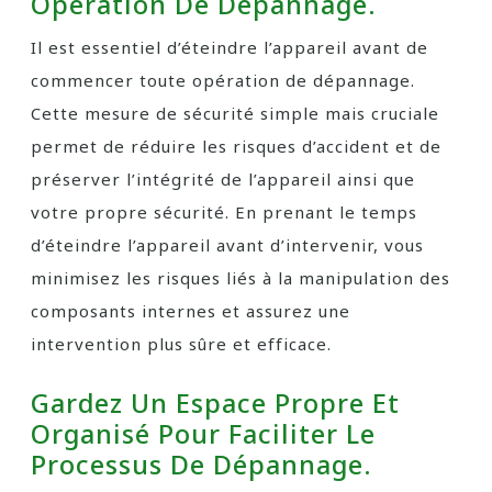
Opération De Dépannage.
Il est essentiel d’éteindre l’appareil avant de
commencer toute opération de dépannage.
Cette mesure de sécurité simple mais cruciale
permet de réduire les risques d’accident et de
préserver l’intégrité de l’appareil ainsi que
votre propre sécurité. En prenant le temps
d’éteindre l’appareil avant d’intervenir, vous
minimisez les risques liés à la manipulation des
composants internes et assurez une
intervention plus sûre et efficace.
Gardez Un Espace Propre Et
Organisé Pour Faciliter Le
Processus De Dépannage.