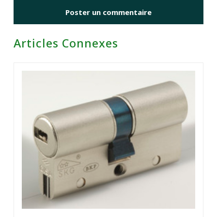
Articles Connexes