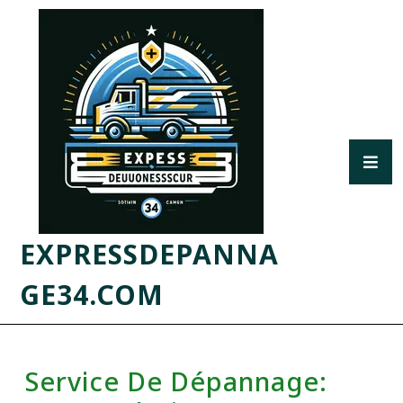
EXPRESSDEPANNA
GE34.COM
Service De Dépannage: