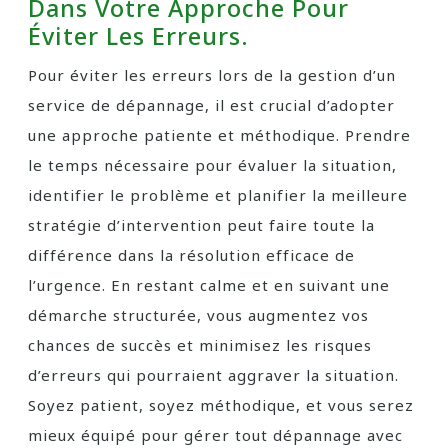
Dans Votre Approche Pour
Éviter Les Erreurs.
Pour éviter les erreurs lors de la gestion d’un
service de dépannage, il est crucial d’adopter
une approche patiente et méthodique. Prendre
le temps nécessaire pour évaluer la situation,
identifier le problème et planifier la meilleure
stratégie d’intervention peut faire toute la
différence dans la résolution efficace de
l’urgence. En restant calme et en suivant une
démarche structurée, vous augmentez vos
chances de succès et minimisez les risques
d’erreurs qui pourraient aggraver la situation.
Soyez patient, soyez méthodique, et vous serez
mieux équipé pour gérer tout dépannage avec