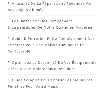
Artisanat De La Réparation : Redonner Vie
Aux Objets Abîmés
Les Batteries : Des Compagnons
Indispensables De Notre Quotidien Moderne
Guide D’Entretien Et De Remplacement Des
Fenêtres Pour Une Maison Lumineuse Et
Confortable
Optimisez La Durabilité De Vos Équipements
Grâce À Une Maintenance Régulière
Guide Complet Pour Choisir Les Meilleures
Fenêtres Pour Votre Maison