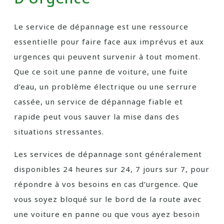
Le service de dépannage est une ressource
essentielle pour faire face aux imprévus et aux
urgences qui peuvent survenir à tout moment.
Que ce soit une panne de voiture, une fuite
d’eau, un problème électrique ou une serrure
cassée, un service de dépannage fiable et
rapide peut vous sauver la mise dans des
situations stressantes.
Les services de dépannage sont généralement
disponibles 24 heures sur 24, 7 jours sur 7, pour
répondre à vos besoins en cas d’urgence. Que
vous soyez bloqué sur le bord de la route avec
une voiture en panne ou que vous ayez besoin