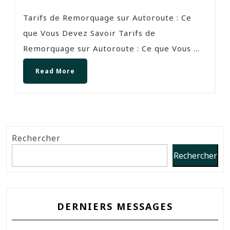
Tarifs de Remorquage sur Autoroute : Ce
que Vous Devez Savoir Tarifs de
Remorquage sur Autoroute : Ce que Vous ...
Read More
Rechercher
Rechercher
DERNIERS MESSAGES