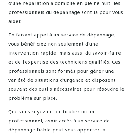
d’une réparation à domicile en pleine nuit, les
professionnels du dépannage sont là pour vous
aider.
En faisant appel à un service de dépannage,
vous bénéficiez non seulement d’une
intervention rapide, mais aussi du savoir-faire
et de l’expertise des techniciens qualifiés. Ces
professionnels sont formés pour gérer une
variété de situations d’urgence et disposent
souvent des outils nécessaires pour résoudre le
problème sur place.
Que vous soyez un particulier ou un
professionnel, avoir accès à un service de
dépannage fiable peut vous apporter la