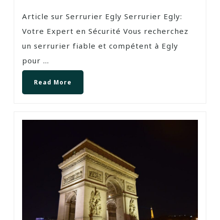
Article sur Serrurier Egly Serrurier Egly:
Votre Expert en Sécurité Vous recherchez
un serrurier fiable et compétent à Egly
pour ...
Read More