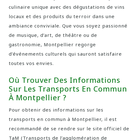
culinaire unique avec des dégustations de vins
locaux et des produits du terroir dans une
ambiance conviviale. Que vous soyez passionné
de musique, d’art, de théâtre ou de
gastronomie, Montpellier regorge
d’événements culturels qui sauront satisfaire
toutes vos envies.
Où Trouver Des Informations
Sur Les Transports En Commun
À Montpellier ?
Pour obtenir des informations sur les
transports en commun à Montpellier, il est
recommandé de se rendre sur le site officiel de
TaM (Transports de l’agglomération de