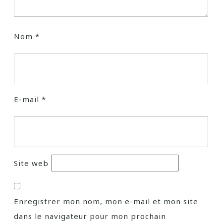
Nom
*
E-mail
*
Site web
Enregistrer mon nom, mon e-mail et mon site
dans le navigateur pour mon prochain