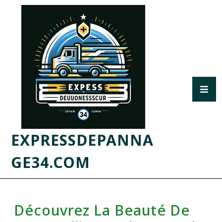
EXPRESSDEPANNA
GE34.COM
Découvrez La Beauté De