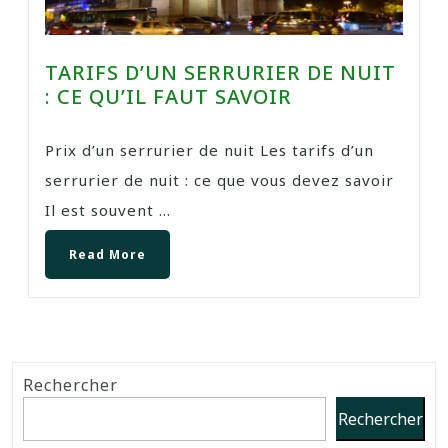
TARIFS D’UN SERRURIER DE NUIT
: CE QU’IL FAUT SAVOIR
Prix d’un serrurier de nuit Les tarifs d’un
serrurier de nuit : ce que vous devez savoir
Il est souvent ...
Read More
Rechercher
Rechercher