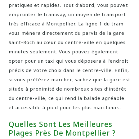
pratiques et rapides. Tout d’abord, vous pouvez
emprunter le tramway, un moyen de transport
très efficace à Montpellier. La ligne 1 du tram
vous mènera directement du parvis de la gare
Saint-Roch au cœur du centre-ville en quelques
minutes seulement. Vous pouvez également
opter pour un taxi qui vous déposera à l’endroit
précis de votre choix dans le centre-ville. Enfin,
si vous préférez marcher, sachez que la gare est
située à proximité de nombreux sites d’intérêt
du centre-ville, ce qui rend la balade agréable
et accessible à pied pour les plus marcheurs.
Quelles Sont Les Meilleures
Plages Près De Montpellier ?