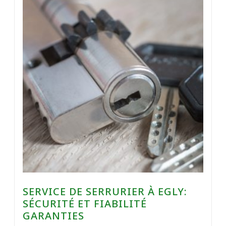
SERVICE DE SERRURIER À EGLY:
SÉCURITÉ ET FIABILITÉ
GARANTIES