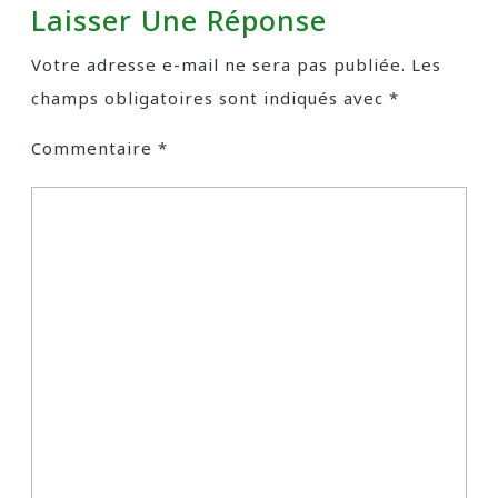
Laisser Une Réponse
Votre adresse e-mail ne sera pas publiée.
Les
champs obligatoires sont indiqués avec
*
Commentaire
*