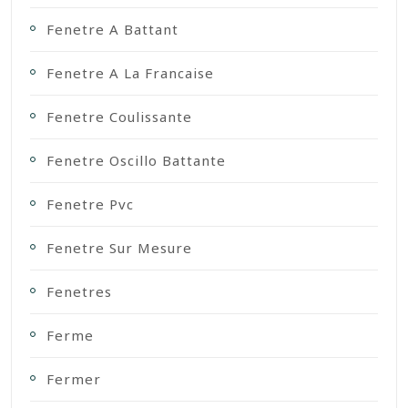
Fenetre A Battant
Fenetre A La Francaise
Fenetre Coulissante
Fenetre Oscillo Battante
Fenetre Pvc
Fenetre Sur Mesure
Fenetres
Ferme
Fermer