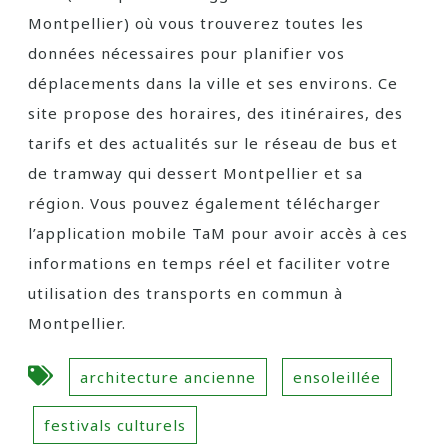
Montpellier) où vous trouverez toutes les
données nécessaires pour planifier vos
déplacements dans la ville et ses environs. Ce
site propose des horaires, des itinéraires, des
tarifs et des actualités sur le réseau de bus et
de tramway qui dessert Montpellier et sa
région. Vous pouvez également télécharger
l’application mobile TaM pour avoir accès à ces
informations en temps réel et faciliter votre
utilisation des transports en commun à
Montpellier.
architecture ancienne
ensoleillée
festivals culturels