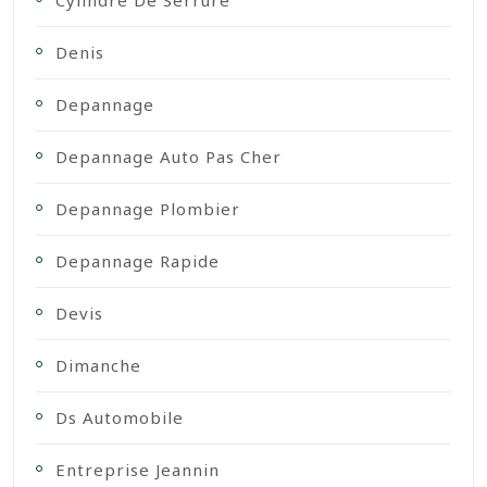
Denis
Depannage
Depannage Auto Pas Cher
Depannage Plombier
Depannage Rapide
Devis
Dimanche
Ds Automobile
Entreprise Jeannin