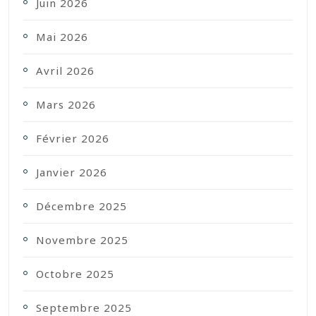
Juin 2026
Mai 2026
Avril 2026
Mars 2026
Février 2026
Janvier 2026
Décembre 2025
Novembre 2025
Octobre 2025
Septembre 2025