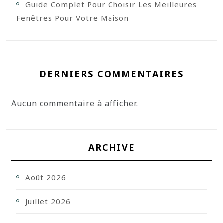
Guide Complet Pour Choisir Les Meilleures
Fenêtres Pour Votre Maison
DERNIERS COMMENTAIRES
Aucun commentaire à afficher.
ARCHIVE
Août 2026
Juillet 2026