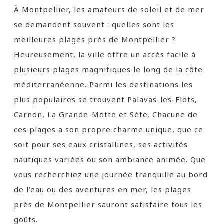
À Montpellier, les amateurs de soleil et de mer
se demandent souvent : quelles sont les
meilleures plages près de Montpellier ?
Heureusement, la ville offre un accès facile à
plusieurs plages magnifiques le long de la côte
méditerranéenne. Parmi les destinations les
plus populaires se trouvent Palavas-les-Flots,
Carnon, La Grande-Motte et Sète. Chacune de
ces plages a son propre charme unique, que ce
soit pour ses eaux cristallines, ses activités
nautiques variées ou son ambiance animée. Que
vous recherchiez une journée tranquille au bord
de l’eau ou des aventures en mer, les plages
près de Montpellier sauront satisfaire tous les
goûts.