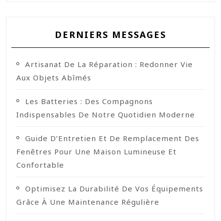
DERNIERS MESSAGES
Artisanat De La Réparation : Redonner Vie
Aux Objets Abîmés
Les Batteries : Des Compagnons
Indispensables De Notre Quotidien Moderne
Guide D’Entretien Et De Remplacement Des
Fenêtres Pour Une Maison Lumineuse Et
Confortable
Optimisez La Durabilité De Vos Équipements
Grâce À Une Maintenance Régulière