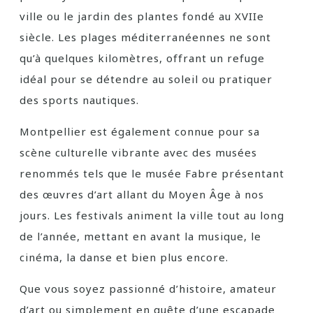
ville ou le jardin des plantes fondé au XVIIe
siècle. Les plages méditerranéennes ne sont
qu’à quelques kilomètres, offrant un refuge
idéal pour se détendre au soleil ou pratiquer
des sports nautiques.
Montpellier est également connue pour sa
scène culturelle vibrante avec des musées
renommés tels que le musée Fabre présentant
des œuvres d’art allant du Moyen Âge à nos
jours. Les festivals animent la ville tout au long
de l’année, mettant en avant la musique, le
cinéma, la danse et bien plus encore.
Que vous soyez passionné d’histoire, amateur
d’art ou simplement en quête d’une escapade