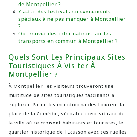
de Montpellier ?
Y a-t-il des festivals ou événements
spéciaux à ne pas manquer à Montpellier
?
Où trouver des informations sur les
transports en commun à Montpellier ?
Quels Sont Les Principaux Sites
Touristiques À Visiter À
Montpellier ?
À Montpellier, les visiteurs trouveront une
multitude de sites touristiques fascinants à
explorer. Parmi les incontournables figurent la
place de la Comédie, véritable cœur vibrant de
la ville où se croisent habitants et touristes, le
quartier historique de l’Écusson avec ses ruelles