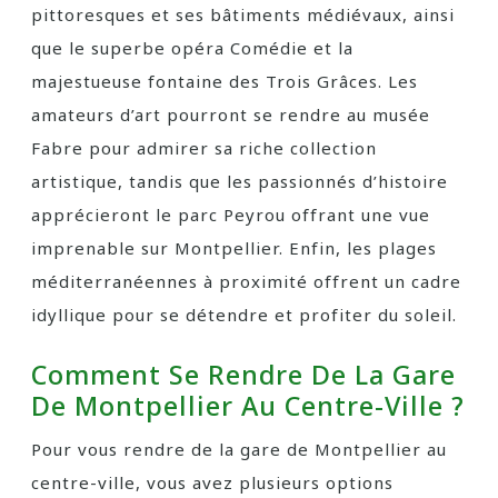
pittoresques et ses bâtiments médiévaux, ainsi
que le superbe opéra Comédie et la
majestueuse fontaine des Trois Grâces. Les
amateurs d’art pourront se rendre au musée
Fabre pour admirer sa riche collection
artistique, tandis que les passionnés d’histoire
apprécieront le parc Peyrou offrant une vue
imprenable sur Montpellier. Enfin, les plages
méditerranéennes à proximité offrent un cadre
idyllique pour se détendre et profiter du soleil.
Comment Se Rendre De La Gare
De Montpellier Au Centre-Ville ?
Pour vous rendre de la gare de Montpellier au
centre-ville, vous avez plusieurs options