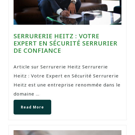
SERRURERIE HEITZ : VOTRE
EXPERT EN SÉCURITÉ SERRURIER
DE CONFIANCE
Article sur Serrurerie Heitz Serrurerie
Heitz : Votre Expert en Sécurité Serrurerie
Heitz est une entreprise renommée dans le
domaine ...
Read More