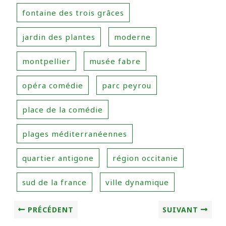
fontaine des trois grâces
jardin des plantes
moderne
montpellier
musée fabre
opéra comédie
parc peyrou
place de la comédie
plages méditerranéennes
quartier antigone
région occitanie
sud de la france
ville dynamique
PRÉCÉDENT
SUIVANT