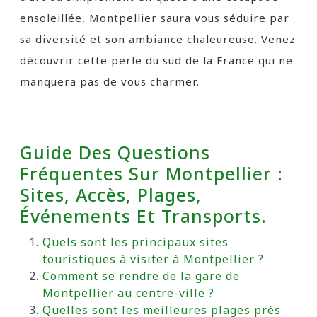
ensoleillée, Montpellier saura vous séduire par
sa diversité et son ambiance chaleureuse. Venez
découvrir cette perle du sud de la France qui ne
manquera pas de vous charmer.
Guide Des Questions
Fréquentes Sur Montpellier :
Sites, Accès, Plages,
Événements Et Transports.
Quels sont les principaux sites
touristiques à visiter à Montpellier ?
Comment se rendre de la gare de
Montpellier au centre-ville ?
Quelles sont les meilleures plages près