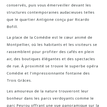
conservés, puis vous émerveiller devant les
structures contemporaines audacieuses telles
que le quartier Antigone conçu par Ricardo
Bofill.
La place de la Comédie est le cœur animé de
Montpellier, où les habitants et les visiteurs se
rassemblent pour profiter des cafés en plein
air, des boutiques élégantes et des spectacles
de rue. À proximité se trouve le superbe opéra
Comédie et l’impressionnante fontaine des
Trois Grâces.
Les amoureux de la nature trouveront leur
bonheur dans les parcs verdoyants comme le
parc Peyrou offrant une vue panoramique sur la