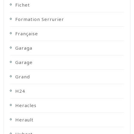
Fichet
Formation Serrurier
Française
Garaga
Garage
Grand
H24
Heracles
Herault
Hubert