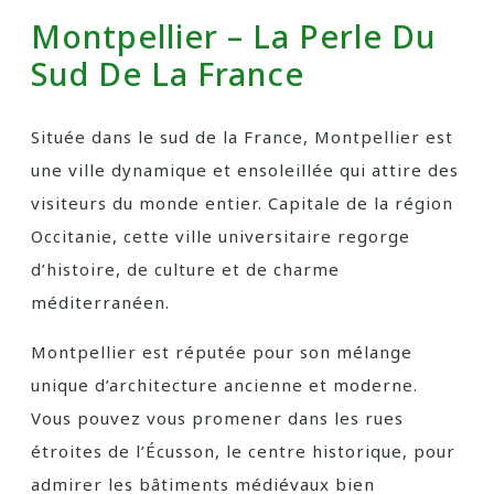
Montpellier – La Perle Du
Sud De La France
Située dans le sud de la France, Montpellier est
une ville dynamique et ensoleillée qui attire des
visiteurs du monde entier. Capitale de la région
Occitanie, cette ville universitaire regorge
d’histoire, de culture et de charme
méditerranéen.
Montpellier est réputée pour son mélange
unique d’architecture ancienne et moderne.
Vous pouvez vous promener dans les rues
étroites de l’Écusson, le centre historique, pour
admirer les bâtiments médiévaux bien