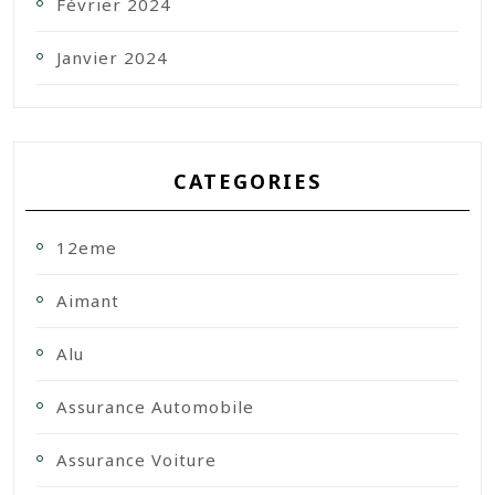
Février 2024
Janvier 2024
CATEGORIES
12eme
Aimant
Alu
Assurance Automobile
Assurance Voiture