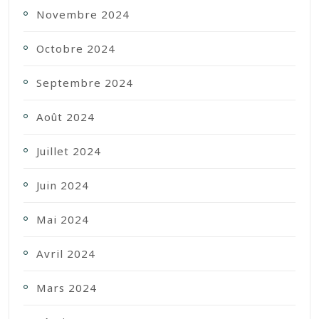
Novembre 2024
Octobre 2024
Septembre 2024
Août 2024
Juillet 2024
Juin 2024
Mai 2024
Avril 2024
Mars 2024