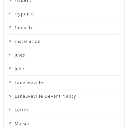
Hyper U
Imposte
Installation
Jules
Julie
Laneuveville
Laneuveville Devant Nancy
Lettre
Maison