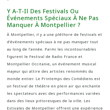
Y A-T-Il Des Festivals Ou
Événements Spéciaux À Ne Pas
Manquer À Montpellier ?
À Montpellier, il y a une pléthore de festivals et
d’événements spéciaux à ne pas manquer tout
au long de l’année. Parmi les incontournables
figurent le Festival de Radio France et
Montpellier Occitanie, un événement musical
majeur qui attire des artistes renommés du
monde entier. Le Printemps des Comédiens est
un festival de théâtre en plein air qui enchante
les spectateurs avec des performances variées
dans des lieux pittoresques de la ville. Les
Estivales de Montpellier offrent une expérience