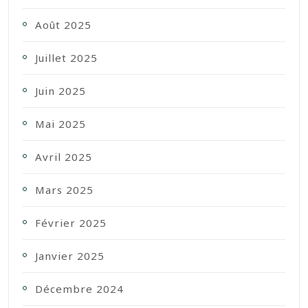
Août 2025
Juillet 2025
Juin 2025
Mai 2025
Avril 2025
Mars 2025
Février 2025
Janvier 2025
Décembre 2024