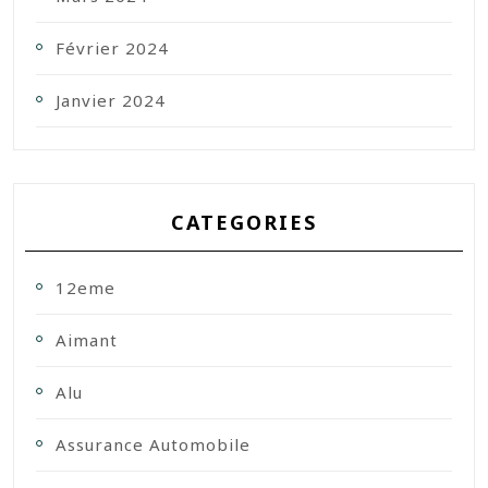
Février 2024
Janvier 2024
CATEGORIES
12eme
Aimant
Alu
Assurance Automobile