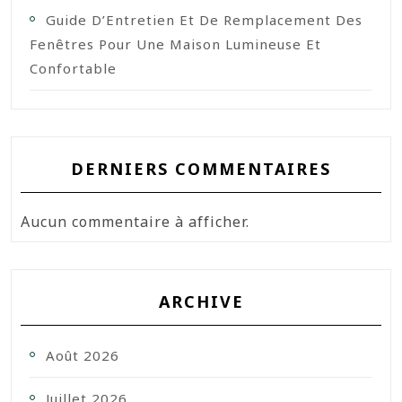
Guide D’Entretien Et De Remplacement Des
Fenêtres Pour Une Maison Lumineuse Et
Confortable
DERNIERS COMMENTAIRES
Aucun commentaire à afficher.
ARCHIVE
Août 2026
Juillet 2026