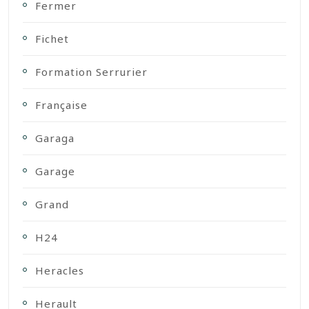
Fermer
Fichet
Formation Serrurier
Française
Garaga
Garage
Grand
H24
Heracles
Herault