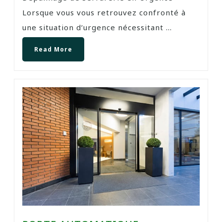
Lorsque vous vous retrouvez confronté à
une situation d’urgence nécessitant ...
Read More