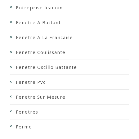
Entreprise Jeannin
Fenetre A Battant
Fenetre A La Francaise
Fenetre Coulissante
Fenetre Oscillo Battante
Fenetre Pvc
Fenetre Sur Mesure
Fenetres
Ferme