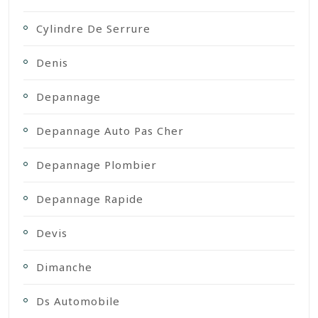
Cylindre De Serrure
Denis
Depannage
Depannage Auto Pas Cher
Depannage Plombier
Depannage Rapide
Devis
Dimanche
Ds Automobile