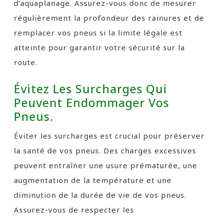
d’aquaplanage. Assurez-vous donc de mesurer
régulièrement la profondeur des rainures et de
remplacer vos pneus si la limite légale est
atteinte pour garantir votre sécurité sur la
route.
Évitez Les Surcharges Qui
Peuvent Endommager Vos
Pneus.
Éviter les surcharges est crucial pour préserver
la santé de vos pneus. Des charges excessives
peuvent entraîner une usure prématurée, une
augmentation de la température et une
diminution de la durée de vie de vos pneus.
Assurez-vous de respecter les