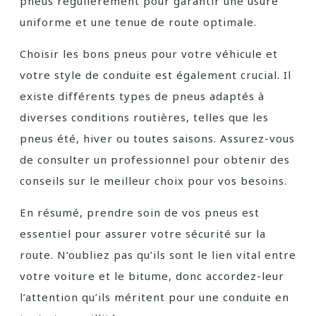
pneus régulièrement pour garantir une usure
uniforme et une tenue de route optimale.
Choisir les bons pneus pour votre véhicule et
votre style de conduite est également crucial. Il
existe différents types de pneus adaptés à
diverses conditions routières, telles que les
pneus été, hiver ou toutes saisons. Assurez-vous
de consulter un professionnel pour obtenir des
conseils sur le meilleur choix pour vos besoins.
En résumé, prendre soin de vos pneus est
essentiel pour assurer votre sécurité sur la
route. N’oubliez pas qu’ils sont le lien vital entre
votre voiture et le bitume, donc accordez-leur
l’attention qu’ils méritent pour une conduite en