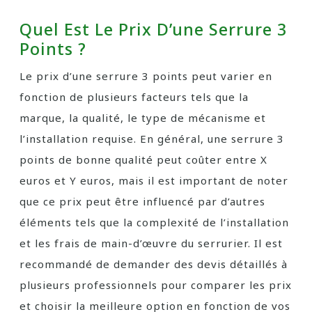
Quel Est Le Prix D’une Serrure 3
Points ?
Le prix d’une serrure 3 points peut varier en
fonction de plusieurs facteurs tels que la
marque, la qualité, le type de mécanisme et
l’installation requise. En général, une serrure 3
points de bonne qualité peut coûter entre X
euros et Y euros, mais il est important de noter
que ce prix peut être influencé par d’autres
éléments tels que la complexité de l’installation
et les frais de main-d’œuvre du serrurier. Il est
recommandé de demander des devis détaillés à
plusieurs professionnels pour comparer les prix
et choisir la meilleure option en fonction de vos