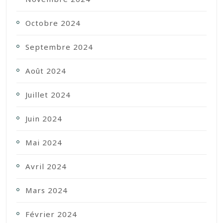
Octobre 2024
Septembre 2024
Août 2024
Juillet 2024
Juin 2024
Mai 2024
Avril 2024
Mars 2024
Février 2024