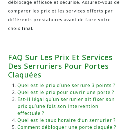
déblocage efficace et sécurisé. Assurez-vous de
comparer les prix et les services offerts par
différents prestataires avant de faire votre
choix final.
FAQ Sur Les Prix Et Services
Des Serruriers Pour Portes
Claquées
Quel est le prix d’une serrure 3 points ?
Quel est le prix pour ouvrir une porte ?
Est-il légal qu’un serrurier ait fixer son
prix qu’une fois son intervention
effectuée ?
Quel est le taux horaire d’un serrurier ?
Comment débloquer une porte claquée ?