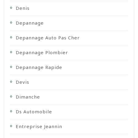
Denis
Depannage
Depannage Auto Pas Cher
Depannage Plombier
Depannage Rapide
Devis
Dimanche
Ds Automobile
Entreprise Jeannin