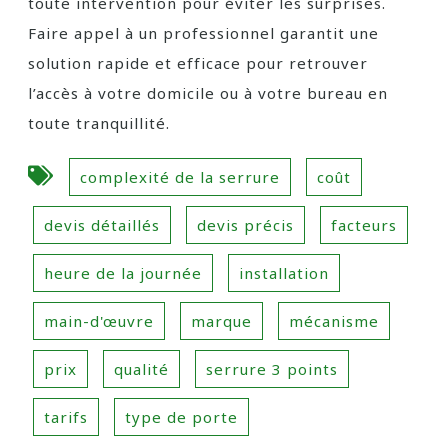
toute intervention pour éviter les surprises.
Faire appel à un professionnel garantit une
solution rapide et efficace pour retrouver
l’accès à votre domicile ou à votre bureau en
toute tranquillité.
complexité de la serrure
coût
devis détaillés
devis précis
facteurs
heure de la journée
installation
main-d'œuvre
marque
mécanisme
prix
qualité
serrure 3 points
tarifs
type de porte