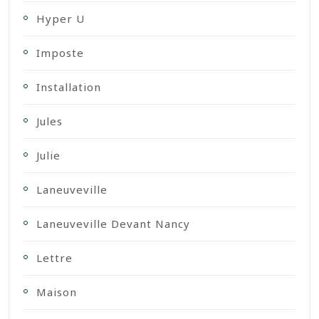
Hyper U
Imposte
Installation
Jules
Julie
Laneuveville
Laneuveville Devant Nancy
Lettre
Maison