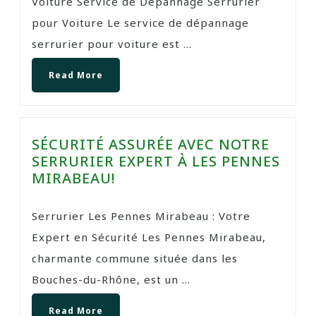
Voiture Service de Dépannage Serrurier
pour Voiture Le service de dépannage
serrurier pour voiture est ...
Read More
SÉCURITÉ ASSURÉE AVEC NOTRE
SERRURIER EXPERT À LES PENNES
MIRABEAU!
Serrurier Les Pennes Mirabeau : Votre
Expert en Sécurité Les Pennes Mirabeau,
charmante commune située dans les
Bouches-du-Rhône, est un ...
Read More