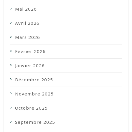
Mai 2026
Avril 2026
Mars 2026
Février 2026
Janvier 2026
Décembre 2025
Novembre 2025
Octobre 2025
Septembre 2025