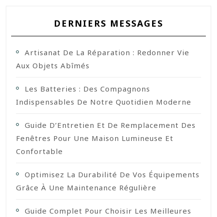
DERNIERS MESSAGES
Artisanat De La Réparation : Redonner Vie
Aux Objets Abîmés
Les Batteries : Des Compagnons
Indispensables De Notre Quotidien Moderne
Guide D’Entretien Et De Remplacement Des
Fenêtres Pour Une Maison Lumineuse Et
Confortable
Optimisez La Durabilité De Vos Équipements
Grâce À Une Maintenance Régulière
Guide Complet Pour Choisir Les Meilleures