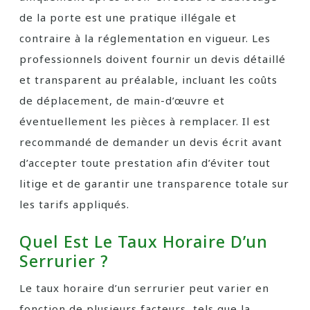
de la porte est une pratique illégale et
contraire à la réglementation en vigueur. Les
professionnels doivent fournir un devis détaillé
et transparent au préalable, incluant les coûts
de déplacement, de main-d’œuvre et
éventuellement les pièces à remplacer. Il est
recommandé de demander un devis écrit avant
d’accepter toute prestation afin d’éviter tout
litige et de garantir une transparence totale sur
les tarifs appliqués.
Quel Est Le Taux Horaire D’un
Serrurier ?
Le taux horaire d’un serrurier peut varier en
fonction de plusieurs facteurs, tels que la