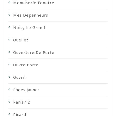
Menuiserie Fenetre
Mes Dépanneurs
Noisy Le Grand
Ouellet
Ouverture De Porte
Ouvre Porte
Ouvrir
Pages Jaunes
Paris 12
Picard