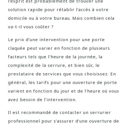
l’esprit est probablement de trouver une
solution rapide pour rétablir l’accès à votre
domicile ou à votre bureau. Mais combien cela
va-t-il vous coûter ?
Le prix d’une intervention pour une porte
claquée peut varier en fonction de plusieurs
facteurs tels que l’heure de la journée, la
complexité de la serrure, et bien sûr, le
prestataire de services que vous choisissez. En
général, les tarifs pour une ouverture de porte
varient en fonction du jour et de l’heure où vous
avez besoin de l’intervention.
Il est recommandé de contacter un serrurier
professionnel pour s’assurer d’une ouverture de