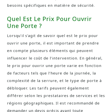
besoins spécifiques en matière de sécurité.
Quel Est Le Prix Pour Ouvrir
Une Porte ?
Lorsqu’il s’agit de savoir quel est le prix pour
ouvrir une porte, il est important de prendre
en compte plusieurs éléments qui peuvent
influencer le coût de l’intervention. En général,
le prix pour ouvrir une porte varie en fonction
de facteurs tels que l’heure de la journée, la
complexité de la serrure, et le type de porte à
débloquer. Les tarifs peuvent également
différer selon les prestataires de services et les
régions géographiques. Il est recommandé de
demander un devis précis avant toute