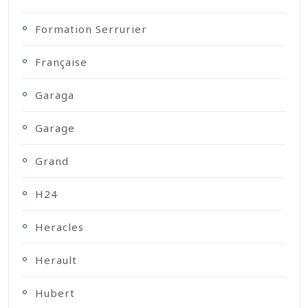
Formation Serrurier
Française
Garaga
Garage
Grand
H24
Heracles
Herault
Hubert