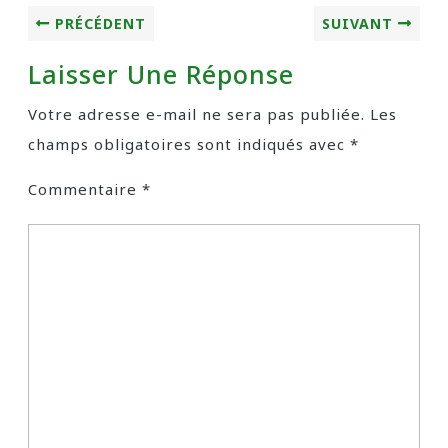
PRÉCÉDENT
SUIVANT
Laisser Une Réponse
Votre adresse e-mail ne sera pas publiée.
Les
champs obligatoires sont indiqués avec
*
Commentaire
*