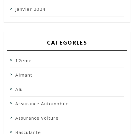
Janvier 2024
CATEGORIES
12eme
Aimant
Alu
Assurance Automobile
Assurance Voiture
Basculante