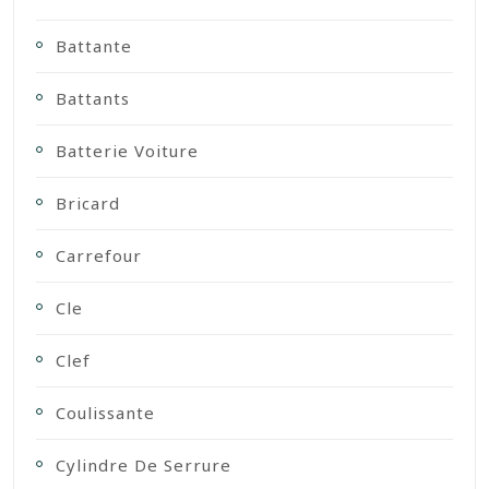
Battante
Battants
Batterie Voiture
Bricard
Carrefour
Cle
Clef
Coulissante
Cylindre De Serrure