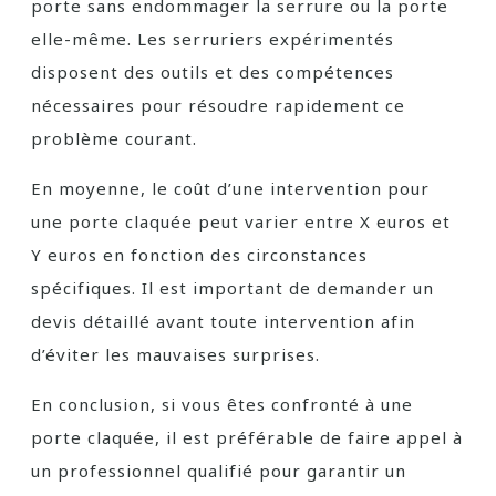
porte sans endommager la serrure ou la porte
elle-même. Les serruriers expérimentés
disposent des outils et des compétences
nécessaires pour résoudre rapidement ce
problème courant.
En moyenne, le coût d’une intervention pour
une porte claquée peut varier entre X euros et
Y euros en fonction des circonstances
spécifiques. Il est important de demander un
devis détaillé avant toute intervention afin
d’éviter les mauvaises surprises.
En conclusion, si vous êtes confronté à une
porte claquée, il est préférable de faire appel à
un professionnel qualifié pour garantir un