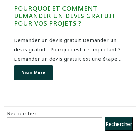
POURQUOI ET COMMENT
DEMANDER UN DEVIS GRATUIT
POUR VOS PROJETS ?
Demander un devis gratuit Demander un
devis gratuit : Pourquoi est-ce important ?
Demander un devis gratuit est une étape ...
Read More
Rechercher
Rechercher