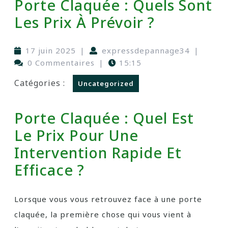
Porte Claquée : Quels Sont
Les Prix À Prévoir ?
17 juin 2025
|
expressdepannage34
|
0 Commentaires
|
15:15
Catégories :
Uncategorized
Porte Claquée : Quel Est
Le Prix Pour Une
Intervention Rapide Et
Efficace ?
Lorsque vous vous retrouvez face à une porte
claquée, la première chose qui vous vient à