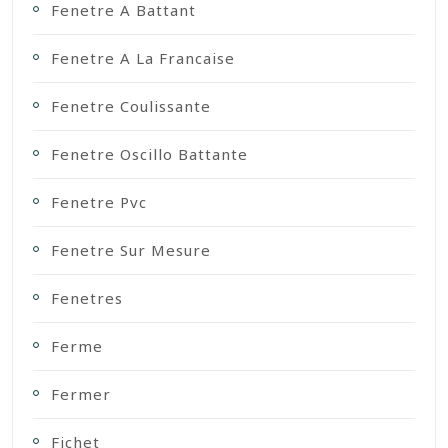
Fenetre A Battant
Fenetre A La Francaise
Fenetre Coulissante
Fenetre Oscillo Battante
Fenetre Pvc
Fenetre Sur Mesure
Fenetres
Ferme
Fermer
Fichet