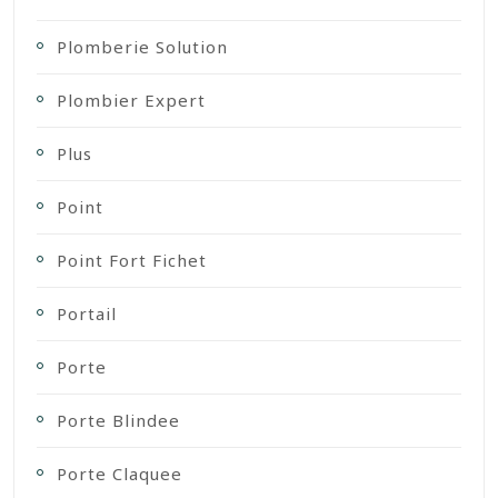
Plomberie Solution
Plombier Expert
Plus
Point
Point Fort Fichet
Portail
Porte
Porte Blindee
Porte Claquee