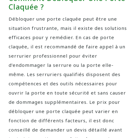
Claquée ?
Débloquer une porte claquée peut être une
situation frustrante, mais il existe des solutions
efficaces pour y remédier. En cas de porte
claquée, il est recommandé de faire appel à un
serrurier professionnel pour éviter
d’endommager la serrure ou la porte elle-
même. Les serruriers qualifiés disposent des
compétences et des outils nécessaires pour
ouvrir la porte en toute sécurité et sans causer
de dommages supplémentaires. Le prix pour
débloquer une porte claquée peut varier en
fonction de différents facteurs, il est donc
conseillé de demander un devis détaillé avant