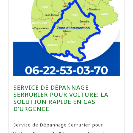
SERVICE DE DÉPANNAGE
SERRURIER POUR VOITURE: LA
SOLUTION RAPIDE EN CAS
D’URGENCE
Service de Dépannage Serrurier pour