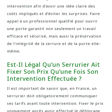
intervention afin d’avoir une idée claire des
coûts impliqués et d’éviter les surprises. Faire
appel à un professionnel qualifié pour ouvrir
une porte garantit non seulement un travail
efficace et sécurisé, mais aussi la préservation
de l’intégrité de la serrure et de la porte elle-
même.
Est-Il Légal Qu’un Serrurier Ait
Fixer Son Prix Qu’une Fois Son
Intervention Effectuée ?
Il est important de savoir que, en France, un
serrurier doit obligatoirement communiquer
ses tarifs avant toute intervention. Fixer le prix
uniquement après avoir effectué le déblocage