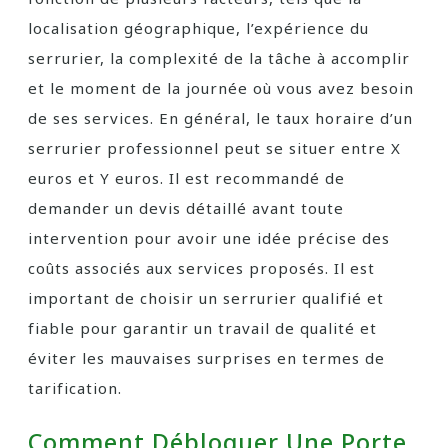
localisation géographique, l’expérience du
serrurier, la complexité de la tâche à accomplir
et le moment de la journée où vous avez besoin
de ses services. En général, le taux horaire d’un
serrurier professionnel peut se situer entre X
euros et Y euros. Il est recommandé de
demander un devis détaillé avant toute
intervention pour avoir une idée précise des
coûts associés aux services proposés. Il est
important de choisir un serrurier qualifié et
fiable pour garantir un travail de qualité et
éviter les mauvaises surprises en termes de
tarification.
Comment Débloquer Une Porte