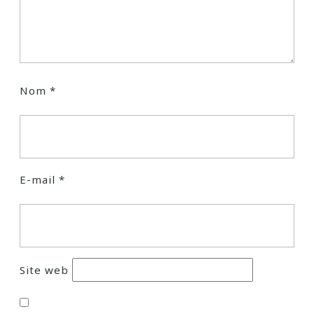
Nom
*
E-mail
*
Site web