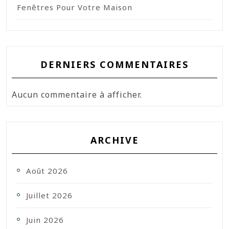
Fenêtres Pour Votre Maison
DERNIERS COMMENTAIRES
Aucun commentaire à afficher.
ARCHIVE
Août 2026
Juillet 2026
Juin 2026