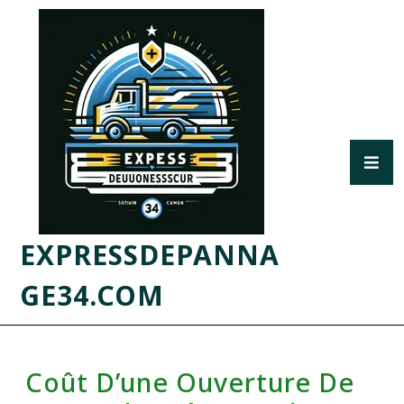
EXPRESSDEPANNA
GE34.COM
Coût D’une Ouverture De