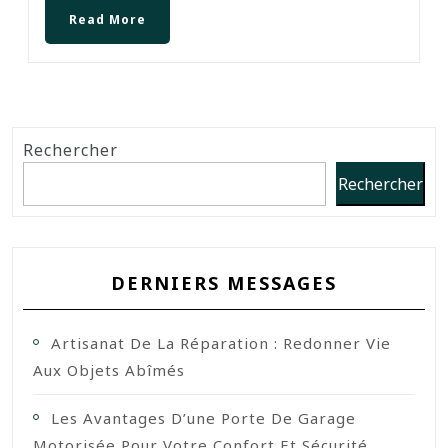
Read More
Rechercher
Rechercher
DERNIERS MESSAGES
Artisanat De La Réparation : Redonner Vie
Aux Objets Abîmés
Les Avantages D’une Porte De Garage
Motorisée Pour Votre Confort Et Sécurité