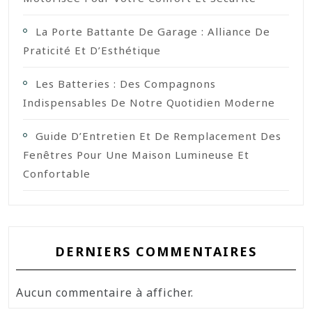
La Porte Battante De Garage : Alliance De
Praticité Et D’Esthétique
Les Batteries : Des Compagnons
Indispensables De Notre Quotidien Moderne
Guide D’Entretien Et De Remplacement Des
Fenêtres Pour Une Maison Lumineuse Et
Confortable
DERNIERS COMMENTAIRES
Aucun commentaire à afficher.