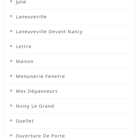
Julie
Laneuveville
Laneuveville Devant Nancy
Lettre
Maison
Menuiserie Fenetre
Mes Dépanneurs
Noisy Le Grand
Ouellet
Ouverture De Porte