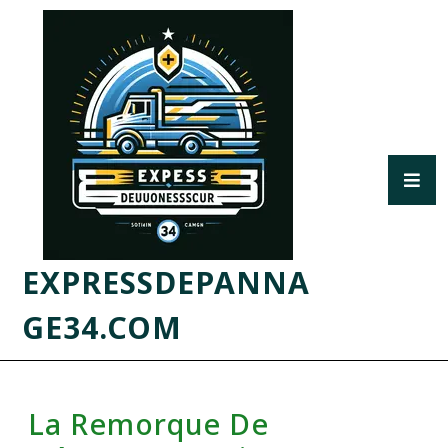
EXPRESSDEPANNA
GE34.COM
La Remorque De