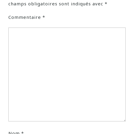
champs obligatoires sont indiqués avec
*
Commentaire
*
Nom
*