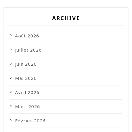
ARCHIVE
Août 2026
Juillet 2026
Juin 2026
Mai 2026
Avril 2026
Mars 2026
Février 2026