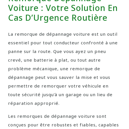
Voiture : Votre Solution En
Cas D’Urgence Routière
La remorque de dépannage voiture est un outil
essentiel pour tout conducteur confronté à une
panne sur la route. Que vous ayez un pneu
crevé, une batterie à plat, ou tout autre
problème mécanique, une remorque de
dépannage peut vous sauver la mise et vous
permettre de remorquer votre véhicule en
toute sécurité jusqu’à un garage ou un lieu de
réparation approprié.
Les remorques de dépannage voiture sont
conçues pour être robustes et fiables, capables