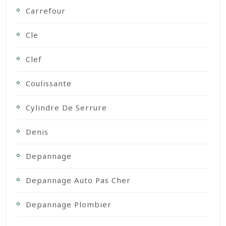
Carrefour
Cle
Clef
Coulissante
Cylindre De Serrure
Denis
Depannage
Depannage Auto Pas Cher
Depannage Plombier