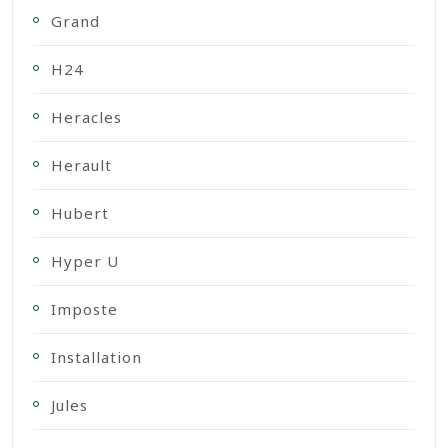
Grand
H24
Heracles
Herault
Hubert
Hyper U
Imposte
Installation
Jules