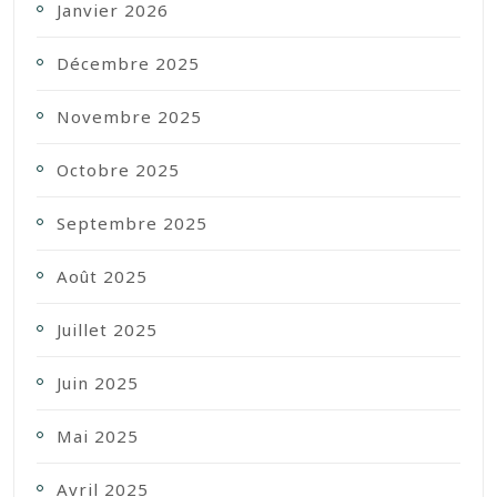
Janvier 2026
Décembre 2025
Novembre 2025
Octobre 2025
Septembre 2025
Août 2025
Juillet 2025
Juin 2025
Mai 2025
Avril 2025