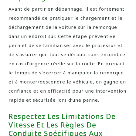
Avant de partir en dépannage, il est fortement
recommandé de pratiquer le chargement et le
déchargement de la voiture sur la remorque
dans un endroit sûr. Cette étape préventive
permet de se familiariser avec le processus et
de s’assurer que tout se déroule sans encombre
en cas d’urgence réelle sur la route. En prenant
le temps de s’exercer à manipuler la remorque
et à monter/descendre le véhicule, on gagne en
confiance et en efficacité pour une intervention
rapide et sécurisée lors d’une panne.
Respectez Les Limitations De
Vitesse Et Les Règles De
Conduite Spécifiques Aux