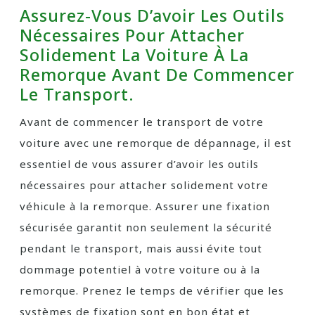
Assurez-Vous D’avoir Les Outils
Nécessaires Pour Attacher
Solidement La Voiture À La
Remorque Avant De Commencer
Le Transport.
Avant de commencer le transport de votre
voiture avec une remorque de dépannage, il est
essentiel de vous assurer d’avoir les outils
nécessaires pour attacher solidement votre
véhicule à la remorque. Assurer une fixation
sécurisée garantit non seulement la sécurité
pendant le transport, mais aussi évite tout
dommage potentiel à votre voiture ou à la
remorque. Prenez le temps de vérifier que les
systèmes de fixation sont en bon état et