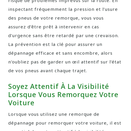
risque de problèmes imprévus sur la route. En
inspectant fréquemment la pression et l’usure
des pneus de votre remorque, vous vous
assurez d’être prêt à intervenir en cas
d’urgence sans être retardé par une crevaison.
La prévention est la clé pour assurer un
dépannage efficace et sans encombre, alors
n’oubliez pas de garder un œil attentif sur l’état
de vos pneus avant chaque trajet.
Soyez Attentif À La Visibilité
Lorsque Vous Remorquez Votre
Voiture
Lorsque vous utilisez une remorque de
dépannage pour remorquer votre voiture, il est