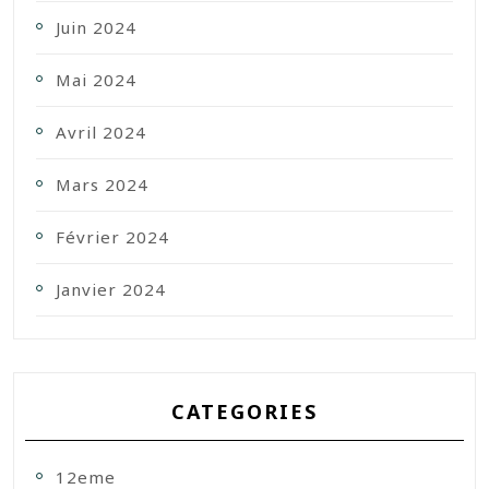
Juin 2024
Mai 2024
Avril 2024
Mars 2024
Février 2024
Janvier 2024
CATEGORIES
12eme