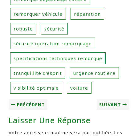
remorquer véhicule
réparation
robuste
sécurité
sécurité opération remorquage
spécifications techniques remorque
tranquillité d'esprit
urgence routière
visibilité optimale
voiture
PRÉCÉDENT
SUIVANT
Laisser Une Réponse
Votre adresse e-mail ne sera pas publiée.
Les