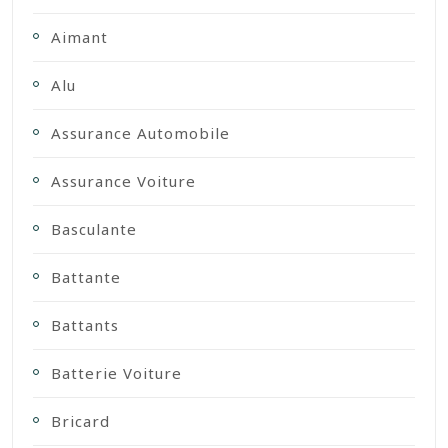
Aimant
Alu
Assurance Automobile
Assurance Voiture
Basculante
Battante
Battants
Batterie Voiture
Bricard