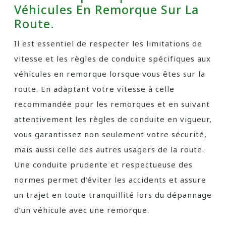
Véhicules En Remorque Sur La
Route.
Il est essentiel de respecter les limitations de
vitesse et les règles de conduite spécifiques aux
véhicules en remorque lorsque vous êtes sur la
route. En adaptant votre vitesse à celle
recommandée pour les remorques et en suivant
attentivement les règles de conduite en vigueur,
vous garantissez non seulement votre sécurité,
mais aussi celle des autres usagers de la route.
Une conduite prudente et respectueuse des
normes permet d’éviter les accidents et assure
un trajet en toute tranquillité lors du dépannage
d’un véhicule avec une remorque.