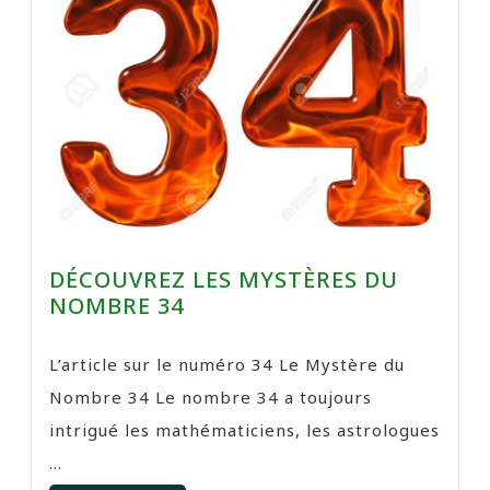
DÉCOUVREZ LES MYSTÈRES DU
NOMBRE 34
L’article sur le numéro 34 Le Mystère du
Nombre 34 Le nombre 34 a toujours
intrigué les mathématiciens, les astrologues
...