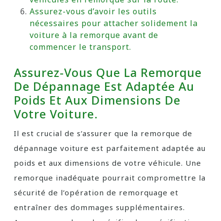
Assurez-vous d’avoir les outils
nécessaires pour attacher solidement la
voiture à la remorque avant de
commencer le transport.
Assurez-Vous Que La Remorque
De Dépannage Est Adaptée Au
Poids Et Aux Dimensions De
Votre Voiture.
Il est crucial de s’assurer que la remorque de
dépannage voiture est parfaitement adaptée au
poids et aux dimensions de votre véhicule. Une
remorque inadéquate pourrait compromettre la
sécurité de l’opération de remorquage et
entraîner des dommages supplémentaires.