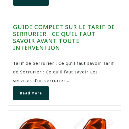
GUIDE COMPLET SUR LE TARIF DE
SERRURIER : CE QU’IL FAUT
SAVOIR AVANT TOUTE
INTERVENTION
Tarif de Serrurier : Ce qu’il faut savoir Tarif
de Serrurier : Ce qu’il faut savoir Les
services d’un serrurier ...
Read More