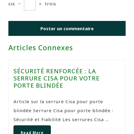
six
−
=
trois
Articles Connexes
SÉCURITÉ RENFORCÉE : LA
SERRURE CISA POUR VOTRE
PORTE BLINDÉE
Article sur la serrure Cisa pour porte
blindée Serrure Cisa pour porte blindée :
Sécurité et Fiabilité Les serrures Cisa ...
Read More