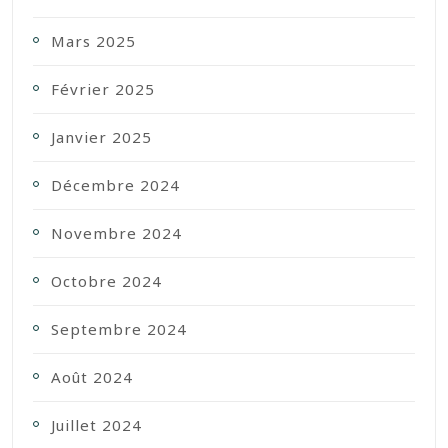
Mars 2025
Février 2025
Janvier 2025
Décembre 2024
Novembre 2024
Octobre 2024
Septembre 2024
Août 2024
Juillet 2024