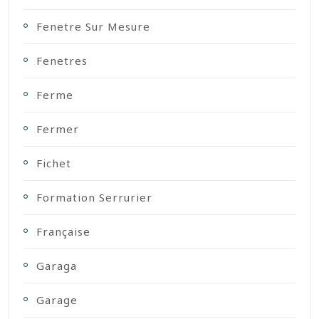
Fenetre Sur Mesure
Fenetres
Ferme
Fermer
Fichet
Formation Serrurier
Française
Garaga
Garage