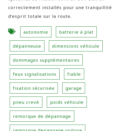
correctement installés pour une tranquillité
d’esprit totale sur la route.
autonomie
batterie à plat
dépanneuse
dimensions véhicule
dommages supplémentaires
feux signalisations
fiable
fixation sécurisée
garage
pneu crevé
poids véhicule
remorque de dépannage
remorque depannage voiture