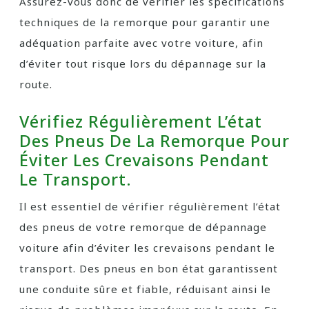
Assurez-vous donc de vérifier les spécifications
techniques de la remorque pour garantir une
adéquation parfaite avec votre voiture, afin
d’éviter tout risque lors du dépannage sur la
route.
Vérifiez Régulièrement L’état
Des Pneus De La Remorque Pour
Éviter Les Crevaisons Pendant
Le Transport.
Il est essentiel de vérifier régulièrement l’état
des pneus de votre remorque de dépannage
voiture afin d’éviter les crevaisons pendant le
transport. Des pneus en bon état garantissent
une conduite sûre et fiable, réduisant ainsi le