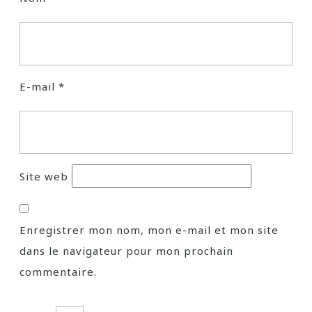
E-mail
*
Site web
Enregistrer mon nom, mon e-mail et mon site
dans le navigateur pour mon prochain
commentaire.