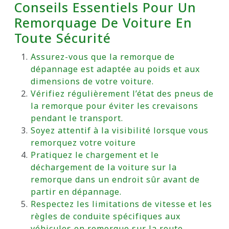
Conseils Essentiels Pour Un
Remorquage De Voiture En
Toute Sécurité
Assurez-vous que la remorque de
dépannage est adaptée au poids et aux
dimensions de votre voiture.
Vérifiez régulièrement l’état des pneus de
la remorque pour éviter les crevaisons
pendant le transport.
Soyez attentif à la visibilité lorsque vous
remorquez votre voiture
Pratiquez le chargement et le
déchargement de la voiture sur la
remorque dans un endroit sûr avant de
partir en dépannage.
Respectez les limitations de vitesse et les
règles de conduite spécifiques aux
véhicules en remorque sur la route.