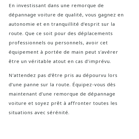
En investissant dans une remorque de
dépannage voiture de qualité, vous gagnez en
autonomie et en tranquillité d’esprit sur la
route. Que ce soit pour des déplacements
professionnels ou personnels, avoir cet
équipement à portée de main peut s’avérer
être un véritable atout en cas d’imprévu.
N’attendez pas d’être pris au dépourvu lors
d’une panne sur la route. Équipez-vous dès
maintenant d’une remorque de dépannage
voiture et soyez prêt à affronter toutes les
situations avec sérénité.