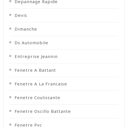
Depannage Rapide
Devis
Dimanche
Ds Automobile
Entreprise Jeannin
Fenetre A Battant
Fenetre A La Francaise
Fenetre Coulissante
Fenetre Oscillo Battante
Fenetre Pvc