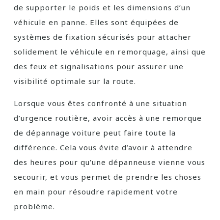
de supporter le poids et les dimensions d’un
véhicule en panne. Elles sont équipées de
systèmes de fixation sécurisés pour attacher
solidement le véhicule en remorquage, ainsi que
des feux et signalisations pour assurer une
visibilité optimale sur la route.
Lorsque vous êtes confronté à une situation
d’urgence routière, avoir accès à une remorque
de dépannage voiture peut faire toute la
différence. Cela vous évite d’avoir à attendre
des heures pour qu’une dépanneuse vienne vous
secourir, et vous permet de prendre les choses
en main pour résoudre rapidement votre
problème.