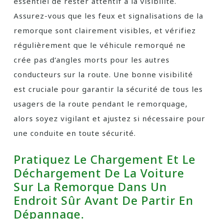
essentiel de rester attentif à la visibilité.
Assurez-vous que les feux et signalisations de la
remorque sont clairement visibles, et vérifiez
régulièrement que le véhicule remorqué ne
crée pas d’angles morts pour les autres
conducteurs sur la route. Une bonne visibilité
est cruciale pour garantir la sécurité de tous les
usagers de la route pendant le remorquage,
alors soyez vigilant et ajustez si nécessaire pour
une conduite en toute sécurité.
Pratiquez Le Chargement Et Le
Déchargement De La Voiture
Sur La Remorque Dans Un
Endroit Sûr Avant De Partir En
Dépannage.