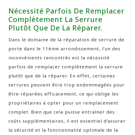
Nécessité Parfois De Remplacer
Complètement La Serrure
Plutôt Que De La Réparer.
Dans le domaine de la réparation de serrure de
porte dans le 11ème arrondissement, l’un des
inconvénients rencontrés est la nécessité
parfois de remplacer complètement la serrure
plutôt que de la réparer. En effet, certaines
serrures peuvent être trop endommagées pour
être réparées efficacement, ce qui oblige les
propriétaires à opter pour un remplacement
complet. Bien que cela puisse entraîner des
coûts supplémentaires, il est essentiel d’assurer
la sécurité et la fonctionnalité optimale de la