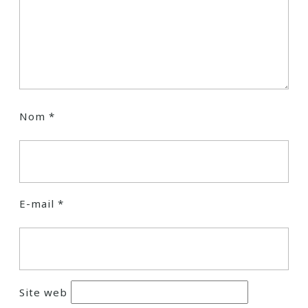
Nom
*
E-mail
*
Site web