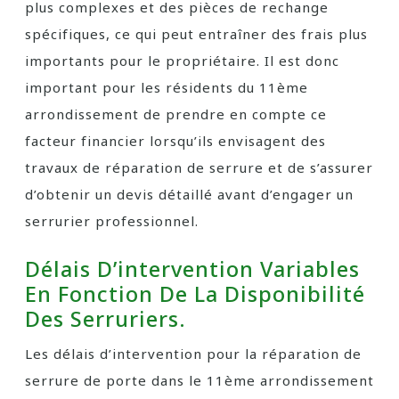
plus complexes et des pièces de rechange
spécifiques, ce qui peut entraîner des frais plus
importants pour le propriétaire. Il est donc
important pour les résidents du 11ème
arrondissement de prendre en compte ce
facteur financier lorsqu’ils envisagent des
travaux de réparation de serrure et de s’assurer
d’obtenir un devis détaillé avant d’engager un
serrurier professionnel.
Délais D’intervention Variables
En Fonction De La Disponibilité
Des Serruriers.
Les délais d’intervention pour la réparation de
serrure de porte dans le 11ème arrondissement