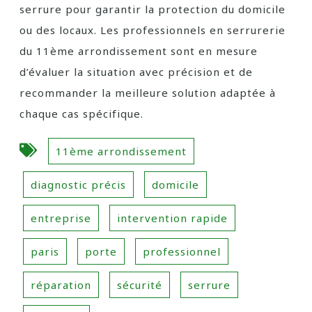
serrure pour garantir la protection du domicile
ou des locaux. Les professionnels en serrurerie
du 11ème arrondissement sont en mesure
d’évaluer la situation avec précision et de
recommander la meilleure solution adaptée à
chaque cas spécifique.
11ème arrondissement
diagnostic précis
domicile
entreprise
intervention rapide
paris
porte
professionnel
réparation
sécurité
serrure