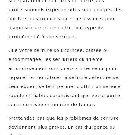
la réparation de serrures de porte. Ces
professionnels expérimentés sont équipés des
outils et des connaissances nécessaires pour
diagnostiquer et résoudre tout type de
problème lié à une serrure.
Que votre serrure soit coincée, cassée ou
endommagée, les serruriers du 11ème
arrondissement sont prêts à intervenir pour
réparer ou remplacer la serrure défectueuse.
Leur expertise leur permet d’offrir un service
rapide et fiable, garantissant que votre porte
sera sécurisée en un rien de temps.
N’attendez pas que les problèmes de serrure
deviennent plus graves. En cas d’urgence ou