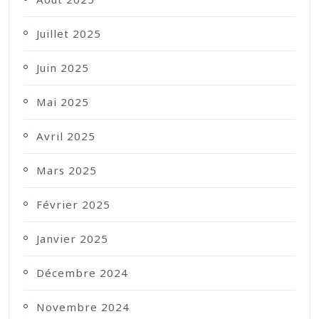
Juillet 2025
Juin 2025
Mai 2025
Avril 2025
Mars 2025
Février 2025
Janvier 2025
Décembre 2024
Novembre 2024