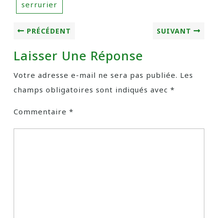
serrurier
PRÉCÉDENT
SUIVANT
Laisser Une Réponse
Votre adresse e-mail ne sera pas publiée.
Les
champs obligatoires sont indiqués avec
*
Commentaire
*