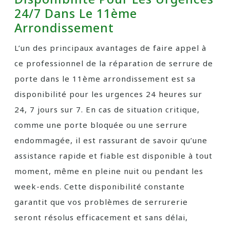
24/7 Dans Le 11ème
Arrondissement
L’un des principaux avantages de faire appel à
ce professionnel de la réparation de serrure de
porte dans le 11ème arrondissement est sa
disponibilité pour les urgences 24 heures sur
24, 7 jours sur 7. En cas de situation critique,
comme une porte bloquée ou une serrure
endommagée, il est rassurant de savoir qu’une
assistance rapide et fiable est disponible à tout
moment, même en pleine nuit ou pendant les
week-ends. Cette disponibilité constante
garantit que vos problèmes de serrurerie
seront résolus efficacement et sans délai,