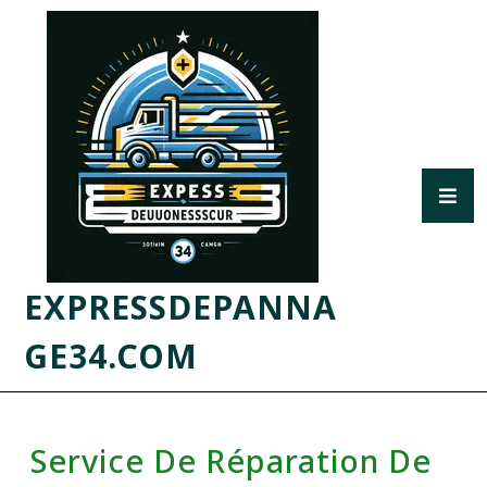
EXPRESSDEPANNA
GE34.COM
Service De Réparation De