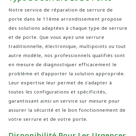
Notre service de réparation de serrure de
porte dans le 11ème arrondissement propose
des solutions adaptées à chaque type de serrure
et de porte. Que vous ayez une serrure
traditionnelle, électronique, multipoints ou tout
autre modèle, nos professionnels qualifiés sont
en mesure de diagnostiquer efficacement le
problème et d’apporter la solution appropriée.
Leur expertise leur permet de s’adapter à
toutes les configurations et spécificités,
garantissant ainsi un service sur mesure pour
assurer la sécurité et le bon fonctionnement de
votre serrure et de votre porte.
Disponibilité Pour Les Urgences