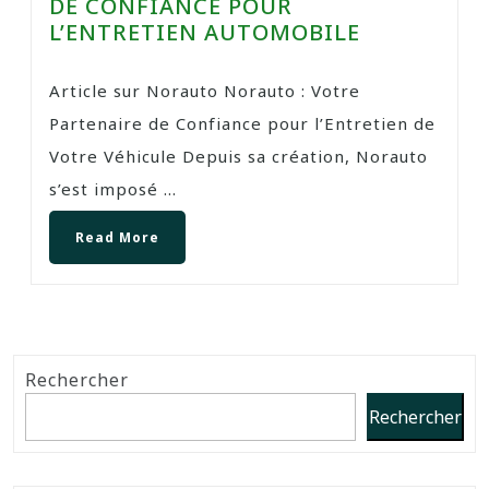
DE CONFIANCE POUR
L’ENTRETIEN AUTOMOBILE
Article sur Norauto Norauto : Votre
Partenaire de Confiance pour l’Entretien de
Votre Véhicule Depuis sa création, Norauto
s’est imposé ...
Read More
Rechercher
Rechercher