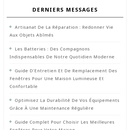
DERNIERS MESSAGES
Artisanat De La Réparation : Redonner Vie
Aux Objets Abîmés
Les Batteries : Des Compagnons
Indispensables De Notre Quotidien Moderne
Guide D’Entretien Et De Remplacement Des
Fenêtres Pour Une Maison Lumineuse Et
Confortable
Optimisez La Durabilité De Vos Équipements
Grâce À Une Maintenance Régulière
Guide Complet Pour Choisir Les Meilleures
Fenêtres Pour Votre Maison