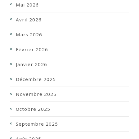
Mai 2026
Avril 2026
Mars 2026
Février 2026
Janvier 2026
Décembre 2025
Novembre 2025
Octobre 2025
Septembre 2025
Août 2025