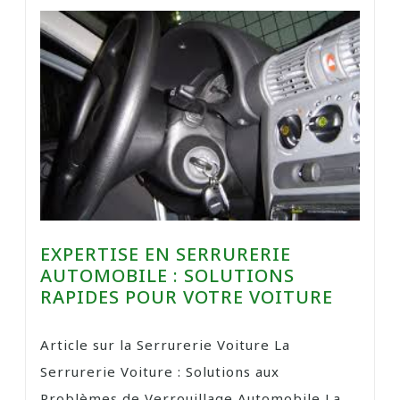
EXPERTISE EN SERRURERIE
AUTOMOBILE : SOLUTIONS
RAPIDES POUR VOTRE VOITURE
Article sur la Serrurerie Voiture La
Serrurerie Voiture : Solutions aux
Problèmes de Verrouillage Automobile La