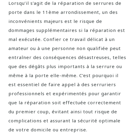
Lorsqu’il s’agit de la réparation de serrures de
porte dans le 11ème arrondissement, un des
inconvénients majeurs est le risque de
dommages supplémentaires si la réparation est
mal exécutée. Confier ce travail délicat à un
amateur ou à une personne non qualifiée peut
entraîner des conséquences désastreuses, telles
que des dégâts plus importants à la serrure ou
même à la porte elle-même. C’est pourquoi il
est essentiel de faire appel à des serruriers
professionnels et expérimentés pour garantir
que la réparation soit effectuée correctement
du premier coup, évitant ainsi tout risque de
complications et assurant la sécurité optimale
de votre domicile ou entreprise.