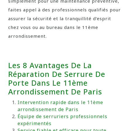
simplement pour une maintenance préventive,
faites appel à des professionnels qualifiés pour
assurer la sécurité et la tranquillité d’esprit
chez vous ou au bureau dans le 11ème
arrondissement.
Les 8 Avantages De La
Réparation De Serrure De
Porte Dans Le 11ème
Arrondissement De Paris
Intervention rapide dans le 11ème
arrondissement de Paris
Équipe de serruriers professionnels
expérimentés
Service fiable et efficace pour toute