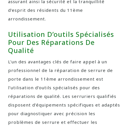
assurant ainsi la sécurité et la tranquillité
d’esprit des résidents du 11ème
arrondissement.
Utilisation D’outils Spécialisés
Pour Des Réparations De
Qualité
L’un des avantages clés de faire appel à un
professionnel de la réparation de serrure de
porte dans le 11ème arrondissement est
l’utilisation d’outils spécialisés pour des
réparations de qualité. Les serruriers qualifiés
disposent d’équipements spécifiques et adaptés
pour diagnostiquer avec précision les
problèmes de serrure et effectuer les