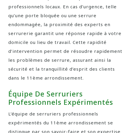
professionnels locaux. En cas d’urgence, telle
qu’une porte bloquée ou une serrure
endommagée, la proximité des experts en
serrurerie garantit une réponse rapide à votre
domicile ou lieu de travail. Cette rapidité
d’intervention permet de résoudre rapidement
les problèmes de serrure, assurant ainsi la
sécurité et la tranquillité d’esprit des clients
dans le 11ème arrondissement.
Équipe De Serruriers
Professionnels Expérimentés
L’équipe de serruriers professionnels
expérimentés du 11ème arrondissement se
distingue par son savoir-faire et son expertise