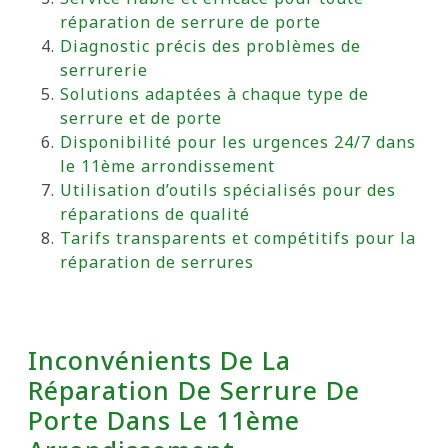
réparation de serrure de porte
Diagnostic précis des problèmes de
serrurerie
Solutions adaptées à chaque type de
serrure et de porte
Disponibilité pour les urgences 24/7 dans
le 11ème arrondissement
Utilisation d’outils spécialisés pour des
réparations de qualité
Tarifs transparents et compétitifs pour la
réparation de serrures
Inconvénients De La
Réparation De Serrure De
Porte Dans Le 11ème