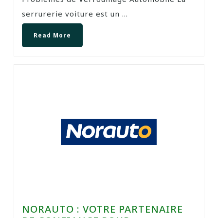
serrurerie voiture est un ...
Read More
NORAUTO : VOTRE PARTENAIRE