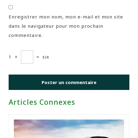
Enregistrer mon nom, mon e-mail et mon site
dans le navigateur pour mon prochain
commentaire.
1
×
=
six
Articles Connexes