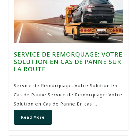
SERVICE DE REMORQUAGE: VOTRE
SOLUTION EN CAS DE PANNE SUR
LA ROUTE
Service de Remorquage: Votre Solution en
Cas de Panne Service de Remorquage: Votre
Solution en Cas de Panne En cas ...
Read More