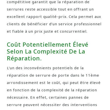
compétitive garantit que la réparation de
serrures reste accessible tout en offrant un
excellent rapport qualité-prix. Cela permet aux
clients de bénéficier d’un service professionnel
et fiable à un prix juste et concurrentiel.
Coût Potentiellement Élevé
Selon La Complexité De La
Réparation.
L’un des inconvénients potentiels de la
réparation de serrure de porte dans le 11ème
arrondissement est le coût, qui peut être élevé
en fonction de la complexité de la réparation
nécessaire. En effet, certaines pannes de
serrure peuvent nécessiter des interventions