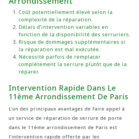
Arrondissement
Coût potentiellement élevé selon la
complexité de la réparation.
Délais d’intervention variables en
fonction de la disponibilité des serruriers.
Risque de dommages supplémentaires si
la réparation est mal exécutée.
Nécessité parfois de remplacer
complètement la serrure plutôt que de la
réparer.
Intervention Rapide Dans Le
11ème Arrondissement De Paris
L’un des principaux avantages de faire appel à
un service de réparation de serrure de porte
dans le 11ème arrondissement de Paris est
l’intervention rapide offerte par les