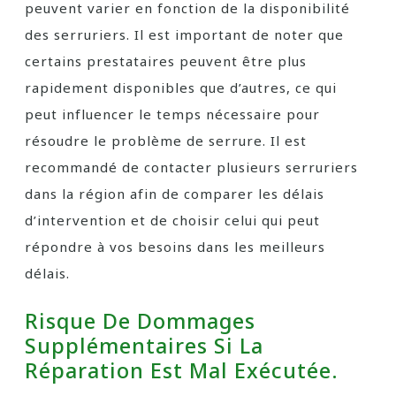
peuvent varier en fonction de la disponibilité
des serruriers. Il est important de noter que
certains prestataires peuvent être plus
rapidement disponibles que d’autres, ce qui
peut influencer le temps nécessaire pour
résoudre le problème de serrure. Il est
recommandé de contacter plusieurs serruriers
dans la région afin de comparer les délais
d’intervention et de choisir celui qui peut
répondre à vos besoins dans les meilleurs
délais.
Risque De Dommages
Supplémentaires Si La
Réparation Est Mal Exécutée.