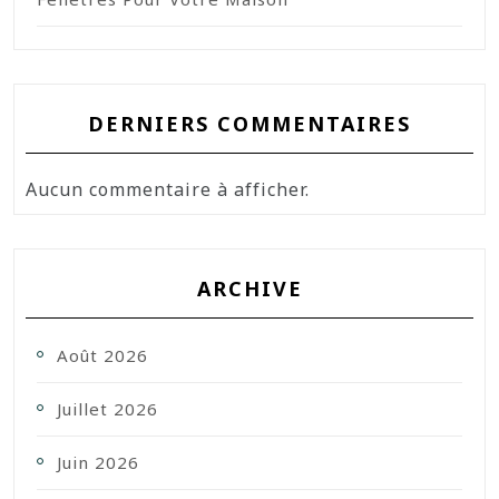
DERNIERS COMMENTAIRES
Aucun commentaire à afficher.
ARCHIVE
Août 2026
Juillet 2026
Juin 2026