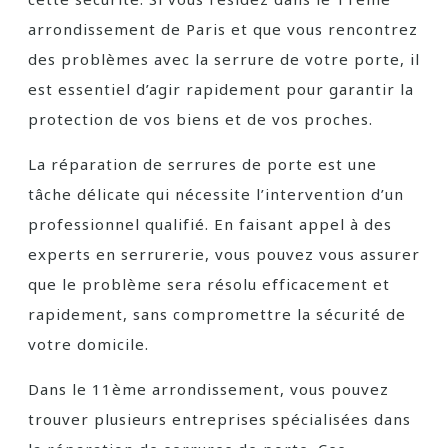
arrondissement de Paris et que vous rencontrez
des problèmes avec la serrure de votre porte, il
est essentiel d’agir rapidement pour garantir la
protection de vos biens et de vos proches.
La réparation de serrures de porte est une
tâche délicate qui nécessite l’intervention d’un
professionnel qualifié. En faisant appel à des
experts en serrurerie, vous pouvez vous assurer
que le problème sera résolu efficacement et
rapidement, sans compromettre la sécurité de
votre domicile.
Dans le 11ème arrondissement, vous pouvez
trouver plusieurs entreprises spécialisées dans