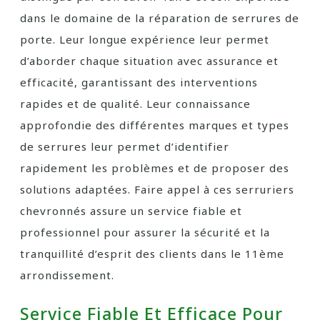
dans le domaine de la réparation de serrures de
porte. Leur longue expérience leur permet
d’aborder chaque situation avec assurance et
efficacité, garantissant des interventions
rapides et de qualité. Leur connaissance
approfondie des différentes marques et types
de serrures leur permet d’identifier
rapidement les problèmes et de proposer des
solutions adaptées. Faire appel à ces serruriers
chevronnés assure un service fiable et
professionnel pour assurer la sécurité et la
tranquillité d’esprit des clients dans le 11ème
arrondissement.
Service Fiable Et Efficace Pour