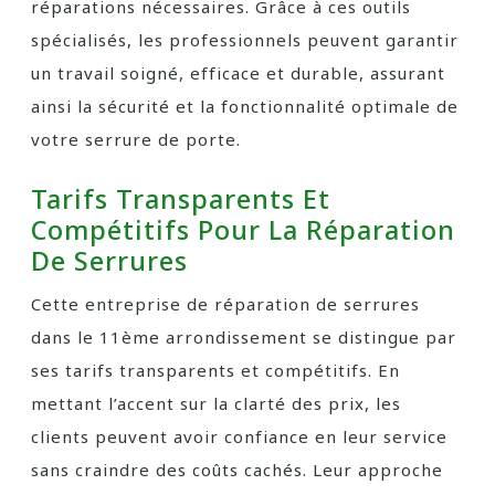
réparations nécessaires. Grâce à ces outils
spécialisés, les professionnels peuvent garantir
un travail soigné, efficace et durable, assurant
ainsi la sécurité et la fonctionnalité optimale de
votre serrure de porte.
Tarifs Transparents Et
Compétitifs Pour La Réparation
De Serrures
Cette entreprise de réparation de serrures
dans le 11ème arrondissement se distingue par
ses tarifs transparents et compétitifs. En
mettant l’accent sur la clarté des prix, les
clients peuvent avoir confiance en leur service
sans craindre des coûts cachés. Leur approche