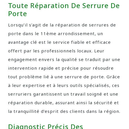
Toute Réparation De Serrure De
Porte
Lorsqu’il s’agit de la réparation de serrures de
porte dans le 11ème arrondissement, un
avantage clé est le service fiable et efficace
offert par les professionnels locaux. Leur
engagement envers la qualité se traduit par une
intervention rapide et précise pour résoudre
tout problème lié à une serrure de porte. Grâce
à leur expertise et à leurs outils spécialisés, ces
serruriers garantissent un travail soigné et une
réparation durable, assurant ainsi la sécurité et
la tranquillité d’esprit des clients dans la région.
Diagnostic Précis Des