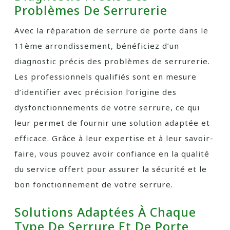
Problèmes De Serrurerie
Avec la réparation de serrure de porte dans le
11ème arrondissement, bénéficiez d’un
diagnostic précis des problèmes de serrurerie.
Les professionnels qualifiés sont en mesure
d’identifier avec précision l’origine des
dysfonctionnements de votre serrure, ce qui
leur permet de fournir une solution adaptée et
efficace. Grâce à leur expertise et à leur savoir-
faire, vous pouvez avoir confiance en la qualité
du service offert pour assurer la sécurité et le
bon fonctionnement de votre serrure.
Solutions Adaptées À Chaque
Type De Serrure Et De Porte