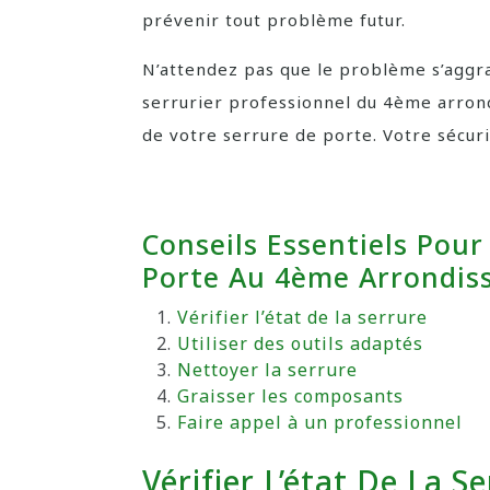
prévenir tout problème futur.
N’attendez pas que le problème s’aggra
serrurier professionnel du 4ème arron
de votre serrure de porte. Votre sécur
Conseils Essentiels Pour
Porte Au 4ème Arrondi
Vérifier l’état de la serrure
Utiliser des outils adaptés
Nettoyer la serrure
Graisser les composants
Faire appel à un professionnel
Vérifier L’état De La S