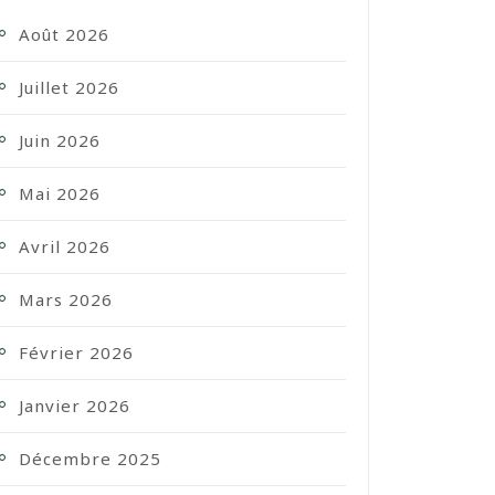
Août 2026
Juillet 2026
Juin 2026
Mai 2026
Avril 2026
Mars 2026
Février 2026
Janvier 2026
Décembre 2025