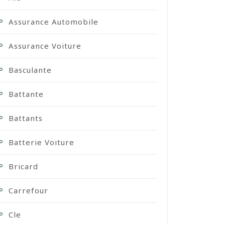
Assurance Automobile
Assurance Voiture
Basculante
Battante
Battants
Batterie Voiture
Bricard
Carrefour
Cle