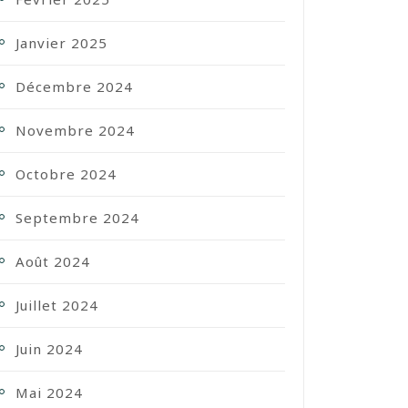
Janvier 2025
Décembre 2024
Novembre 2024
Octobre 2024
Septembre 2024
Août 2024
Juillet 2024
Juin 2024
Mai 2024