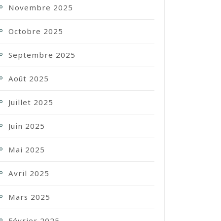
Novembre 2025
Octobre 2025
Septembre 2025
Août 2025
Juillet 2025
Juin 2025
Mai 2025
Avril 2025
Mars 2025
Février 2025