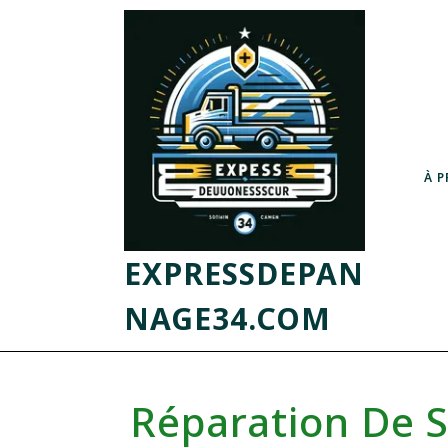
À 
EXPRESSDEPAN
NAGE34.COM
Réparation De S