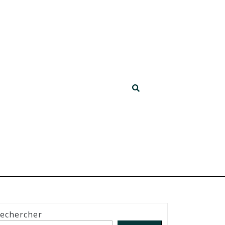
echercher