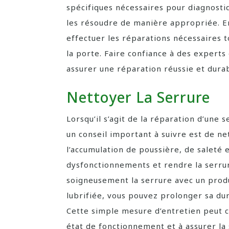
spécifiques nécessaires pour diagnosti
les résoudre de manière appropriée. En 
effectuer les réparations nécessaires t
la porte. Faire confiance à des experts
assurer une réparation réussie et dura
Nettoyer La Serrure
Lorsqu’il s’agit de la réparation d’une
un conseil important à suivre est de ne
l’accumulation de poussière, de saleté 
dysfonctionnements et rendre la serru
soigneusement la serrure avec un produi
lubrifiée, vous pouvez prolonger sa dur
Cette simple mesure d’entretien peut 
état de fonctionnement et à assurer la 