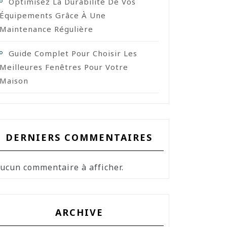
Optimisez La Durabilité De Vos
Équipements Grâce À Une
Maintenance Régulière
Guide Complet Pour Choisir Les
Meilleures Fenêtres Pour Votre
Maison
DERNIERS COMMENTAIRES
ucun commentaire à afficher.
ARCHIVE