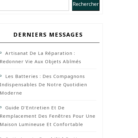
Rechercher
DERNIERS MESSAGES
Artisanat De La Réparation :
Redonner Vie Aux Objets Abîmés
Les Batteries : Des Compagnons
Indispensables De Notre Quotidien
Moderne
Guide D’Entretien Et De
Remplacement Des Fenêtres Pour Une
Maison Lumineuse Et Confortable