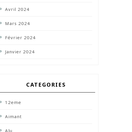
Avril 2024
Mars 2024
Février 2024
Janvier 2024
CATEGORIES
12eme
Aimant
Alu