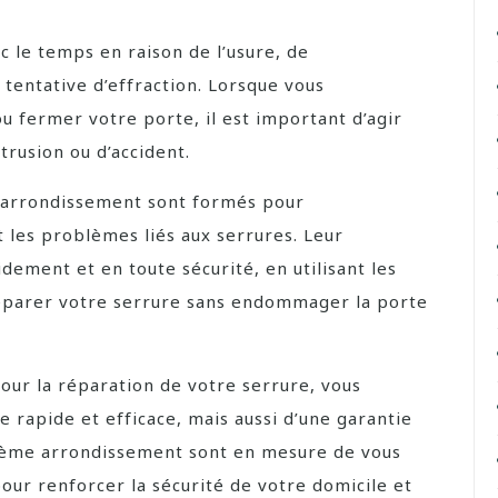
c le temps en raison de l’usure, de
tentative d’effraction. Lorsque vous
ou fermer votre porte, il est important d’agir
trusion ou d’accident.
 arrondissement sont formés pour
 les problèmes liés aux serrures. Leur
dement et en toute sécurité, en utilisant les
réparer votre serrure sans endommager la porte
our la réparation de votre serrure, vous
 rapide et efficace, mais aussi d’une garantie
u 4ème arrondissement sont en mesure de vous
pour renforcer la sécurité de votre domicile et