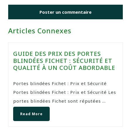
Articles Connexes
GUIDE DES PRIX DES PORTES
BLINDÉES FICHET : SÉCURITÉ ET
QUALITÉ À UN COÛT ABORDABLE
Portes blindées Fichet : Prix et Sécurité
Portes blindées Fichet : Prix et Sécurité Les
portes blindées Fichet sont réputées ...
Read More