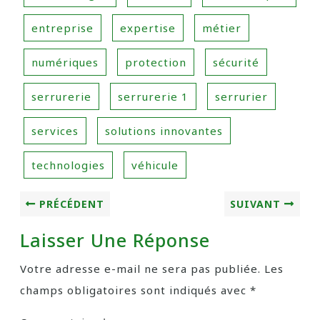
entreprise
expertise
métier
numériques
protection
sécurité
serrurerie
serrurerie 1
serrurier
services
solutions innovantes
technologies
véhicule
PRÉCÉDENT
SUIVANT
Laisser Une Réponse
Votre adresse e-mail ne sera pas publiée.
Les
champs obligatoires sont indiqués avec
*