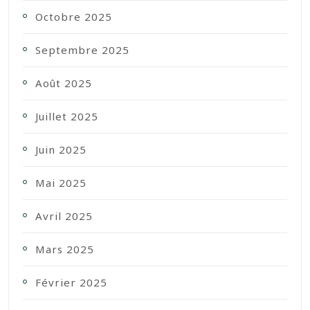
Octobre 2025
Septembre 2025
Août 2025
Juillet 2025
Juin 2025
Mai 2025
Avril 2025
Mars 2025
Février 2025