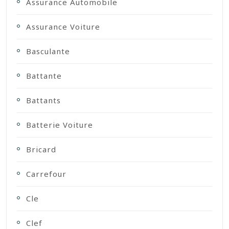
Assurance Automobile
Assurance Voiture
Basculante
Battante
Battants
Batterie Voiture
Bricard
Carrefour
Cle
Clef