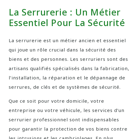
La Serrurerie : Un Métier
Essentiel Pour La Sécurité
La serrurerie est un métier ancien et essentiel
qui joue un rôle crucial dans la sécurité des
biens et des personnes. Les serruriers sont des
artisans qualifiés spécialisés dans la fabrication,
l’installation, la réparation et le dépannage de
serrures, de clés et de systèmes de sécurité.
Que ce soit pour votre domicile, votre
entreprise ou votre véhicule, les services d’un
serrurier professionnel sont indispensables
pour garantir la protection de vos biens contre
les intrusions et les cambriolages. En plus