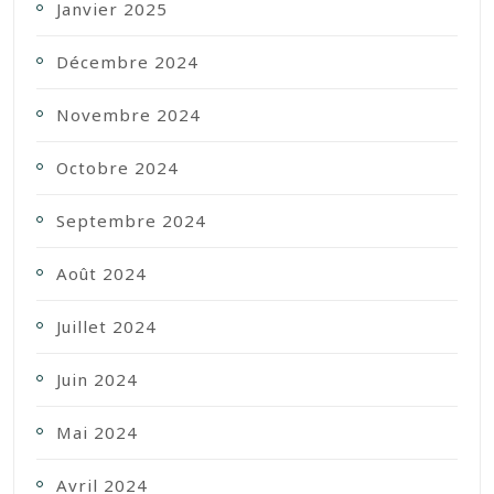
Janvier 2025
Décembre 2024
Novembre 2024
Octobre 2024
Septembre 2024
Août 2024
Juillet 2024
Juin 2024
Mai 2024
Avril 2024