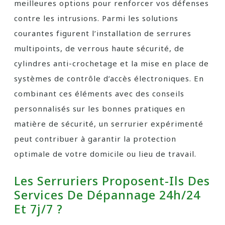
meilleures options pour renforcer vos défenses
contre les intrusions. Parmi les solutions
courantes figurent l’installation de serrures
multipoints, de verrous haute sécurité, de
cylindres anti-crochetage et la mise en place de
systèmes de contrôle d’accès électroniques. En
combinant ces éléments avec des conseils
personnalisés sur les bonnes pratiques en
matière de sécurité, un serrurier expérimenté
peut contribuer à garantir la protection
optimale de votre domicile ou lieu de travail.
Les Serruriers Proposent-Ils Des
Services De Dépannage 24h/24
Et 7j/7 ?