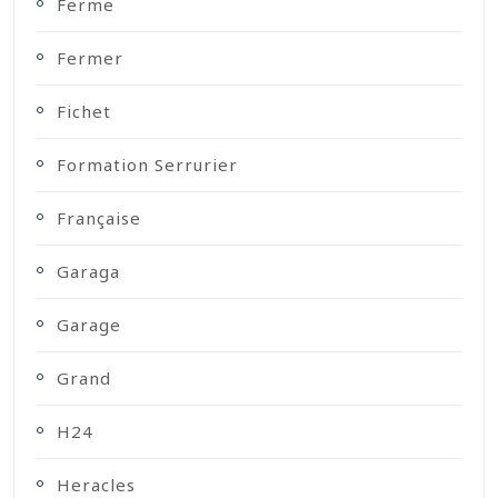
Ferme
Fermer
Fichet
Formation Serrurier
Française
Garaga
Garage
Grand
H24
Heracles