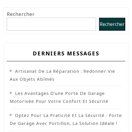
Rechercher
Rechercher
DERNIERS MESSAGES
Artisanat De La Réparation : Redonner Vie
Aux Objets Abîmés
Les Avantages D’une Porte De Garage
Motorisée Pour Votre Confort Et Sécurité
Optez Pour La Praticité Et La Sécurité : Porte
De Garage Avec Portillon, La Solution Idéale !