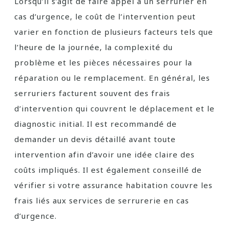
Lorsqu’il s’agit de faire appel à un serrurier en
cas d’urgence, le coût de l’intervention peut
varier en fonction de plusieurs facteurs tels que
l’heure de la journée, la complexité du
problème et les pièces nécessaires pour la
réparation ou le remplacement. En général, les
serruriers facturent souvent des frais
d’intervention qui couvrent le déplacement et le
diagnostic initial. Il est recommandé de
demander un devis détaillé avant toute
intervention afin d’avoir une idée claire des
coûts impliqués. Il est également conseillé de
vérifier si votre assurance habitation couvre les
frais liés aux services de serrurerie en cas
d’urgence.