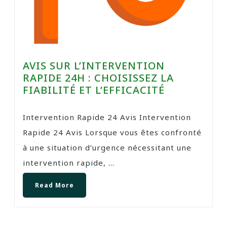
AVIS SUR L’INTERVENTION
RAPIDE 24H : CHOISISSEZ LA
FIABILITÉ ET L’EFFICACITÉ
Intervention Rapide 24 Avis Intervention
Rapide 24 Avis Lorsque vous êtes confronté
à une situation d’urgence nécessitant une
intervention rapide, ...
Read More