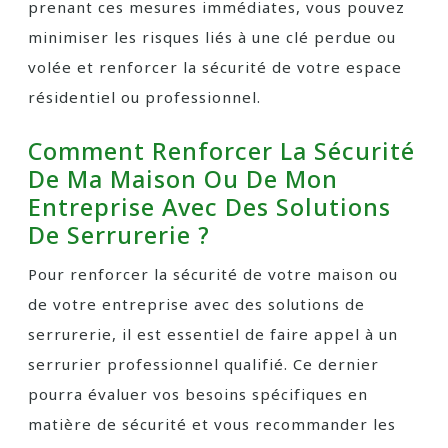
prenant ces mesures immédiates, vous pouvez
minimiser les risques liés à une clé perdue ou
volée et renforcer la sécurité de votre espace
résidentiel ou professionnel.
Comment Renforcer La Sécurité
De Ma Maison Ou De Mon
Entreprise Avec Des Solutions
De Serrurerie ?
Pour renforcer la sécurité de votre maison ou
de votre entreprise avec des solutions de
serrurerie, il est essentiel de faire appel à un
serrurier professionnel qualifié. Ce dernier
pourra évaluer vos besoins spécifiques en
matière de sécurité et vous recommander les