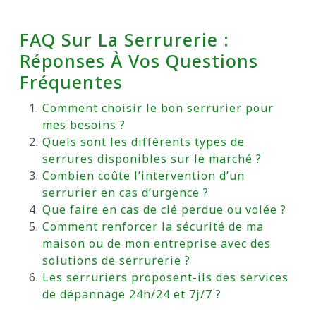
FAQ Sur La Serrurerie :
Réponses À Vos Questions
Fréquentes
Comment choisir le bon serrurier pour
mes besoins ?
Quels sont les différents types de
serrures disponibles sur le marché ?
Combien coûte l’intervention d’un
serrurier en cas d’urgence ?
Que faire en cas de clé perdue ou volée ?
Comment renforcer la sécurité de ma
maison ou de mon entreprise avec des
solutions de serrurerie ?
Les serruriers proposent-ils des services
de dépannage 24h/24 et 7j/7 ?