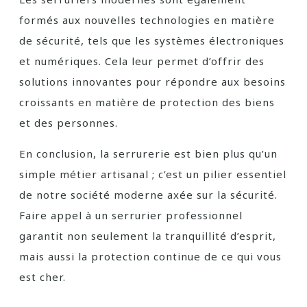
formés aux nouvelles technologies en matière
de sécurité, tels que les systèmes électroniques
et numériques. Cela leur permet d’offrir des
solutions innovantes pour répondre aux besoins
croissants en matière de protection des biens
et des personnes.
En conclusion, la serrurerie est bien plus qu’un
simple métier artisanal ; c’est un pilier essentiel
de notre société moderne axée sur la sécurité.
Faire appel à un serrurier professionnel
garantit non seulement la tranquillité d’esprit,
mais aussi la protection continue de ce qui vous
est cher.