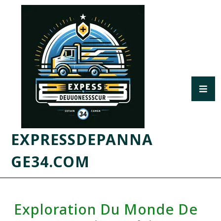
EXPRESSDEPANNA
GE34.COM
Exploration Du Monde De