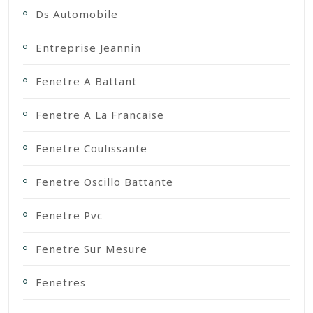
Ds Automobile
Entreprise Jeannin
Fenetre A Battant
Fenetre A La Francaise
Fenetre Coulissante
Fenetre Oscillo Battante
Fenetre Pvc
Fenetre Sur Mesure
Fenetres