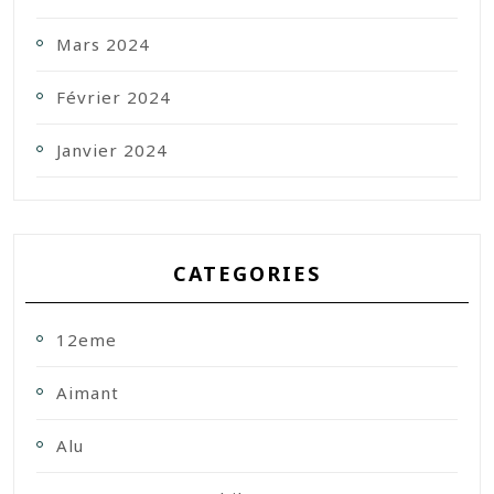
Mars 2024
Février 2024
Janvier 2024
CATEGORIES
12eme
Aimant
Alu