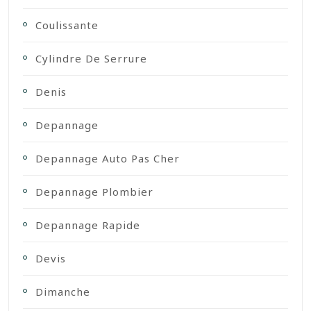
Coulissante
Cylindre De Serrure
Denis
Depannage
Depannage Auto Pas Cher
Depannage Plombier
Depannage Rapide
Devis
Dimanche