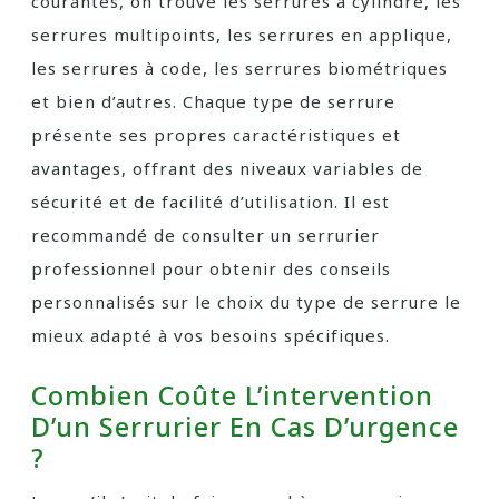
courantes, on trouve les serrures à cylindre, les
serrures multipoints, les serrures en applique,
les serrures à code, les serrures biométriques
et bien d’autres. Chaque type de serrure
présente ses propres caractéristiques et
avantages, offrant des niveaux variables de
sécurité et de facilité d’utilisation. Il est
recommandé de consulter un serrurier
professionnel pour obtenir des conseils
personnalisés sur le choix du type de serrure le
mieux adapté à vos besoins spécifiques.
Combien Coûte L’intervention
D’un Serrurier En Cas D’urgence
?