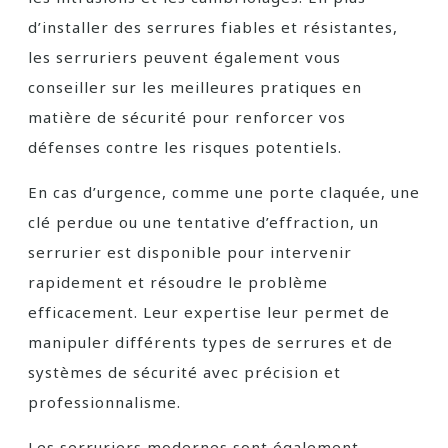
d’installer des serrures fiables et résistantes,
les serruriers peuvent également vous
conseiller sur les meilleures pratiques en
matière de sécurité pour renforcer vos
défenses contre les risques potentiels.
En cas d’urgence, comme une porte claquée, une
clé perdue ou une tentative d’effraction, un
serrurier est disponible pour intervenir
rapidement et résoudre le problème
efficacement. Leur expertise leur permet de
manipuler différents types de serrures et de
systèmes de sécurité avec précision et
professionnalisme.
Les serruriers modernes sont également