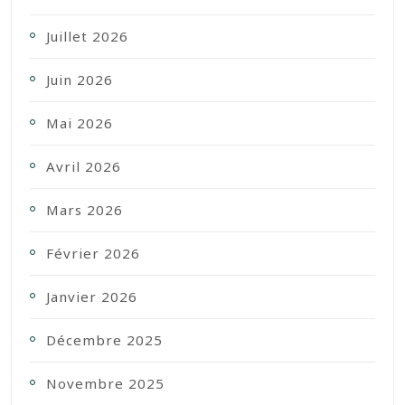
Juillet 2026
Juin 2026
Mai 2026
Avril 2026
Mars 2026
Février 2026
Janvier 2026
Décembre 2025
Novembre 2025