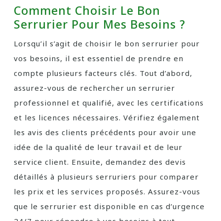
Comment Choisir Le Bon
Serrurier Pour Mes Besoins ?
Lorsqu’il s’agit de choisir le bon serrurier pour
vos besoins, il est essentiel de prendre en
compte plusieurs facteurs clés. Tout d’abord,
assurez-vous de rechercher un serrurier
professionnel et qualifié, avec les certifications
et les licences nécessaires. Vérifiez également
les avis des clients précédents pour avoir une
idée de la qualité de leur travail et de leur
service client. Ensuite, demandez des devis
détaillés à plusieurs serruriers pour comparer
les prix et les services proposés. Assurez-vous
que le serrurier est disponible en cas d’urgence