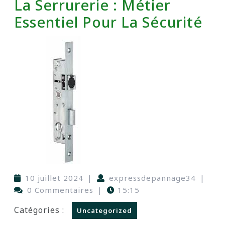
La Serrurerie : Métier
Essentiel Pour La Sécurité
10 juillet 2024
|
expressdepannage34
|
0 Commentaires
|
15:15
Catégories :
Uncategorized