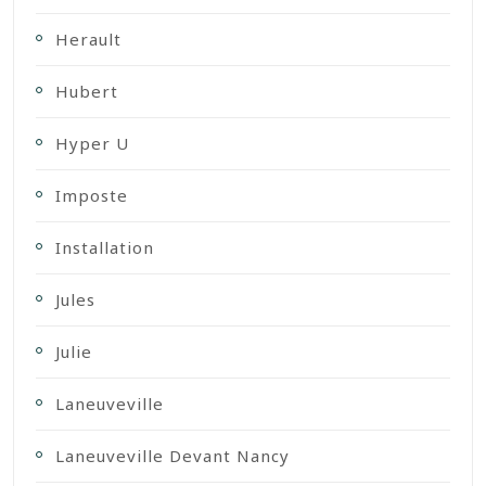
Herault
Hubert
Hyper U
Imposte
Installation
Jules
Julie
Laneuveville
Laneuveville Devant Nancy