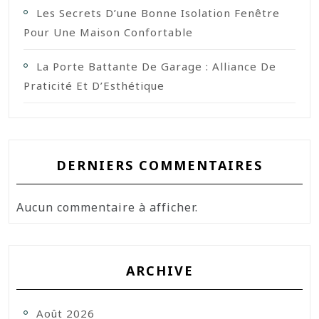
Les Secrets D’une Bonne Isolation Fenêtre
Pour Une Maison Confortable
La Porte Battante De Garage : Alliance De
Praticité Et D’Esthétique
DERNIERS COMMENTAIRES
Aucun commentaire à afficher.
ARCHIVE
Août 2026