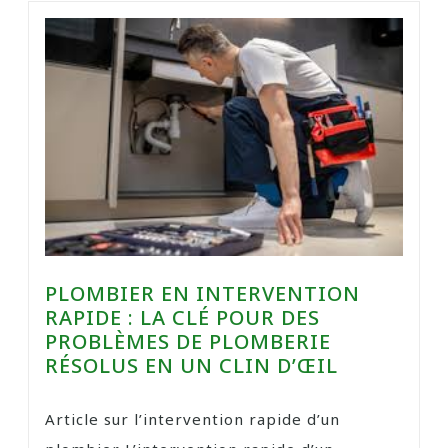
PLOMBIER EN INTERVENTION
RAPIDE : LA CLÉ POUR DES
PROBLÈMES DE PLOMBERIE
RÉSOLUS EN UN CLIN D’ŒIL
Article sur l’intervention rapide d’un