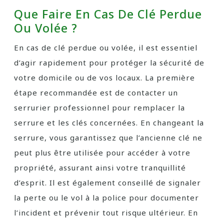
Que Faire En Cas De Clé Perdue
Ou Volée ?
En cas de clé perdue ou volée, il est essentiel
d’agir rapidement pour protéger la sécurité de
votre domicile ou de vos locaux. La première
étape recommandée est de contacter un
serrurier professionnel pour remplacer la
serrure et les clés concernées. En changeant la
serrure, vous garantissez que l’ancienne clé ne
peut plus être utilisée pour accéder à votre
propriété, assurant ainsi votre tranquillité
d’esprit. Il est également conseillé de signaler
la perte ou le vol à la police pour documenter
l’incident et prévenir tout risque ultérieur. En