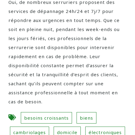
Oui, de nombreux serruriers proposent des
services de dépannage 24h/24 et 7j/7 pour
répondre aux urgences en tout temps. Que ce
soit en pleine nuit, pendant les week-ends ou
les jours fériés, ces professionnels de la
serrurerie sont disponibles pour intervenir
rapidement en cas de problème. Leur
disponibilité constante permet d’assurer la
sécurité et la tranquillité d’esprit des clients,
sachant qu’ils peuvent compter sur une
assistance professionnelle à tout moment en
cas de besoin.
besoins croissants
biens
cambriolages
domicile
électroniques