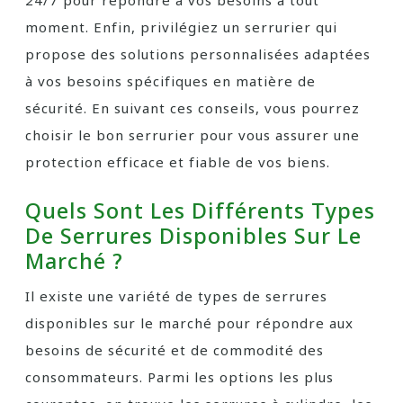
24/7 pour répondre à vos besoins à tout
moment. Enfin, privilégiez un serrurier qui
propose des solutions personnalisées adaptées
à vos besoins spécifiques en matière de
sécurité. En suivant ces conseils, vous pourrez
choisir le bon serrurier pour vous assurer une
protection efficace et fiable de vos biens.
Quels Sont Les Différents Types
De Serrures Disponibles Sur Le
Marché ?
Il existe une variété de types de serrures
disponibles sur le marché pour répondre aux
besoins de sécurité et de commodité des
consommateurs. Parmi les options les plus