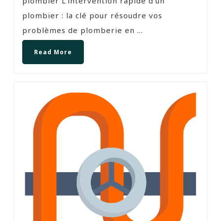
plombier L’intervention rapide d’un
plombier : la clé pour résoudre vos
problèmes de plomberie en ...
Read More