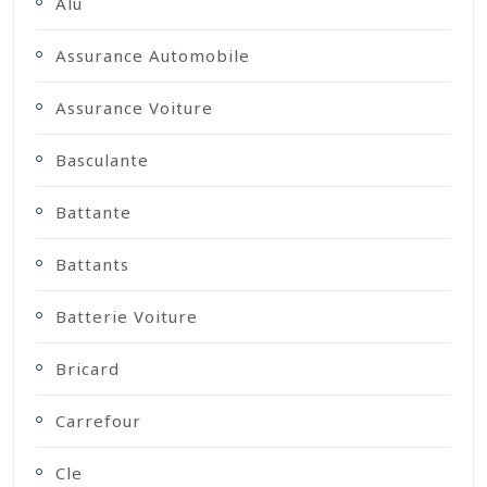
Alu
Assurance Automobile
Assurance Voiture
Basculante
Battante
Battants
Batterie Voiture
Bricard
Carrefour
Cle