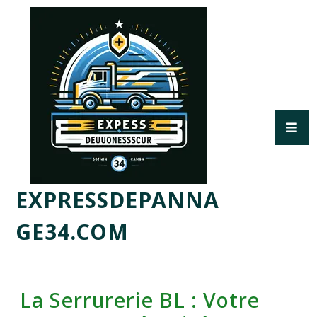
EXPRESSDEPANNA
GE34.COM
La Serrurerie BL : Votre