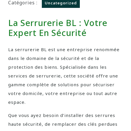
Catégories :
Uncategorized
La Serrurerie BL : Votre
Expert En Sécurité
La serrurerie BL est une entreprise renommée
dans le domaine de la sécurité et de la
protection des biens. Spécialisée dans les
services de serrurerie, cette société offre une
gamme complète de solutions pour sécuriser
votre domicile, votre entreprise ou tout autre
espace.
Que vous ayez besoin d’installer des serrures
haute sécurité, de remplacer des clés perdues