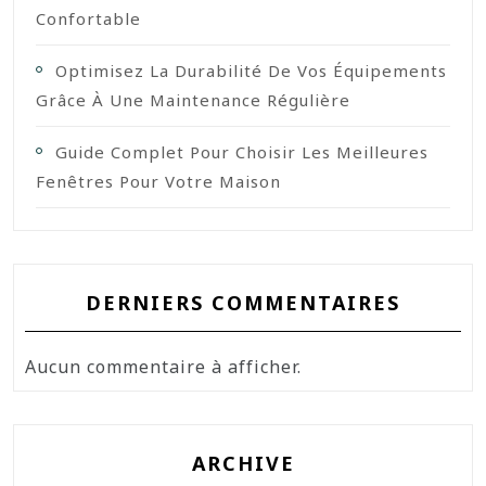
Confortable
Optimisez La Durabilité De Vos Équipements
Grâce À Une Maintenance Régulière
Guide Complet Pour Choisir Les Meilleures
Fenêtres Pour Votre Maison
DERNIERS COMMENTAIRES
Aucun commentaire à afficher.
ARCHIVE