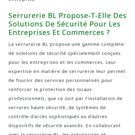
Serrurerie BL Propose-T-Elle Des
Solutions De Sécurité Pour Les
Entreprises Et Commerces ?
La serrurerie BL propose une gamme complète
de solutions de sécurité spécialement conçues
pour les entreprises et les commerces. Leur
expertise en matière de serrurerie leur permet
de fournir des services personnalisés pour
renforcer la protection des locaux
professionnels, que ce soit par l’installation de
serrures haute sécurité, de systèmes de
contrôle d’accès sophistiqués ou d’autres
dispositifs de sécurité avancés. En collaborant
avec la serrurerie BL, les entreprises et