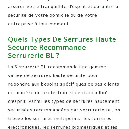
assurer votre tranquillité d’esprit et garantir la
sécurité de votre domicile ou de votre
entreprise à tout moment.
Quels Types De Serrures Haute
Sécurité Recommande
Serrurerie BL ?
La Serrurerie BL recommande une gamme
variée de serrures haute sécurité pour
répondre aux besoins spécifiques de ses clients
en matière de protection et de tranquillité
d’esprit. Parmi les types de serrures hautement
sécurisées recommandées par Serrurerie BL, on
trouve les serrures multipoints, les serrures
électroniques, les serrures biométriques et les