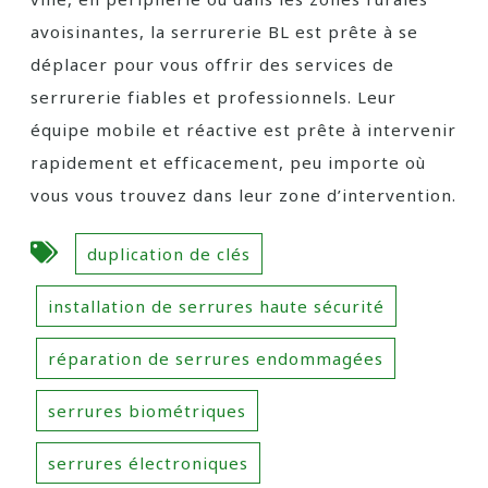
avoisinantes, la serrurerie BL est prête à se
déplacer pour vous offrir des services de
serrurerie fiables et professionnels. Leur
équipe mobile et réactive est prête à intervenir
rapidement et efficacement, peu importe où
vous vous trouvez dans leur zone d’intervention.
duplication de clés
installation de serrures haute sécurité
réparation de serrures endommagées
serrures biométriques
serrures électroniques