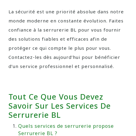
La sécurité est une priorité absolue dans notre
monde moderne en constante évolution. Faites
confiance à la serrurerie BL pour vous fournir
des solutions fiables et efficaces afin de
protéger ce qui compte le plus pour vous.
Contactez-les dès aujourd’hui pour bénéficier
d’un service professionnel et personnalisé.
Tout Ce Que Vous Devez
Savoir Sur Les Services De
Serrurerie BL
Quels services de serrurerie propose
Serrurerie BL ?