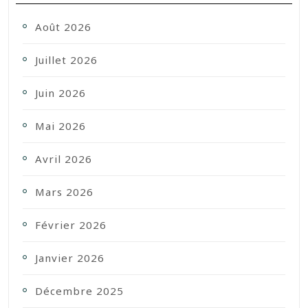
Août 2026
Juillet 2026
Juin 2026
Mai 2026
Avril 2026
Mars 2026
Février 2026
Janvier 2026
Décembre 2025