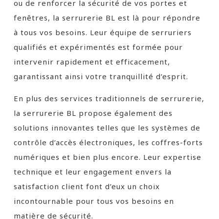
ou de renforcer la sécurité de vos portes et
fenêtres, la serrurerie BL est là pour répondre
à tous vos besoins. Leur équipe de serruriers
qualifiés et expérimentés est formée pour
intervenir rapidement et efficacement,
garantissant ainsi votre tranquillité d’esprit.
En plus des services traditionnels de serrurerie,
la serrurerie BL propose également des
solutions innovantes telles que les systèmes de
contrôle d’accès électroniques, les coffres-forts
numériques et bien plus encore. Leur expertise
technique et leur engagement envers la
satisfaction client font d’eux un choix
incontournable pour tous vos besoins en
matière de sécurité.