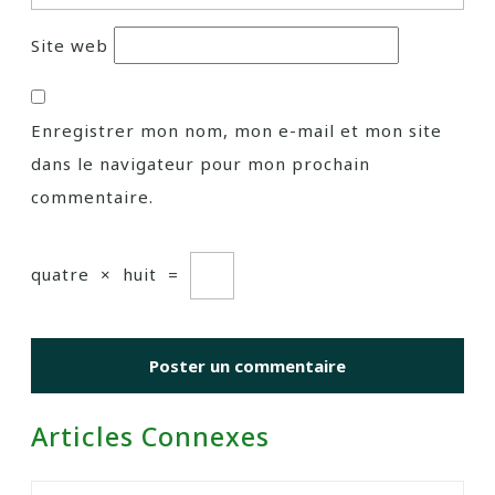
Site web
Enregistrer mon nom, mon e-mail et mon site
dans le navigateur pour mon prochain
commentaire.
quatre
×
huit
=
Articles Connexes