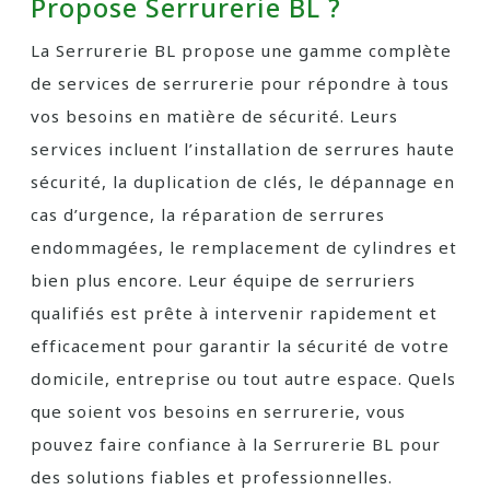
Propose Serrurerie BL ?
La Serrurerie BL propose une gamme complète
de services de serrurerie pour répondre à tous
vos besoins en matière de sécurité. Leurs
services incluent l’installation de serrures haute
sécurité, la duplication de clés, le dépannage en
cas d’urgence, la réparation de serrures
endommagées, le remplacement de cylindres et
bien plus encore. Leur équipe de serruriers
qualifiés est prête à intervenir rapidement et
efficacement pour garantir la sécurité de votre
domicile, entreprise ou tout autre espace. Quels
que soient vos besoins en serrurerie, vous
pouvez faire confiance à la Serrurerie BL pour
des solutions fiables et professionnelles.