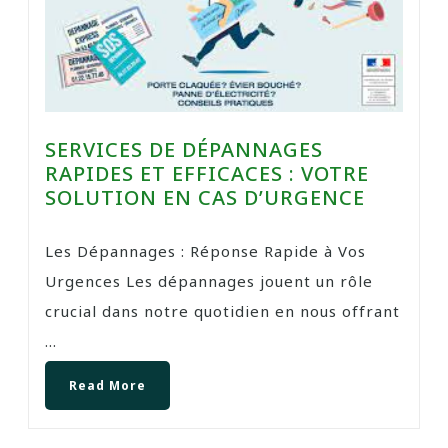
SERVICES DE DÉPANNAGES
RAPIDES ET EFFICACES : VOTRE
SOLUTION EN CAS D’URGENCE
Les Dépannages : Réponse Rapide à Vos
Urgences Les dépannages jouent un rôle
crucial dans notre quotidien en nous offrant
...
Read More