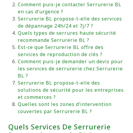
Comment puis-je contacter Serrurerie BL
en cas d’urgence ?
Serrurerie BL propose-t-elle des services
de dépannage 24h/24 et 7j/7 ?
Quels types de serrures haute sécurité
recommande Serrurerie BL ?
Est-ce que Serrurerie BL offre des
services de reproduction de clés ?
Comment puis-je demander un devis pour
les services de serrurerie chez Serrurerie
BL ?
Serrurerie BL propose-t-elle des
solutions de sécurité pour les entreprises
et commerces ?
Quelles sont les zones d’intervention
couvertes par Serrurerie BL ?
Quels Services De Serrurerie