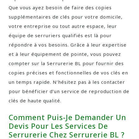
Que vous ayez besoin de faire des copies
supplémentaires de clés pour votre domicile,
votre entreprise ou tout autre espace, leur
équipe de serruriers qualifiés est là pour
répondre à vos besoins. Grâce à leur expertise
et à leur équipement de pointe, vous pouvez
compter sur la Serrurerie BL pour fournir des
copies précises et fonctionnelles de vos clés en
un temps rapide. N’hésitez pas à les contacter
pour bénéficier d’un service de reproduction de
clés de haute qualité.
Comment Puis-Je Demander Un
Devis Pour Les Services De
Serrurerie Chez Serrurerie BL ?