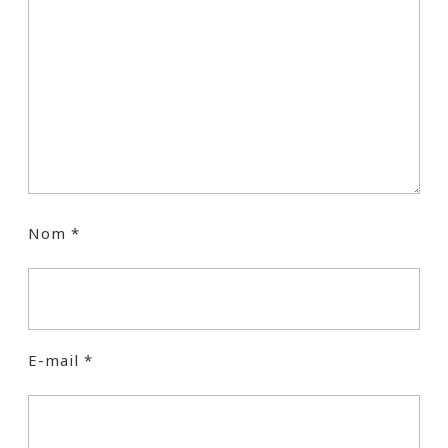
Nom
*
E-mail
*