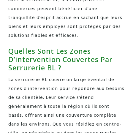
commerces peuvent bénéficier d’une
tranquillité d’esprit accrue en sachant que leurs
biens et leurs employés sont protégés par des
solutions fiables et efficaces.
Quelles Sont Les Zones
D’intervention Couvertes Par
Serrurerie BL ?
La serrurerie BL couvre un large éventail de
zones d’intervention pour répondre aux besoins
de sa clientèle. Leur service s’étend
généralement à toute la région où ils sont
basés, offrant ainsi une couverture complète
dans les environs. Que vous résidiez en centre-
ville, en périphérie ou dans les zones rurales