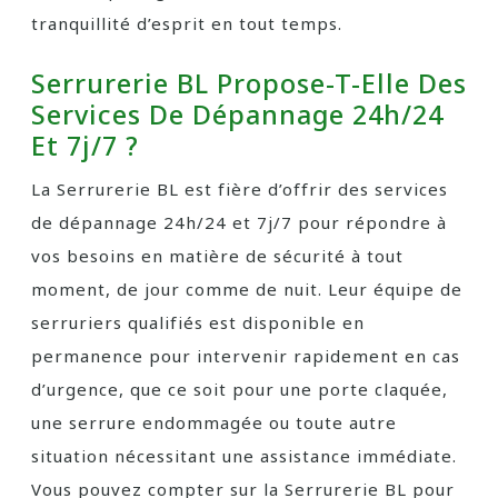
tranquillité d’esprit en tout temps.
Serrurerie BL Propose-T-Elle Des
Services De Dépannage 24h/24
Et 7j/7 ?
La Serrurerie BL est fière d’offrir des services
de dépannage 24h/24 et 7j/7 pour répondre à
vos besoins en matière de sécurité à tout
moment, de jour comme de nuit. Leur équipe de
serruriers qualifiés est disponible en
permanence pour intervenir rapidement en cas
d’urgence, que ce soit pour une porte claquée,
une serrure endommagée ou toute autre
situation nécessitant une assistance immédiate.
Vous pouvez compter sur la Serrurerie BL pour