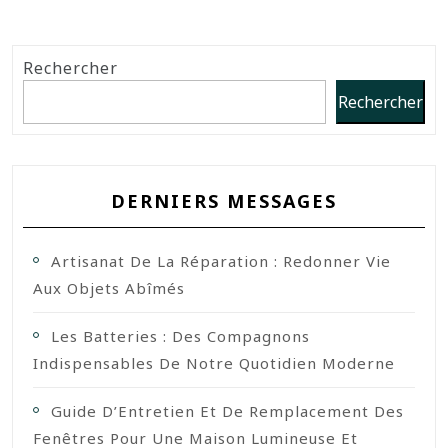
Rechercher
Rechercher
DERNIERS MESSAGES
Artisanat De La Réparation : Redonner Vie
Aux Objets Abîmés
Les Batteries : Des Compagnons
Indispensables De Notre Quotidien Moderne
Guide D’Entretien Et De Remplacement Des
Fenêtres Pour Une Maison Lumineuse Et