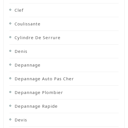
Clef
Coulissante
Cylindre De Serrure
Denis
Depannage
Depannage Auto Pas Cher
Depannage Plombier
Depannage Rapide
Devis