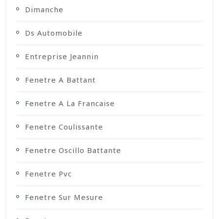
Dimanche
Ds Automobile
Entreprise Jeannin
Fenetre A Battant
Fenetre A La Francaise
Fenetre Coulissante
Fenetre Oscillo Battante
Fenetre Pvc
Fenetre Sur Mesure