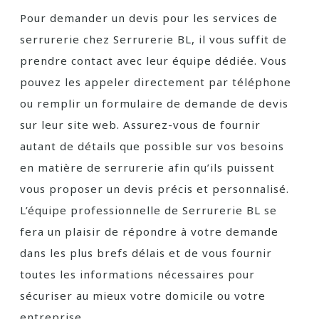
Pour demander un devis pour les services de
serrurerie chez Serrurerie BL, il vous suffit de
prendre contact avec leur équipe dédiée. Vous
pouvez les appeler directement par téléphone
ou remplir un formulaire de demande de devis
sur leur site web. Assurez-vous de fournir
autant de détails que possible sur vos besoins
en matière de serrurerie afin qu’ils puissent
vous proposer un devis précis et personnalisé.
L’équipe professionnelle de Serrurerie BL se
fera un plaisir de répondre à votre demande
dans les plus brefs délais et de vous fournir
toutes les informations nécessaires pour
sécuriser au mieux votre domicile ou votre
entreprise.