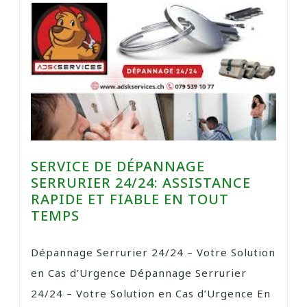
SERVICE DE DÉPANNAGE
SERRURIER 24/24: ASSISTANCE
RAPIDE ET FIABLE EN TOUT
TEMPS
Dépannage Serrurier 24/24 – Votre Solution
en Cas d’Urgence Dépannage Serrurier
24/24 – Votre Solution en Cas d’Urgence En