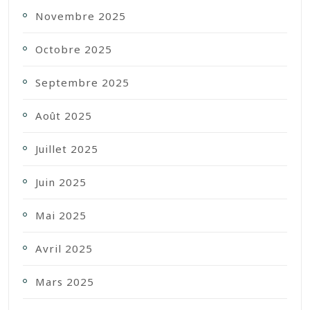
Novembre 2025
Octobre 2025
Septembre 2025
Août 2025
Juillet 2025
Juin 2025
Mai 2025
Avril 2025
Mars 2025