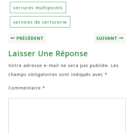
serrures multipoints
services de serrurerie
PRÉCÉDENT
SUIVANT
Laisser Une Réponse
Votre adresse e-mail ne sera pas publiée.
Les
champs obligatoires sont indiqués avec
*
Commentaire
*