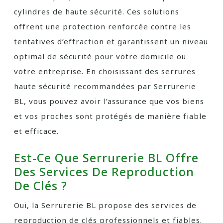
cylindres de haute sécurité. Ces solutions
offrent une protection renforcée contre les
tentatives d’effraction et garantissent un niveau
optimal de sécurité pour votre domicile ou
votre entreprise. En choisissant des serrures
haute sécurité recommandées par Serrurerie
BL, vous pouvez avoir l’assurance que vos biens
et vos proches sont protégés de manière fiable
et efficace.
Est-Ce Que Serrurerie BL Offre
Des Services De Reproduction
De Clés ?
Oui, la Serrurerie BL propose des services de
reproduction de clés professionnels et fiables.