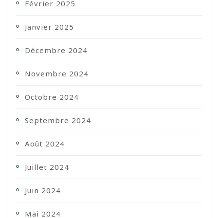
Février 2025
Janvier 2025
Décembre 2024
Novembre 2024
Octobre 2024
Septembre 2024
Août 2024
Juillet 2024
Juin 2024
Mai 2024