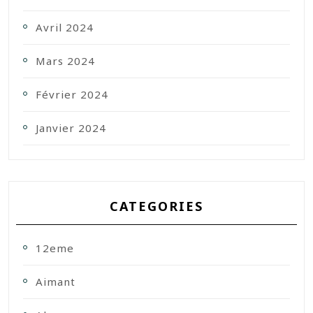
Avril 2024
Mars 2024
Février 2024
Janvier 2024
CATEGORIES
12eme
Aimant