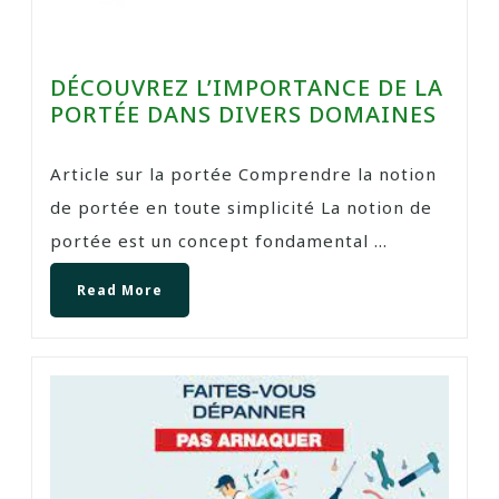
DÉCOUVREZ L’IMPORTANCE DE LA
PORTÉE DANS DIVERS DOMAINES
Article sur la portée Comprendre la notion
de portée en toute simplicité La notion de
portée est un concept fondamental ...
Read More