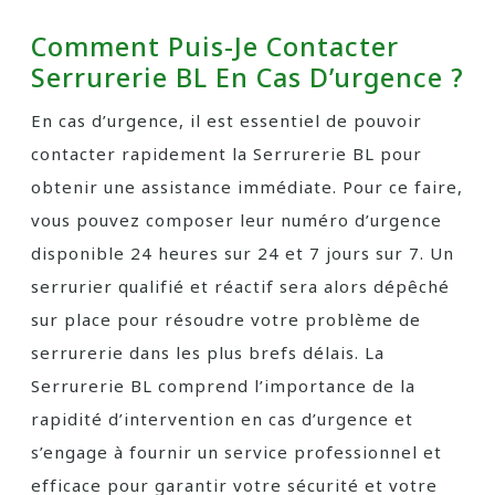
Comment Puis-Je Contacter
Serrurerie BL En Cas D’urgence ?
En cas d’urgence, il est essentiel de pouvoir
contacter rapidement la Serrurerie BL pour
obtenir une assistance immédiate. Pour ce faire,
vous pouvez composer leur numéro d’urgence
disponible 24 heures sur 24 et 7 jours sur 7. Un
serrurier qualifié et réactif sera alors dépêché
sur place pour résoudre votre problème de
serrurerie dans les plus brefs délais. La
Serrurerie BL comprend l’importance de la
rapidité d’intervention en cas d’urgence et
s’engage à fournir un service professionnel et
efficace pour garantir votre sécurité et votre