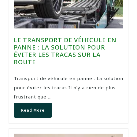
LE TRANSPORT DE VÉHICULE EN
PANNE : LA SOLUTION POUR
ÉVITER LES TRACAS SUR LA
ROUTE
Transport de véhicule en panne : La solution
pour éviter les tracas Il n’y a rien de plus
frustrant que ...
Read More