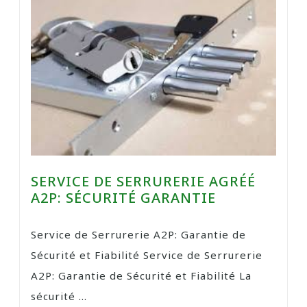
SERVICE DE SERRURERIE AGRÉÉ
A2P: SÉCURITÉ GARANTIE
Service de Serrurerie A2P: Garantie de
Sécurité et Fiabilité Service de Serrurerie
A2P: Garantie de Sécurité et Fiabilité La
sécurité ...