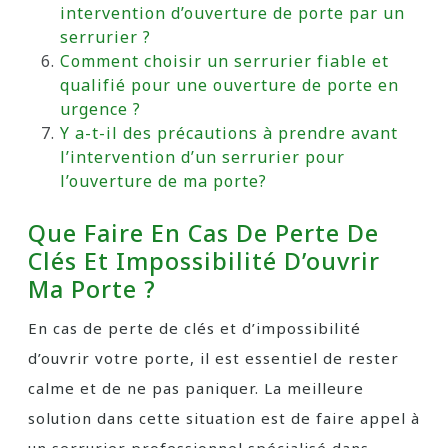
intervention d’ouverture de porte par un
serrurier ?
Comment choisir un serrurier fiable et
qualifié pour une ouverture de porte en
urgence ?
Y a-t-il des précautions à prendre avant
l’intervention d’un serrurier pour
l’ouverture de ma porte?
Que Faire En Cas De Perte De
Clés Et Impossibilité D’ouvrir
Ma Porte ?
En cas de perte de clés et d’impossibilité
d’ouvrir votre porte, il est essentiel de rester
calme et de ne pas paniquer. La meilleure
solution dans cette situation est de faire appel à