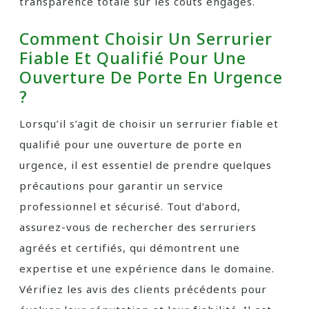
transparence totale sur les coûts engagés.
Comment Choisir Un Serrurier
Fiable Et Qualifié Pour Une
Ouverture De Porte En Urgence
?
Lorsqu’il s’agit de choisir un serrurier fiable et
qualifié pour une ouverture de porte en
urgence, il est essentiel de prendre quelques
précautions pour garantir un service
professionnel et sécurisé. Tout d’abord,
assurez-vous de rechercher des serruriers
agréés et certifiés, qui démontrent une
expertise et une expérience dans le domaine.
Vérifiez les avis des clients précédents pour