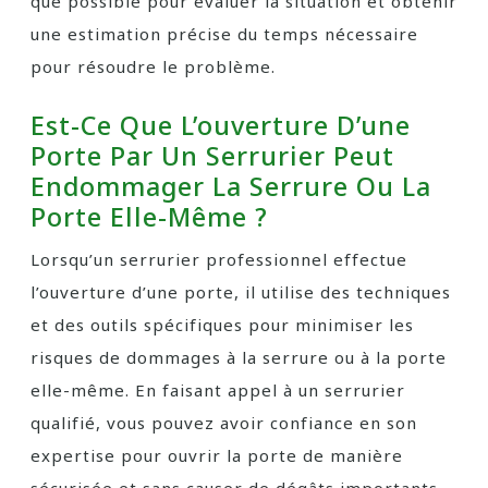
que possible pour évaluer la situation et obtenir
une estimation précise du temps nécessaire
pour résoudre le problème.
Est-Ce Que L’ouverture D’une
Porte Par Un Serrurier Peut
Endommager La Serrure Ou La
Porte Elle-Même ?
Lorsqu’un serrurier professionnel effectue
l’ouverture d’une porte, il utilise des techniques
et des outils spécifiques pour minimiser les
risques de dommages à la serrure ou à la porte
elle-même. En faisant appel à un serrurier
qualifié, vous pouvez avoir confiance en son
expertise pour ouvrir la porte de manière