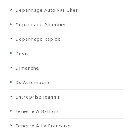
Depannage Auto Pas Cher
Depannage Plombier
Depannage Rapide
Devis
Dimanche
Ds Automobile
Entreprise Jeannin
Fenetre A Battant
Fenetre A La Francaise