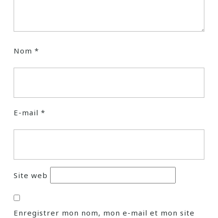
Nom
*
E-mail
*
Site web
Enregistrer mon nom, mon e-mail et mon site