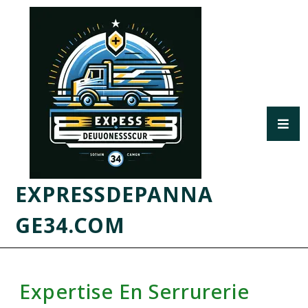
EXPRESSDEPANNA
GE34.COM
Expertise En Serrurerie