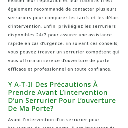
évaluer leur réputation et leur fiabilité. Il est
également recommandé de contacter plusieurs
serruriers pour comparer les tarifs et les délais
d’intervention. Enfin, privilégiez les serruriers
disponibles 24/7 pour assurer une assistance
rapide en cas d’urgence. En suivant ces conseils,
vous pouvez trouver un serrurier compétent qui
vous offrira un service d’ouverture de porte
efficace et professionnel en toute confiance.
Y A-T-Il Des Précautions À
Prendre Avant L’intervention
D’un Serrurier Pour L’ouverture
De Ma Porte?
Avant l’intervention d’un serrurier pour