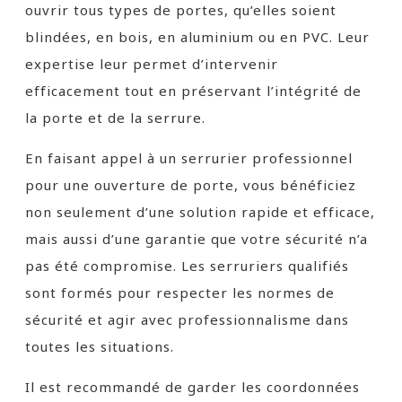
ouvrir tous types de portes, qu’elles soient
blindées, en bois, en aluminium ou en PVC. Leur
expertise leur permet d’intervenir
efficacement tout en préservant l’intégrité de
la porte et de la serrure.
En faisant appel à un serrurier professionnel
pour une ouverture de porte, vous bénéficiez
non seulement d’une solution rapide et efficace,
mais aussi d’une garantie que votre sécurité n’a
pas été compromise. Les serruriers qualifiés
sont formés pour respecter les normes de
sécurité et agir avec professionnalisme dans
toutes les situations.
Il est recommandé de garder les coordonnées