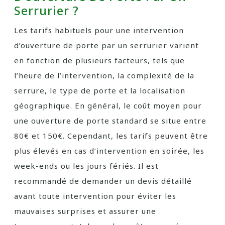
Serrurier ?
Les tarifs habituels pour une intervention
d’ouverture de porte par un serrurier varient
en fonction de plusieurs facteurs, tels que
l’heure de l’intervention, la complexité de la
serrure, le type de porte et la localisation
géographique. En général, le coût moyen pour
une ouverture de porte standard se situe entre
80€ et 150€. Cependant, les tarifs peuvent être
plus élevés en cas d’intervention en soirée, les
week-ends ou les jours fériés. Il est
recommandé de demander un devis détaillé
avant toute intervention pour éviter les
mauvaises surprises et assurer une