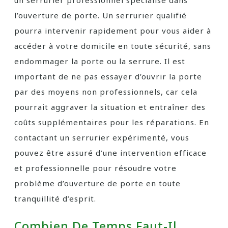
un serrurier professionnel spécialisé dans
l’ouverture de porte. Un serrurier qualifié
pourra intervenir rapidement pour vous aider à
accéder à votre domicile en toute sécurité, sans
endommager la porte ou la serrure. Il est
important de ne pas essayer d’ouvrir la porte
par des moyens non professionnels, car cela
pourrait aggraver la situation et entraîner des
coûts supplémentaires pour les réparations. En
contactant un serrurier expérimenté, vous
pouvez être assuré d’une intervention efficace
et professionnelle pour résoudre votre
problème d’ouverture de porte en toute
tranquillité d’esprit.
Combien De Temps Faut-Il