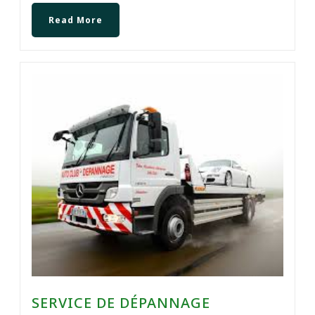
Read More
SERVICE DE DÉPANNAGE