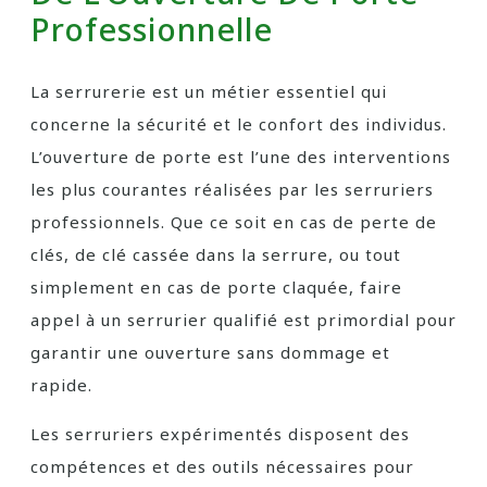
Professionnelle
La serrurerie est un métier essentiel qui
concerne la sécurité et le confort des individus.
L’ouverture de porte est l’une des interventions
les plus courantes réalisées par les serruriers
professionnels. Que ce soit en cas de perte de
clés, de clé cassée dans la serrure, ou tout
simplement en cas de porte claquée, faire
appel à un serrurier qualifié est primordial pour
garantir une ouverture sans dommage et
rapide.
Les serruriers expérimentés disposent des
compétences et des outils nécessaires pour