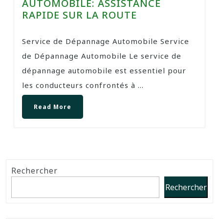
AUTOMOBILE: ASSISTANCE
RAPIDE SUR LA ROUTE
Service de Dépannage Automobile Service
de Dépannage Automobile Le service de
dépannage automobile est essentiel pour
les conducteurs confrontés à ...
Read More
Rechercher
Rechercher