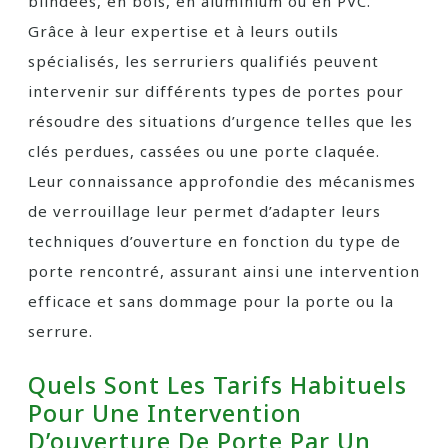
blindées, en bois, en aluminium ou en PVC.
Grâce à leur expertise et à leurs outils
spécialisés, les serruriers qualifiés peuvent
intervenir sur différents types de portes pour
résoudre des situations d’urgence telles que les
clés perdues, cassées ou une porte claquée.
Leur connaissance approfondie des mécanismes
de verrouillage leur permet d’adapter leurs
techniques d’ouverture en fonction du type de
porte rencontré, assurant ainsi une intervention
efficace et sans dommage pour la porte ou la
serrure.
Quels Sont Les Tarifs Habituels
Pour Une Intervention
D’ouverture De Porte Par Un