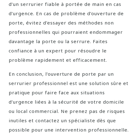
d’un serrurier fiable à portée de main en cas
d’urgence. En cas de problème d’ouverture de
porte, évitez d’essayer des méthodes non
professionnelles qui pourraient endommager
davantage la porte ou la serrure. Faites
confiance à un expert pour résoudre le
problème rapidement et efficacement.
En conclusion, l’ouverture de porte par un
serrurier professionnel est une solution sûre et
pratique pour faire face aux situations
d’urgence liées à la sécurité de votre domicile
ou local commercial. Ne prenez pas de risques
inutiles et contactez un spécialiste dès que
possible pour une intervention professionnelle.