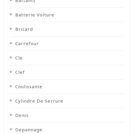
Battants
Batterie Voiture
Bricard
Carrefour
Cle
Clef
Coulissante
Cylindre De Serrure
Denis
Depannage