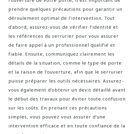
l’ouverture de votre porte, il est important de
prendre quelques précautions pour garantir un
déroulement optimal de l’intervention. Tout
d’abord, assurez-vous de vérifier l’identité et
les références du serrurier pour vous assurer
de faire appel à un professionnel qualifié et
fiable. Ensuite, communiquez clairement les
détails de la situation, comme le type de porte
et la raison de l’ouverture, afin que le serrurier
puisse préparer les outils nécessaires. Assurez-
vous également d’obtenir un devis détaillé avant
le début des travaux pour éviter toute confusion
sur les coûts. En prenant ces précautions
simples, vous pouvez vous assurer d’une
intervention efficace et en toute confiance de la