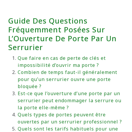
Guide Des Questions
Fréquemment Posées Sur
L’Ouverture De Porte Par Un
Serrurier
Que faire en cas de perte de clés et
impossibilité d’ouvrir ma porte ?
Combien de temps faut-il généralement
pour qu’un serrurier ouvre une porte
bloquée ?
Est-ce que l’ouverture d’une porte par un
serrurier peut endommager la serrure ou
la porte elle-même ?
Quels types de portes peuvent être
ouvertes par un serrurier professionnel ?
Quels sont les tarifs habituels pour une