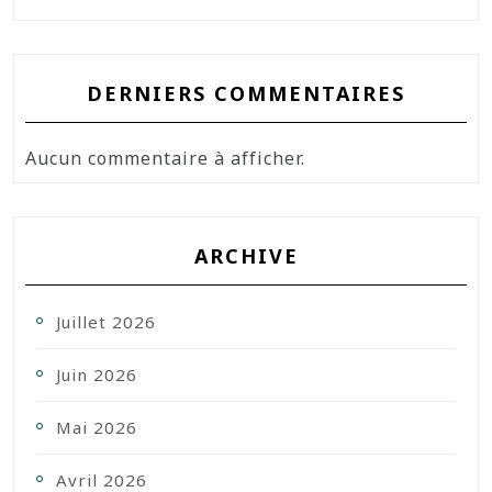
DERNIERS COMMENTAIRES
Aucun commentaire à afficher.
ARCHIVE
Juillet 2026
Juin 2026
Mai 2026
Avril 2026