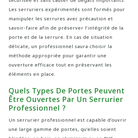
sécurisée et sans causer de dégâts importants.
Les serruriers expérimentés sont formés pour
manipuler les serrures avec précaution et
savoir-faire afin de préserver l’intégrité de la
porte et de la serrure. En cas de situation
délicate, un professionnel saura choisir la
méthode appropriée pour garantir une
ouverture efficace tout en préservant les
éléments en place.
Quels Types De Portes Peuvent
Être Ouvertes Par Un Serrurier
Professionnel ?
Un serrurier professionnel est capable d’ouvrir
une large gamme de portes, qu’elles soient