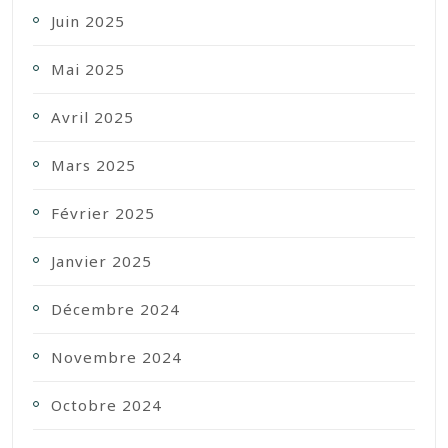
Juin 2025
Mai 2025
Avril 2025
Mars 2025
Février 2025
Janvier 2025
Décembre 2024
Novembre 2024
Octobre 2024