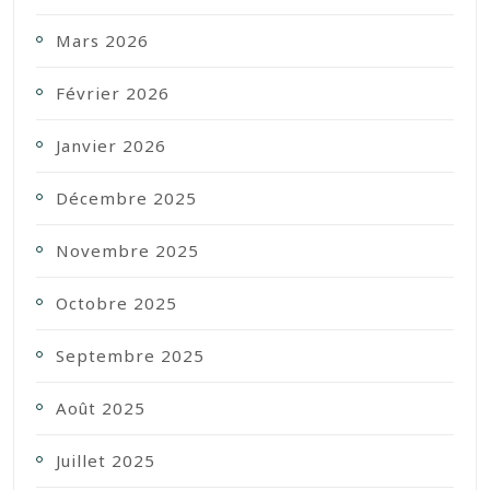
Mars 2026
Février 2026
Janvier 2026
Décembre 2025
Novembre 2025
Octobre 2025
Septembre 2025
Août 2025
Juillet 2025