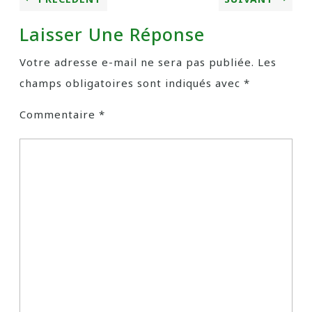
Laisser Une Réponse
Votre adresse e-mail ne sera pas publiée.
Les
champs obligatoires sont indiqués avec
*
Commentaire
*