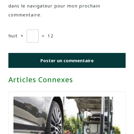
dans le navigateur pour mon prochain
commentaire.
huit
+
=
12
Articles Connexes