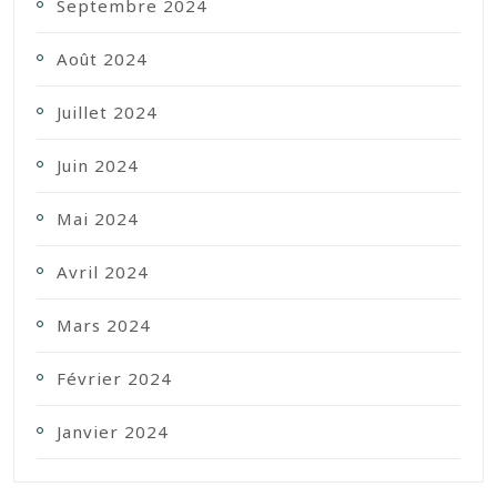
Septembre 2024
Août 2024
Juillet 2024
Juin 2024
Mai 2024
Avril 2024
Mars 2024
Février 2024
Janvier 2024