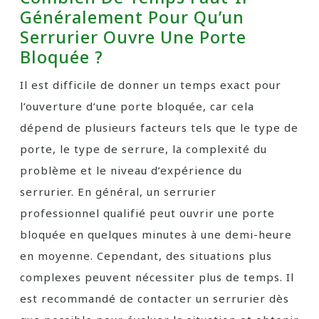
Généralement Pour Qu’un
Serrurier Ouvre Une Porte
Bloquée ?
Il est difficile de donner un temps exact pour
l’ouverture d’une porte bloquée, car cela
dépend de plusieurs facteurs tels que le type de
porte, le type de serrure, la complexité du
problème et le niveau d’expérience du
serrurier. En général, un serrurier
professionnel qualifié peut ouvrir une porte
bloquée en quelques minutes à une demi-heure
en moyenne. Cependant, des situations plus
complexes peuvent nécessiter plus de temps. Il
est recommandé de contacter un serrurier dès