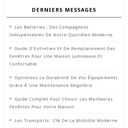
DERNIERS MESSAGES
Les Batteries : Des Compagnons
Indispensables De Notre Quotidien Moderne
Guide D’Entretien Et De Remplacement Des
Fenêtres Pour Une Maison Lumineuse Et
Confortable
Optimisez La Durabilité De Vos Équipements
Grâce À Une Maintenance Régulière
Guide Complet Pour Choisir Les Meilleures
Fenêtres Pour Votre Maison
Les Transports : Clé De La Mobilité Moderne