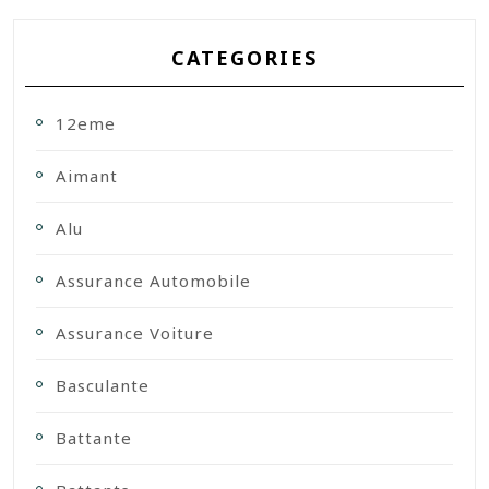
CATEGORIES
12eme
Aimant
Alu
Assurance Automobile
Assurance Voiture
Basculante
Battante