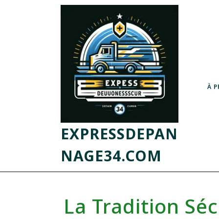
À 
EXPRESSDEPAN
NAGE34.COM
La Tradition Séc