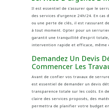
Il est essentiel de s’assurer que le ser
des services d’urgence 24h/24. En cas 
ou une perte de clés, il est rassurant d
à tout moment. Opter pour un serrurier
garantit une tranquillité d’esprit tota
intervention rapide et efficace, même 
Demandez Un Devis Dé
Commencer Les Trava
Avant de confier vos travaux de serrurer
est essentiel de demander un devis déta
transparence totale sur les coûts. En 
claire des services proposés, des matéri
permettra de planifier votre budget en