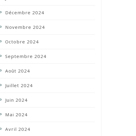
Décembre 2024
Novembre 2024
Octobre 2024
Septembre 2024
Août 2024
Juillet 2024
Juin 2024
Mai 2024
Avril 2024