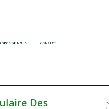
PROPOS DE NOUS
CONTACT
ulaire Des
R