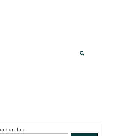
echercher