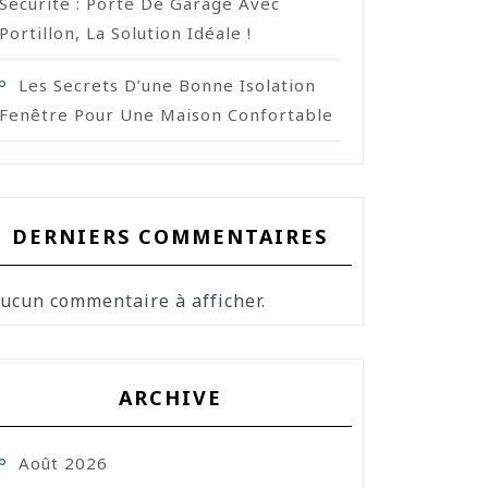
Sécurité : Porte De Garage Avec
Portillon, La Solution Idéale !
Les Secrets D’une Bonne Isolation
Fenêtre Pour Une Maison Confortable
DERNIERS COMMENTAIRES
ucun commentaire à afficher.
ARCHIVE
Août 2026