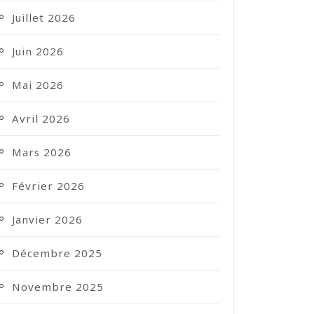
Juillet 2026
Juin 2026
Mai 2026
Avril 2026
Mars 2026
Février 2026
Janvier 2026
Décembre 2025
Novembre 2025