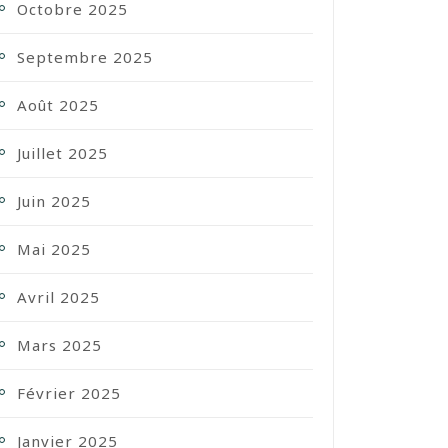
Octobre 2025
Septembre 2025
Août 2025
Juillet 2025
Juin 2025
Mai 2025
Avril 2025
Mars 2025
Février 2025
Janvier 2025