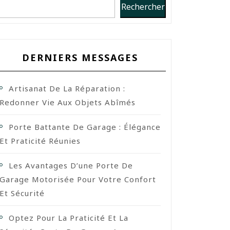
Rechercher
DERNIERS MESSAGES
Artisanat De La Réparation :
Redonner Vie Aux Objets Abîmés
Porte Battante De Garage : Élégance
Et Praticité Réunies
Les Avantages D’une Porte De
Garage Motorisée Pour Votre Confort
Et Sécurité
Optez Pour La Praticité Et La