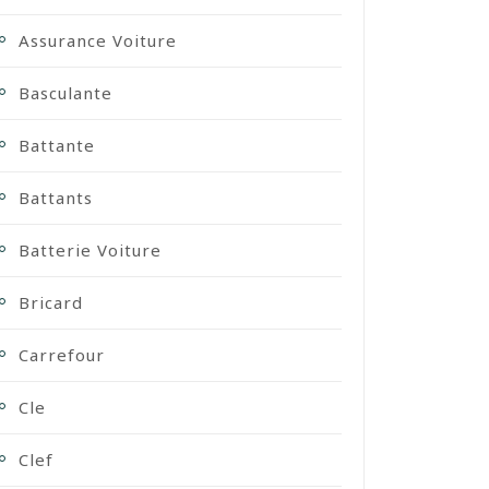
Assurance Voiture
Basculante
Battante
Battants
Batterie Voiture
Bricard
Carrefour
Cle
Clef