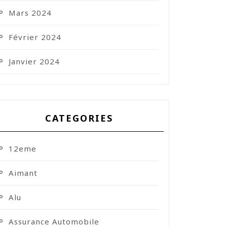
Mars 2024
Février 2024
Janvier 2024
CATEGORIES
12eme
Aimant
Alu
Assurance Automobile