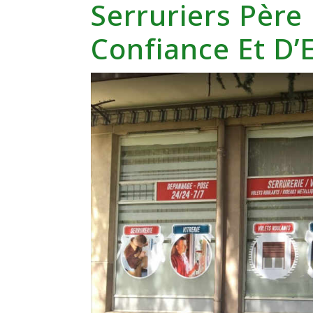
Serruriers Père 
Confiance Et D’