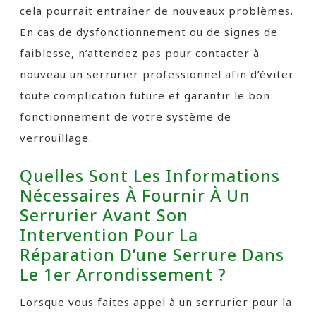
cela pourrait entraîner de nouveaux problèmes.
En cas de dysfonctionnement ou de signes de
faiblesse, n’attendez pas pour contacter à
nouveau un serrurier professionnel afin d’éviter
toute complication future et garantir le bon
fonctionnement de votre système de
verrouillage.
Quelles Sont Les Informations
Nécessaires À Fournir À Un
Serrurier Avant Son
Intervention Pour La
Réparation D’une Serrure Dans
Le 1er Arrondissement ?
Lorsque vous faites appel à un serrurier pour la