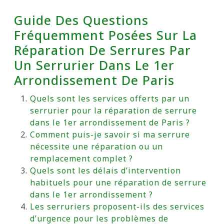
Guide Des Questions
Fréquemment Posées Sur La
Réparation De Serrures Par
Un Serrurier Dans Le 1er
Arrondissement De Paris
Quels sont les services offerts par un
serrurier pour la réparation de serrure
dans le 1er arrondissement de Paris ?
Comment puis-je savoir si ma serrure
nécessite une réparation ou un
remplacement complet ?
Quels sont les délais d’intervention
habituels pour une réparation de serrure
dans le 1er arrondissement ?
Les serruriers proposent-ils des services
d’urgence pour les problèmes de