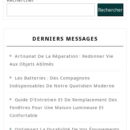
Rechercher
DERNIERS MESSAGES
Artisanat De La Réparation : Redonner Vie
Aux Objets Abîmés
Les Batteries : Des Compagnons
Indispensables De Notre Quotidien Moderne
Guide D’Entretien Et De Remplacement Des
Fenêtres Pour Une Maison Lumineuse Et
Confortable
Optimisez La Durabilité De Vos Équipements