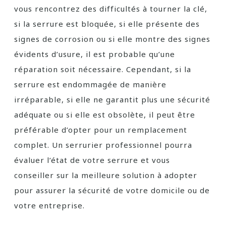
vous rencontrez des difficultés à tourner la clé,
si la serrure est bloquée, si elle présente des
signes de corrosion ou si elle montre des signes
évidents d’usure, il est probable qu’une
réparation soit nécessaire. Cependant, si la
serrure est endommagée de manière
irréparable, si elle ne garantit plus une sécurité
adéquate ou si elle est obsolète, il peut être
préférable d’opter pour un remplacement
complet. Un serrurier professionnel pourra
évaluer l’état de votre serrure et vous
conseiller sur la meilleure solution à adopter
pour assurer la sécurité de votre domicile ou de
votre entreprise.