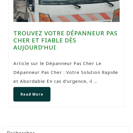
TROUVEZ VOTRE DÉPANNEUR PAS
CHER ET FIABLE DÈS
AUJOURD’HUI
Article sur le Dépanneur Pas Cher Le
Dépanneur Pas Cher : Votre Solution Rapide
et Abordable En cas d’urgence, il ...
Read More
Rechercher