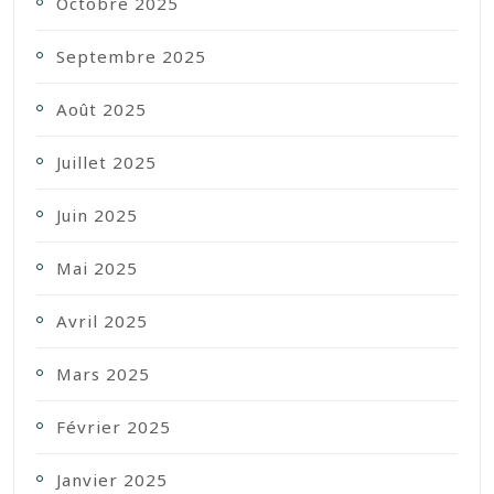
Octobre 2025
Septembre 2025
Août 2025
Juillet 2025
Juin 2025
Mai 2025
Avril 2025
Mars 2025
Février 2025
Janvier 2025