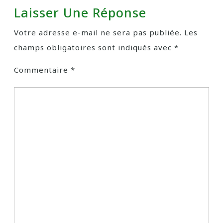
Laisser Une Réponse
Votre adresse e-mail ne sera pas publiée.
Les
champs obligatoires sont indiqués avec
*
Commentaire
*