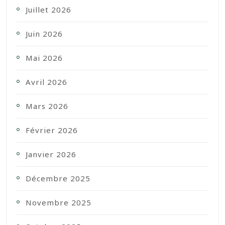
Juillet 2026
Juin 2026
Mai 2026
Avril 2026
Mars 2026
Février 2026
Janvier 2026
Décembre 2025
Novembre 2025