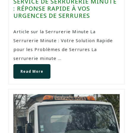
SERVICE DE SERRURERIE MINUTE
: RÉPONSE RAPIDE À VOS
URGENCES DE SERRURES
Article sur la Serrurerie Minute La
Serrurerie Minute : Votre Solution Rapide
pour les Problèmes de Serrures La
serrurerie minute ...
Read More