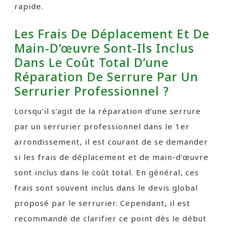
rapide.
Les Frais De Déplacement Et De
Main-D’œuvre Sont-Ils Inclus
Dans Le Coût Total D’une
Réparation De Serrure Par Un
Serrurier Professionnel ?
Lorsqu’il s’agit de la réparation d’une serrure
par un serrurier professionnel dans le 1er
arrondissement, il est courant de se demander
si les frais de déplacement et de main-d’œuvre
sont inclus dans le coût total. En général, ces
frais sont souvent inclus dans le devis global
proposé par le serrurier. Cependant, il est
recommandé de clarifier ce point dès le début