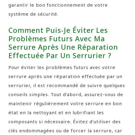
garantir le bon fonctionnement de votre
système de sécurité.
Comment Puis-Je Éviter Les
Problèmes Futurs Avec Ma
Serrure Après Une Réparation
Effectuée Par Un Serrurier ?
Pour éviter les problèmes futurs avec votre
serrure après une réparation effectuée par un
serrurier, il est recommandé de suivre quelques
conseils simples. Tout d’abord, assurez-vous de
maintenir régulièrement votre serrure en bon
état en la nettoyant et en lubrifiant les
composants si nécessaire. Évitez d’utiliser des
clés endommagées ou de forcer la serrure, car