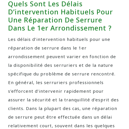
Quels Sont Les Délais
D’intervention Habituels Pour
Une Réparation De Serrure
Dans Le 1er Arrondissement ?
Les délais d’intervention habituels pour une
réparation de serrure dans le 1er
arrondissement peuvent varier en fonction de
la disponibilité des serruriers et de la nature
spécifique du problème de serrure rencontré.
En général, les serruriers professionnels
s’efforcent d’intervenir rapidement pour
assurer la sécurité et la tranquillité d’esprit des
clients. Dans la plupart des cas, une réparation
de serrure peut être effectuée dans un délai
relativement court, souvent dans les quelques