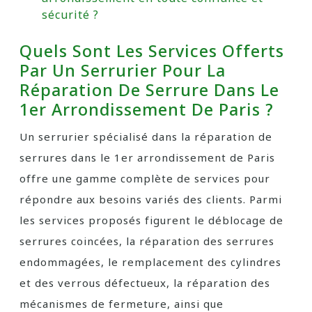
sécurité ?
Quels Sont Les Services Offerts
Par Un Serrurier Pour La
Réparation De Serrure Dans Le
1er Arrondissement De Paris ?
Un serrurier spécialisé dans la réparation de
serrures dans le 1er arrondissement de Paris
offre une gamme complète de services pour
répondre aux besoins variés des clients. Parmi
les services proposés figurent le déblocage de
serrures coincées, la réparation des serrures
endommagées, le remplacement des cylindres
et des verrous défectueux, la réparation des
mécanismes de fermeture, ainsi que