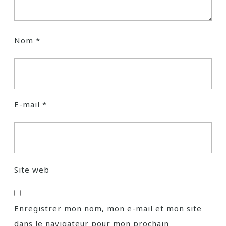
Nom
*
E-mail
*
Site web
Enregistrer mon nom, mon e-mail et mon site
dans le navigateur pour mon prochain