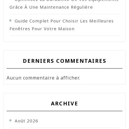
Grâce À Une Maintenance Régulière
Guide Complet Pour Choisir Les Meilleures
Fenêtres Pour Votre Maison
DERNIERS COMMENTAIRES
Aucun commentaire à afficher.
ARCHIVE
Août 2026