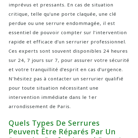
imprévus et pressants. En cas de situation
critique, telle qu’une porte claquée, une clé
perdue ou une serrure endommagée, il est
essentiel de pouvoir compter sur l’intervention
rapide et efficace d’un serrurier professionnel.
Ces experts sont souvent disponibles 24 heures
sur 24, 7 jours sur 7, pour assurer votre sécurité
et votre tranquillité d’esprit en cas d’urgence.
N’hésitez pas à contacter un serrurier qualifié
pour toute situation nécessitant une
intervention immédiate dans le 1er
arrondissement de Paris.
Quels Types De Serrures
Peuvent Être Réparés Par Un