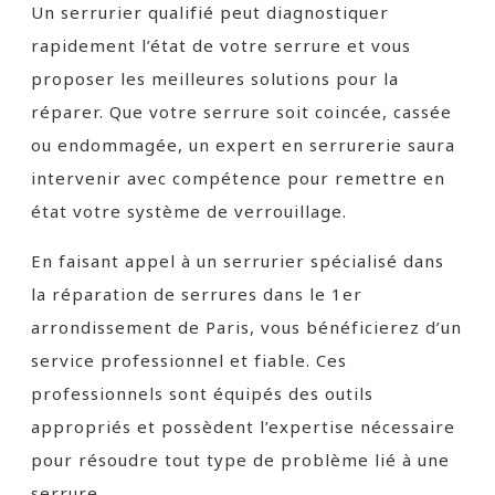
Un serrurier qualifié peut diagnostiquer
rapidement l’état de votre serrure et vous
proposer les meilleures solutions pour la
réparer. Que votre serrure soit coincée, cassée
ou endommagée, un expert en serrurerie saura
intervenir avec compétence pour remettre en
état votre système de verrouillage.
En faisant appel à un serrurier spécialisé dans
la réparation de serrures dans le 1er
arrondissement de Paris, vous bénéficierez d’un
service professionnel et fiable. Ces
professionnels sont équipés des outils
appropriés et possèdent l’expertise nécessaire
pour résoudre tout type de problème lié à une
serrure.