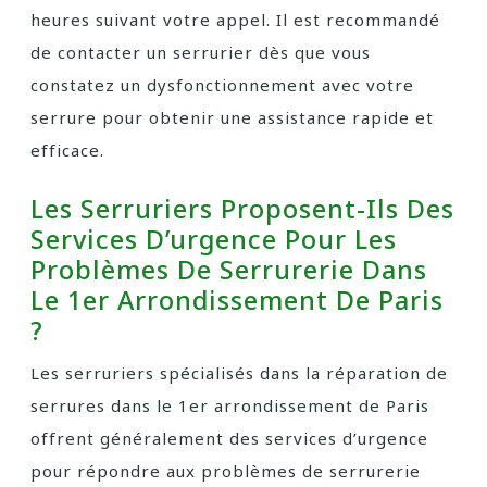
heures suivant votre appel. Il est recommandé
de contacter un serrurier dès que vous
constatez un dysfonctionnement avec votre
serrure pour obtenir une assistance rapide et
efficace.
Les Serruriers Proposent-Ils Des
Services D’urgence Pour Les
Problèmes De Serrurerie Dans
Le 1er Arrondissement De Paris
?
Les serruriers spécialisés dans la réparation de
serrures dans le 1er arrondissement de Paris
offrent généralement des services d’urgence
pour répondre aux problèmes de serrurerie