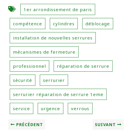
1er arrondissement de paris
compétence
cylindres
déblocage
installation de nouvelles serrures
mécanismes de fermeture
professionnel
réparation de serrure
sécurité
serrurier
serrurier réparation de serrure 1eme
service
urgence
verrous
PRÉCÉDENT
SUIVANT