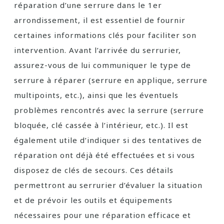
réparation d’une serrure dans le 1er
arrondissement, il est essentiel de fournir
certaines informations clés pour faciliter son
intervention. Avant l’arrivée du serrurier,
assurez-vous de lui communiquer le type de
serrure à réparer (serrure en applique, serrure
multipoints, etc.), ainsi que les éventuels
problèmes rencontrés avec la serrure (serrure
bloquée, clé cassée à l’intérieur, etc.). Il est
également utile d’indiquer si des tentatives de
réparation ont déjà été effectuées et si vous
disposez de clés de secours. Ces détails
permettront au serrurier d’évaluer la situation
et de prévoir les outils et équipements
nécessaires pour une réparation efficace et