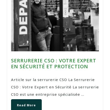
SERRURERIE CSO : VOTRE EXPERT
EN SÉCURITÉ ET PROTECTION
Article sur la serrurerie CSO La Serrurerie
CSO : Votre Expert en Sécurité La serrurerie
CSO est une entreprise spécialisée ...
Read More