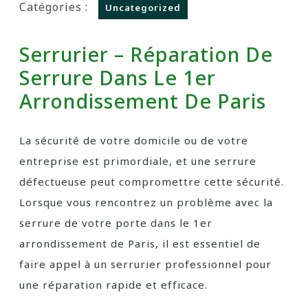
Catégories :
Uncategorized
Serrurier – Réparation De
Serrure Dans Le 1er
Arrondissement De Paris
La sécurité de votre domicile ou de votre
entreprise est primordiale, et une serrure
défectueuse peut compromettre cette sécurité.
Lorsque vous rencontrez un problème avec la
serrure de votre porte dans le 1er
arrondissement de Paris, il est essentiel de
faire appel à un serrurier professionnel pour
une réparation rapide et efficace.