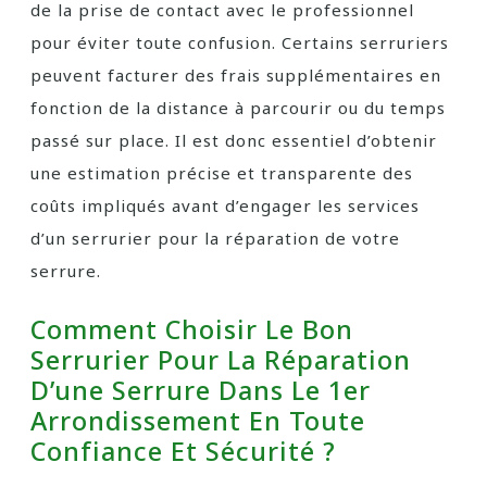
de la prise de contact avec le professionnel
pour éviter toute confusion. Certains serruriers
peuvent facturer des frais supplémentaires en
fonction de la distance à parcourir ou du temps
passé sur place. Il est donc essentiel d’obtenir
une estimation précise et transparente des
coûts impliqués avant d’engager les services
d’un serrurier pour la réparation de votre
serrure.
Comment Choisir Le Bon
Serrurier Pour La Réparation
D’une Serrure Dans Le 1er
Arrondissement En Toute
Confiance Et Sécurité ?