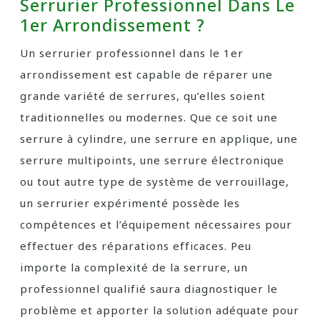
Serrurier Professionnel Dans Le
1er Arrondissement ?
Un serrurier professionnel dans le 1er
arrondissement est capable de réparer une
grande variété de serrures, qu’elles soient
traditionnelles ou modernes. Que ce soit une
serrure à cylindre, une serrure en applique, une
serrure multipoints, une serrure électronique
ou tout autre type de système de verrouillage,
un serrurier expérimenté possède les
compétences et l’équipement nécessaires pour
effectuer des réparations efficaces. Peu
importe la complexité de la serrure, un
professionnel qualifié saura diagnostiquer le
problème et apporter la solution adéquate pour