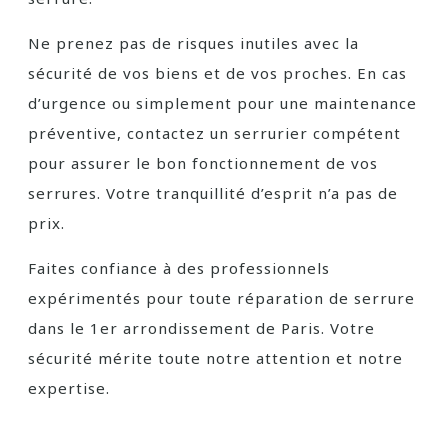
Ne prenez pas de risques inutiles avec la
sécurité de vos biens et de vos proches. En cas
d’urgence ou simplement pour une maintenance
préventive, contactez un serrurier compétent
pour assurer le bon fonctionnement de vos
serrures. Votre tranquillité d’esprit n’a pas de
prix.
Faites confiance à des professionnels
expérimentés pour toute réparation de serrure
dans le 1er arrondissement de Paris. Votre
sécurité mérite toute notre attention et notre
expertise.