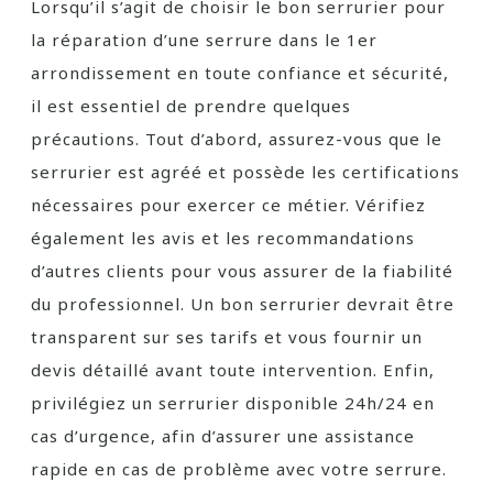
Lorsqu’il s’agit de choisir le bon serrurier pour
la réparation d’une serrure dans le 1er
arrondissement en toute confiance et sécurité,
il est essentiel de prendre quelques
précautions. Tout d’abord, assurez-vous que le
serrurier est agréé et possède les certifications
nécessaires pour exercer ce métier. Vérifiez
également les avis et les recommandations
d’autres clients pour vous assurer de la fiabilité
du professionnel. Un bon serrurier devrait être
transparent sur ses tarifs et vous fournir un
devis détaillé avant toute intervention. Enfin,
privilégiez un serrurier disponible 24h/24 en
cas d’urgence, afin d’assurer une assistance
rapide en cas de problème avec votre serrure.