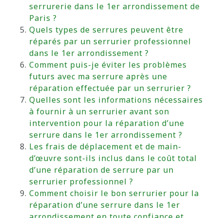
serrurerie dans le 1er arrondissement de
Paris ?
Quels types de serrures peuvent être
réparés par un serrurier professionnel
dans le 1er arrondissement ?
Comment puis-je éviter les problèmes
futurs avec ma serrure après une
réparation effectuée par un serrurier ?
Quelles sont les informations nécessaires
à fournir à un serrurier avant son
intervention pour la réparation d’une
serrure dans le 1er arrondissement ?
Les frais de déplacement et de main-
d’œuvre sont-ils inclus dans le coût total
d’une réparation de serrure par un
serrurier professionnel ?
Comment choisir le bon serrurier pour la
réparation d’une serrure dans le 1er
arrondissement en toute confiance et