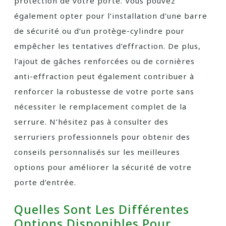
protection de votre porte. Vous pouvez
également opter pour l’installation d’une barre
de sécurité ou d’un protège-cylindre pour
empêcher les tentatives d’effraction. De plus,
l’ajout de gâches renforcées ou de cornières
anti-effraction peut également contribuer à
renforcer la robustesse de votre porte sans
nécessiter le remplacement complet de la
serrure. N’hésitez pas à consulter des
serruriers professionnels pour obtenir des
conseils personnalisés sur les meilleures
options pour améliorer la sécurité de votre
porte d’entrée.
Quelles Sont Les Différentes
Options Disponibles Pour