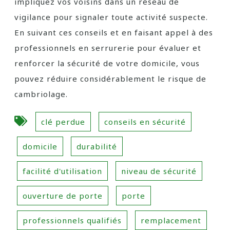
impliquez vos voisins dans un réseau de
vigilance pour signaler toute activité suspecte.
En suivant ces conseils et en faisant appel à des
professionnels en serrurerie pour évaluer et
renforcer la sécurité de votre domicile, vous
pouvez réduire considérablement le risque de
cambriolage.
clé perdue
conseils en sécurité
domicile
durabilité
facilité d'utilisation
niveau de sécurité
ouverture de porte
porte
professionnels qualifiés
remplacement