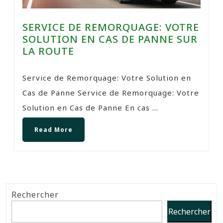
SERVICE DE REMORQUAGE: VOTRE
SOLUTION EN CAS DE PANNE SUR
LA ROUTE
Service de Remorquage: Votre Solution en
Cas de Panne Service de Remorquage: Votre
Solution en Cas de Panne En cas ...
Read More
Rechercher
Rechercher