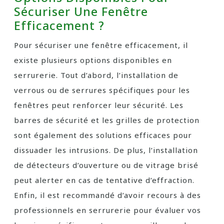
Sécuriser Une Fenêtre
Efficacement ?
Pour sécuriser une fenêtre efficacement, il
existe plusieurs options disponibles en
serrurerie. Tout d’abord, l’installation de
verrous ou de serrures spécifiques pour les
fenêtres peut renforcer leur sécurité. Les
barres de sécurité et les grilles de protection
sont également des solutions efficaces pour
dissuader les intrusions. De plus, l’installation
de détecteurs d’ouverture ou de vitrage brisé
peut alerter en cas de tentative d’effraction.
Enfin, il est recommandé d’avoir recours à des
professionnels en serrurerie pour évaluer vos