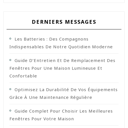
DERNIERS MESSAGES
Les Batteries : Des Compagnons
Indispensables De Notre Quotidien Moderne
Guide D’Entretien Et De Remplacement Des
Fenêtres Pour Une Maison Lumineuse Et
Confortable
Optimisez La Durabilité De Vos Équipements
Grâce À Une Maintenance Régulière
Guide Complet Pour Choisir Les Meilleures
Fenêtres Pour Votre Maison