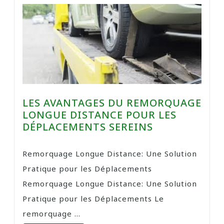
LES AVANTAGES DU REMORQUAGE
LONGUE DISTANCE POUR LES
DÉPLACEMENTS SEREINS
Remorquage Longue Distance: Une Solution
Pratique pour les Déplacements
Remorquage Longue Distance: Une Solution
Pratique pour les Déplacements Le
remorquage ...