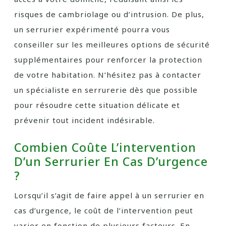
risques de cambriolage ou d’intrusion. De plus,
un serrurier expérimenté pourra vous
conseiller sur les meilleures options de sécurité
supplémentaires pour renforcer la protection
de votre habitation. N’hésitez pas à contacter
un spécialiste en serrurerie dès que possible
pour résoudre cette situation délicate et
prévenir tout incident indésirable.
Combien Coûte L’intervention
D’un Serrurier En Cas D’urgence
?
Lorsqu’il s’agit de faire appel à un serrurier en
cas d’urgence, le coût de l’intervention peut
varier en fonction de plusieurs facteurs. En