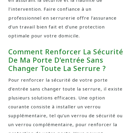
en assurant la sécurité et la fiabilité de
l’intervention. Faire confiance à un
professionnel en serrurerie offre l’assurance
d’un travail bien fait et d’une protection
optimale pour votre domicile.
Comment Renforcer La Sécurité
De Ma Porte D’entrée Sans
Changer Toute La Serrure ?
Pour renforcer la sécurité de votre porte
d’entrée sans changer toute la serrure, il existe
plusieurs solutions efficaces. Une option
courante consiste à installer un verrou
supplémentaire, tel qu’un verrou de sécurité ou
un verrou complémentaire, pour renforcer la