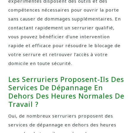
expérimentés disposent des outils et des
compétences nécessaires pour ouvrir la porte
sans causer de dommages supplémentaires. En
contactant rapidement un serrurier qualifié,
vous pouvez bénéficier d’une intervention
rapide et efficace pour résoudre le blocage de
votre serrure et retrouver l’accès à votre
domicile en toute sécurité.
Les Serruriers Proposent-Ils Des
Services De Dépannage En
Dehors Des Heures Normales De
Travail ?
Oui, de nombreux serruriers proposent des
services de dépannage en dehors des heures