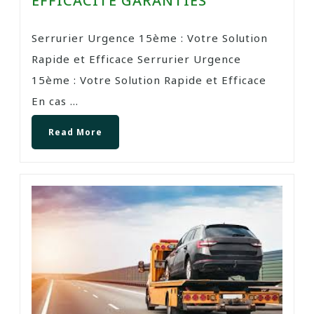
EFFICACITÉ GARANTIES
Serrurier Urgence 15ème : Votre Solution
Rapide et Efficace Serrurier Urgence
15ème : Votre Solution Rapide et Efficace
En cas ...
Read More