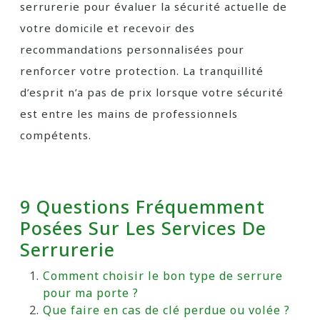
serrurerie pour évaluer la sécurité actuelle de
votre domicile et recevoir des
recommandations personnalisées pour
renforcer votre protection. La tranquillité
d’esprit n’a pas de prix lorsque votre sécurité
est entre les mains de professionnels
compétents.
9 Questions Fréquemment
Posées Sur Les Services De
Serrurerie
Comment choisir le bon type de serrure
pour ma porte ?
Que faire en cas de clé perdue ou volée ?