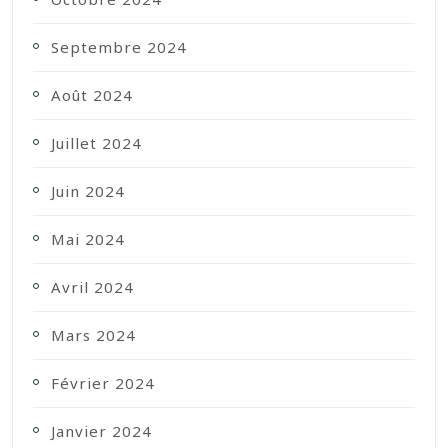
Septembre 2024
Août 2024
Juillet 2024
Juin 2024
Mai 2024
Avril 2024
Mars 2024
Février 2024
Janvier 2024