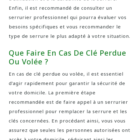
Enfin, il est recommandé de consulter un
serrurier professionnel qui pourra évaluer vos
besoins spécifiques et vous recommander le
type de serrure le plus adapté à votre situation.
Que Faire En Cas De Clé Perdue
Ou Volée ?
En cas de clé perdue ou volée, il est essentiel
d’agir rapidement pour garantir la sécurité de
votre domicile. La première étape
recommandée est de faire appel à un serrurier
professionnel pour remplacer la serrure et les
clés concernées. En procédant ainsi, vous vous
assurez que seules les personnes autorisées ont
accès à votre domicile, réduisant ainsi les