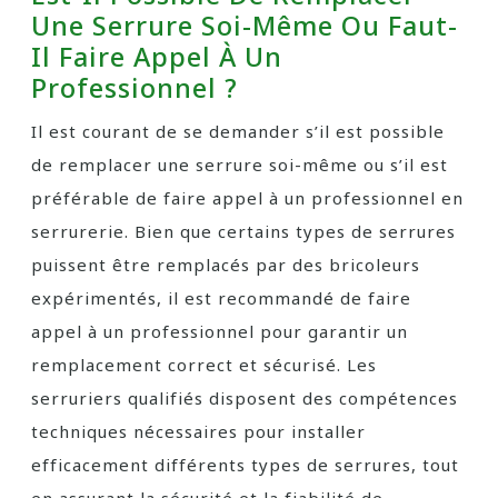
Une Serrure Soi-Même Ou Faut-
Il Faire Appel À Un
Professionnel ?
Il est courant de se demander s’il est possible
de remplacer une serrure soi-même ou s’il est
préférable de faire appel à un professionnel en
serrurerie. Bien que certains types de serrures
puissent être remplacés par des bricoleurs
expérimentés, il est recommandé de faire
appel à un professionnel pour garantir un
remplacement correct et sécurisé. Les
serruriers qualifiés disposent des compétences
techniques nécessaires pour installer
efficacement différents types de serrures, tout