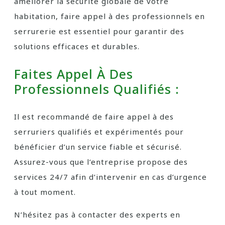
améliorer la sécurité globale de votre
habitation, faire appel à des professionnels en
serrurerie est essentiel pour garantir des
solutions efficaces et durables.
Faites Appel À Des
Professionnels Qualifiés :
Il est recommandé de faire appel à des
serruriers qualifiés et expérimentés pour
bénéficier d’un service fiable et sécurisé.
Assurez-vous que l’entreprise propose des
services 24/7 afin d’intervenir en cas d’urgence
à tout moment.
N’hésitez pas à contacter des experts en