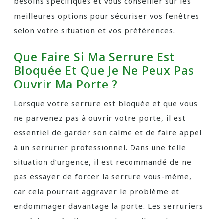
besoins spécifiques et vous conseiller sur les
meilleures options pour sécuriser vos fenêtres
selon votre situation et vos préférences.
Que Faire Si Ma Serrure Est
Bloquée Et Que Je Ne Peux Pas
Ouvrir Ma Porte ?
Lorsque votre serrure est bloquée et que vous
ne parvenez pas à ouvrir votre porte, il est
essentiel de garder son calme et de faire appel
à un serrurier professionnel. Dans une telle
situation d’urgence, il est recommandé de ne
pas essayer de forcer la serrure vous-même,
car cela pourrait aggraver le problème et
endommager davantage la porte. Les serruriers