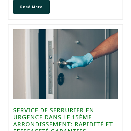
Read More
SERVICE DE SERRURIER EN
URGENCE DANS LE 15ÈME
ARRONDISSEMENT: RAPIDITÉ ET