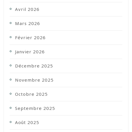
Avril 2026
Mars 2026
Février 2026
Janvier 2026
Décembre 2025
Novembre 2025
Octobre 2025
Septembre 2025
Août 2025