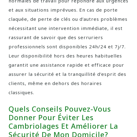
normales de travail pour répondre aux urgences
et aux situations imprévues. En cas de porte
claquée, de perte de clés ou d’autres problèmes
nécessitant une intervention immédiate, il est
rassurant de savoir que des serruriers
professionnels sont disponibles 24h/24 et 7j/7.
Leur disponibilité hors des heures habituelles
garantit une assistance rapide et efficace pour
assurer la sécurité et la tranquillité d’esprit des
clients, même en dehors des horaires
classiques.
Quels Conseils Pouvez-Vous
Donner Pour Éviter Les
Cambriolages Et Améliorer La
Sécurité De Mon Domicile?