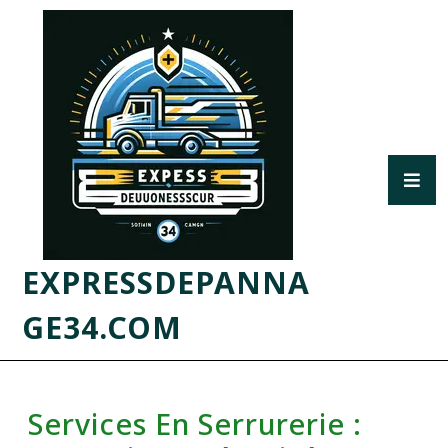
EXPRESSDEPANNA
GE34.COM
Services En Serrurerie :