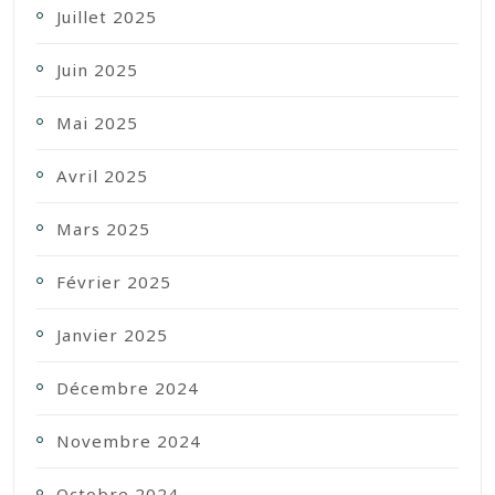
Juillet 2025
Juin 2025
Mai 2025
Avril 2025
Mars 2025
Février 2025
Janvier 2025
Décembre 2024
Novembre 2024
Octobre 2024