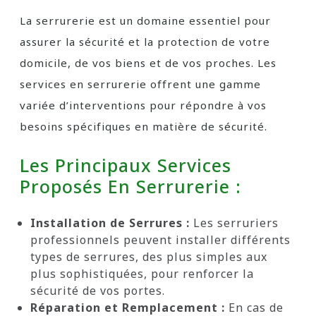
La serrurerie est un domaine essentiel pour
assurer la sécurité et la protection de votre
domicile, de vos biens et de vos proches. Les
services en serrurerie offrent une gamme
variée d’interventions pour répondre à vos
besoins spécifiques en matière de sécurité.
Les Principaux Services
Proposés En Serrurerie :
Installation de Serrures :
Les serruriers
professionnels peuvent installer différents
types de serrures, des plus simples aux
plus sophistiquées, pour renforcer la
sécurité de vos portes.
Réparation et Remplacement :
En cas de