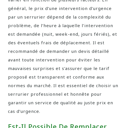
général, le prix d’une intervention d’urgence
par un serrurier dépend de la complexité du
problème, de l’heure à laquelle l’intervention
est demandée (nuit, week-end, jours fériés), et
des éventuels frais de déplacement. Il est
recommandé de demander un devis détaillé
avant toute intervention pour éviter les
mauvaises surprises et s’assurer que le tarif
proposé est transparent et conforme aux
normes du marché. Il est essentiel de choisir un
serrurier professionnel et honnête pour
garantir un service de qualité au juste prix en
cas d’urgence.
Est-Il Possible De Remplacer