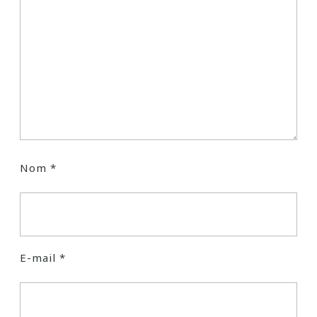
Nom
*
E-mail
*