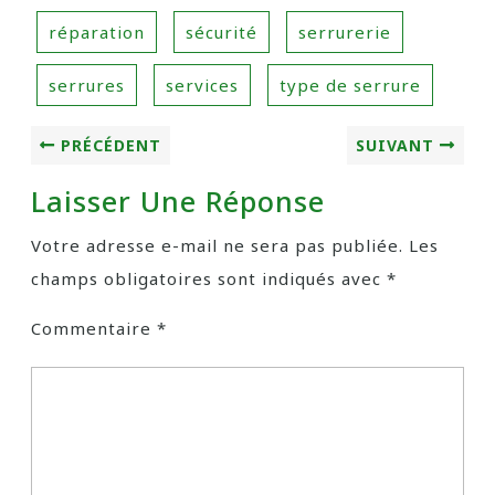
réparation
sécurité
serrurerie
serrures
services
type de serrure
PRÉCÉDENT
SUIVANT
Laisser Une Réponse
Votre adresse e-mail ne sera pas publiée.
Les
champs obligatoires sont indiqués avec
*
Commentaire
*