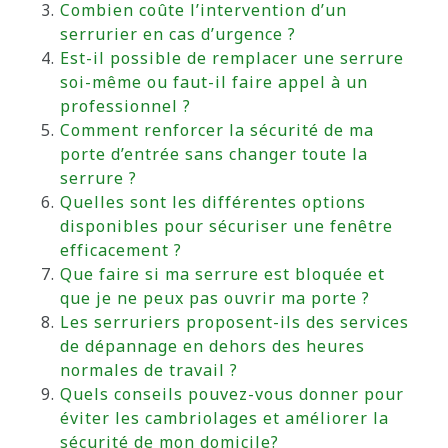
Combien coûte l’intervention d’un
serrurier en cas d’urgence ?
Est-il possible de remplacer une serrure
soi-même ou faut-il faire appel à un
professionnel ?
Comment renforcer la sécurité de ma
porte d’entrée sans changer toute la
serrure ?
Quelles sont les différentes options
disponibles pour sécuriser une fenêtre
efficacement ?
Que faire si ma serrure est bloquée et
que je ne peux pas ouvrir ma porte ?
Les serruriers proposent-ils des services
de dépannage en dehors des heures
normales de travail ?
Quels conseils pouvez-vous donner pour
éviter les cambriolages et améliorer la
sécurité de mon domicile?