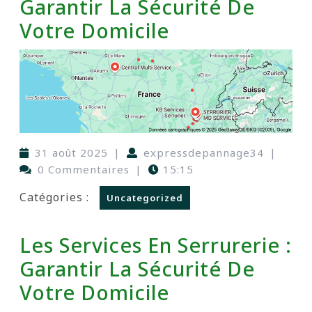
Garantir La Sécurité De
Votre Domicile
31 août 2025
|
expressdepannage34
|
0 Commentaires
|
15:15
Catégories :
Uncategorized
Les Services En Serrurerie :
Garantir La Sécurité De
Votre Domicile