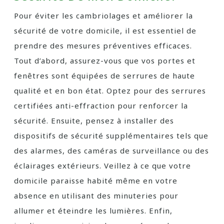
Pour éviter les cambriolages et améliorer la
sécurité de votre domicile, il est essentiel de
prendre des mesures préventives efficaces.
Tout d’abord, assurez-vous que vos portes et
fenêtres sont équipées de serrures de haute
qualité et en bon état. Optez pour des serrures
certifiées anti-effraction pour renforcer la
sécurité. Ensuite, pensez à installer des
dispositifs de sécurité supplémentaires tels que
des alarmes, des caméras de surveillance ou des
éclairages extérieurs. Veillez à ce que votre
domicile paraisse habité même en votre
absence en utilisant des minuteries pour
allumer et éteindre les lumières. Enfin,