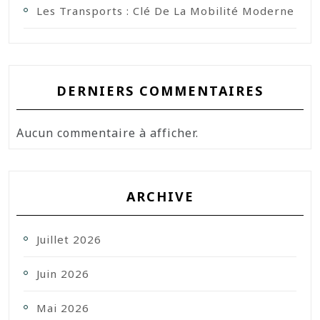
Les Transports : Clé De La Mobilité Moderne
DERNIERS COMMENTAIRES
Aucun commentaire à afficher.
ARCHIVE
Juillet 2026
Juin 2026
Mai 2026