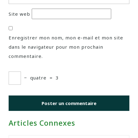
Site web
Enregistrer mon nom, mon e-mail et mon site
dans le navigateur pour mon prochain
commentaire.
−
quatre
=
3
Articles Connexes