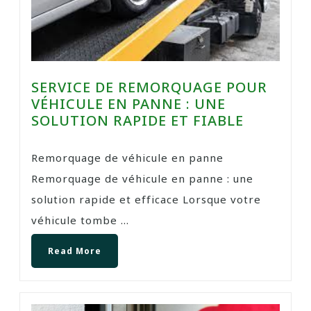
SERVICE DE REMORQUAGE POUR
VÉHICULE EN PANNE : UNE
SOLUTION RAPIDE ET FIABLE
Remorquage de véhicule en panne
Remorquage de véhicule en panne : une
solution rapide et efficace Lorsque votre
véhicule tombe ...
Read More