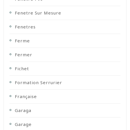
Fenetre Sur Mesure
Fenetres
Ferme
Fermer
Fichet
Formation Serrurier
Française
Garaga
Garage