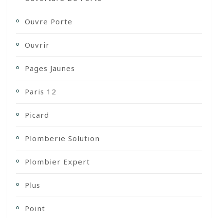
Ouvre Porte
Ouvrir
Pages Jaunes
Paris 12
Picard
Plomberie Solution
Plombier Expert
Plus
Point