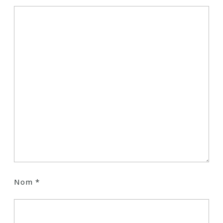
Nom
*