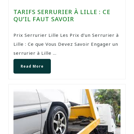
TARIFS SERRURIER À LILLE : CE
QU’IL FAUT SAVOIR
Prix Serrurier Lille Les Prix d’un Serrurier à
Lille : Ce que Vous Devez Savoir Engager un
serrurier à Lille ...
Read More