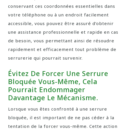
conservant ces coordonnées essentielles dans
votre téléphone ou à un endroit facilement
accessible, vous pouvez être assuré d’obtenir
une assistance professionnelle et rapide en cas
de besoin, vous permettant ainsi de résoudre
rapidement et efficacement tout problème de
serrurerie qui pourrait survenir.
Évitez De Forcer Une Serrure
Bloquée Vous-Même, Cela
Pourrait Endommager
Davantage Le Mécanisme.
Lorsque vous êtes confronté à une serrure
bloquée, il est important de ne pas céder à la
tentation de la forcer vous-même. Cette action