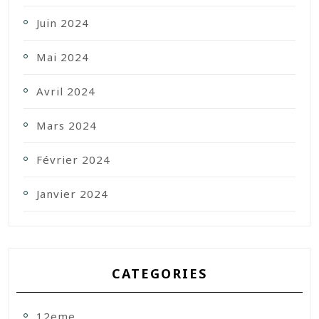
Juin 2024
Mai 2024
Avril 2024
Mars 2024
Février 2024
Janvier 2024
CATEGORIES
12eme