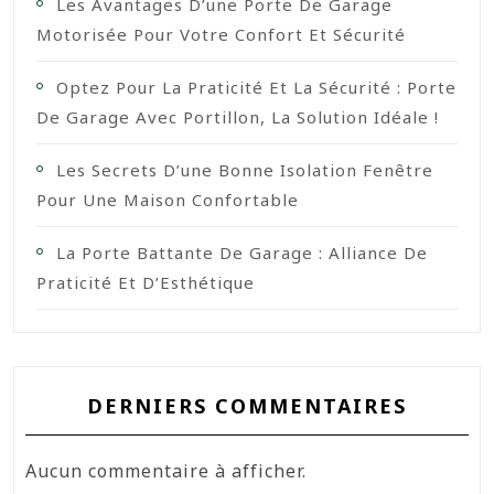
Les Avantages D’une Porte De Garage
Motorisée Pour Votre Confort Et Sécurité
Optez Pour La Praticité Et La Sécurité : Porte
De Garage Avec Portillon, La Solution Idéale !
Les Secrets D’une Bonne Isolation Fenêtre
Pour Une Maison Confortable
La Porte Battante De Garage : Alliance De
Praticité Et D’Esthétique
DERNIERS COMMENTAIRES
Aucun commentaire à afficher.