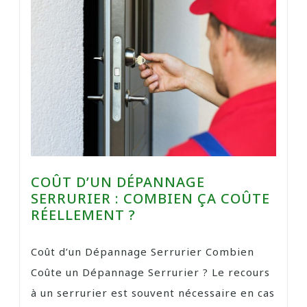
COÛT D’UN DÉPANNAGE
SERRURIER : COMBIEN ÇA COÛTE
RÉELLEMENT ?
Coût d’un Dépannage Serrurier Combien
Coûte un Dépannage Serrurier ? Le recours
à un serrurier est souvent nécessaire en cas