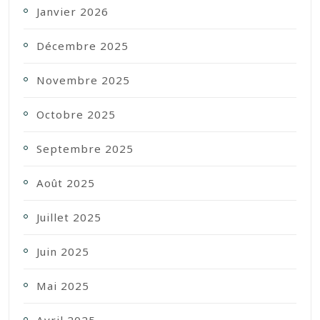
Janvier 2026
Décembre 2025
Novembre 2025
Octobre 2025
Septembre 2025
Août 2025
Juillet 2025
Juin 2025
Mai 2025