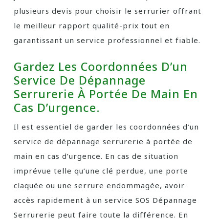
plusieurs devis pour choisir le serrurier offrant
le meilleur rapport qualité-prix tout en
garantissant un service professionnel et fiable.
Gardez Les Coordonnées D’un
Service De Dépannage
Serrurerie À Portée De Main En
Cas D’urgence.
Il est essentiel de garder les coordonnées d’un
service de dépannage serrurerie à portée de
main en cas d’urgence. En cas de situation
imprévue telle qu’une clé perdue, une porte
claquée ou une serrure endommagée, avoir
accès rapidement à un service SOS Dépannage
Serrurerie peut faire toute la différence. En