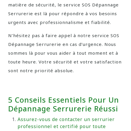
matière de sécurité, le service SOS Dépannage
Serrurerie est là pour répondre à vos besoins
urgents avec professionnalisme et fiabilité.
N’hésitez pas à faire appel à notre service SOS
Dépannage Serrurerie en cas d’urgence. Nous
sommes là pour vous aider à tout moment et à
toute heure. Votre sécurité et votre satisfaction
sont notre priorité absolue.
5 Conseils Essentiels Pour Un
Dépannage Serrurerie Réussi
Assurez-vous de contacter un serrurier
professionnel et certifié pour toute