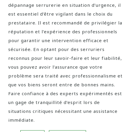
dépannage serrurerie en situation d’urgence, il
est essentiel d’être vigilant dans le choix du
prestataire. Il est recommandé de privilégier la
réputation et l’expérience des professionnels
pour garantir une intervention efficace et
sécurisée. En optant pour des serruriers
reconnus pour leur savoir-faire et leur fiabilité,
vous pouvez avoir l’assurance que votre
problème sera traité avec professionnalisme et
que vos biens seront entre de bonnes mains.
Faire confiance à des experts expérimentés est
un gage de tranquillité d’esprit lors de
situations critiques nécessitant une assistance
immédiate.