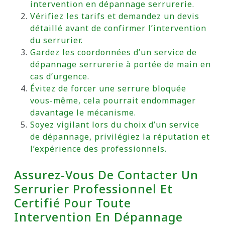
intervention en dépannage serrurerie.
Vérifiez les tarifs et demandez un devis
détaillé avant de confirmer l’intervention
du serrurier.
Gardez les coordonnées d’un service de
dépannage serrurerie à portée de main en
cas d’urgence.
Évitez de forcer une serrure bloquée
vous-même, cela pourrait endommager
davantage le mécanisme.
Soyez vigilant lors du choix d’un service
de dépannage, privilégiez la réputation et
l’expérience des professionnels.
Assurez-Vous De Contacter Un
Serrurier Professionnel Et
Certifié Pour Toute
Intervention En Dépannage