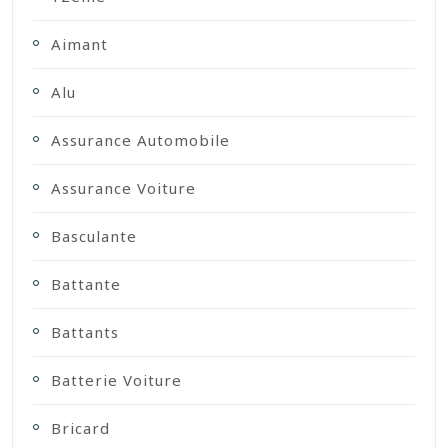
Aimant
Alu
Assurance Automobile
Assurance Voiture
Basculante
Battante
Battants
Batterie Voiture
Bricard