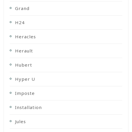
Grand
H24
Heracles
Herault
Hubert
Hyper U
Imposte
Installation
Jules