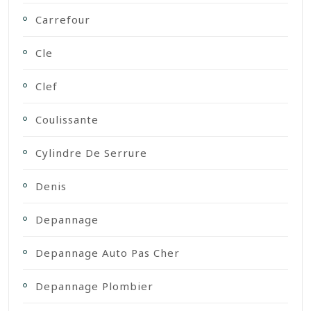
Carrefour
Cle
Clef
Coulissante
Cylindre De Serrure
Denis
Depannage
Depannage Auto Pas Cher
Depannage Plombier