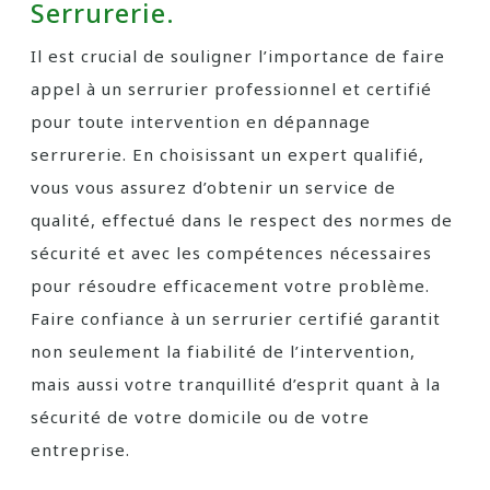
Serrurerie.
Il est crucial de souligner l’importance de faire
appel à un serrurier professionnel et certifié
pour toute intervention en dépannage
serrurerie. En choisissant un expert qualifié,
vous vous assurez d’obtenir un service de
qualité, effectué dans le respect des normes de
sécurité et avec les compétences nécessaires
pour résoudre efficacement votre problème.
Faire confiance à un serrurier certifié garantit
non seulement la fiabilité de l’intervention,
mais aussi votre tranquillité d’esprit quant à la
sécurité de votre domicile ou de votre
entreprise.