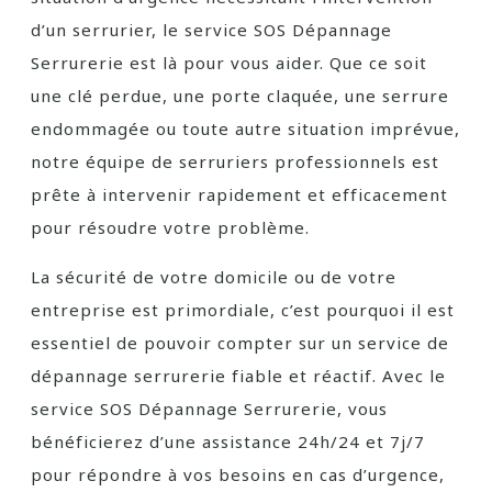
d’un serrurier, le service SOS Dépannage
Serrurerie est là pour vous aider. Que ce soit
une clé perdue, une porte claquée, une serrure
endommagée ou toute autre situation imprévue,
notre équipe de serruriers professionnels est
prête à intervenir rapidement et efficacement
pour résoudre votre problème.
La sécurité de votre domicile ou de votre
entreprise est primordiale, c’est pourquoi il est
essentiel de pouvoir compter sur un service de
dépannage serrurerie fiable et réactif. Avec le
service SOS Dépannage Serrurerie, vous
bénéficierez d’une assistance 24h/24 et 7j/7
pour répondre à vos besoins en cas d’urgence,