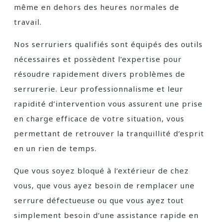
même en dehors des heures normales de
travail.
Nos serruriers qualifiés sont équipés des outils
nécessaires et possèdent l’expertise pour
résoudre rapidement divers problèmes de
serrurerie. Leur professionnalisme et leur
rapidité d’intervention vous assurent une prise
en charge efficace de votre situation, vous
permettant de retrouver la tranquillité d’esprit
en un rien de temps.
Que vous soyez bloqué à l’extérieur de chez
vous, que vous ayez besoin de remplacer une
serrure défectueuse ou que vous ayez tout
simplement besoin d’une assistance rapide en