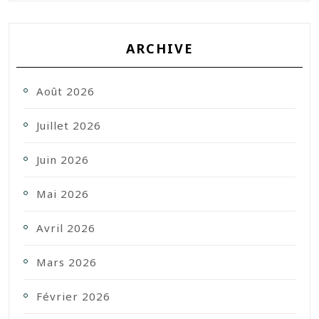
ARCHIVE
Août 2026
Juillet 2026
Juin 2026
Mai 2026
Avril 2026
Mars 2026
Février 2026