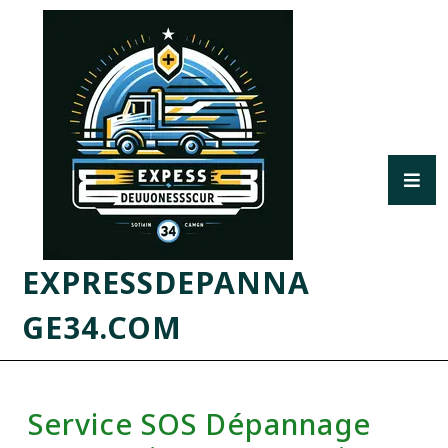
EXPRESSDEPANNA
GE34.COM
Service SOS Dépannage