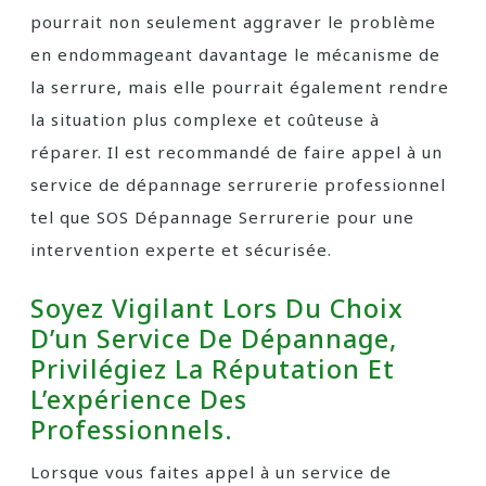
pourrait non seulement aggraver le problème
en endommageant davantage le mécanisme de
la serrure, mais elle pourrait également rendre
la situation plus complexe et coûteuse à
réparer. Il est recommandé de faire appel à un
service de dépannage serrurerie professionnel
tel que SOS Dépannage Serrurerie pour une
intervention experte et sécurisée.
Soyez Vigilant Lors Du Choix
D’un Service De Dépannage,
Privilégiez La Réputation Et
L’expérience Des
Professionnels.
Lorsque vous faites appel à un service de