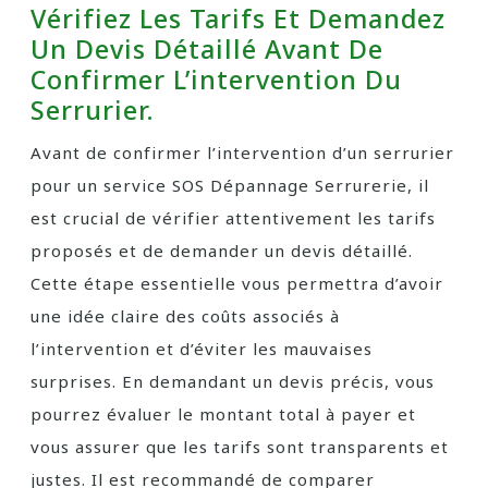
Vérifiez Les Tarifs Et Demandez
Un Devis Détaillé Avant De
Confirmer L’intervention Du
Serrurier.
Avant de confirmer l’intervention d’un serrurier
pour un service SOS Dépannage Serrurerie, il
est crucial de vérifier attentivement les tarifs
proposés et de demander un devis détaillé.
Cette étape essentielle vous permettra d’avoir
une idée claire des coûts associés à
l’intervention et d’éviter les mauvaises
surprises. En demandant un devis précis, vous
pourrez évaluer le montant total à payer et
vous assurer que les tarifs sont transparents et
justes. Il est recommandé de comparer