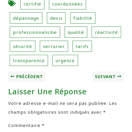
certifié
coordonnées
dépannage
devis
fiabilité
professionnalisme
qualité
réactivité
sécurité
serrurier
tarifs
transparence
urgence
PRÉCÉDENT
SUIVANT
Laisser Une Réponse
Votre adresse e-mail ne sera pas publiée.
Les
champs obligatoires sont indiqués avec
*
Commentaire
*