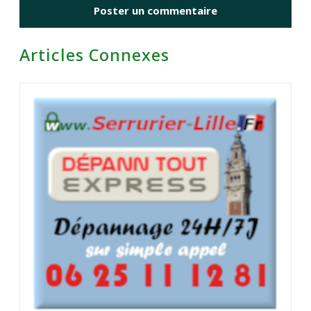
Articles Connexes