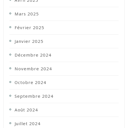
Avril 2025
Mars 2025
Février 2025
Janvier 2025
Décembre 2024
Novembre 2024
Octobre 2024
Septembre 2024
Août 2024
Juillet 2024