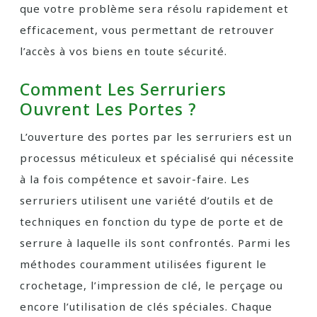
que votre problème sera résolu rapidement et
efficacement, vous permettant de retrouver
l’accès à vos biens en toute sécurité.
Comment Les Serruriers
Ouvrent Les Portes ?
L’ouverture des portes par les serruriers est un
processus méticuleux et spécialisé qui nécessite
à la fois compétence et savoir-faire. Les
serruriers utilisent une variété d’outils et de
techniques en fonction du type de porte et de
serrure à laquelle ils sont confrontés. Parmi les
méthodes couramment utilisées figurent le
crochetage, l’impression de clé, le perçage ou
encore l’utilisation de clés spéciales. Chaque