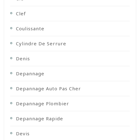
Clef
Coulissante
Cylindre De Serrure
Denis
Depannage
Depannage Auto Pas Cher
Depannage Plombier
Depannage Rapide
Devis