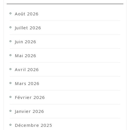
Août 2026
Juillet 2026
Juin 2026
Mai 2026
Avril 2026
Mars 2026
Février 2026
Janvier 2026
Décembre 2025