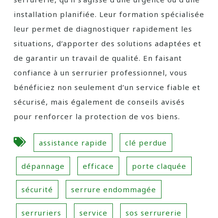
installation planifiée. Leur formation spécialisée
leur permet de diagnostiquer rapidement les
situations, d’apporter des solutions adaptées et
de garantir un travail de qualité. En faisant
confiance à un serrurier professionnel, vous
bénéficiez non seulement d’un service fiable et
sécurisé, mais également de conseils avisés
pour renforcer la protection de vos biens.
assistance rapide
clé perdue
dépannage
efficace
porte claquée
sécurité
serrure endommagée
serruriers
service
sos serrurerie