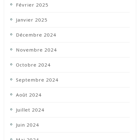
Février 2025
Janvier 2025
Décembre 2024
Novembre 2024
Octobre 2024
Septembre 2024
Août 2024
Juillet 2024
Juin 2024
Mai 2024