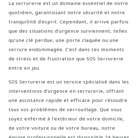
La serrurerie est un domaine essentiel de notre
quotidien, garantissant notre sécurité et notre
tranquillité d’esprit. Cependant, il arrive parfois
que des situations d’urgence surviennent, telles
qu’une clé perdue, une porte claquée ou une
serrure endommagée. C’est dans ces moments
de stress et de frustration que SOS Serrurerie
entre en jeu.
SOS Serrurerie est un service spécialisé dans les
interventions d’urgence en serrurerie, offrant
une assistance rapide et efficace pour résoudre
tous vos problèmes de verrouillage. Que vous
soyez enfermé à l’extérieur de votre domicile,
de votre voiture ou de votre bureau, notre
équipe professionnelle est disponible 24 heures