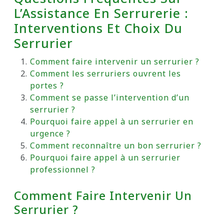
L’Assistance En Serrurerie :
Interventions Et Choix Du
Serrurier
Comment faire intervenir un serrurier ?
Comment les serruriers ouvrent les
portes ?
Comment se passe l’intervention d’un
serrurier ?
Pourquoi faire appel à un serrurier en
urgence ?
Comment reconnaître un bon serrurier ?
Pourquoi faire appel à un serrurier
professionnel ?
Comment Faire Intervenir Un
Serrurier ?