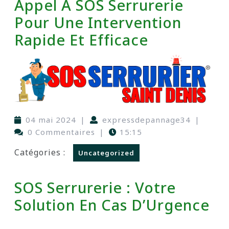
Appel À SOS Serrurerie
Pour Une Intervention
Rapide Et Efficace
04 mai 2024
|
expressdepannage34
|
0 Commentaires
|
15:15
Catégories :
Uncategorized
SOS Serrurerie : Votre
Solution En Cas D’Urgence