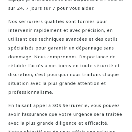
sur 24, 7 jours sur 7 pour vous aider.
Nos serruriers qualifiés sont formés pour
intervenir rapidement et avec précision, en
utilisant des techniques avancées et des outils
spécialisés pour garantir un dépannage sans
dommage. Nous comprenons l’importance de
rétablir l’accès à vos biens en toute sécurité et
discrétion, c’est pourquoi nous traitons chaque
situation avec la plus grande attention et
professionnalisme.
En faisant appel à SOS Serrurerie, vous pouvez
avoir l’assurance que votre urgence sera traitée
avec la plus grande diligence et efficacité.
Notre objectif est de vous offrir une solution