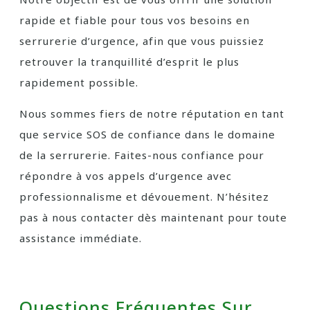
rapide et fiable pour tous vos besoins en
serrurerie d’urgence, afin que vous puissiez
retrouver la tranquillité d’esprit le plus
rapidement possible.
Nous sommes fiers de notre réputation en tant
que service SOS de confiance dans le domaine
de la serrurerie. Faites-nous confiance pour
répondre à vos appels d’urgence avec
professionnalisme et dévouement. N’hésitez
pas à nous contacter dès maintenant pour toute
assistance immédiate.
Questions Fréquentes Sur