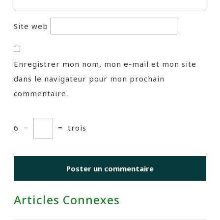
Site web
Enregistrer mon nom, mon e-mail et mon site
dans le navigateur pour mon prochain
commentaire.
6
−
=
trois
Articles Connexes