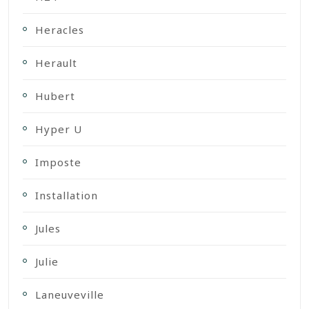
Heracles
Herault
Hubert
Hyper U
Imposte
Installation
Jules
Julie
Laneuveville