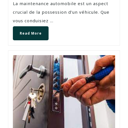
La maintenance automobile est un aspect
crucial de la possession d’un véhicule. Que
vous conduisiez ...
Read More