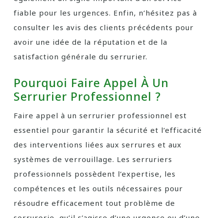
fiable pour les urgences. Enfin, n’hésitez pas à
consulter les avis des clients précédents pour
avoir une idée de la réputation et de la
satisfaction générale du serrurier.
Pourquoi Faire Appel À Un
Serrurier Professionnel ?
Faire appel à un serrurier professionnel est
essentiel pour garantir la sécurité et l’efficacité
des interventions liées aux serrures et aux
systèmes de verrouillage. Les serruriers
professionnels possèdent l’expertise, les
compétences et les outils nécessaires pour
résoudre efficacement tout problème de
serrurerie, qu’il s’agisse d’une urgence ou d’une