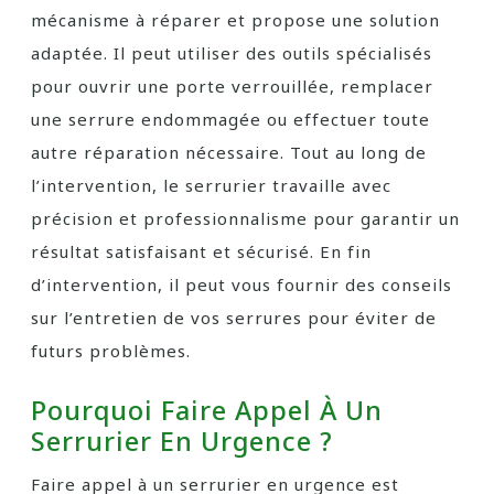
mécanisme à réparer et propose une solution
adaptée. Il peut utiliser des outils spécialisés
pour ouvrir une porte verrouillée, remplacer
une serrure endommagée ou effectuer toute
autre réparation nécessaire. Tout au long de
l’intervention, le serrurier travaille avec
précision et professionnalisme pour garantir un
résultat satisfaisant et sécurisé. En fin
d’intervention, il peut vous fournir des conseils
sur l’entretien de vos serrures pour éviter de
futurs problèmes.
Pourquoi Faire Appel À Un
Serrurier En Urgence ?
Faire appel à un serrurier en urgence est