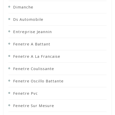
Dimanche
Ds Automobile
Entreprise Jeannin
Fenetre A Battant
Fenetre A La Francaise
Fenetre Coulissante
Fenetre Oscillo Battante
Fenetre Pvc
Fenetre Sur Mesure