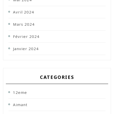
Avril 2024
Mars 2024
Février 2024
Janvier 2024
CATEGORIES
12eme
Aimant