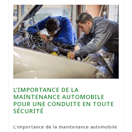
L’IMPORTANCE DE LA
MAINTENANCE AUTOMOBILE
POUR UNE CONDUITE EN TOUTE
SÉCURITÉ
L’importance de la maintenance automobile