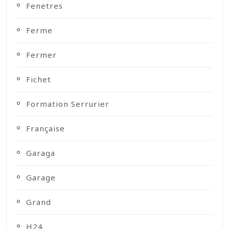
Fenetres
Ferme
Fermer
Fichet
Formation Serrurier
Française
Garaga
Garage
Grand
H24