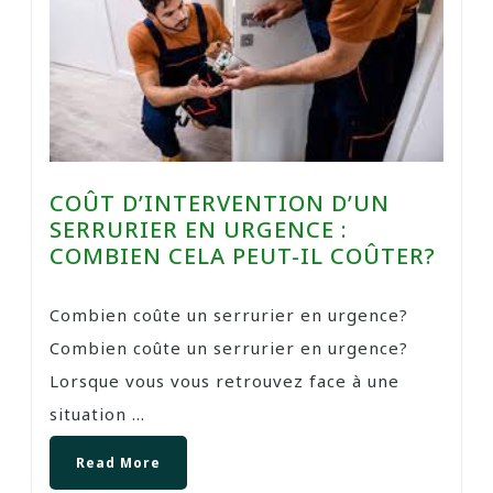
COÛT D’INTERVENTION D’UN
SERRURIER EN URGENCE :
COMBIEN CELA PEUT-IL COÛTER?
Combien coûte un serrurier en urgence?
Combien coûte un serrurier en urgence?
Lorsque vous vous retrouvez face à une
situation ...
Read More