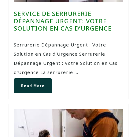
SERVICE DE SERRURERIE
DÉPANNAGE URGENT: VOTRE
SOLUTION EN CAS D’URGENCE
Serrurerie Dépannage Urgent : Votre
Solution en Cas d’Urgence Serrurerie
Dépannage Urgent : Votre Solution en Cas
d’Urgence La serrurerie ...
Read More