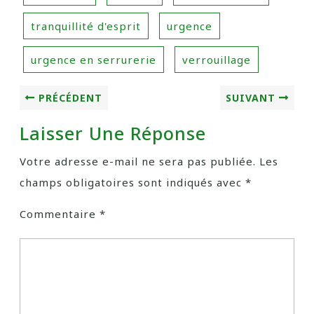
tranquillité d'esprit
urgence
urgence en serrurerie
verrouillage
PRÉCÉDENT
SUIVANT
Laisser Une Réponse
Votre adresse e-mail ne sera pas publiée.
Les
champs obligatoires sont indiqués avec
*
Commentaire
*