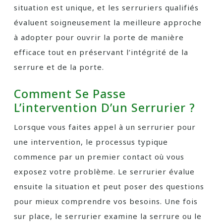
situation est unique, et les serruriers qualifiés
évaluent soigneusement la meilleure approche
à adopter pour ouvrir la porte de manière
efficace tout en préservant l’intégrité de la
serrure et de la porte.
Comment Se Passe
L’intervention D’un Serrurier ?
Lorsque vous faites appel à un serrurier pour
une intervention, le processus typique
commence par un premier contact où vous
exposez votre problème. Le serrurier évalue
ensuite la situation et peut poser des questions
pour mieux comprendre vos besoins. Une fois
sur place, le serrurier examine la serrure ou le