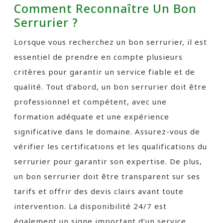
Comment Reconnaître Un Bon
Serrurier ?
Lorsque vous recherchez un bon serrurier, il est
essentiel de prendre en compte plusieurs
critères pour garantir un service fiable et de
qualité. Tout d’abord, un bon serrurier doit être
professionnel et compétent, avec une
formation adéquate et une expérience
significative dans le domaine. Assurez-vous de
vérifier les certifications et les qualifications du
serrurier pour garantir son expertise. De plus,
un bon serrurier doit être transparent sur ses
tarifs et offrir des devis clairs avant toute
intervention. La disponibilité 24/7 est
également un signe important d’un service