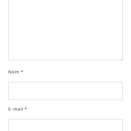
Nom
*
E-mail
*