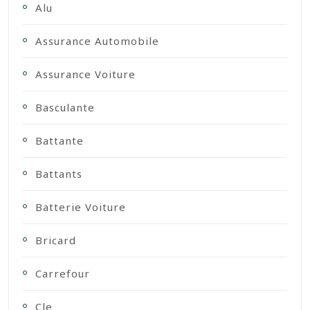
Alu
Assurance Automobile
Assurance Voiture
Basculante
Battante
Battants
Batterie Voiture
Bricard
Carrefour
Cle