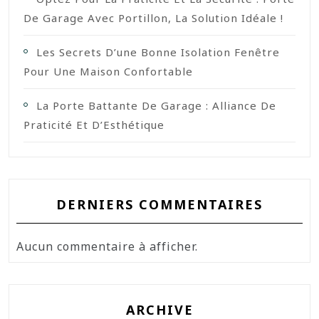
De Garage Avec Portillon, La Solution Idéale !
Les Secrets D’une Bonne Isolation Fenêtre
Pour Une Maison Confortable
La Porte Battante De Garage : Alliance De
Praticité Et D’Esthétique
DERNIERS COMMENTAIRES
Aucun commentaire à afficher.
ARCHIVE