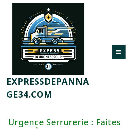
EXPRESSDEPANNA
GE34.COM
Urgence Serrurerie : Faites