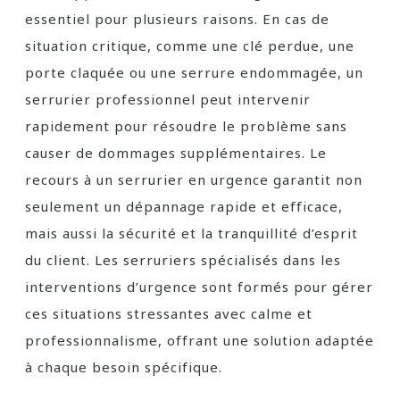
essentiel pour plusieurs raisons. En cas de
situation critique, comme une clé perdue, une
porte claquée ou une serrure endommagée, un
serrurier professionnel peut intervenir
rapidement pour résoudre le problème sans
causer de dommages supplémentaires. Le
recours à un serrurier en urgence garantit non
seulement un dépannage rapide et efficace,
mais aussi la sécurité et la tranquillité d’esprit
du client. Les serruriers spécialisés dans les
interventions d’urgence sont formés pour gérer
ces situations stressantes avec calme et
professionnalisme, offrant une solution adaptée
à chaque besoin spécifique.