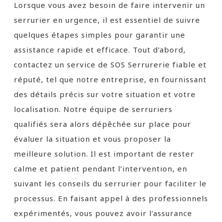
Lorsque vous avez besoin de faire intervenir un
serrurier en urgence, il est essentiel de suivre
quelques étapes simples pour garantir une
assistance rapide et efficace. Tout d’abord,
contactez un service de SOS Serrurerie fiable et
réputé, tel que notre entreprise, en fournissant
des détails précis sur votre situation et votre
localisation. Notre équipe de serruriers
qualifiés sera alors dépêchée sur place pour
évaluer la situation et vous proposer la
meilleure solution. Il est important de rester
calme et patient pendant l’intervention, en
suivant les conseils du serrurier pour faciliter le
processus. En faisant appel à des professionnels
expérimentés, vous pouvez avoir l’assurance