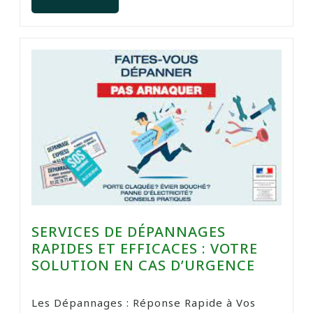
SERVICES DE DÉPANNAGES
RAPIDES ET EFFICACES : VOTRE
SOLUTION EN CAS D’URGENCE
Les Dépannages : Réponse Rapide à Vos