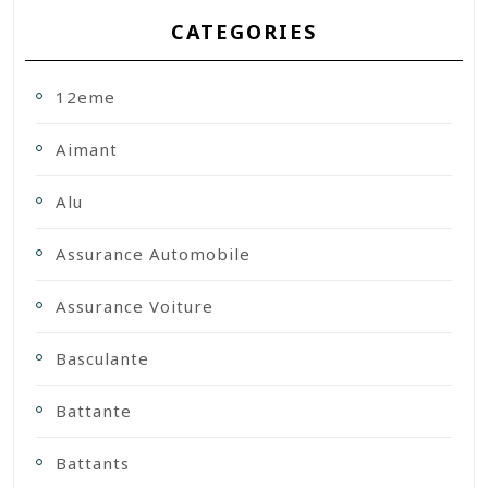
CATEGORIES
12eme
Aimant
Alu
Assurance Automobile
Assurance Voiture
Basculante
Battante
Battants