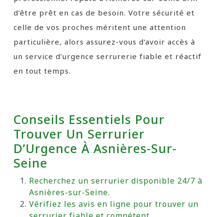
d’être prêt en cas de besoin. Votre sécurité et
celle de vos proches méritent une attention
particulière, alors assurez-vous d’avoir accès à
un service d’urgence serrurerie fiable et réactif
en tout temps.
Conseils Essentiels Pour
Trouver Un Serrurier
D’Urgence À Asnières-Sur-
Seine
Recherchez un serrurier disponible 24/7 à
Asnières-sur-Seine.
Vérifiez les avis en ligne pour trouver un
serrurier fiable et compétent.