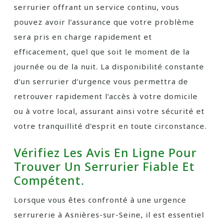
serrurier offrant un service continu, vous
pouvez avoir l’assurance que votre problème
sera pris en charge rapidement et
efficacement, quel que soit le moment de la
journée ou de la nuit. La disponibilité constante
d’un serrurier d’urgence vous permettra de
retrouver rapidement l’accès à votre domicile
ou à votre local, assurant ainsi votre sécurité et
votre tranquillité d’esprit en toute circonstance.
Vérifiez Les Avis En Ligne Pour
Trouver Un Serrurier Fiable Et
Compétent.
Lorsque vous êtes confronté à une urgence
serrurerie à Asnières-sur-Seine, il est essentiel