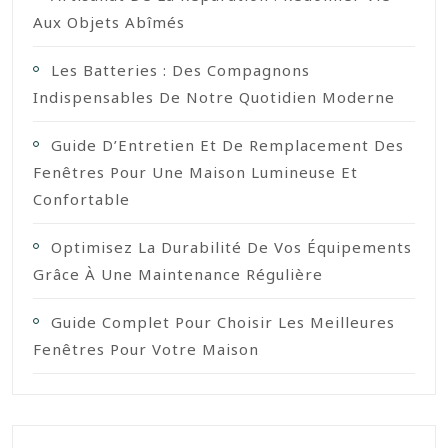
Aux Objets Abîmés
Les Batteries : Des Compagnons
Indispensables De Notre Quotidien Moderne
Guide D’Entretien Et De Remplacement Des
Fenêtres Pour Une Maison Lumineuse Et
Confortable
Optimisez La Durabilité De Vos Équipements
Grâce À Une Maintenance Régulière
Guide Complet Pour Choisir Les Meilleures
Fenêtres Pour Votre Maison