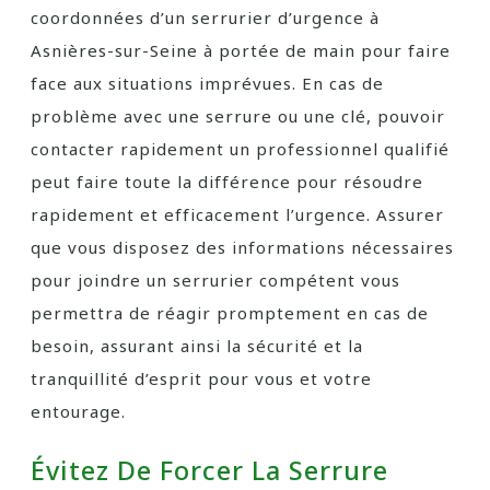
coordonnées d’un serrurier d’urgence à
Asnières-sur-Seine à portée de main pour faire
face aux situations imprévues. En cas de
problème avec une serrure ou une clé, pouvoir
contacter rapidement un professionnel qualifié
peut faire toute la différence pour résoudre
rapidement et efficacement l’urgence. Assurer
que vous disposez des informations nécessaires
pour joindre un serrurier compétent vous
permettra de réagir promptement en cas de
besoin, assurant ainsi la sécurité et la
tranquillité d’esprit pour vous et votre
entourage.
Évitez De Forcer La Serrure