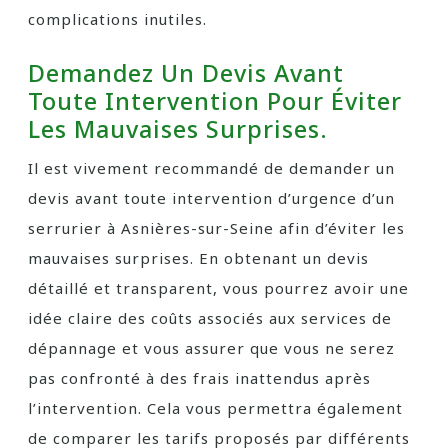
complications inutiles.
Demandez Un Devis Avant
Toute Intervention Pour Éviter
Les Mauvaises Surprises.
Il est vivement recommandé de demander un
devis avant toute intervention d’urgence d’un
serrurier à Asnières-sur-Seine afin d’éviter les
mauvaises surprises. En obtenant un devis
détaillé et transparent, vous pourrez avoir une
idée claire des coûts associés aux services de
dépannage et vous assurer que vous ne serez
pas confronté à des frais inattendus après
l’intervention. Cela vous permettra également
de comparer les tarifs proposés par différents