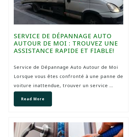
SERVICE DE DÉPANNAGE AUTO
AUTOUR DE MOI : TROUVEZ UNE
ASSISTANCE RAPIDE ET FIABLE!
Service de Dépannage Auto Autour de Moi
Lorsque vous êtes confronté à une panne de
voiture inattendue, trouver un service ...
Read More