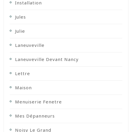
Installation
Jules
Julie
Laneuveville
Laneuveville Devant Nancy
Lettre
Maison
Menuiserie Fenetre
Mes Dépanneurs
Noisy Le Grand