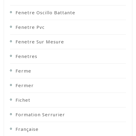
Fenetre Oscillo Battante
Fenetre Pvc
Fenetre Sur Mesure
Fenetres
Ferme
Fermer
Fichet
Formation Serrurier
Française