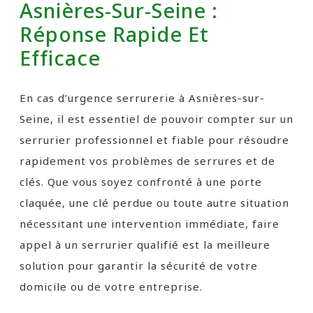
Asnières-Sur-Seine :
Réponse Rapide Et
Efficace
En cas d’urgence serrurerie à Asnières-sur-
Seine, il est essentiel de pouvoir compter sur un
serrurier professionnel et fiable pour résoudre
rapidement vos problèmes de serrures et de
clés. Que vous soyez confronté à une porte
claquée, une clé perdue ou toute autre situation
nécessitant une intervention immédiate, faire
appel à un serrurier qualifié est la meilleure
solution pour garantir la sécurité de votre
domicile ou de votre entreprise.