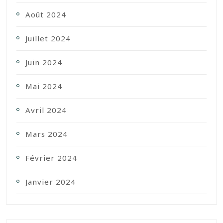
Août 2024
Juillet 2024
Juin 2024
Mai 2024
Avril 2024
Mars 2024
Février 2024
Janvier 2024