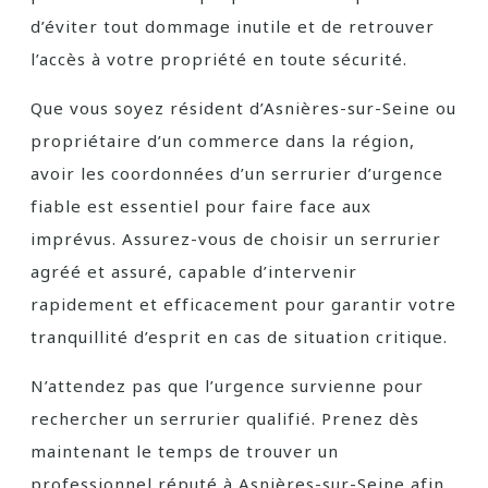
d’éviter tout dommage inutile et de retrouver
l’accès à votre propriété en toute sécurité.
Que vous soyez résident d’Asnières-sur-Seine ou
propriétaire d’un commerce dans la région,
avoir les coordonnées d’un serrurier d’urgence
fiable est essentiel pour faire face aux
imprévus. Assurez-vous de choisir un serrurier
agréé et assuré, capable d’intervenir
rapidement et efficacement pour garantir votre
tranquillité d’esprit en cas de situation critique.
N’attendez pas que l’urgence survienne pour
rechercher un serrurier qualifié. Prenez dès
maintenant le temps de trouver un
professionnel réputé à Asnières-sur-Seine afin