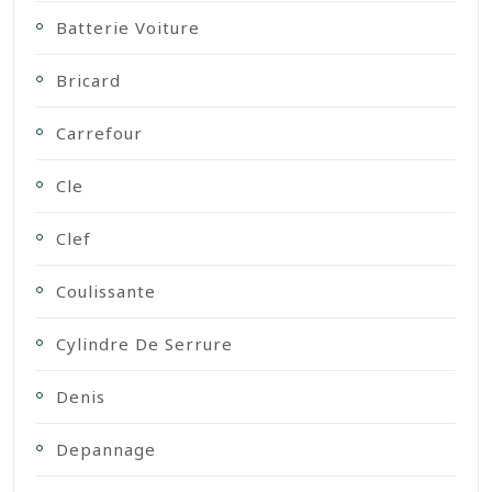
Batterie Voiture
Bricard
Carrefour
Cle
Clef
Coulissante
Cylindre De Serrure
Denis
Depannage