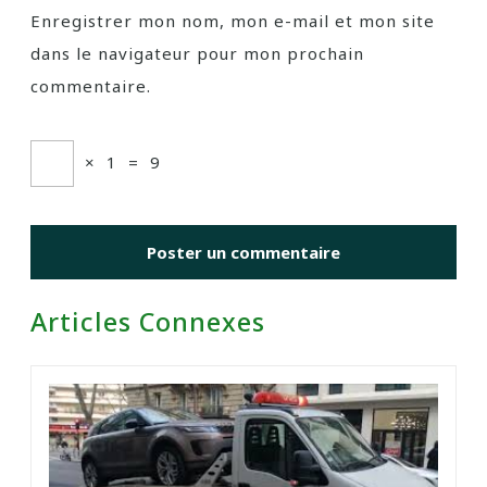
Enregistrer mon nom, mon e-mail et mon site
dans le navigateur pour mon prochain
commentaire.
×
1
=
9
Articles Connexes