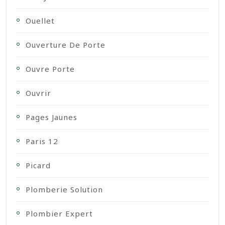
Ouellet
Ouverture De Porte
Ouvre Porte
Ouvrir
Pages Jaunes
Paris 12
Picard
Plomberie Solution
Plombier Expert