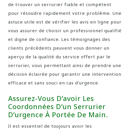
de trouver un serrurier fiable et compétent
pour résoudre rapidement votre problème. Une
astuce utile est de vérifier les avis en ligne pour
vous assurer de choisir un professionnel qualifié
et digne de confiance. Les témoignages des
clients précédents peuvent vous donner un
aperçu de la qualité du service offert par le
serrurier, vous permettant ainsi de prendre une
décision éclairée pour garantir une intervention
efficace et sans souci en cas d’urgence.
Assurez-Vous D’avoir Les
Coordonnées D’un Serrurier
D’urgence À Portée De Main.
Il est essentiel de toujours avoir les