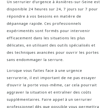
Un serrurier d’urgence à Asnières-sur-Seine est
disponible 24 heures sur 24, 7 jours sur 7 pour
répondre à vos besoins en matière de
dépannage rapide. Ces professionnels
expérimentés sont formés pour intervenir
efficacement dans les situations les plus
délicates, en utilisant des outils spécialisés et
des techniques avancées pour ouvrir les portes
sans endommager la serrure.
Lorsque vous faites face à une urgence
serrurerie, il est important de ne pas essayer
d’ouvrir la porte vous-même, car cela pourrait
aggraver la situation et entraîner des coûts
supplémentaires. Faire appel à un serrurier
professionnel dès que possible vous permettra