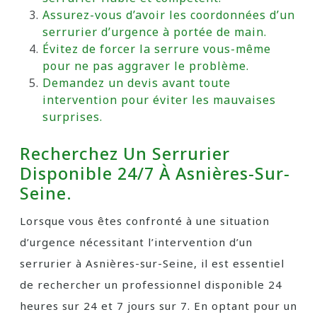
Assurez-vous d’avoir les coordonnées d’un
serrurier d’urgence à portée de main.
Évitez de forcer la serrure vous-même
pour ne pas aggraver le problème.
Demandez un devis avant toute
intervention pour éviter les mauvaises
surprises.
Recherchez Un Serrurier
Disponible 24/7 À Asnières-Sur-
Seine.
Lorsque vous êtes confronté à une situation
d’urgence nécessitant l’intervention d’un
serrurier à Asnières-sur-Seine, il est essentiel
de rechercher un professionnel disponible 24
heures sur 24 et 7 jours sur 7. En optant pour un