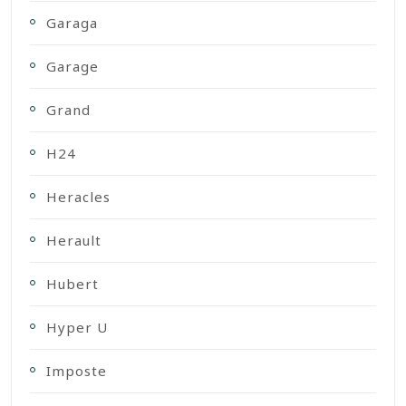
Garaga
Garage
Grand
H24
Heracles
Herault
Hubert
Hyper U
Imposte