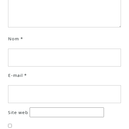
Nom
*
E-mail
*
Site web