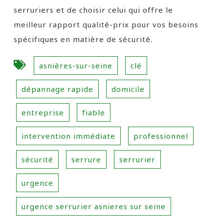
serruriers et de choisir celui qui offre le
meilleur rapport qualité-prix pour vos besoins
spécifiques en matière de sécurité.
asnières-sur-seine
clé
dépannage rapide
domicile
entreprise
fiable
intervention immédiate
professionnel
sécurité
serrure
serrurier
urgence
urgence serrurier asnieres sur seine