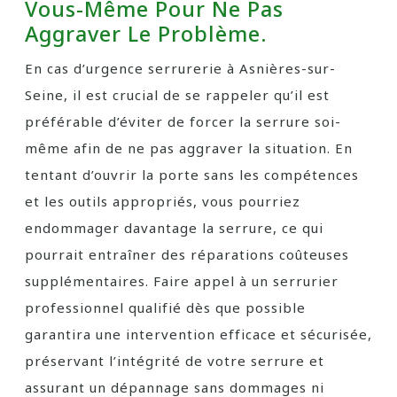
Vous-Même Pour Ne Pas
Aggraver Le Problème.
En cas d’urgence serrurerie à Asnières-sur-
Seine, il est crucial de se rappeler qu’il est
préférable d’éviter de forcer la serrure soi-
même afin de ne pas aggraver la situation. En
tentant d’ouvrir la porte sans les compétences
et les outils appropriés, vous pourriez
endommager davantage la serrure, ce qui
pourrait entraîner des réparations coûteuses
supplémentaires. Faire appel à un serrurier
professionnel qualifié dès que possible
garantira une intervention efficace et sécurisée,
préservant l’intégrité de votre serrure et
assurant un dépannage sans dommages ni