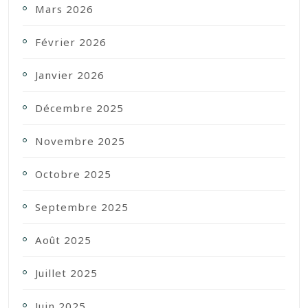
Mars 2026
Février 2026
Janvier 2026
Décembre 2025
Novembre 2025
Octobre 2025
Septembre 2025
Août 2025
Juillet 2025
Juin 2025