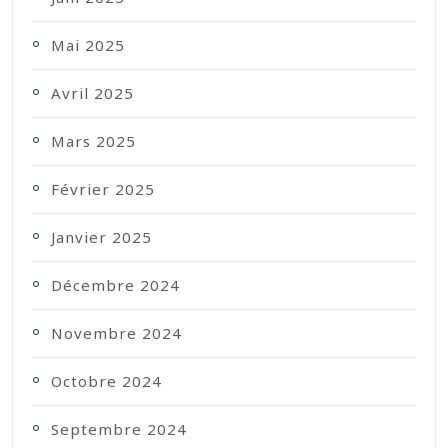
Mai 2025
Avril 2025
Mars 2025
Février 2025
Janvier 2025
Décembre 2024
Novembre 2024
Octobre 2024
Septembre 2024