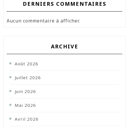
DERNIERS COMMENTAIRES
Aucun commentaire à afficher.
ARCHIVE
Août 2026
Juillet 2026
Juin 2026
Mai 2026
Avril 2026