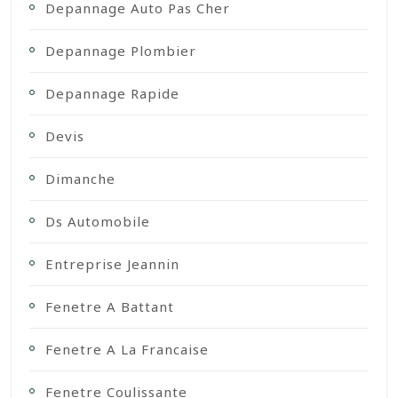
Depannage Auto Pas Cher
Depannage Plombier
Depannage Rapide
Devis
Dimanche
Ds Automobile
Entreprise Jeannin
Fenetre A Battant
Fenetre A La Francaise
Fenetre Coulissante