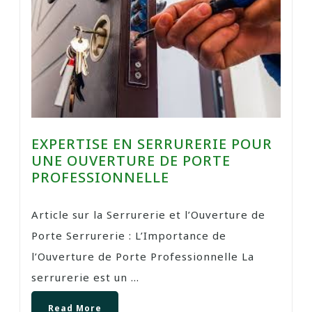
EXPERTISE EN SERRURERIE POUR
UNE OUVERTURE DE PORTE
PROFESSIONNELLE
Article sur la Serrurerie et l’Ouverture de
Porte Serrurerie : L’Importance de
l’Ouverture de Porte Professionnelle La
serrurerie est un ...
Read More