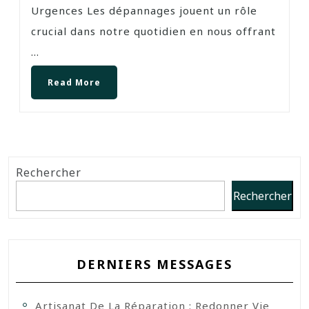
Urgences Les dépannages jouent un rôle
crucial dans notre quotidien en nous offrant
...
Read More
Rechercher
Rechercher
DERNIERS MESSAGES
Artisanat De La Réparation : Redonner Vie