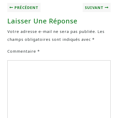
PRÉCÉDENT
SUIVANT
Laisser Une Réponse
Votre adresse e-mail ne sera pas publiée.
Les
champs obligatoires sont indiqués avec
*
Commentaire
*