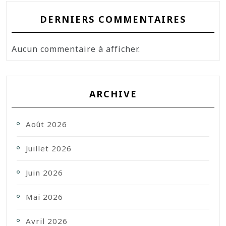
DERNIERS COMMENTAIRES
Aucun commentaire à afficher.
ARCHIVE
Août 2026
Juillet 2026
Juin 2026
Mai 2026
Avril 2026