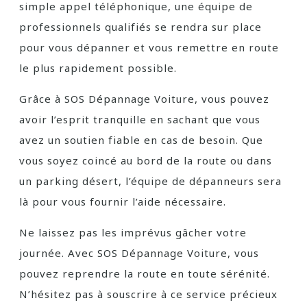
simple appel téléphonique, une équipe de
professionnels qualifiés se rendra sur place
pour vous dépanner et vous remettre en route
le plus rapidement possible.
Grâce à SOS Dépannage Voiture, vous pouvez
avoir l’esprit tranquille en sachant que vous
avez un soutien fiable en cas de besoin. Que
vous soyez coincé au bord de la route ou dans
un parking désert, l’équipe de dépanneurs sera
là pour vous fournir l’aide nécessaire.
Ne laissez pas les imprévus gâcher votre
journée. Avec SOS Dépannage Voiture, vous
pouvez reprendre la route en toute sérénité.
N’hésitez pas à souscrire à ce service précieux