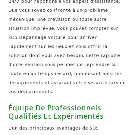
24/7 pour répondre à vos appels d’assistance.
Que vous soyez confronté à un problème
mécanique, une crevaison ou toute autre
situation imprévue, vous pouvez compter sur
SOS Dépannage Voiture pour arriver
rapidement sur les lieux et vous offrir la
solution dont vous avez besoin. Cette rapidité
d’intervention vous permet de reprendre la
route en un temps record, minimisant ainsi les
désagréments et assurant votre sécurité lors de
vos déplacements.
Équipe De Professionnels
Qualifiés Et Expérimentés
L’un des principaux avantages de SOS