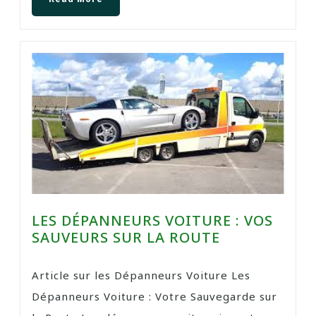
LES DÉPANNEURS VOITURE : VOS
SAUVEURS SUR LA ROUTE
Article sur les Dépanneurs Voiture Les
Dépanneurs Voiture : Votre Sauvegarde sur