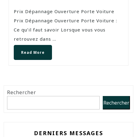
Prix Dépannage Ouverture Porte Voiture
Prix Dépannage Ouverture Porte Voiture :
Ce qu’il faut savoir Lorsque vous vous
retrouvez dans ...
Read More
Rechercher
Rechercher
DERNIERS MESSAGES