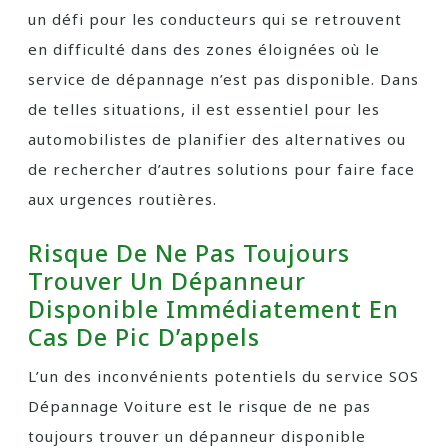
un défi pour les conducteurs qui se retrouvent
en difficulté dans des zones éloignées où le
service de dépannage n’est pas disponible. Dans
de telles situations, il est essentiel pour les
automobilistes de planifier des alternatives ou
de rechercher d’autres solutions pour faire face
aux urgences routières.
Risque De Ne Pas Toujours
Trouver Un Dépanneur
Disponible Immédiatement En
Cas De Pic D’appels
L’un des inconvénients potentiels du service SOS
Dépannage Voiture est le risque de ne pas
toujours trouver un dépanneur disponible