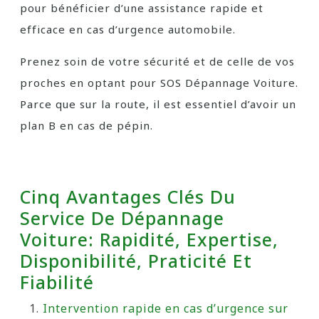
pour bénéficier d’une assistance rapide et
efficace en cas d’urgence automobile.
Prenez soin de votre sécurité et de celle de vos
proches en optant pour SOS Dépannage Voiture.
Parce que sur la route, il est essentiel d’avoir un
plan B en cas de pépin.
Cinq Avantages Clés Du
Service De Dépannage
Voiture: Rapidité, Expertise,
Disponibilité, Praticité Et
Fiabilité
Intervention rapide en cas d’urgence sur