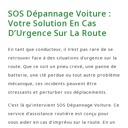
SOS Dépannage Voiture :
Votre Solution En Cas
D’Urgence Sur La Route
En tant que conducteur, il n’est pas rare de se
retrouver face à des situations d’urgence sur la
route. Que ce soit un pneu crevé, une panne de
batterie, une clé perdue ou tout autre problème
mécanique, ces incidents peuvent être
stressants et perturber vos déplacements.
C’est là qu’intervient SOS Dépannage Voiture. Ce
service d’assistance routière est conçu pour
vous aider en cas d’imprévu sur la route. En un