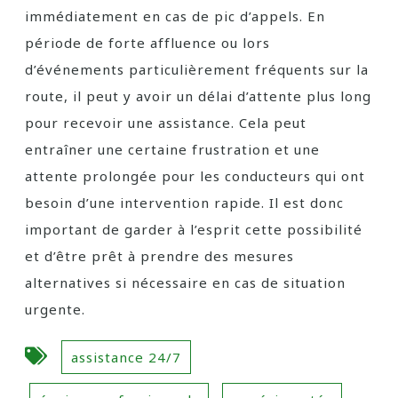
immédiatement en cas de pic d’appels. En
période de forte affluence ou lors
d’événements particulièrement fréquents sur la
route, il peut y avoir un délai d’attente plus long
pour recevoir une assistance. Cela peut
entraîner une certaine frustration et une
attente prolongée pour les conducteurs qui ont
besoin d’une intervention rapide. Il est donc
important de garder à l’esprit cette possibilité
et d’être prêt à prendre des mesures
alternatives si nécessaire en cas de situation
urgente.
assistance 24/7