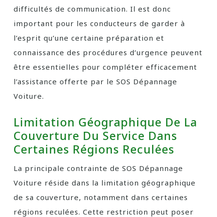
difficultés de communication. Il est donc
important pour les conducteurs de garder à
l’esprit qu’une certaine préparation et
connaissance des procédures d’urgence peuvent
être essentielles pour compléter efficacement
l’assistance offerte par le SOS Dépannage
Voiture.
Limitation Géographique De La
Couverture Du Service Dans
Certaines Régions Reculées
La principale contrainte de SOS Dépannage
Voiture réside dans la limitation géographique
de sa couverture, notamment dans certaines
régions reculées. Cette restriction peut poser