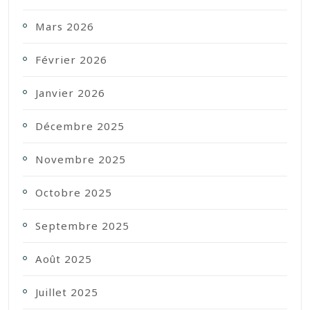
Mars 2026
Février 2026
Janvier 2026
Décembre 2025
Novembre 2025
Octobre 2025
Septembre 2025
Août 2025
Juillet 2025