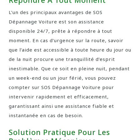
Répondre À Tout Moment
L’un des principaux avantages de SOS
Dépannage Voiture est son assistance
disponible 24/7, prête à répondre à tout
moment. En cas d’urgence sur la route, savoir
que l’aide est accessible à toute heure du jour ou
de la nuit procure une tranquillité d’esprit
inestimable. Que ce soit en pleine nuit, pendant
un week-end ou un jour férié, vous pouvez
compter sur SOS Dépannage Voiture pour
intervenir rapidement et efficacement,
garantissant ainsi une assistance fiable et
instantanée en cas de besoin.
Solution Pratique Pour Les