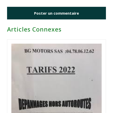
Articles Connexes