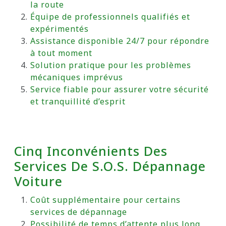
la route
Équipe de professionnels qualifiés et
expérimentés
Assistance disponible 24/7 pour répondre
à tout moment
Solution pratique pour les problèmes
mécaniques imprévus
Service fiable pour assurer votre sécurité
et tranquillité d’esprit
Cinq Inconvénients Des
Services De S.O.S. Dépannage
Voiture
Coût supplémentaire pour certains
services de dépannage
Possibilité de temps d’attente plus long