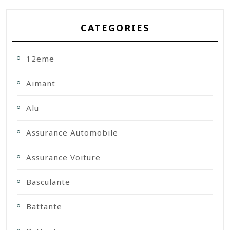
CATEGORIES
12eme
Aimant
Alu
Assurance Automobile
Assurance Voiture
Basculante
Battante