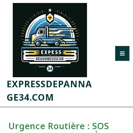
EXPRESSDEPANNA
GE34.COM
Urgence Routière : SOS