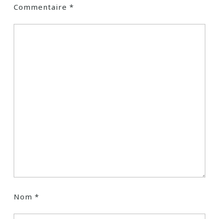
Commentaire
*
Nom
*