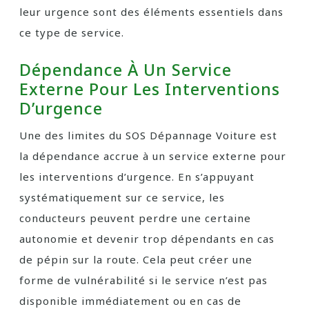
leur urgence sont des éléments essentiels dans
ce type de service.
Dépendance À Un Service
Externe Pour Les Interventions
D’urgence
Une des limites du SOS Dépannage Voiture est
la dépendance accrue à un service externe pour
les interventions d’urgence. En s’appuyant
systématiquement sur ce service, les
conducteurs peuvent perdre une certaine
autonomie et devenir trop dépendants en cas
de pépin sur la route. Cela peut créer une
forme de vulnérabilité si le service n’est pas
disponible immédiatement ou en cas de