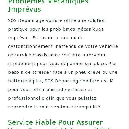
Problèmes Mécaniques
Imprévus
SOS Dépannage Voiture offre une solution
pratique pour les problèmes mécaniques
imprévus. En cas de panne ou de
dysfonctionnement inattendu de votre véhicule,
ce service d’assistance routière intervient
rapidement pour vous dépanner sur place. Plus
besoin de stresser face à un pneu crevé ou une
batterie à plat, SOS Dépannage Voiture est là
pour vous offrir une aide efficace et
professionnelle afin que vous puissiez
reprendre la route en toute tranquillité.
Service Fiable Pour Assurer