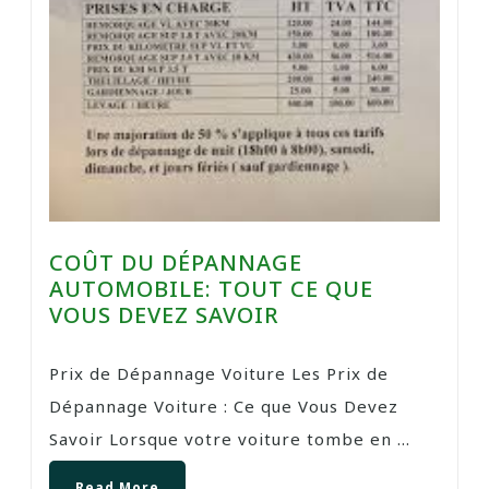
COÛT DU DÉPANNAGE
AUTOMOBILE: TOUT CE QUE
VOUS DEVEZ SAVOIR
Prix de Dépannage Voiture Les Prix de
Dépannage Voiture : Ce que Vous Devez
Savoir Lorsque votre voiture tombe en ...
Read More