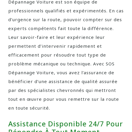
Dépannage Voiture est son équipe de
professionnels qualifiés et expérimentés. En cas
d’urgence sur la route, pouvoir compter sur des
experts compétents fait toute la différence.
Leur savoir-faire et leur expérience leur
permettent d’intervenir rapidement et
efficacement pour résoudre tout type de
problème mécanique ou technique. Avec SOS
Dépannage Voiture, vous avez l’assurance de
bénéficier d’une assistance de qualité assurée
par des spécialistes chevronnés qui mettront
tout en œuvre pour vous remettre sur la route
en toute sécurité.
Assistance Disponible 24/7 Pour