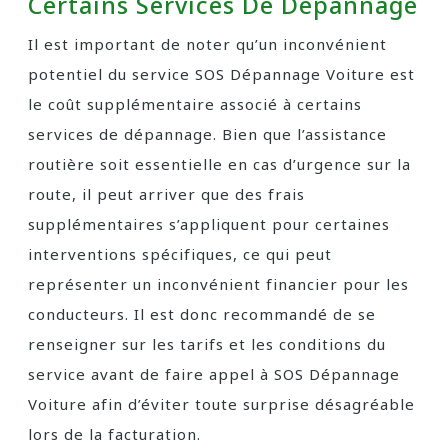
Certains Services De Dépannage
Il est important de noter qu’un inconvénient
potentiel du service SOS Dépannage Voiture est
le coût supplémentaire associé à certains
services de dépannage. Bien que l’assistance
routière soit essentielle en cas d’urgence sur la
route, il peut arriver que des frais
supplémentaires s’appliquent pour certaines
interventions spécifiques, ce qui peut
représenter un inconvénient financier pour les
conducteurs. Il est donc recommandé de se
renseigner sur les tarifs et les conditions du
service avant de faire appel à SOS Dépannage
Voiture afin d’éviter toute surprise désagréable
lors de la facturation.