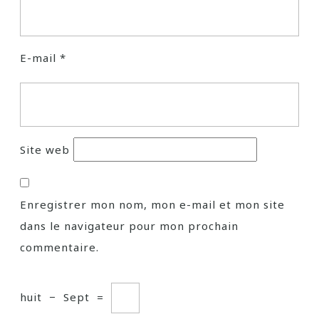
E-mail
*
Site web
Enregistrer mon nom, mon e-mail et mon site
dans le navigateur pour mon prochain
commentaire.
huit
−
Sept
=