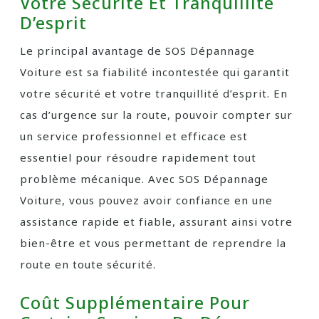
Votre Sécurité Et Tranquillité
D’esprit
Le principal avantage de SOS Dépannage
Voiture est sa fiabilité incontestée qui garantit
votre sécurité et votre tranquillité d’esprit. En
cas d’urgence sur la route, pouvoir compter sur
un service professionnel et efficace est
essentiel pour résoudre rapidement tout
problème mécanique. Avec SOS Dépannage
Voiture, vous pouvez avoir confiance en une
assistance rapide et fiable, assurant ainsi votre
bien-être et vous permettant de reprendre la
route en toute sécurité.
Coût Supplémentaire Pour