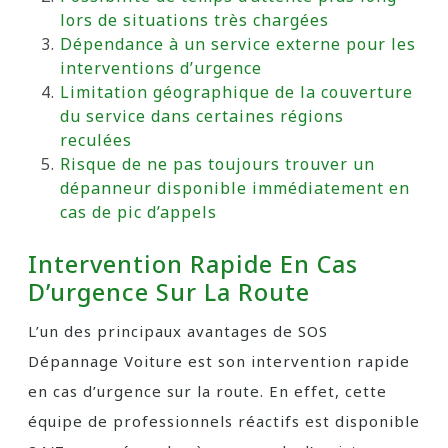
lors de situations très chargées
Dépendance à un service externe pour les
interventions d’urgence
Limitation géographique de la couverture
du service dans certaines régions
reculées
Risque de ne pas toujours trouver un
dépanneur disponible immédiatement en
cas de pic d’appels
Intervention Rapide En Cas
D’urgence Sur La Route
L’un des principaux avantages de SOS
Dépannage Voiture est son intervention rapide
en cas d’urgence sur la route. En effet, cette
équipe de professionnels réactifs est disponible