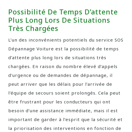
Possibilité De Temps D’attente
Plus Long Lors De Situations
Très Chargées
L’un des inconvénients potentiels du service SOS
Dépannage Voiture est la possibilité de temps
d’attente plus long lors de situations très
chargées. En raison du nombre élevé d’appels
d’urgence ou de demandes de dépannage, il
peut arriver que les délais pour l’arrivée de
l’équipe de secours soient prolongés. Cela peut
être frustrant pour les conducteurs qui ont
besoin d’une assistance immédiate, mais il est
important de garder à l’esprit que la sécurité et
la priorisation des interventions en fonction de