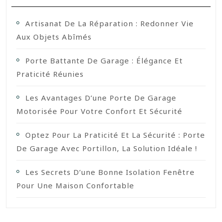
Artisanat De La Réparation : Redonner Vie
Aux Objets Abîmés
Porte Battante De Garage : Élégance Et
Praticité Réunies
Les Avantages D’une Porte De Garage
Motorisée Pour Votre Confort Et Sécurité
Optez Pour La Praticité Et La Sécurité : Porte
De Garage Avec Portillon, La Solution Idéale !
Les Secrets D’une Bonne Isolation Fenêtre
Pour Une Maison Confortable