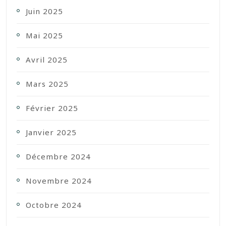
Juin 2025
Mai 2025
Avril 2025
Mars 2025
Février 2025
Janvier 2025
Décembre 2024
Novembre 2024
Octobre 2024