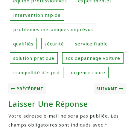
équipe professionnels
expérimentés
intervention rapide
problèmes mécaniques imprévus
qualifiés
sécurité
service fiable
solution pratique
sos depannage voiture
tranquillité d'esprit
urgence route
PRÉCÉDENT
SUIVANT
Laisser Une Réponse
Votre adresse e-mail ne sera pas publiée.
Les
champs obligatoires sont indiqués avec
*