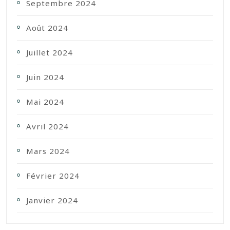
Septembre 2024
Août 2024
Juillet 2024
Juin 2024
Mai 2024
Avril 2024
Mars 2024
Février 2024
Janvier 2024