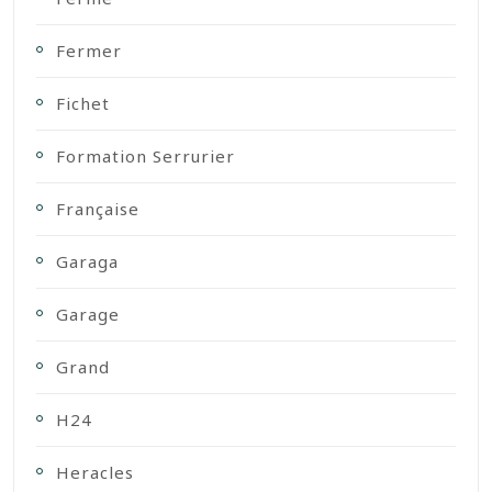
Fermer
Fichet
Formation Serrurier
Française
Garaga
Garage
Grand
H24
Heracles