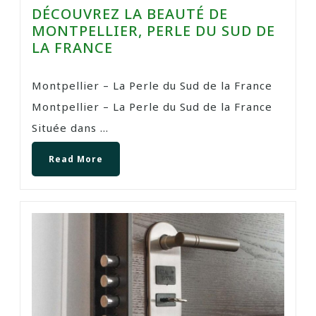
DÉCOUVREZ LA BEAUTÉ DE
MONTPELLIER, PERLE DU SUD DE
LA FRANCE
Montpellier – La Perle du Sud de la France
Montpellier – La Perle du Sud de la France
Située dans ...
Read More