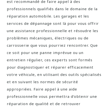
est recommandé de faire appel à des
professionnels qualifiés dans le domaine de la
réparation automobile. Les garages et les
services de dépannage sont là pour vous offrir
une assistance professionnelle et résoudre les
problèmes mécaniques, électriques ou de
carrosserie que vous pourriez rencontrer. Que
ce soit pour une panne imprévue ou un
entretien régulier, ces experts sont formés
pour diagnostiquer et réparer efficacement
votre véhicule, en utilisant des outils spécialisés
et en suivant les normes de sécurité
appropriées. Faire appel à une aide
professionnelle vous permettra d’obtenir une
réparation de qualité et de retrouver