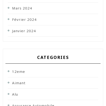
Mars 2024
Février 2024
Janvier 2024
CATEGORIES
12eme
Aimant
Alu
Assurance Automobile