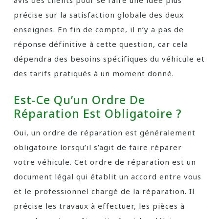
avis des clients pour se faire une idée plus
précise sur la satisfaction globale des deux
enseignes. En fin de compte, il n’y a pas de
réponse définitive à cette question, car cela
dépendra des besoins spécifiques du véhicule et
des tarifs pratiqués à un moment donné.
Est-Ce Qu’un Ordre De
Réparation Est Obligatoire ?
Oui, un ordre de réparation est généralement
obligatoire lorsqu’il s’agit de faire réparer
votre véhicule. Cet ordre de réparation est un
document légal qui établit un accord entre vous
et le professionnel chargé de la réparation. Il
précise les travaux à effectuer, les pièces à