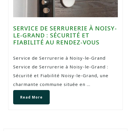
SERVICE DE SERRURERIE À NOISY-
LE-GRAND : SÉCURITÉ ET
FIABILITÉ AU RENDEZ-VOUS
Service de Serrurerie à Noisy-le-Grand
Service de Serrurerie à Noisy-le-Grand :
Sécurité et Fiabilité Noisy-le-Grand, une
charmante commune située en ...
Read More