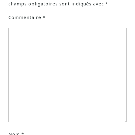
champs obligatoires sont indiqués avec
*
Commentaire
*
Nom
*