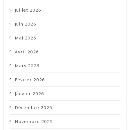
Juillet 2026
Juin 2026
Mai 2026
Avril 2026
Mars 2026
Février 2026
Janvier 2026
Décembre 2025
Novembre 2025