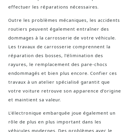
effectuer les réparations nécessaires.
Outre les problèmes mécaniques, les accidents
routiers peuvent également entraîner des
dommages à la carrosserie de votre véhicule.
Les travaux de carrosserie comprennent la
réparation des bosses, l’élimination des
rayures, le remplacement des pare-chocs
endommagés et bien plus encore. Confier ces
travaux à un atelier spécialisé garantit que
votre voiture retrouve son apparence d’origine
et maintient sa valeur.
L’électronique embarquée joue également un
rôle de plus en plus important dans les
véhicules modernes. Des problèmes avec le