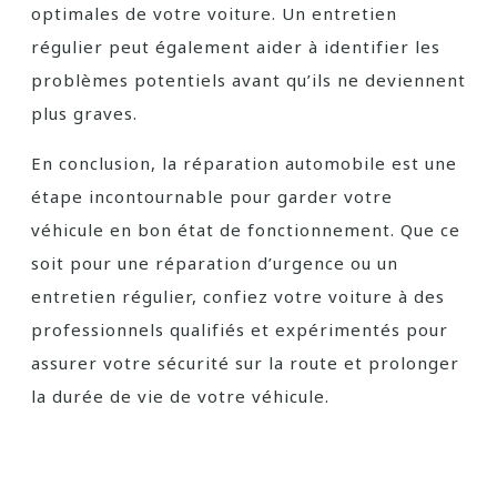
optimales de votre voiture. Un entretien
régulier peut également aider à identifier les
problèmes potentiels avant qu’ils ne deviennent
plus graves.
En conclusion, la réparation automobile est une
étape incontournable pour garder votre
véhicule en bon état de fonctionnement. Que ce
soit pour une réparation d’urgence ou un
entretien régulier, confiez votre voiture à des
professionnels qualifiés et expérimentés pour
assurer votre sécurité sur la route et prolonger
la durée de vie de votre véhicule.