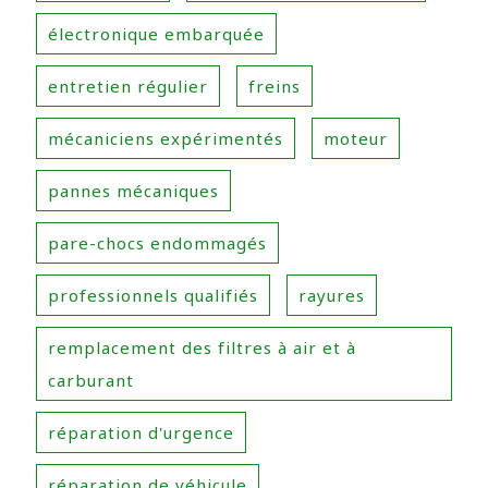
électronique embarquée
entretien régulier
freins
mécaniciens expérimentés
moteur
pannes mécaniques
pare-chocs endommagés
professionnels qualifiés
rayures
remplacement des filtres à air et à
carburant
réparation d'urgence
réparation de véhicule