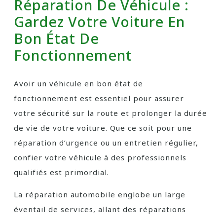
Réparation De Véhicule :
Gardez Votre Voiture En
Bon État De
Fonctionnement
Avoir un véhicule en bon état de
fonctionnement est essentiel pour assurer
votre sécurité sur la route et prolonger la durée
de vie de votre voiture. Que ce soit pour une
réparation d’urgence ou un entretien régulier,
confier votre véhicule à des professionnels
qualifiés est primordial.
La réparation automobile englobe un large
éventail de services, allant des réparations