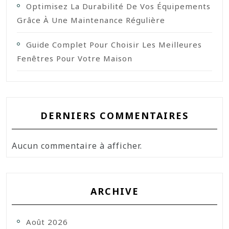
Optimisez La Durabilité De Vos Équipements
Grâce À Une Maintenance Régulière
Guide Complet Pour Choisir Les Meilleures
Fenêtres Pour Votre Maison
DERNIERS COMMENTAIRES
Aucun commentaire à afficher.
ARCHIVE
Août 2026