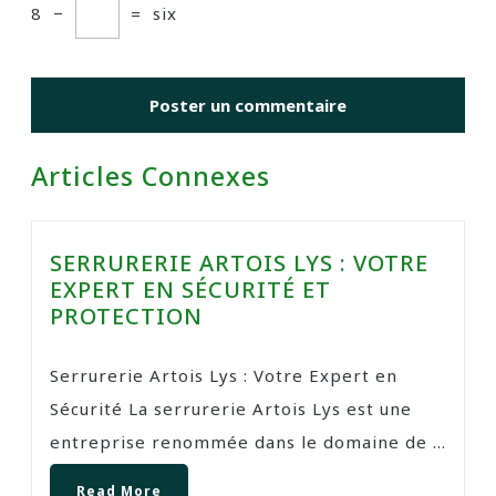
8
−
=
six
Articles Connexes
SERRURERIE ARTOIS LYS : VOTRE
EXPERT EN SÉCURITÉ ET
PROTECTION
Serrurerie Artois Lys : Votre Expert en
Sécurité La serrurerie Artois Lys est une
entreprise renommée dans le domaine de ...
Read More