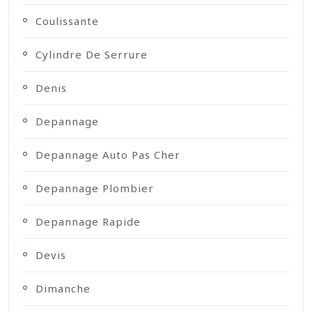
Coulissante
Cylindre De Serrure
Denis
Depannage
Depannage Auto Pas Cher
Depannage Plombier
Depannage Rapide
Devis
Dimanche