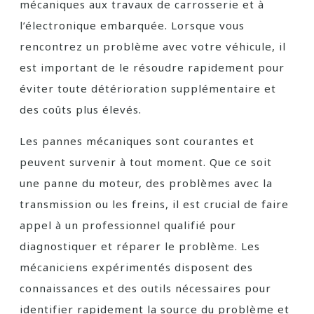
mécaniques aux travaux de carrosserie et à
l’électronique embarquée. Lorsque vous
rencontrez un problème avec votre véhicule, il
est important de le résoudre rapidement pour
éviter toute détérioration supplémentaire et
des coûts plus élevés.
Les pannes mécaniques sont courantes et
peuvent survenir à tout moment. Que ce soit
une panne du moteur, des problèmes avec la
transmission ou les freins, il est crucial de faire
appel à un professionnel qualifié pour
diagnostiquer et réparer le problème. Les
mécaniciens expérimentés disposent des
connaissances et des outils nécessaires pour
identifier rapidement la source du problème et