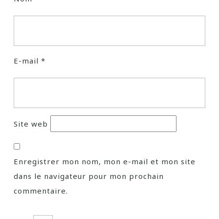
E-mail
*
Site web
Enregistrer mon nom, mon e-mail et mon site
dans le navigateur pour mon prochain
commentaire.