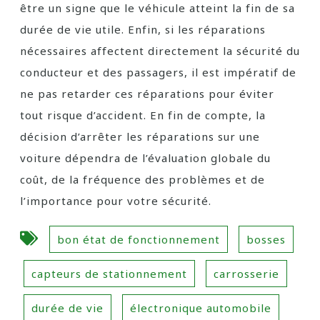
être un signe que le véhicule atteint la fin de sa
durée de vie utile. Enfin, si les réparations
nécessaires affectent directement la sécurité du
conducteur et des passagers, il est impératif de
ne pas retarder ces réparations pour éviter
tout risque d’accident. En fin de compte, la
décision d’arrêter les réparations sur une
voiture dépendra de l’évaluation globale du
coût, de la fréquence des problèmes et de
l’importance pour votre sécurité.
bon état de fonctionnement
bosses
capteurs de stationnement
carrosserie
durée de vie
électronique automobile