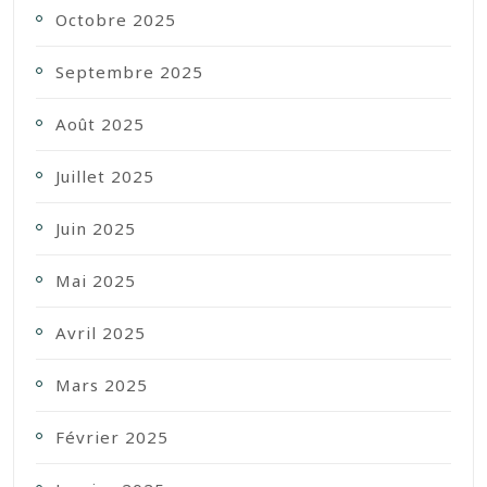
Octobre 2025
Septembre 2025
Août 2025
Juillet 2025
Juin 2025
Mai 2025
Avril 2025
Mars 2025
Février 2025