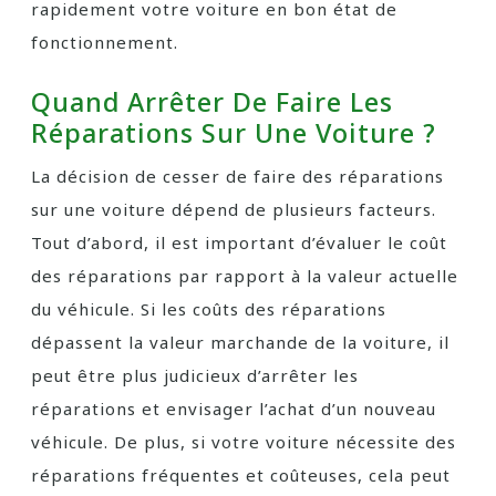
rapidement votre voiture en bon état de
fonctionnement.
Quand Arrêter De Faire Les
Réparations Sur Une Voiture ?
La décision de cesser de faire des réparations
sur une voiture dépend de plusieurs facteurs.
Tout d’abord, il est important d’évaluer le coût
des réparations par rapport à la valeur actuelle
du véhicule. Si les coûts des réparations
dépassent la valeur marchande de la voiture, il
peut être plus judicieux d’arrêter les
réparations et envisager l’achat d’un nouveau
véhicule. De plus, si votre voiture nécessite des
réparations fréquentes et coûteuses, cela peut