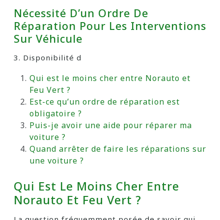
Nécessité D’un Ordre De
Réparation Pour Les Interventions
Sur Véhicule
3. Disponibilité d
Qui est le moins cher entre Norauto et
Feu Vert ?
Est-ce qu’un ordre de réparation est
obligatoire ?
Puis-je avoir une aide pour réparer ma
voiture ?
Quand arrêter de faire les réparations sur
une voiture ?
Qui Est Le Moins Cher Entre
Norauto Et Feu Vert ?
La question fréquemment posée de savoir qui