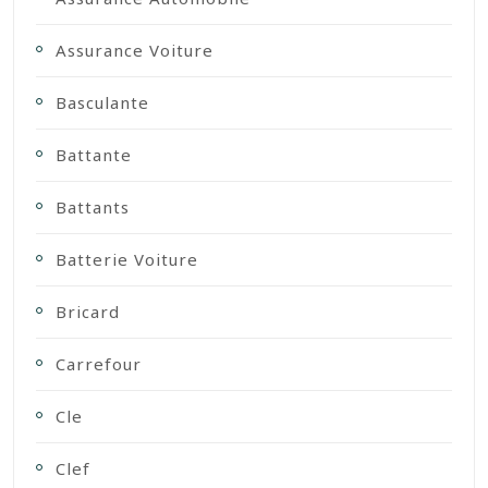
Assurance Voiture
Basculante
Battante
Battants
Batterie Voiture
Bricard
Carrefour
Cle
Clef