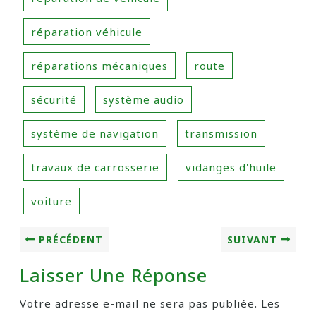
réparation véhicule
réparations mécaniques
route
sécurité
système audio
système de navigation
transmission
travaux de carrosserie
vidanges d'huile
voiture
PRÉCÉDENT
SUIVANT
Laisser Une Réponse
Votre adresse e-mail ne sera pas publiée.
Les