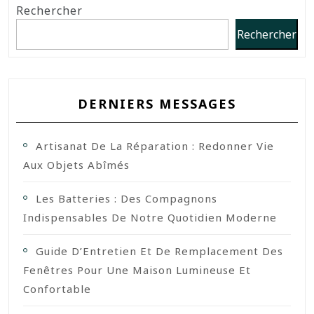
Rechercher
Rechercher
DERNIERS MESSAGES
Artisanat De La Réparation : Redonner Vie
Aux Objets Abîmés
Les Batteries : Des Compagnons
Indispensables De Notre Quotidien Moderne
Guide D’Entretien Et De Remplacement Des
Fenêtres Pour Une Maison Lumineuse Et
Confortable