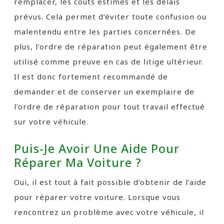
remplacer, les coûts estimés et les délais
prévus. Cela permet d’éviter toute confusion ou
malentendu entre les parties concernées. De
plus, l’ordre de réparation peut également être
utilisé comme preuve en cas de litige ultérieur.
Il est donc fortement recommandé de
demander et de conserver un exemplaire de
l’ordre de réparation pour tout travail effectué
sur votre véhicule.
Puis-Je Avoir Une Aide Pour
Réparer Ma Voiture ?
Oui, il est tout à fait possible d’obtenir de l’aide
pour réparer votre voiture. Lorsque vous
rencontrez un problème avec votre véhicule, il