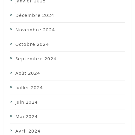
Janvier 2025
Décembre 2024
Novembre 2024
Octobre 2024
Septembre 2024
Août 2024
Juillet 2024
Juin 2024
Mai 2024
Avril 2024