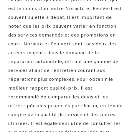
est le moins cher entre Norauto et Feu Vert est
souvent sujette à débat. Il est important de
noter que les prix peuvent varier en fonction
des services demandés et des promotions en
cours. Norauto et Feu Vert sont tous deux des
acteurs majeurs dans le domaine de la
réparation automobile, offrant une gamme de
services allant de l’entretien courant aux
réparations plus complexes. Pour obtenir le
meilleur rapport qualité-prix, il est
recommandé de comparer les devis et les
offres spéciales proposés par chacun, en tenant
compte de la qualité du service et des pièces
utilisées. Il est également utile de consulter les