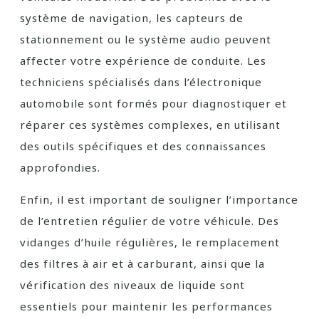
système de navigation, les capteurs de
stationnement ou le système audio peuvent
affecter votre expérience de conduite. Les
techniciens spécialisés dans l’électronique
automobile sont formés pour diagnostiquer et
réparer ces systèmes complexes, en utilisant
des outils spécifiques et des connaissances
approfondies.
Enfin, il est important de souligner l’importance
de l’entretien régulier de votre véhicule. Des
vidanges d’huile régulières, le remplacement
des filtres à air et à carburant, ainsi que la
vérification des niveaux de liquide sont
essentiels pour maintenir les performances