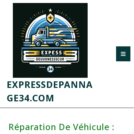
EXPRESSDEPANNA
GE34.COM
Réparation De Véhicule :