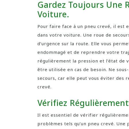
Gardez Toujours Une 
Voiture.
Pour faire face à un pneu crevé, il est 
dans votre voiture. Une roue de secour
d’urgence sur la route. Elle vous perm
endommagé et de reprendre votre trajet
régulièrement la pression et l’état de v
être utilisée en cas de besoin. Ne sous
secours, car elle peut vous éviter des r
crevé.
Vérifiez Régulièrement
Il est essentiel de vérifier régulièreme
problèmes tels qu’un pneu crevé. Une 