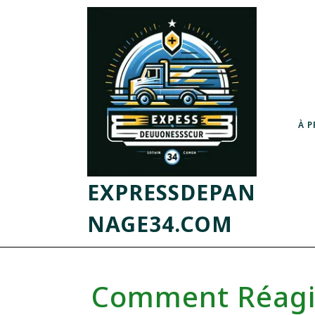
À 
EXPRESSDEPAN
NAGE34.COM
Comment Réagir