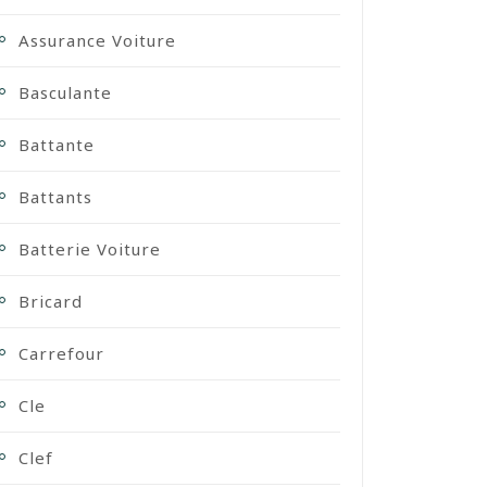
Assurance Voiture
Basculante
Battante
Battants
Batterie Voiture
Bricard
Carrefour
Cle
Clef