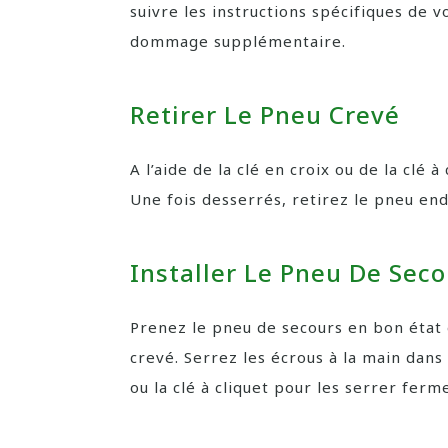
suivre les instructions spécifiques de v
dommage supplémentaire.
Retirer Le Pneu Crevé
A l’aide de la clé en croix ou de la clé 
Une fois desserrés, retirez le pneu en
Installer Le Pneu De Seco
Prenez le pneu de secours en bon état e
crevé. Serrez les écrous à la main dans 
ou la clé à cliquet pour les serrer fer