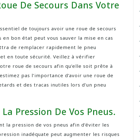
Roue De Secours Dans Votre
essentiel de toujours avoir une roue de secours
s en bon état peut vous sauver la mise en cas
ettra de remplacer rapidement le pneu
 en toute sécurité. Veillez à vérifier
otre roue de secours afin qu’elle soit prête à
-estimez pas l’importance d’avoir une roue de
etards et des tracas inutiles lors d’un pneu
 La Pression De Vos Pneus.
nt la pression de vos pneus afin d’éviter les
pression inadéquate peut augmenter les risques