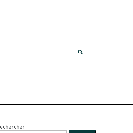
echercher