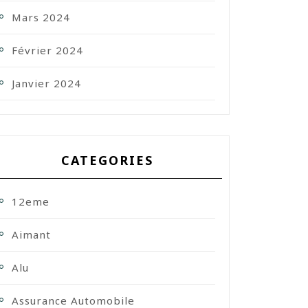
Mars 2024
Février 2024
Janvier 2024
CATEGORIES
12eme
Aimant
Alu
Assurance Automobile