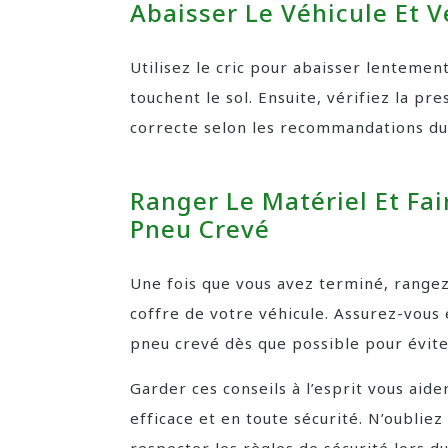
Abaisser Le Véhicule Et V
Utilisez le cric pour abaisser lentement
touchent le sol. Ensuite, vérifiez la pr
correcte selon les recommandations du 
Ranger Le Matériel Et Fa
Pneu Crevé
Une fois que vous avez terminé, range
coffre de votre véhicule. Assurez-vous
pneu crevé dès que possible pour évite
Garder ces conseils à l’esprit vous aid
efficace et en toute sécurité. N’oubliez