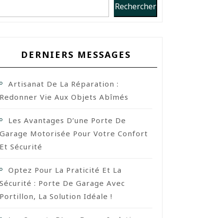
Rechercher
DERNIERS MESSAGES
Artisanat De La Réparation :
Redonner Vie Aux Objets Abîmés
Les Avantages D’une Porte De
Garage Motorisée Pour Votre Confort
Et Sécurité
Optez Pour La Praticité Et La
Sécurité : Porte De Garage Avec
Portillon, La Solution Idéale !