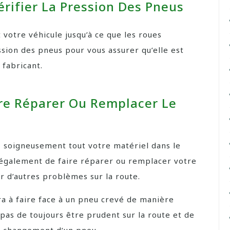
érifier La Pression Des Pneus
 votre véhicule jusqu’à ce que les roues
ession des pneus pour vous assurer qu’elle est
fabricant.
ire Réparer Ou Remplacer Le
z soigneusement tout votre matériel dans le
 également de faire réparer ou remplacer votre
r d’autres problèmes sur la route.
era à faire face à un pneu crevé de manière
 pas de toujours être prudent sur la route et de