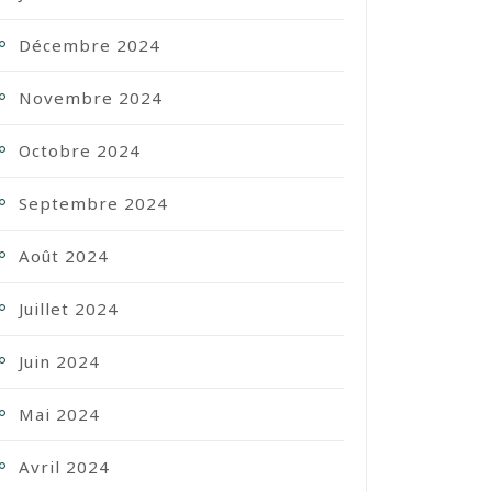
Décembre 2024
Novembre 2024
Octobre 2024
Septembre 2024
Août 2024
Juillet 2024
Juin 2024
Mai 2024
Avril 2024