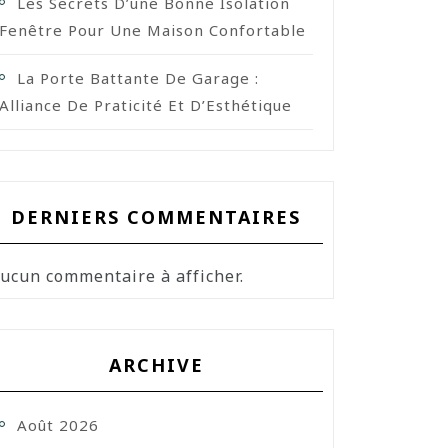
Les Secrets D’une Bonne Isolation
Fenêtre Pour Une Maison Confortable
La Porte Battante De Garage :
Alliance De Praticité Et D’Esthétique
DERNIERS COMMENTAIRES
ucun commentaire à afficher.
ARCHIVE
Août 2026