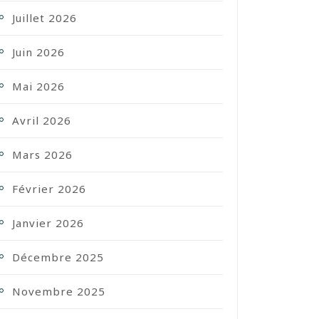
Juillet 2026
Juin 2026
Mai 2026
Avril 2026
Mars 2026
Février 2026
Janvier 2026
Décembre 2025
Novembre 2025