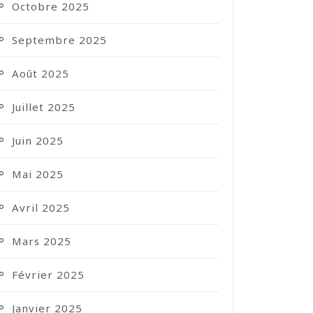
Octobre 2025
Septembre 2025
Août 2025
Juillet 2025
Juin 2025
Mai 2025
Avril 2025
Mars 2025
Février 2025
Janvier 2025