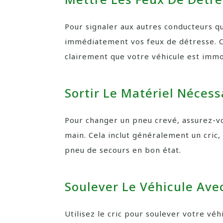
Pour signaler aux autres conducteurs 
immédiatement vos feux de détresse. Ce
clairement que votre véhicule est immo
Sortir Le Matériel Nécess
Pour changer un pneu crevé, assurez-vo
main. Cela inclut généralement un cric, u
pneu de secours en bon état.
Soulever Le Véhicule Ave
Utilisez le cric pour soulever votre vé