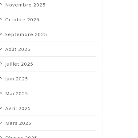
Novembre 2025
Octobre 2025
Septembre 2025
Août 2025
Juillet 2025
Juin 2025
Mai 2025
Avril 2025
Mars 2025
Février 2025