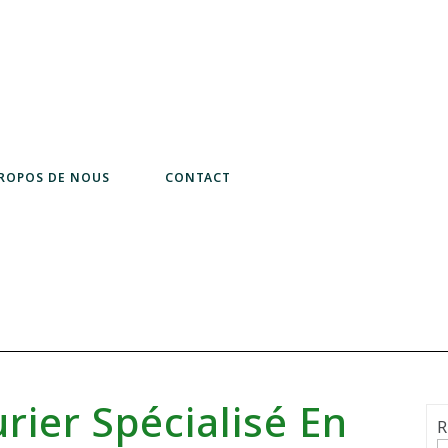
PROPOS DE NOUS
CONTACT
rier Spécialisé En
R