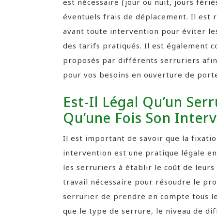
est nécessaire (jour ou nuit, jours féri
éventuels frais de déplacement. Il es
avant toute intervention pour éviter le
des tarifs pratiqués. Il est également c
proposés par différents serruriers afin
pour vos besoins en ouverture de port
Est-Il Légal Qu’un Serr
Qu’une Fois Son Interv
Il est important de savoir que la fixati
intervention est une pratique légale en
les serruriers à établir le coût de leurs
travail nécessaire pour résoudre le pr
serrurier de prendre en compte tous le
que le type de serrure, le niveau de dif