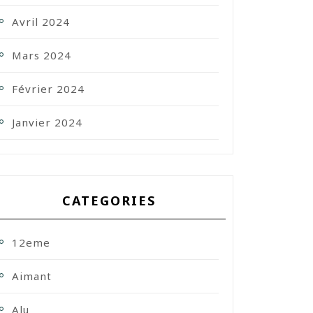
Avril 2024
Mars 2024
Février 2024
Janvier 2024
CATEGORIES
12eme
Aimant
Alu