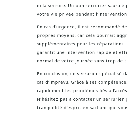
ni la serrure. Un bon serrurier saura é
votre vie privée pendant l’intervention
En cas d’urgence, il est recommandé de 
propres moyens, car cela pourrait aggra
supplémentaires pour les réparations. 
garantit une intervention rapide et eff
normal de votre journée sans trop de t
En conclusion, un serrurier spécialisé d
cas d’imprévu. Grâce à ses compétences
rapidement les problèmes liés à l’accès
N’hésitez pas à contacter un serrurier 
tranquillité d’esprit en sachant que vo