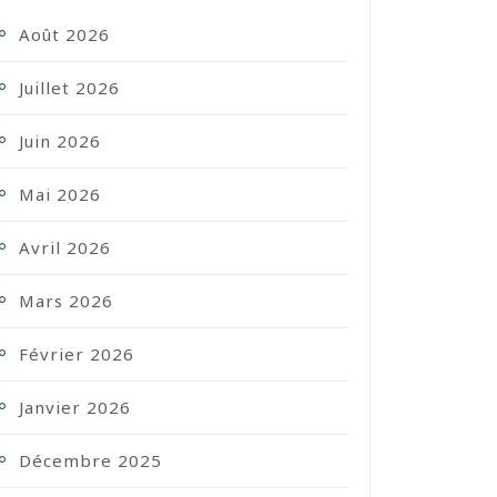
Août 2026
Juillet 2026
Juin 2026
Mai 2026
Avril 2026
Mars 2026
Février 2026
Janvier 2026
Décembre 2025