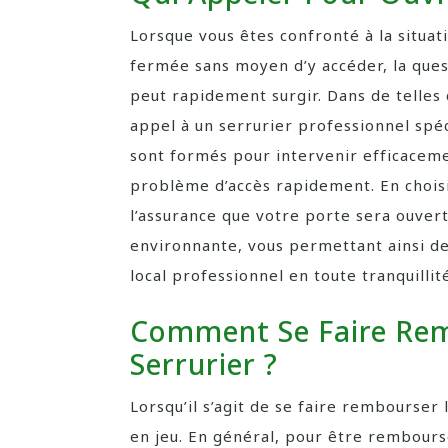
Lorsque vous êtes confronté à la situa
fermée sans moyen d’y accéder, la ques
peut rapidement surgir. Dans de telles
appel à un serrurier professionnel spéc
sont formés pour intervenir efficaceme
problème d’accès rapidement. En choisi
l’assurance que votre porte sera ouver
environnante, vous permettant ainsi de
local professionnel en toute tranquillit
Comment Se Faire Rem
Serrurier ?
Lorsqu’il s’agit de se faire rembourser 
en jeu. En général, pour être rembours