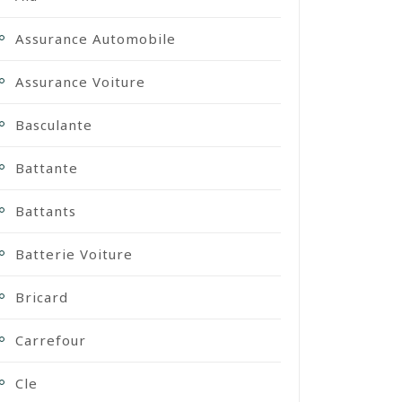
Assurance Automobile
Assurance Voiture
Basculante
Battante
Battants
Batterie Voiture
Bricard
Carrefour
Cle