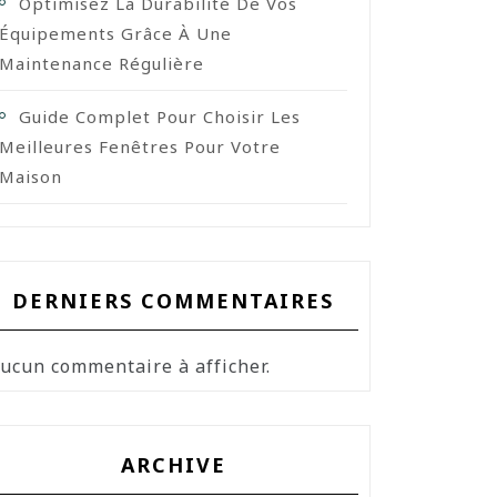
Optimisez La Durabilité De Vos
Équipements Grâce À Une
Maintenance Régulière
Guide Complet Pour Choisir Les
Meilleures Fenêtres Pour Votre
Maison
DERNIERS COMMENTAIRES
ucun commentaire à afficher.
ARCHIVE