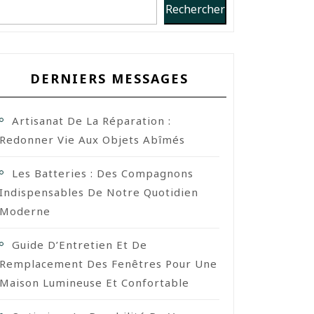
Rechercher
DERNIERS MESSAGES
Artisanat De La Réparation :
Redonner Vie Aux Objets Abîmés
Les Batteries : Des Compagnons
Indispensables De Notre Quotidien
Moderne
Guide D’Entretien Et De
Remplacement Des Fenêtres Pour Une
Maison Lumineuse Et Confortable