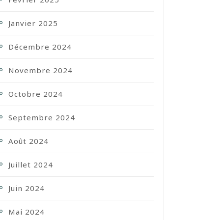
Janvier 2025
Décembre 2024
Novembre 2024
Octobre 2024
Septembre 2024
Août 2024
Juillet 2024
Juin 2024
Mai 2024