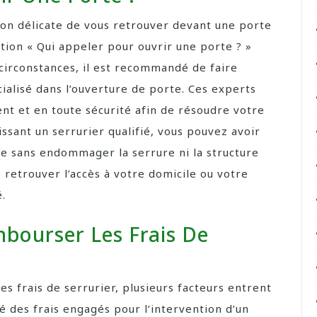
tion délicate de vous retrouver devant une porte
tion « Qui appeler pour ouvrir une porte ? »
 circonstances, il est recommandé de faire
ialisé dans l’ouverture de porte. Ces experts
nt et en toute sécurité afin de résoudre votre
ssant un serrurier qualifié, vous pouvez avoir
te sans endommager la serrure ni la structure
 retrouver l’accès à votre domicile ou votre
é.
bourser Les Frais De
les frais de serrurier, plusieurs facteurs entrent
é des frais engagés pour l’intervention d’un