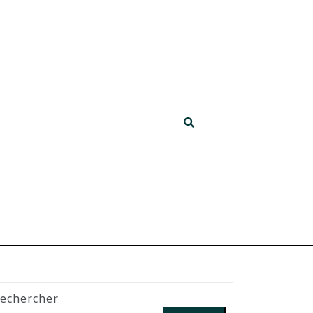
echercher