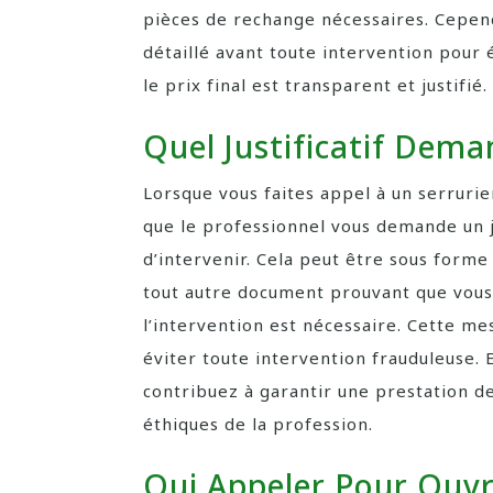
pièces de rechange nécessaires. Cepen
détaillé avant toute intervention pour 
le prix final est transparent et justifié.
Quel Justificatif Dema
Lorsque vous faites appel à un serrurie
que le professionnel vous demande un ju
d’intervenir. Cela peut être sous forme
tout autre document prouvant que vous 
l’intervention est nécessaire. Cette me
éviter toute intervention frauduleuse. E
contribuez à garantir une prestation d
éthiques de la profession.
Qui Appeler Pour Ouvr