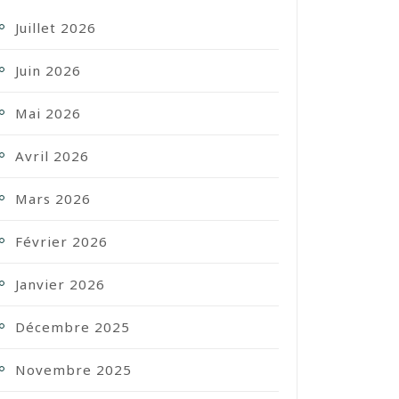
Juillet 2026
Juin 2026
Mai 2026
Avril 2026
Mars 2026
Février 2026
Janvier 2026
Décembre 2025
Novembre 2025