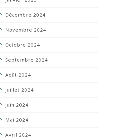
Décembre 2024
Novembre 2024
Octobre 2024
Septembre 2024
Août 2024
Juillet 2024
Juin 2024
Mai 2024
Avril 2024