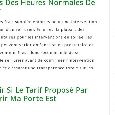
rs Des Heures Normales De
?
des frais supplémentaires pour une intervention
l d’un serrurier. En effet, la plupart des
ntaires pour les interventions en soirée, les
s peuvent varier en fonction du prestataire et
ervention. Il est donc recommandé de se
le serrurier avant de confirmer l’intervention,
e et d’assurer une transparence totale sur les
 Si Le Tarif Proposé Par
rir Ma Porte Est