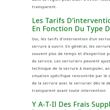
transparent.
Les Tarifs D’interventi
En Fonction Du Type D
Oui, les tarifs d’intervention d’un serr
serrure à ouvrir. En général, les serru
souvent plus de temps et d’expertise po
du service. Les serruriers peuvent ajuste
technique de la serrure à manipuler, ass
situation spécifique rencontrée par le 
de la serrure avec le serrurier dès le 
transparent avant toute intervention.
Y A-T-Il Des Frais Sup