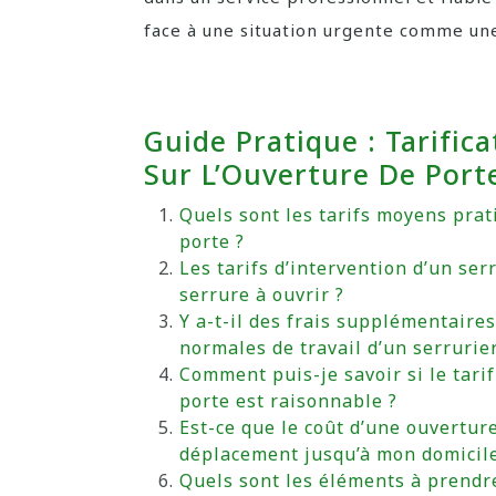
face à une situation urgente comme un
Guide Pratique : Tarific
Sur L’Ouverture De Port
Quels sont les tarifs moyens pra
porte ?
Les tarifs d’intervention d’un ser
serrure à ouvrir ?
Y a-t-il des frais supplémentaire
normales de travail d’un serrurier
Comment puis-je savoir si le tari
porte est raisonnable ?
Est-ce que le coût d’une ouverture
déplacement jusqu’à mon domicile
Quels sont les éléments à prendre