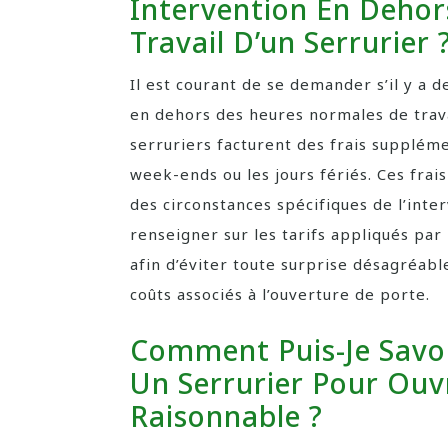
Intervention En Deho
Travail D’un Serrurier 
Il est courant de se demander s’il y a 
en dehors des heures normales de travai
serruriers facturent des frais suppléme
week-ends ou les jours fériés. Ces frai
des circonstances spécifiques de l’int
renseigner sur les tarifs appliqués par 
afin d’éviter toute surprise désagréabl
coûts associés à l’ouverture de porte.
Comment Puis-Je Savoir
Un Serrurier Pour Ouv
Raisonnable ?