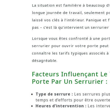
La situation est familière à beaucoup d
longue journée de travail, seulement p
laissé vos clés à l’intérieur. Panique et
pas – c’est là qu’intervient un serrurie
Lorsque vous êtes confronté à une port
serrurier pour ouvrir votre porte peut 
connaître les tarifs typiques associés à
désagréable.
Facteurs Influençant Le
Porte Par Un Serrurier :
Type de serrure :
Les serrures plu
temps et d’efforts pour être ouverte
Heures d’intervention :
Les interve