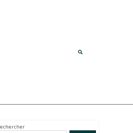
echercher