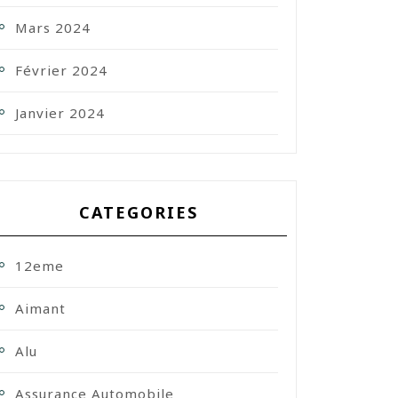
Mars 2024
Février 2024
Janvier 2024
CATEGORIES
12eme
Aimant
Alu
Assurance Automobile