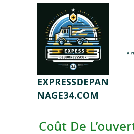
À 
EXPRESSDEPAN
NAGE34.COM
Coût De L’ouver