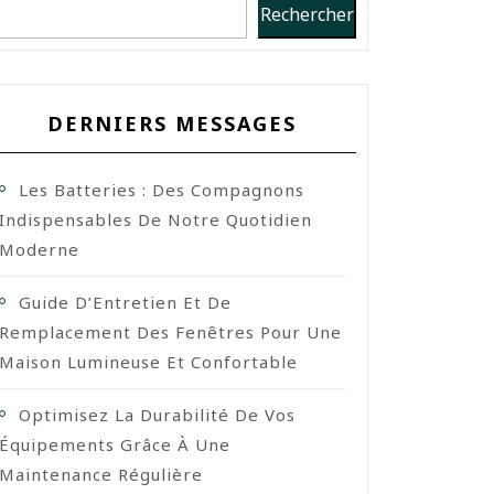
Rechercher
DERNIERS MESSAGES
Les Batteries : Des Compagnons
Indispensables De Notre Quotidien
Moderne
Guide D’Entretien Et De
Remplacement Des Fenêtres Pour Une
Maison Lumineuse Et Confortable
Optimisez La Durabilité De Vos
Équipements Grâce À Une
Maintenance Régulière