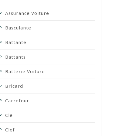
Assurance Voiture
Basculante
Battante
Battants
Batterie Voiture
Bricard
Carrefour
Cle
Clef