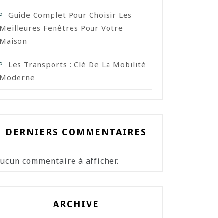
Guide Complet Pour Choisir Les
Meilleures Fenêtres Pour Votre
Maison
Les Transports : Clé De La Mobilité
Moderne
DERNIERS COMMENTAIRES
ucun commentaire à afficher.
ARCHIVE