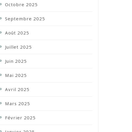
Octobre 2025
Septembre 2025
Août 2025
Juillet 2025
Juin 2025
Mai 2025
Avril 2025
Mars 2025
Février 2025
Janvier 2025