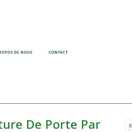
PROPOS DE NOUS
CONTACT
ture De Porte Par
R