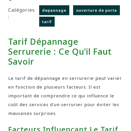
Catégories
depannage
ouverture de porte
:
tarif
Tarif Dépannage
Serrurerie : Ce Qu’il Faut
Savoir
Le tarif de dépannage en serrurerie peut varier
en fonction de plusieurs facteurs. Il est
important de comprendre ce qui influence le
coût des services d’un serrurier pour éviter les
mauvaises surprises.
Facteurs Influençant Le Tarif