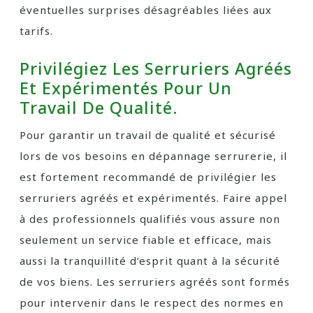
éventuelles surprises désagréables liées aux
tarifs.
Privilégiez Les Serruriers Agréés
Et Expérimentés Pour Un
Travail De Qualité.
Pour garantir un travail de qualité et sécurisé
lors de vos besoins en dépannage serrurerie, il
est fortement recommandé de privilégier les
serruriers agréés et expérimentés. Faire appel
à des professionnels qualifiés vous assure non
seulement un service fiable et efficace, mais
aussi la tranquillité d’esprit quant à la sécurité
de vos biens. Les serruriers agréés sont formés
pour intervenir dans le respect des normes en