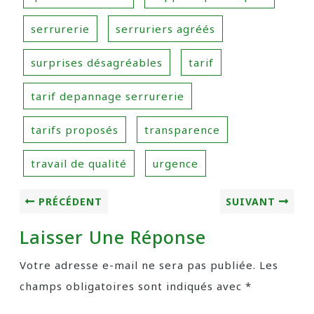
serrurerie
serruriers agréés
surprises désagréables
tarif
tarif depannage serrurerie
tarifs proposés
transparence
travail de qualité
urgence
PRÉCÉDENT
SUIVANT
Laisser Une Réponse
Votre adresse e-mail ne sera pas publiée.
Les
champs obligatoires sont indiqués avec
*