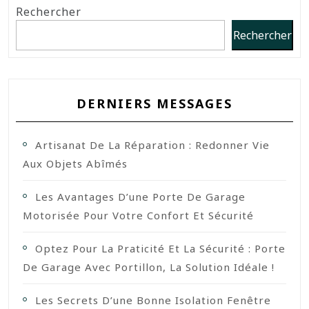
Rechercher
Rechercher
DERNIERS MESSAGES
Artisanat De La Réparation : Redonner Vie
Aux Objets Abîmés
Les Avantages D’une Porte De Garage
Motorisée Pour Votre Confort Et Sécurité
Optez Pour La Praticité Et La Sécurité : Porte
De Garage Avec Portillon, La Solution Idéale !
Les Secrets D’une Bonne Isolation Fenêtre