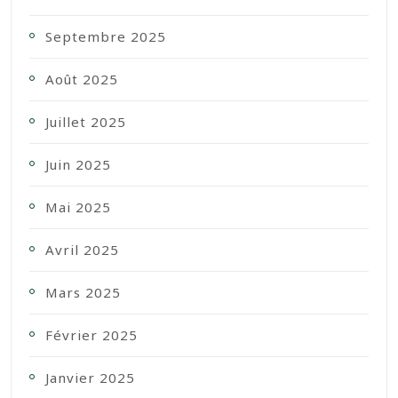
Septembre 2025
Août 2025
Juillet 2025
Juin 2025
Mai 2025
Avril 2025
Mars 2025
Février 2025
Janvier 2025