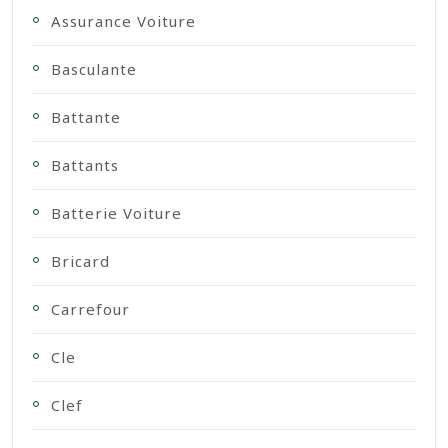
Assurance Voiture
Basculante
Battante
Battants
Batterie Voiture
Bricard
Carrefour
Cle
Clef