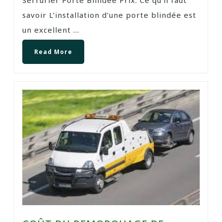
Serrurier Porte Blindée Prix: Ce qu’il faut
savoir L’installation d’une porte blindée est
un excellent ...
Read More