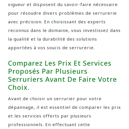
vigueur et disposent du savoir-faire nécessaire
pour résoudre divers problèmes de serrurerie
avec précision. En choisissant des experts
reconnus dans le domaine, vous investissez dans
la qualité et la durabilité des solutions
apportées à vos soucis de serrurerie.
Comparez Les Prix Et Services
Proposés Par Plusieurs
Serruriers Avant De Faire Votre
Choix.
Avant de choisir un serrurier pour votre
dépannage, il est essentiel de comparer les prix
et les services offerts par plusieurs
professionnels. En effectuant cette