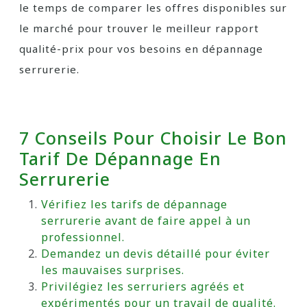
le temps de comparer les offres disponibles sur
le marché pour trouver le meilleur rapport
qualité-prix pour vos besoins en dépannage
serrurerie.
7 Conseils Pour Choisir Le Bon
Tarif De Dépannage En
Serrurerie
Vérifiez les tarifs de dépannage
serrurerie avant de faire appel à un
professionnel.
Demandez un devis détaillé pour éviter
les mauvaises surprises.
Privilégiez les serruriers agréés et
expérimentés pour un travail de qualité.