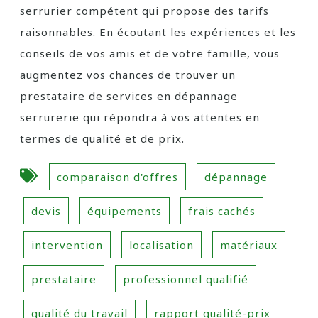
serrurier compétent qui propose des tarifs
raisonnables. En écoutant les expériences et les
conseils de vos amis et de votre famille, vous
augmentez vos chances de trouver un
prestataire de services en dépannage
serrurerie qui répondra à vos attentes en
termes de qualité et de prix.
comparaison d'offres
dépannage
devis
équipements
frais cachés
intervention
localisation
matériaux
prestataire
professionnel qualifié
qualité du travail
rapport qualité-prix