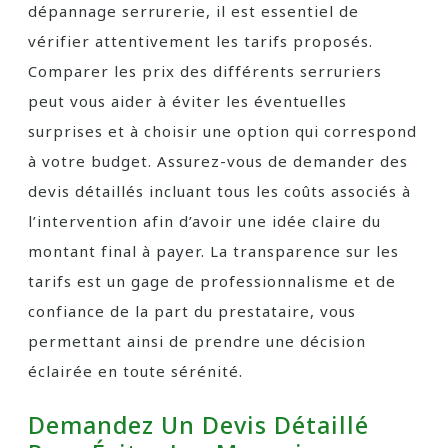
dépannage serrurerie, il est essentiel de
vérifier attentivement les tarifs proposés.
Comparer les prix des différents serruriers
peut vous aider à éviter les éventuelles
surprises et à choisir une option qui correspond
à votre budget. Assurez-vous de demander des
devis détaillés incluant tous les coûts associés à
l’intervention afin d’avoir une idée claire du
montant final à payer. La transparence sur les
tarifs est un gage de professionnalisme et de
confiance de la part du prestataire, vous
permettant ainsi de prendre une décision
éclairée en toute sérénité.
Demandez Un Devis Détaillé