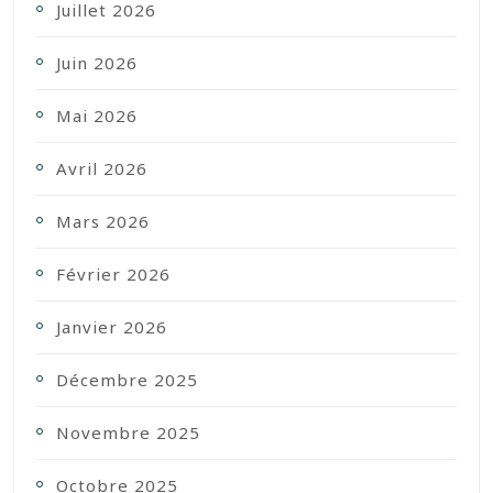
Juillet 2026
Juin 2026
Mai 2026
Avril 2026
Mars 2026
Février 2026
Janvier 2026
Décembre 2025
Novembre 2025
Octobre 2025