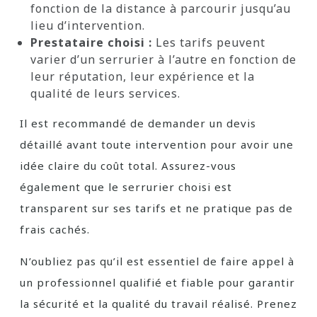
fonction de la distance à parcourir jusqu’au
lieu d’intervention.
Prestataire choisi :
Les tarifs peuvent
varier d’un serrurier à l’autre en fonction de
leur réputation, leur expérience et la
qualité de leurs services.
Il est recommandé de demander un devis
détaillé avant toute intervention pour avoir une
idée claire du coût total. Assurez-vous
également que le serrurier choisi est
transparent sur ses tarifs et ne pratique pas de
frais cachés.
N’oubliez pas qu’il est essentiel de faire appel à
un professionnel qualifié et fiable pour garantir
la sécurité et la qualité du travail réalisé. Prenez