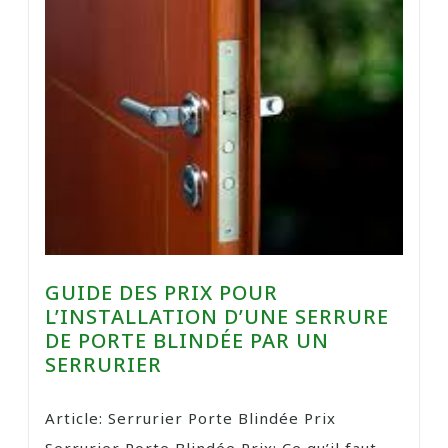
GUIDE DES PRIX POUR
L’INSTALLATION D’UNE SERRURE
DE PORTE BLINDÉE PAR UN
SERRURIER
Article: Serrurier Porte Blindée Prix