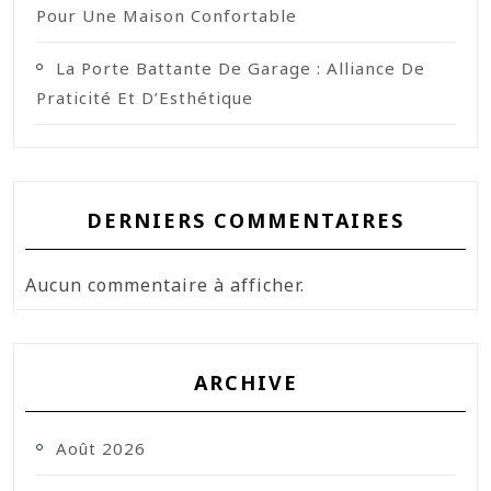
Pour Une Maison Confortable
La Porte Battante De Garage : Alliance De
Praticité Et D’Esthétique
DERNIERS COMMENTAIRES
Aucun commentaire à afficher.
ARCHIVE
Août 2026