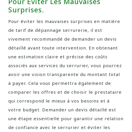
Pour Éviter Les Mauvaises
Surprises.
Pour éviter les mauvaises surprises en matière
de tarif de dépannage serrurerie, il est
vivement recommandé de demander un devis
détaillé avant toute intervention. En obtenant
une estimation claire et précise des coûts
associés aux services du serrurier, vous pourrez
avoir une vision transparente du montant total
à payer. Cela vous permettra également de
comparer les offres et de choisir le prestataire
qui correspond le mieux à vos besoins et à
votre budget. Demander un devis détaillé est
une étape essentielle pour garantir une relation
de confiance avec le serrurier et éviter les