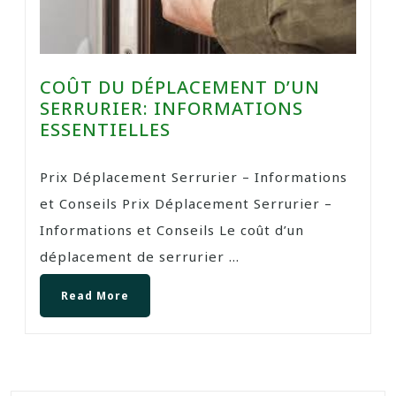
COÛT DU DÉPLACEMENT D’UN
SERRURIER: INFORMATIONS
ESSENTIELLES
Prix Déplacement Serrurier – Informations
et Conseils Prix Déplacement Serrurier –
Informations et Conseils Le coût d’un
déplacement de serrurier ...
Read More