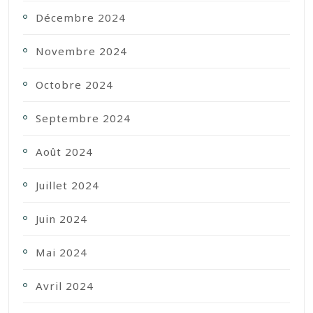
Décembre 2024
Novembre 2024
Octobre 2024
Septembre 2024
Août 2024
Juillet 2024
Juin 2024
Mai 2024
Avril 2024