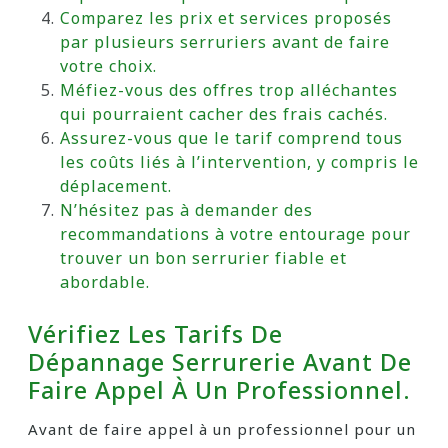
Comparez les prix et services proposés
par plusieurs serruriers avant de faire
votre choix.
Méfiez-vous des offres trop alléchantes
qui pourraient cacher des frais cachés.
Assurez-vous que le tarif comprend tous
les coûts liés à l’intervention, y compris le
déplacement.
N’hésitez pas à demander des
recommandations à votre entourage pour
trouver un bon serrurier fiable et
abordable.
Vérifiez Les Tarifs De
Dépannage Serrurerie Avant De
Faire Appel À Un Professionnel.
Avant de faire appel à un professionnel pour un