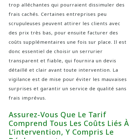
trop alléchantes qui pourraient dissimuler des
frais cachés. Certaines entreprises peu
scrupuleuses peuvent attirer les clients avec
des prix très bas, pour ensuite facturer des
coûts supplémentaires une fois sur place. Il est
donc essentiel de choisir un serrurier
transparent et fiable, qui fournira un devis
détaillé et clair avant toute intervention. La
vigilance est de mise pour éviter les mauvaises
surprises et garantir un service de qualité sans
frais imprévus.
Assurez-Vous Que Le Tarif
Comprend Tous Les Coûts Liés À
L’intervention, Y Compris Le