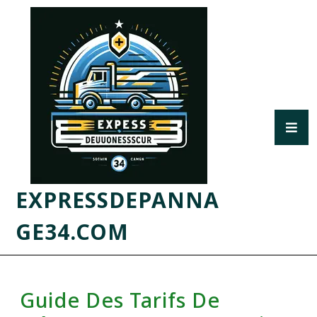
EXPRESSDEPANNA
GE34.COM
Guide Des Tarifs De