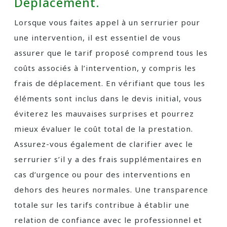
Déplacement.
Lorsque vous faites appel à un serrurier pour
une intervention, il est essentiel de vous
assurer que le tarif proposé comprend tous les
coûts associés à l’intervention, y compris les
frais de déplacement. En vérifiant que tous les
éléments sont inclus dans le devis initial, vous
éviterez les mauvaises surprises et pourrez
mieux évaluer le coût total de la prestation.
Assurez-vous également de clarifier avec le
serrurier s’il y a des frais supplémentaires en
cas d’urgence ou pour des interventions en
dehors des heures normales. Une transparence
totale sur les tarifs contribue à établir une
relation de confiance avec le professionnel et