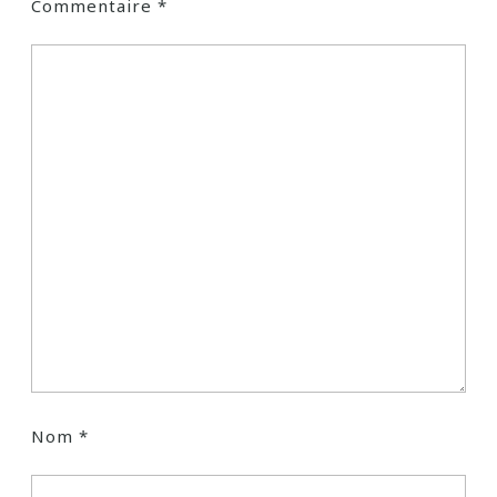
Commentaire
*
Nom
*