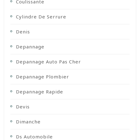
Coulissante
Cylindre De Serrure
Denis
Depannage
Depannage Auto Pas Cher
Depannage Plombier
Depannage Rapide
Devis
Dimanche
Ds Automobile