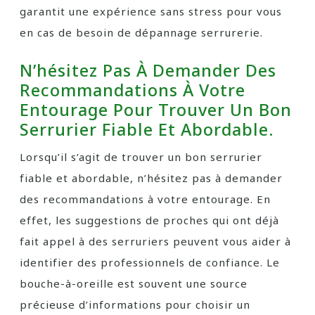
garantit une expérience sans stress pour vous
en cas de besoin de dépannage serrurerie.
N’hésitez Pas À Demander Des
Recommandations À Votre
Entourage Pour Trouver Un Bon
Serrurier Fiable Et Abordable.
Lorsqu’il s’agit de trouver un bon serrurier
fiable et abordable, n’hésitez pas à demander
des recommandations à votre entourage. En
effet, les suggestions de proches qui ont déjà
fait appel à des serruriers peuvent vous aider à
identifier des professionnels de confiance. Le
bouche-à-oreille est souvent une source
précieuse d’informations pour choisir un