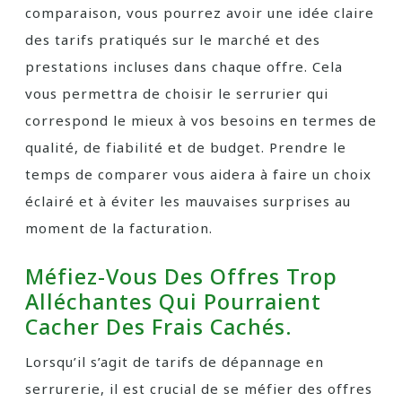
comparaison, vous pourrez avoir une idée claire
des tarifs pratiqués sur le marché et des
prestations incluses dans chaque offre. Cela
vous permettra de choisir le serrurier qui
correspond le mieux à vos besoins en termes de
qualité, de fiabilité et de budget. Prendre le
temps de comparer vous aidera à faire un choix
éclairé et à éviter les mauvaises surprises au
moment de la facturation.
Méfiez-Vous Des Offres Trop
Alléchantes Qui Pourraient
Cacher Des Frais Cachés.
Lorsqu’il s’agit de tarifs de dépannage en
serrurerie, il est crucial de se méfier des offres