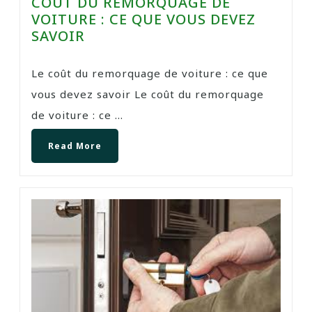
COÛT DU REMORQUAGE DE
VOITURE : CE QUE VOUS DEVEZ
SAVOIR
Le coût du remorquage de voiture : ce que
vous devez savoir Le coût du remorquage
de voiture : ce ...
Read More