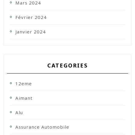
Mars 2024
Février 2024
Janvier 2024
CATEGORIES
12eme
Aimant
Alu
Assurance Automobile