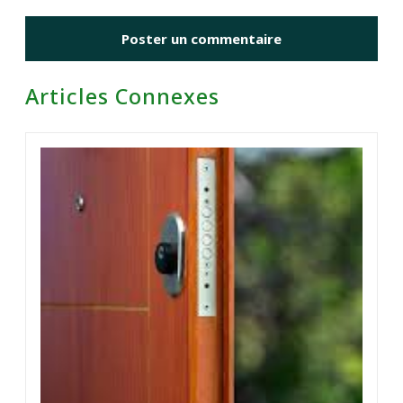
Articles Connexes