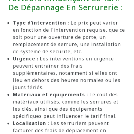
De Dépannage En Serrurerie :
Type d’intervention :
Le prix peut varier
en fonction de l’intervention requise, que ce
soit pour une ouverture de porte, un
remplacement de serrure, une installation
de système de sécurité, etc.
Urgence :
Les interventions en urgence
peuvent entraîner des frais
supplémentaires, notamment si elles ont
lieu en dehors des heures normales ou les
jours fériés.
Matériaux et équipements :
Le coût des
matériaux utilisés, comme les serrures et
les clés, ainsi que des équipements
spécifiques peut influencer le tarif final.
Localisation :
Les serruriers peuvent
facturer des frais de déplacement en