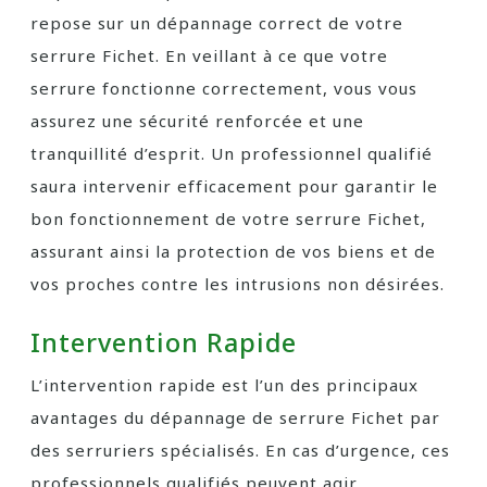
repose sur un dépannage correct de votre
serrure Fichet. En veillant à ce que votre
serrure fonctionne correctement, vous vous
assurez une sécurité renforcée et une
tranquillité d’esprit. Un professionnel qualifié
saura intervenir efficacement pour garantir le
bon fonctionnement de votre serrure Fichet,
assurant ainsi la protection de vos biens et de
vos proches contre les intrusions non désirées.
Intervention Rapide
L’intervention rapide est l’un des principaux
avantages du dépannage de serrure Fichet par
des serruriers spécialisés. En cas d’urgence, ces
professionnels qualifiés peuvent agir