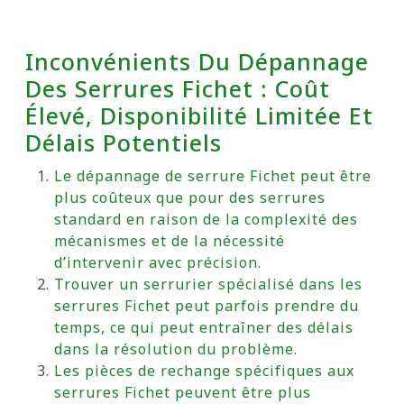
Inconvénients Du Dépannage
Des Serrures Fichet : Coût
Élevé, Disponibilité Limitée Et
Délais Potentiels
Le dépannage de serrure Fichet peut être
plus coûteux que pour des serrures
standard en raison de la complexité des
mécanismes et de la nécessité
d’intervenir avec précision.
Trouver un serrurier spécialisé dans les
serrures Fichet peut parfois prendre du
temps, ce qui peut entraîner des délais
dans la résolution du problème.
Les pièces de rechange spécifiques aux
serrures Fichet peuvent être plus