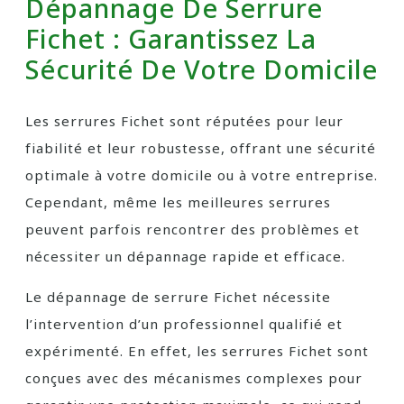
Dépannage De Serrure
Fichet : Garantissez La
Sécurité De Votre Domicile
Les serrures Fichet sont réputées pour leur
fiabilité et leur robustesse, offrant une sécurité
optimale à votre domicile ou à votre entreprise.
Cependant, même les meilleures serrures
peuvent parfois rencontrer des problèmes et
nécessiter un dépannage rapide et efficace.
Le dépannage de serrure Fichet nécessite
l’intervention d’un professionnel qualifié et
expérimenté. En effet, les serrures Fichet sont
conçues avec des mécanismes complexes pour