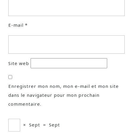
E-mail
*
Site web
Enregistrer mon nom, mon e-mail et mon site
dans le navigateur pour mon prochain
commentaire.
×
Sept
=
Sept