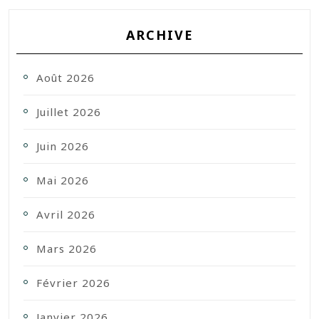
ARCHIVE
Août 2026
Juillet 2026
Juin 2026
Mai 2026
Avril 2026
Mars 2026
Février 2026
Janvier 2026