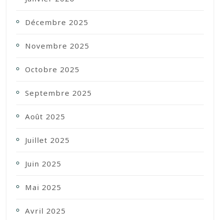
Décembre 2025
Novembre 2025
Octobre 2025
Septembre 2025
Août 2025
Juillet 2025
Juin 2025
Mai 2025
Avril 2025