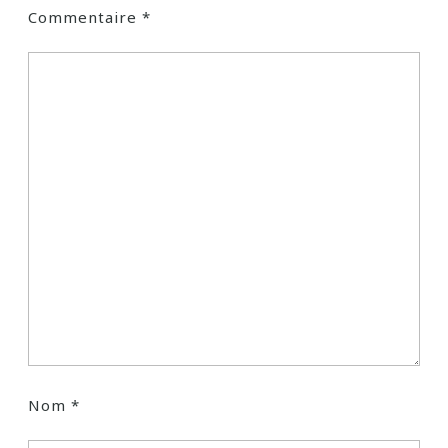
Commentaire
*
Nom
*