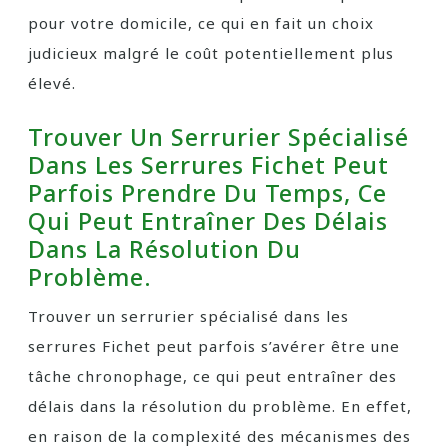
pour votre domicile, ce qui en fait un choix
judicieux malgré le coût potentiellement plus
élevé.
Trouver Un Serrurier Spécialisé
Dans Les Serrures Fichet Peut
Parfois Prendre Du Temps, Ce
Qui Peut Entraîner Des Délais
Dans La Résolution Du
Problème.
Trouver un serrurier spécialisé dans les
serrures Fichet peut parfois s’avérer être une
tâche chronophage, ce qui peut entraîner des
délais dans la résolution du problème. En effet,
en raison de la complexité des mécanismes des