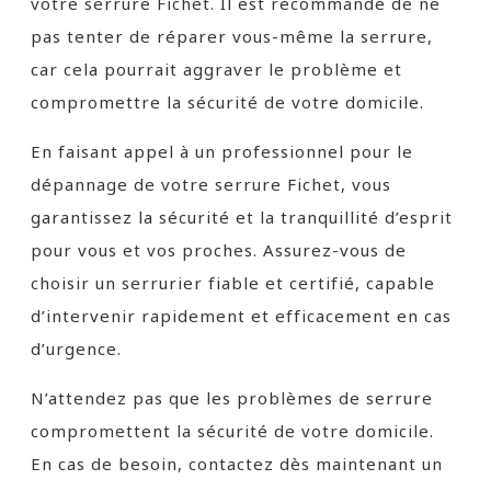
votre serrure Fichet. Il est recommandé de ne
pas tenter de réparer vous-même la serrure,
car cela pourrait aggraver le problème et
compromettre la sécurité de votre domicile.
En faisant appel à un professionnel pour le
dépannage de votre serrure Fichet, vous
garantissez la sécurité et la tranquillité d’esprit
pour vous et vos proches. Assurez-vous de
choisir un serrurier fiable et certifié, capable
d’intervenir rapidement et efficacement en cas
d’urgence.
N’attendez pas que les problèmes de serrure
compromettent la sécurité de votre domicile.
En cas de besoin, contactez dès maintenant un