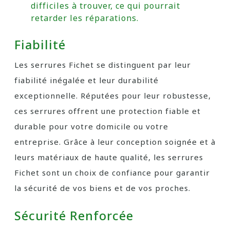
difficiles à trouver, ce qui pourrait
retarder les réparations.
Fiabilité
Les serrures Fichet se distinguent par leur
fiabilité inégalée et leur durabilité
exceptionnelle. Réputées pour leur robustesse,
ces serrures offrent une protection fiable et
durable pour votre domicile ou votre
entreprise. Grâce à leur conception soignée et à
leurs matériaux de haute qualité, les serrures
Fichet sont un choix de confiance pour garantir
la sécurité de vos biens et de vos proches.
Sécurité Renforcée