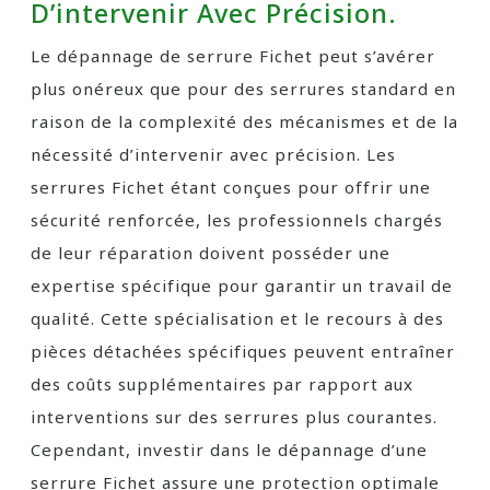
D’intervenir Avec Précision.
Le dépannage de serrure Fichet peut s’avérer
plus onéreux que pour des serrures standard en
raison de la complexité des mécanismes et de la
nécessité d’intervenir avec précision. Les
serrures Fichet étant conçues pour offrir une
sécurité renforcée, les professionnels chargés
de leur réparation doivent posséder une
expertise spécifique pour garantir un travail de
qualité. Cette spécialisation et le recours à des
pièces détachées spécifiques peuvent entraîner
des coûts supplémentaires par rapport aux
interventions sur des serrures plus courantes.
Cependant, investir dans le dépannage d’une
serrure Fichet assure une protection optimale