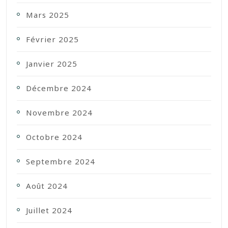
Mars 2025
Février 2025
Janvier 2025
Décembre 2024
Novembre 2024
Octobre 2024
Septembre 2024
Août 2024
Juillet 2024