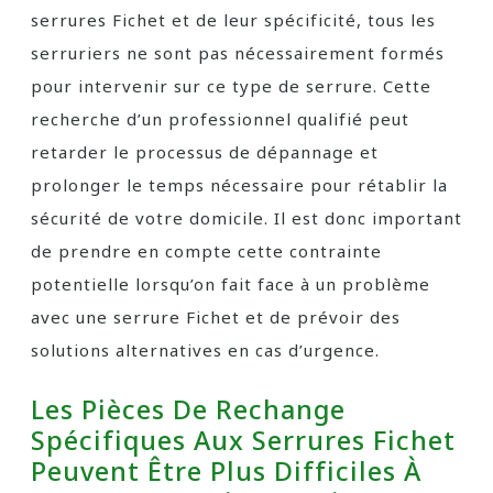
serrures Fichet et de leur spécificité, tous les
serruriers ne sont pas nécessairement formés
pour intervenir sur ce type de serrure. Cette
recherche d’un professionnel qualifié peut
retarder le processus de dépannage et
prolonger le temps nécessaire pour rétablir la
sécurité de votre domicile. Il est donc important
de prendre en compte cette contrainte
potentielle lorsqu’on fait face à un problème
avec une serrure Fichet et de prévoir des
solutions alternatives en cas d’urgence.
Les Pièces De Rechange
Spécifiques Aux Serrures Fichet
Peuvent Être Plus Difficiles À