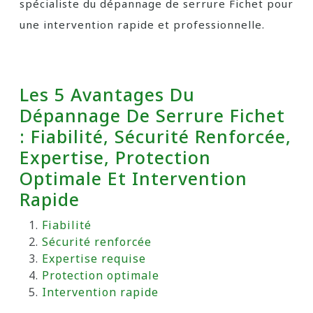
spécialiste du dépannage de serrure Fichet pour
une intervention rapide et professionnelle.
Les 5 Avantages Du
Dépannage De Serrure Fichet
: Fiabilité, Sécurité Renforcée,
Expertise, Protection
Optimale Et Intervention
Rapide
Fiabilité
Sécurité renforcée
Expertise requise
Protection optimale
Intervention rapide