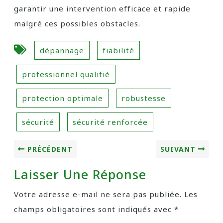
garantir une intervention efficace et rapide
malgré ces possibles obstacles.
dépannage
fiabilité
professionnel qualifié
protection optimale
robustesse
sécurité
sécurité renforcée
PRÉCÉDENT
SUIVANT
Laisser Une Réponse
Votre adresse e-mail ne sera pas publiée.
Les
champs obligatoires sont indiqués avec
*