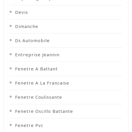
Devis
Dimanche
Ds Automobile
Entreprise Jeannin
Fenetre A Battant
Fenetre A La Francaise
Fenetre Coulissante
Fenetre Oscillo Battante
Fenetre Pvc