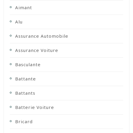
Aimant
Alu
Assurance Automobile
Assurance Voiture
Basculante
Battante
Battants
Batterie Voiture
Bricard