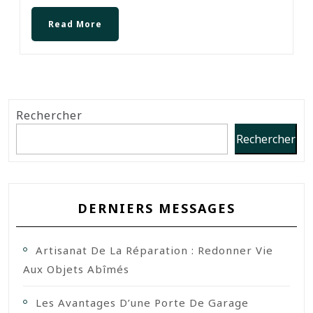
Read More
Rechercher
Rechercher
DERNIERS MESSAGES
Artisanat De La Réparation : Redonner Vie
Aux Objets Abîmés
Les Avantages D’une Porte De Garage