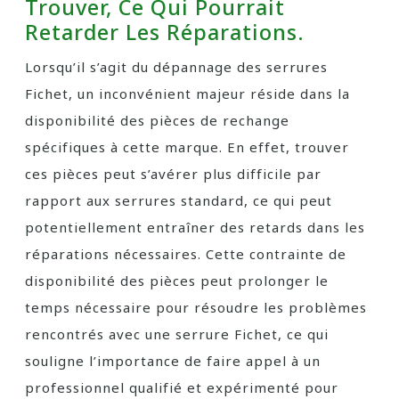
Trouver, Ce Qui Pourrait
Retarder Les Réparations.
Lorsqu’il s’agit du dépannage des serrures
Fichet, un inconvénient majeur réside dans la
disponibilité des pièces de rechange
spécifiques à cette marque. En effet, trouver
ces pièces peut s’avérer plus difficile par
rapport aux serrures standard, ce qui peut
potentiellement entraîner des retards dans les
réparations nécessaires. Cette contrainte de
disponibilité des pièces peut prolonger le
temps nécessaire pour résoudre les problèmes
rencontrés avec une serrure Fichet, ce qui
souligne l’importance de faire appel à un
professionnel qualifié et expérimenté pour