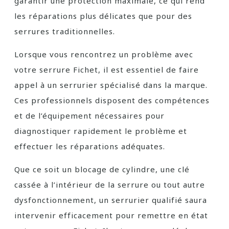
garantir une protection maximale, ce qui rend
les réparations plus délicates que pour des
serrures traditionnelles.
Lorsque vous rencontrez un problème avec
votre serrure Fichet, il est essentiel de faire
appel à un serrurier spécialisé dans la marque.
Ces professionnels disposent des compétences
et de l’équipement nécessaires pour
diagnostiquer rapidement le problème et
effectuer les réparations adéquates.
Que ce soit un blocage de cylindre, une clé
cassée à l’intérieur de la serrure ou tout autre
dysfonctionnement, un serrurier qualifié saura
intervenir efficacement pour remettre en état