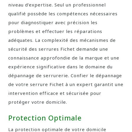
niveau d’expertise. Seul un professionnel
qualifié possède les compétences nécessaires
pour diagnostiquer avec précision les
problèmes et effectuer les réparations
adéquates. La complexité des mécanismes de
sécurité des serrures Fichet demande une
connaissance approfondie de la marque et une
expérience significative dans le domaine du
dépannage de serrurerie. Confier le dépannage
de votre serrure Fichet à un expert garantit une
intervention efficace et sécurisée pour
protéger votre domicile.
Protection Optimale
La protection optimale de votre domicile