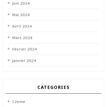
Juin 2024
Mai 2024
Avril 2024
Mars 2024
Février 2024
Janvier 2024
CATEGORIES
12eme