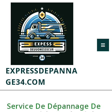
EXPRESSDEPANNA
GE34.COM
Service De Dépannage De