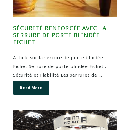
SÉCURITÉ RENFORCÉE AVEC LA
SERRURE DE PORTE BLINDÉE
FICHET
Article sur la serrure de porte blindée
Fichet Serrure de porte blindée Fichet :
Sécurité et Fiabilité Les serrures de ...
Read More