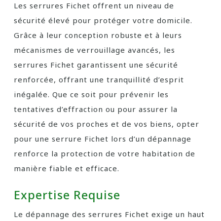
Les serrures Fichet offrent un niveau de
sécurité élevé pour protéger votre domicile.
Grâce à leur conception robuste et à leurs
mécanismes de verrouillage avancés, les
serrures Fichet garantissent une sécurité
renforcée, offrant une tranquillité d’esprit
inégalée. Que ce soit pour prévenir les
tentatives d’effraction ou pour assurer la
sécurité de vos proches et de vos biens, opter
pour une serrure Fichet lors d’un dépannage
renforce la protection de votre habitation de
manière fiable et efficace.
Expertise Requise
Le dépannage des serrures Fichet exige un haut