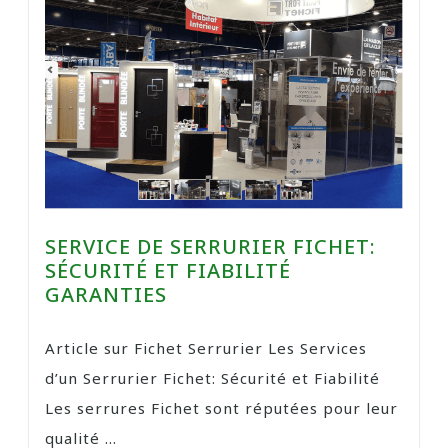
SERVICE DE SERRURIER FICHET:
SÉCURITÉ ET FIABILITÉ
GARANTIES
Article sur Fichet Serrurier Les Services
d’un Serrurier Fichet: Sécurité et Fiabilité
Les serrures Fichet sont réputées pour leur
qualité ...