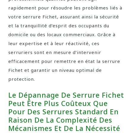
rapidement pour résoudre les problèmes liés à
votre serrure Fichet, assurant ainsi la sécurité
et la tranquillité d’esprit des occupants du
domicile ou des locaux commerciaux. Grâce à
leur expertise et à leur réactivité, ces
serruriers sont en mesure d’intervenir
efficacement pour remettre en état la serrure
Fichet et garantir un niveau optimal de
protection.
Le Dépannage De Serrure Fichet
Peut Être Plus Coûteux Que
Pour Des Serrures Standard En
Raison De La Complexité Des
Mécanismes Et De La Nécessité