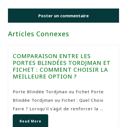
Articles Connexes
COMPARAISON ENTRE LES
PORTES BLINDÉES TORDJMAN ET
FICHET : COMMENT CHOISIR LA
MEILLEURE OPTION ?
Porte Blindée Tordjman ou Fichet Porte
Blindée Tordjman ou Fichet : Quel Choix
Faire ? Lorsqu’il s’agit de renforcer la ...
Read More