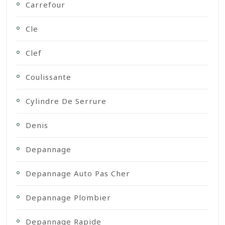
Carrefour
Cle
Clef
Coulissante
Cylindre De Serrure
Denis
Depannage
Depannage Auto Pas Cher
Depannage Plombier
Depannage Rapide